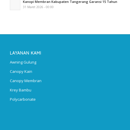
Kanopi Membran Kabupaten Tangerang Garansi 15 Tahun
31 Maret 2026 - 00:00
LAYANAN KAMI
Awning Gulung
Canopy Kain
Canopy Membran
Krey Bambu
Polycarbonate