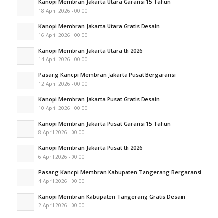
Kanopi Membran Jakarta Utara Garansi 15 Tahun
18 April 2026 - 00:00
Kanopi Membran Jakarta Utara Gratis Desain
16 April 2026 - 00:00
Kanopi Membran Jakarta Utara th 2026
14 April 2026 - 00:00
Pasang Kanopi Membran Jakarta Pusat Bergaransi
12 April 2026 - 00:00
Kanopi Membran Jakarta Pusat Gratis Desain
10 April 2026 - 00:00
Kanopi Membran Jakarta Pusat Garansi 15 Tahun
8 April 2026 - 00:00
Kanopi Membran Jakarta Pusat th 2026
6 April 2026 - 00:00
Pasang Kanopi Membran Kabupaten Tangerang Bergaransi
4 April 2026 - 00:00
Kanopi Membran Kabupaten Tangerang Gratis Desain
2 April 2026 - 00:00