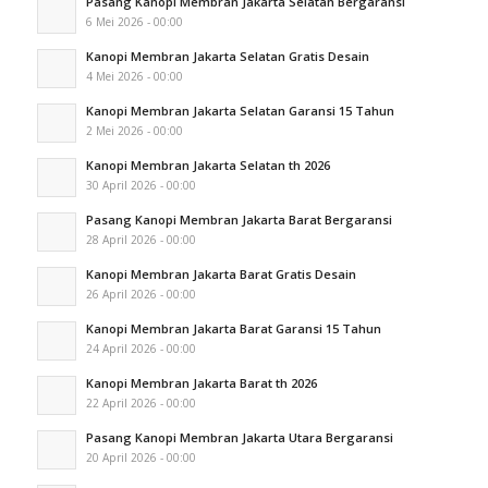
Pasang Kanopi Membran Jakarta Selatan Bergaransi
6 Mei 2026 - 00:00
Kanopi Membran Jakarta Selatan Gratis Desain
4 Mei 2026 - 00:00
Kanopi Membran Jakarta Selatan Garansi 15 Tahun
2 Mei 2026 - 00:00
Kanopi Membran Jakarta Selatan th 2026
30 April 2026 - 00:00
Pasang Kanopi Membran Jakarta Barat Bergaransi
28 April 2026 - 00:00
Kanopi Membran Jakarta Barat Gratis Desain
26 April 2026 - 00:00
Kanopi Membran Jakarta Barat Garansi 15 Tahun
24 April 2026 - 00:00
Kanopi Membran Jakarta Barat th 2026
22 April 2026 - 00:00
Pasang Kanopi Membran Jakarta Utara Bergaransi
20 April 2026 - 00:00