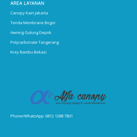
AREA LAYANAN
Canopy Kain Jakarta
Tenda Membrane Bogor
Awning Gulung Depok
Polycarbonate Tangerang
Krey Bambu Bekasi
Phone/WhatsApp: 0812 1288 7801
Publikasi Jurnal