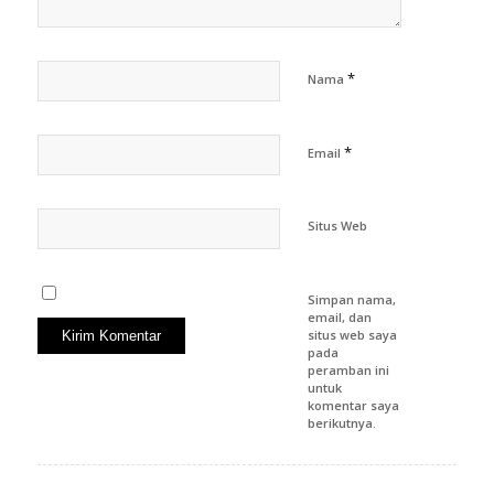
*
Nama
*
Email
Situs Web
Simpan nama,
email, dan
situs web saya
pada
peramban ini
untuk
komentar saya
berikutnya.