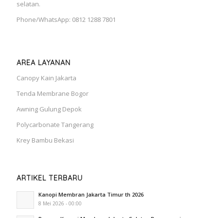
selatan.
Phone/WhatsApp: 0812 1288 7801
AREA LAYANAN
Canopy Kain Jakarta
Tenda Membrane Bogor
Awning Gulung Depok
Polycarbonate Tangerang
Krey Bambu Bekasi
ARTIKEL TERBARU
Kanopi Membran Jakarta Timur th 2026
8 Mei 2026 - 00:00