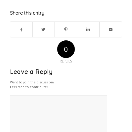
Share this entry
0
REPLIES
Leave a Reply
Want to join the discussion?
Feel free to contribute!