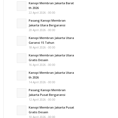
Kanopi Membran Jakarta Barat
th 2026
22 April 2026 - 00:00
Pasang Kanopi Membran
Jakarta Utara Bergaransi
20 April 2026 - 00:00
Kanopi Membran Jakarta Utara
Garansi 15 Tahun
18 April 2026 - 00:00
Kanopi Membran Jakarta Utara
Gratis Desain
16 April 2026 - 00:00
Kanopi Membran Jakarta Utara
th 2026
14 April 2026 - 00:00
Pasang Kanopi Membran
Jakarta Pusat Bergaransi
12 April 2026 - 00:00
Kanopi Membran Jakarta Pusat
Gratis Desain
10 April 2026 - 00:00