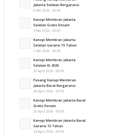
Jakarta Selatan Bergaransi
6 Mei 2026 - 00:00
Kanopi Membran Jakarta
Selatan Gratis Desain
4 Mei 2026 - 00:00
Kanopi Membran Jakarta
Selatan Garansi 15 Tahun
2 Mei 2026 - 00:00
Kanopi Membran Jakarta
Selatan th 2026
30 April 2026 - 00:00
Pasang Kanopi Membran
Jakarta Barat Bergaransi
28 April 2026 - 00:00
Kanopi Membran Jakarta Barat
Gratis Desain
26 April 2026 - 00:00
Kanopi Membran Jakarta Barat
Garansi 15 Tahun
24 April 2026 - 00:00