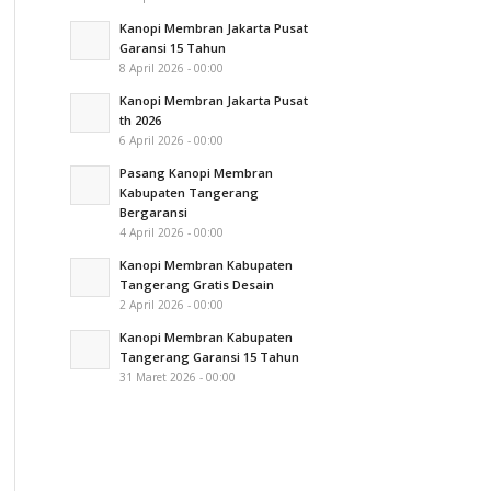
Kanopi Membran Jakarta Pusat
Garansi 15 Tahun
8 April 2026 - 00:00
Kanopi Membran Jakarta Pusat
th 2026
6 April 2026 - 00:00
Pasang Kanopi Membran
Kabupaten Tangerang
Bergaransi
4 April 2026 - 00:00
Kanopi Membran Kabupaten
Tangerang Gratis Desain
2 April 2026 - 00:00
Kanopi Membran Kabupaten
Tangerang Garansi 15 Tahun
31 Maret 2026 - 00:00