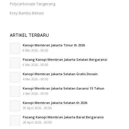
Polycarbonate Tangerang
Krey Bambu Bekasi
ARTIKEL TERBARU
Kanopi Membran Jakarta Timur th 2026
8 Mei 2026 - 00:00
Pasang Kanopi Membran Jakarta Selatan Bergaransi
6 Mei 2026 - 00:00
Kanopi Membran Jakarta Selatan Gratis Desain
4 Mei 2026 - 00:00
Kanopi Membran Jakarta Selatan Garansi 15 Tahun
2 Mei 2026 - 00:00
Kanopi Membran Jakarta Selatan th 2026
30 April 2026 - 00:00
Pasang Kanopi Membran Jakarta Barat Bergaransi
28 April 2026 - 00:00