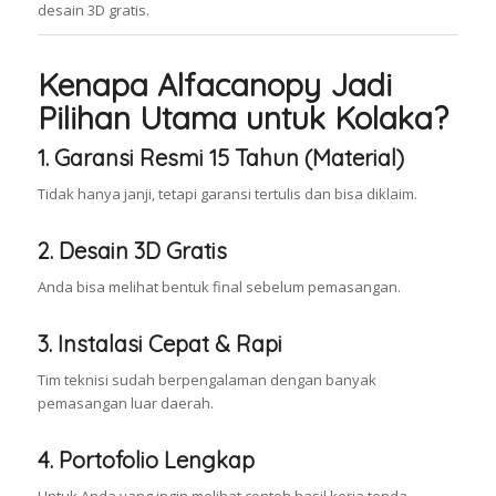
desain 3D gratis.
Kenapa Alfacanopy Jadi
Pilihan Utama untuk Kolaka?
1. Garansi Resmi 15 Tahun (Material)
Tidak hanya janji, tetapi garansi tertulis dan bisa diklaim.
2. Desain 3D Gratis
Anda bisa melihat bentuk final sebelum pemasangan.
3. Instalasi Cepat & Rapi
Tim teknisi sudah berpengalaman dengan banyak
pemasangan luar daerah.
4. Portofolio Lengkap