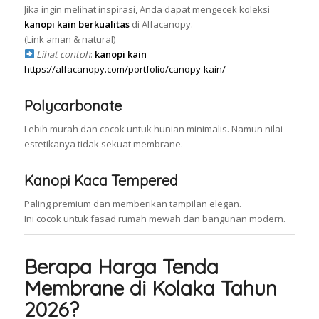
Jika ingin melihat inspirasi, Anda dapat mengecek koleksi
kanopi kain berkualitas
di Alfacanopy.
(Link aman & natural)
Lihat contoh
:
kanopi kain
https://alfacanopy.com/portfolio/canopy-kain/
Polycarbonate
Lebih murah dan cocok untuk hunian minimalis. Namun nilai
estetikanya tidak sekuat membrane.
Kanopi Kaca Tempered
Paling premium dan memberikan tampilan elegan.
Ini cocok untuk fasad rumah mewah dan bangunan modern.
Berapa Harga Tenda
Membrane di Kolaka Tahun
2026?