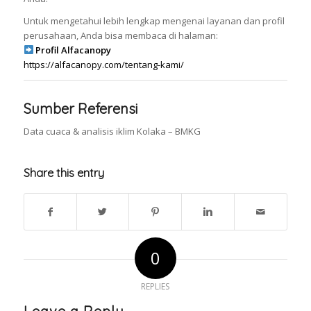
Untuk mengetahui lebih lengkap mengenai layanan dan profil
perusahaan, Anda bisa membaca di halaman:
Profil Alfacanopy
https://alfacanopy.com/tentang-kami/
Sumber Referensi
Data cuaca & analisis iklim Kolaka – BMKG
Share this entry
0
REPLIES