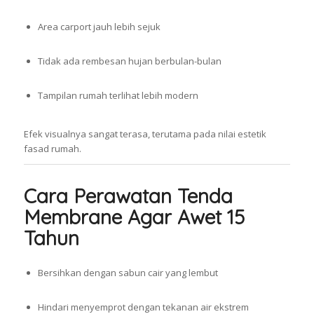
Area carport jauh lebih sejuk
Tidak ada rembesan hujan berbulan-bulan
Tampilan rumah terlihat lebih modern
Efek visualnya sangat terasa, terutama pada nilai estetik
fasad rumah.
Cara Perawatan Tenda
Membrane Agar Awet 15
Tahun
Bersihkan dengan sabun cair yang lembut
Hindari menyemprot dengan tekanan air ekstrem