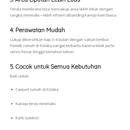
Tenda membrane bisa mencakup area lebih lebar dengan
rangka minimalis—lebih efisien dibanding kanopi kain biasa.
4. Perawatan Mudah
Cukup dibersihkan tiap 3–6 bulan dengan sabun lembut.
Pemilik rumah di Kolaka sangat terbantu karena tidak perlu
servis besar hingga bertahun-tahun.
5. Cocok untuk Semua Kebutuhan
Baik untuk:
Carport rumah di Kolaka
Kanopi teras minimalis
Kafe outdoor