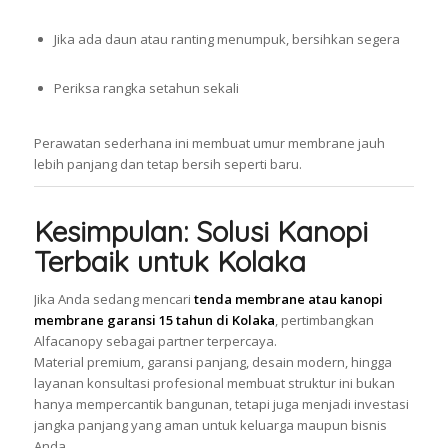
Jika ada daun atau ranting menumpuk, bersihkan segera
Periksa rangka setahun sekali
Perawatan sederhana ini membuat umur membrane jauh
lebih panjang dan tetap bersih seperti baru.
Kesimpulan: Solusi Kanopi
Terbaik untuk Kolaka
Jika Anda sedang mencari
tenda membrane atau kanopi
membrane garansi 15 tahun di Kolaka
, pertimbangkan
Alfacanopy sebagai partner terpercaya.
Material premium, garansi panjang, desain modern, hingga
layanan konsultasi profesional membuat struktur ini bukan
hanya mempercantik bangunan, tetapi juga menjadi investasi
jangka panjang yang aman untuk keluarga maupun bisnis
Anda.