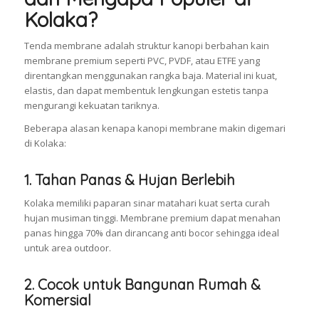
Kolaka?
Tenda membrane adalah struktur kanopi berbahan kain
membrane premium seperti PVC, PVDF, atau ETFE yang
direntangkan menggunakan rangka baja. Material ini kuat,
elastis, dan dapat membentuk lengkungan estetis tanpa
mengurangi kekuatan tariknya.
Beberapa alasan kenapa kanopi membrane makin digemari
di Kolaka:
1. Tahan Panas & Hujan Berlebih
Kolaka memiliki paparan sinar matahari kuat serta curah
hujan musiman tinggi. Membrane premium dapat menahan
panas hingga 70% dan dirancang anti bocor sehingga ideal
untuk area outdoor.
2. Cocok untuk Bangunan Rumah &
Komersial