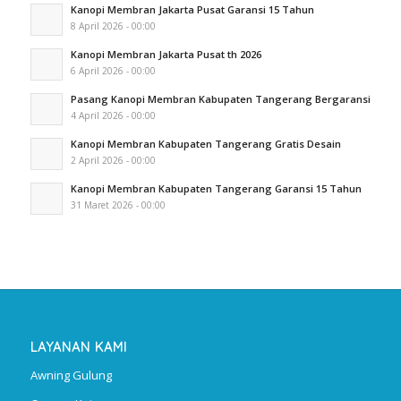
Kanopi Membran Jakarta Pusat Garansi 15 Tahun
8 April 2026 - 00:00
Kanopi Membran Jakarta Pusat th 2026
6 April 2026 - 00:00
Pasang Kanopi Membran Kabupaten Tangerang Bergaransi
4 April 2026 - 00:00
Kanopi Membran Kabupaten Tangerang Gratis Desain
2 April 2026 - 00:00
Kanopi Membran Kabupaten Tangerang Garansi 15 Tahun
31 Maret 2026 - 00:00
LAYANAN KAMI
Awning Gulung