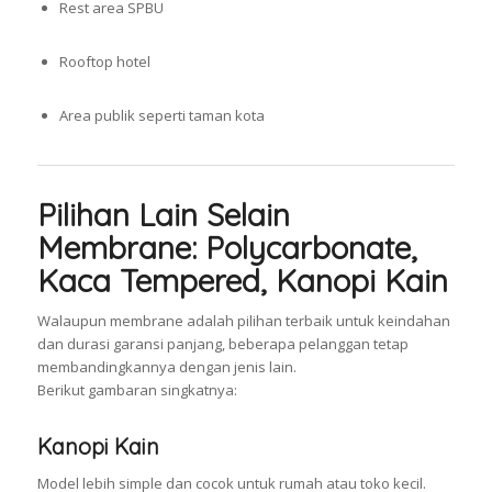
Rest area SPBU
Rooftop hotel
Area publik seperti taman kota
Pilihan Lain Selain
Membrane: Polycarbonate,
Kaca Tempered, Kanopi Kain
Walaupun membrane adalah pilihan terbaik untuk keindahan
dan durasi garansi panjang, beberapa pelanggan tetap
membandingkannya dengan jenis lain.
Berikut gambaran singkatnya:
Kanopi Kain
Model lebih simple dan cocok untuk rumah atau toko kecil.