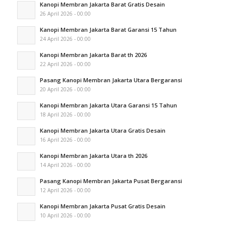
Kanopi Membran Jakarta Barat Gratis Desain
26 April 2026 - 00:00
Kanopi Membran Jakarta Barat Garansi 15 Tahun
24 April 2026 - 00:00
Kanopi Membran Jakarta Barat th 2026
22 April 2026 - 00:00
Pasang Kanopi Membran Jakarta Utara Bergaransi
20 April 2026 - 00:00
Kanopi Membran Jakarta Utara Garansi 15 Tahun
18 April 2026 - 00:00
Kanopi Membran Jakarta Utara Gratis Desain
16 April 2026 - 00:00
Kanopi Membran Jakarta Utara th 2026
14 April 2026 - 00:00
Pasang Kanopi Membran Jakarta Pusat Bergaransi
12 April 2026 - 00:00
Kanopi Membran Jakarta Pusat Gratis Desain
10 April 2026 - 00:00