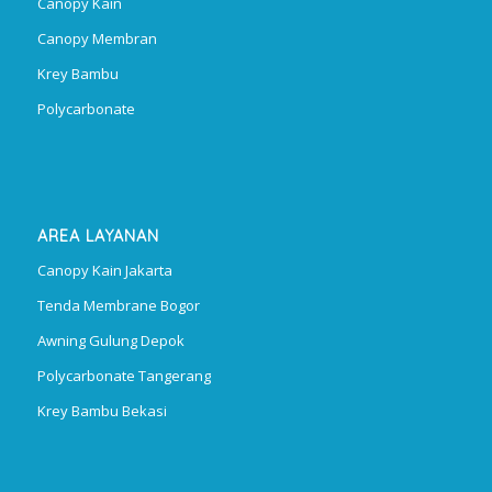
Canopy Kain
Canopy Membran
Krey Bambu
Polycarbonate
AREA LAYANAN
Canopy Kain Jakarta
Tenda Membrane Bogor
Awning Gulung Depok
Polycarbonate Tangerang
Krey Bambu Bekasi