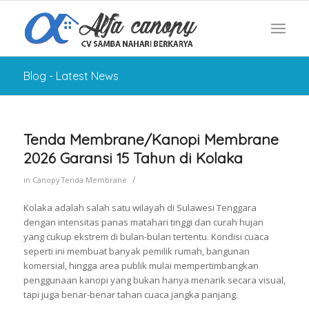
Blog - Latest News
Tenda Membrane/Kanopi Membrane
2026 Garansi 15 Tahun di Kolaka
/
in
Canopy Tenda Membrane
Kolaka adalah salah satu wilayah di Sulawesi Tenggara
dengan intensitas panas matahari tinggi dan curah hujan
yang cukup ekstrem di bulan-bulan tertentu. Kondisi cuaca
seperti ini membuat banyak pemilik rumah, bangunan
komersial, hingga area publik mulai mempertimbangkan
penggunaan kanopi yang bukan hanya menarik secara visual,
tapi juga benar-benar tahan cuaca jangka panjang.