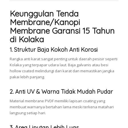
Keunggulan Tenda
Membrane/Kanopi
Membrane Garansi 15 Tahun
di Kolaka
1. Struktur Baja Kokoh Anti Korosi
Rangka anti karat sangat penting untuk daerah pesisir seperti
Kolaka yang terpapar udara laut. Baja galvanis atau besi
hollow coated melindungi dari karat dan memastikan jangka
pakai lebih panjang.
2. Anti UV & Warna Tidak Mudah Pudar
Material membrane PVDF memiliki lapisan coating yang
membuat warnanya bertahan lama meski terkena matahari
langsung setiap hari.
3. Area Liputan Lebih Luas