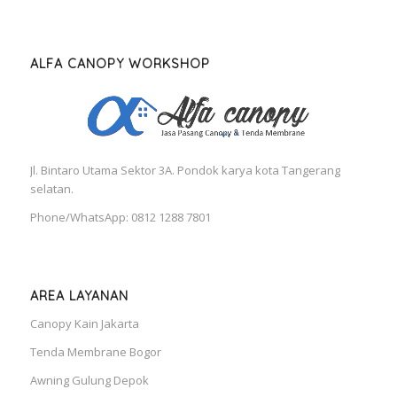
ALFA CANOPY WORKSHOP
Jl. Bintaro Utama Sektor 3A. Pondok karya kota Tangerang
selatan.
Phone/WhatsApp: 0812 1288 7801
AREA LAYANAN
Canopy Kain Jakarta
Tenda Membrane Bogor
Awning Gulung Depok