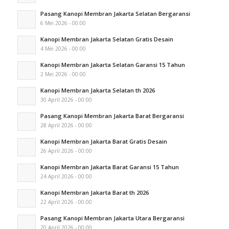
Pasang Kanopi Membran Jakarta Selatan Bergaransi
6 Mei 2026 - 00:00
Kanopi Membran Jakarta Selatan Gratis Desain
4 Mei 2026 - 00:00
Kanopi Membran Jakarta Selatan Garansi 15 Tahun
2 Mei 2026 - 00:00
Kanopi Membran Jakarta Selatan th 2026
30 April 2026 - 00:00
Pasang Kanopi Membran Jakarta Barat Bergaransi
28 April 2026 - 00:00
Kanopi Membran Jakarta Barat Gratis Desain
26 April 2026 - 00:00
Kanopi Membran Jakarta Barat Garansi 15 Tahun
24 April 2026 - 00:00
Kanopi Membran Jakarta Barat th 2026
22 April 2026 - 00:00
Pasang Kanopi Membran Jakarta Utara Bergaransi
20 April 2026 - 00:00