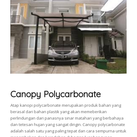
Canopy Polycarbonate
Atap kanopi polycarbonate merupakan produk bahan yang
berasal dari bahan plastik yang akan memeberikan
perlindungan dari panasnya sinar matahari yang berbahaya
dan tetesan hujan yang sangat dingin. Canopy polycarbonate
adalah salah satu yang paling tepat dan cara sempurna untuk