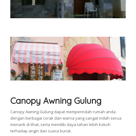
Canopy Awning Gulung
Canopy Awning Gulung dapat memperindah rumah anda
dengan berbagai corak dan warna yang sangat indah serua
menarik di lihat, serta memiliki daya tahan lebih kokoh
terhadap angin dan cuaca buruk.