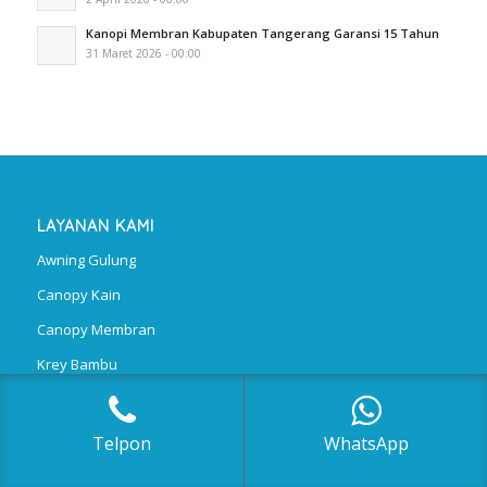
Kanopi Membran Kabupaten Tangerang Garansi 15 Tahun
31 Maret 2026 - 00:00
LAYANAN KAMI
Awning Gulung
Canopy Kain
Canopy Membran
Krey Bambu
Polycarbonate
Telpon
WhatsApp