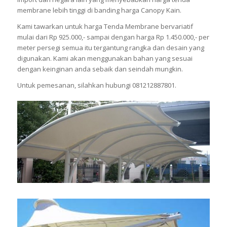
membrane lebih tinggi di banding harga Canopy Kain.
Kami tawarkan untuk harga Tenda Membrane bervariatif
mulai dari Rp 925.000,- sampai dengan harga Rp 1.450.000,- per
meter persegi semua itu tergantung rangka dan desain yang
digunakan. Kami akan menggunakan bahan yang sesuai
dengan keinginan anda sebaik dan seindah mungkin.
Untuk pemesanan, silahkan hubungi 081212887801.