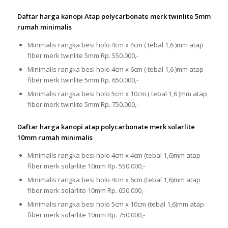
Daftar harga kanopi Atap polycarbonate merk twinlite 5mm
rumah minimalis
Minimalis rangka besi holo 4cm x 4cm ( tebal 1,6 )mm atap
fiber merk twinlite 5mm Rp. 550.000,-
Minimalis rangka besi holo 4cm x 6cm ( tebal 1,6 )mm atap
fiber merk twinlite 5mm Rp. 650.000,-
Minimalis rangka besi holo 5cm x 10cm ( tebal 1,6 )mm atap
fiber merk twinlite 5mm Rp. 750.000,-
Daftar harga kanopi atap polycarbonate merk solarlite
10mm rumah minimalis
Minimalis rangka besi holo 4cm x 4cm (tebal 1,6)mm atap
fiber merk solarlite 10mm Rp. 550.000,-
Minimalis rangka besi holo 4cm x 6cm (tebal 1,6)mm atap
fiber merk solarlite 10mm Rp. 650.000,-
Minimalis rangka besi holo 5cm x 10cm (tebal 1,6)mm atap
fiber merk solarlite 10mm Rp. 750.000,-