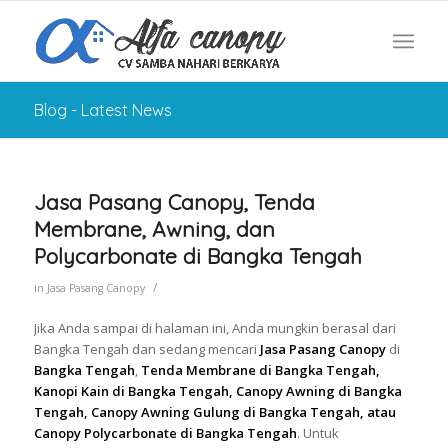
Blog - Latest News
Jasa Pasang Canopy, Tenda
Membrane, Awning, dan
Polycarbonate di Bangka Tengah
/
in
Jasa Pasang Canopy
Jika Anda sampai di halaman ini, Anda mungkin berasal dari
Bangka Tengah dan sedang mencari
Jasa Pasang Canopy
di
Bangka Tengah
,
Tenda Membrane di Bangka Tengah,
Kanopi Kain di Bangka Tengah, Canopy Awning di Bangka
Tengah, Canopy Awning Gulung di Bangka Tengah, atau
Canopy Polycarbonate di Bangka Tengah
. Untuk