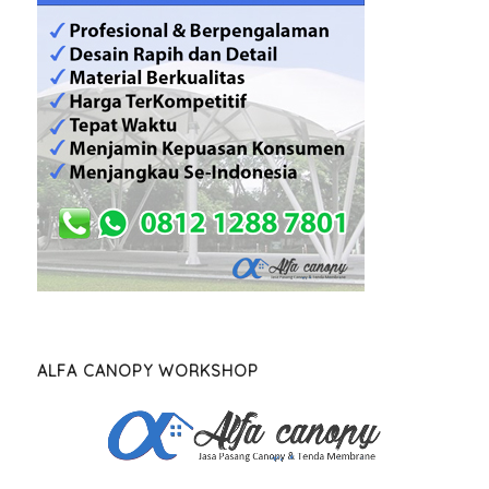
ALFA CANOPY WORKSHOP