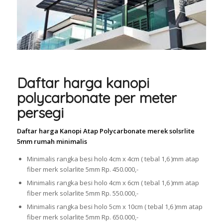
Daftar harga kanopi
polycarbonate per meter
persegi
Daftar harga Kanopi Atap Polycarbonate merek solsrlite
5mm rumah minimalis
Minimalis rangka besi holo 4cm x 4cm ( tebal 1,6 )mm atap
fiber merk solarlite 5mm Rp. 450.000,-
Minimalis rangka besi holo 4cm x 6cm ( tebal 1,6 )mm atap
fiber merk solarlite 5mm Rp. 550.000,-
Minimalis rangka besi holo 5cm x 10cm ( tebal 1,6 )mm atap
fiber merk solarlite 5mm Rp. 650.000,-