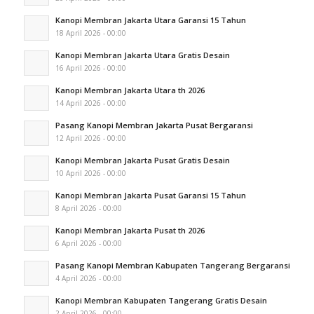
Kanopi Membran Jakarta Utara Garansi 15 Tahun
18 April 2026 - 00:00
Kanopi Membran Jakarta Utara Gratis Desain
16 April 2026 - 00:00
Kanopi Membran Jakarta Utara th 2026
14 April 2026 - 00:00
Pasang Kanopi Membran Jakarta Pusat Bergaransi
12 April 2026 - 00:00
Kanopi Membran Jakarta Pusat Gratis Desain
10 April 2026 - 00:00
Kanopi Membran Jakarta Pusat Garansi 15 Tahun
8 April 2026 - 00:00
Kanopi Membran Jakarta Pusat th 2026
6 April 2026 - 00:00
Pasang Kanopi Membran Kabupaten Tangerang Bergaransi
4 April 2026 - 00:00
Kanopi Membran Kabupaten Tangerang Gratis Desain
2 April 2026 - 00:00