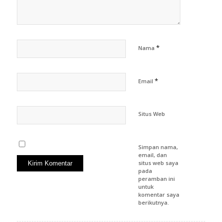
*
Nama
*
Email
Situs Web
Simpan nama,
email, dan
situs web saya
pada
peramban ini
untuk
komentar saya
berikutnya.