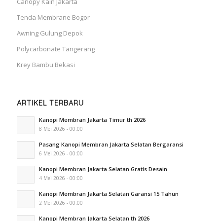
Canopy Kain Jakarta
Tenda Membrane Bogor
Awning Gulung Depok
Polycarbonate Tangerang
Krey Bambu Bekasi
ARTIKEL TERBARU
Kanopi Membran Jakarta Timur th 2026
8 Mei 2026 - 00:00
Pasang Kanopi Membran Jakarta Selatan Bergaransi
6 Mei 2026 - 00:00
Kanopi Membran Jakarta Selatan Gratis Desain
4 Mei 2026 - 00:00
Kanopi Membran Jakarta Selatan Garansi 15 Tahun
2 Mei 2026 - 00:00
Kanopi Membran Jakarta Selatan th 2026