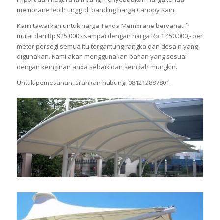
membrane lebih tinggi di banding harga Canopy Kain.
Kami tawarkan untuk harga Tenda Membrane bervariatif
mulai dari Rp 925.000,- sampai dengan harga Rp 1.450.000,- per
meter persegi semua itu tergantung rangka dan desain yang
digunakan. Kami akan menggunakan bahan yang sesuai
dengan keinginan anda sebaik dan seindah mungkin.
Untuk pemesanan, silahkan hubungi 081212887801.