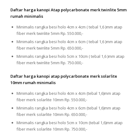
Daftar harga kanopi Atap polycarbonate merk twinlite 5mm
rumah minimalis
Minimalis rangka besi holo 4cm x 4cm ( tebal 1,6 )mm atap
fiber merk twinlite 5mm Rp. 550.000,-
Minimalis rangka besi holo 4cm x 6cm ( tebal 1,6 )mm atap
fiber merk twinlite 5mm Rp. 650.000,-
Minimalis rangka besi holo 5cm x 10cm ( tebal 1,6 )mm atap
fiber merk twinlite 5mm Rp. 750.000,-
Daftar harga kanopi atap polycarbonate merk solarlite
10mm rumah minimalis
Minimalis rangka besi holo 4cm x 4cm (tebal 1,6)mm atap
fiber merk solarlite 10mm Rp. 550.000,-
Minimalis rangka besi holo 4cm x 6cm (tebal 1,6)mm atap
fiber merk solarlite 10mm Rp. 650.000,-
Minimalis rangka besi holo 5cm x 10cm (tebal 1,6)mm atap
fiber merk solarlite 10mm Rp. 750.000,-