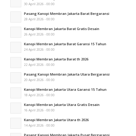
30 April 2026 - 00:00
Pasang Kanopi Membran Jakarta Barat Bergaransi
28 April 2026 - 00:00
Kanopi Membran Jakarta Barat Gratis Desain
26 April 2026 - 00:00
Kanopi Membran Jakarta Barat Garansi 15 Tahun
24 April 2026 - 00:00
Kanopi Membran Jakarta Barat th 2026
22 April 2026 - 00:00
Pasang Kanopi Membran Jakarta Utara Bergaransi
20 April 2026 - 00:00
Kanopi Membran Jakarta Utara Garansi 15 Tahun
18 April 2026 - 00:00
Kanopi Membran Jakarta Utara Gratis Desain
16 April 2026 - 00:00
Kanopi Membran Jakarta Utara th 2026
14 April 2026 - 00:00
Pasang Kanopi Membran Jakarta Pusat Bergaransi