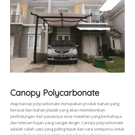
Canopy Polycarbonate
Atap kanopi polycarbonate merupakan produk bahan yang
berasal dari bahan plastik yang akan memeberikan
perlindungan dari panasnya sinar matahari yang berbahaya
dan tetesan hujan yang sangat dingin. Canopy polycarbonate
adalah salah satu yang paling tepat dan cara sempurna untuk