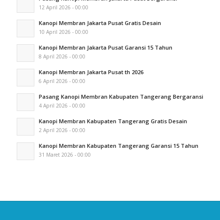
12 April 2026 - 00:00
Kanopi Membran Jakarta Pusat Gratis Desain
10 April 2026 - 00:00
Kanopi Membran Jakarta Pusat Garansi 15 Tahun
8 April 2026 - 00:00
Kanopi Membran Jakarta Pusat th 2026
6 April 2026 - 00:00
Pasang Kanopi Membran Kabupaten Tangerang Bergaransi
4 April 2026 - 00:00
Kanopi Membran Kabupaten Tangerang Gratis Desain
2 April 2026 - 00:00
Kanopi Membran Kabupaten Tangerang Garansi 15 Tahun
31 Maret 2026 - 00:00