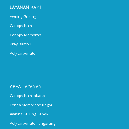
LAYANAN KAMI
Awning Gulung
Canopy Kain
Canopy Membran
Krey Bambu
Polycarbonate
AREA LAYANAN
Canopy Kain Jakarta
Tenda Membrane Bogor
Awning Gulung Depok
Polycarbonate Tangerang