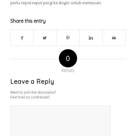
perlu repot-repot pergi ke Bogor untuk memesan.
Share this entry
0
REPLIES
Leave a Reply
Want to join the discussion?
Feel free to contribute!