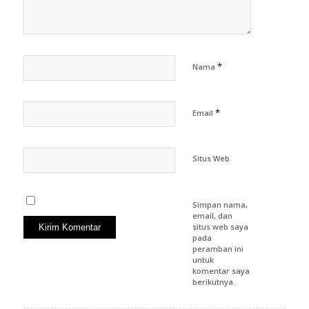
*
Nama
*
Email
Situs Web
Simpan nama,
email, dan
situs web saya
pada
peramban ini
untuk
komentar saya
berikutnya.