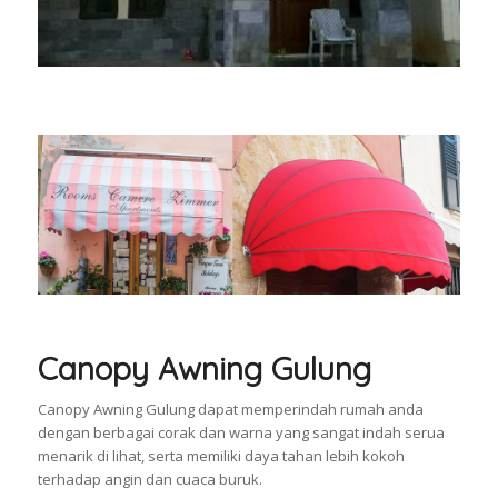
Canopy Awning Gulung
Canopy Awning Gulung dapat memperindah rumah anda
dengan berbagai corak dan warna yang sangat indah serua
menarik di lihat, serta memiliki daya tahan lebih kokoh
terhadap angin dan cuaca buruk.