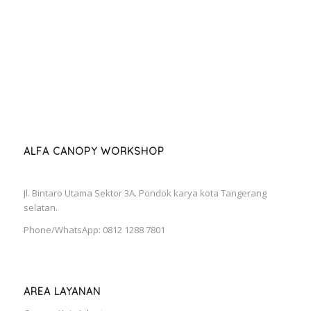
ALFA CANOPY WORKSHOP
Jl. Bintaro Utama Sektor 3A. Pondok karya kota Tangerang
selatan.
Phone/WhatsApp: 0812 1288 7801
AREA LAYANAN