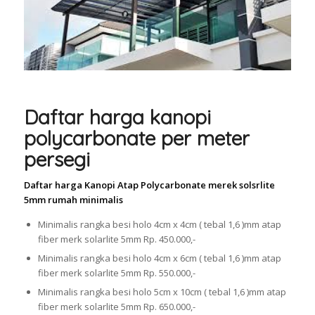
Daftar harga kanopi
polycarbonate per meter
persegi
Daftar harga Kanopi Atap Polycarbonate merek solsrlite
5mm rumah minimalis
Minimalis rangka besi holo 4cm x 4cm ( tebal 1,6 )mm atap
fiber merk solarlite 5mm Rp. 450.000,-
Minimalis rangka besi holo 4cm x 6cm ( tebal 1,6 )mm atap
fiber merk solarlite 5mm Rp. 550.000,-
Minimalis rangka besi holo 5cm x 10cm ( tebal 1,6 )mm atap
fiber merk solarlite 5mm Rp. 650.000,-