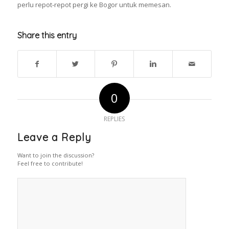
perlu repot-repot pergi ke Bogor untuk memesan.
Share this entry
0
REPLIES
Leave a Reply
Want to join the discussion?
Feel free to contribute!