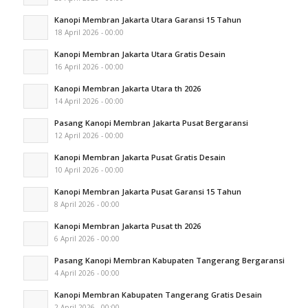
Kanopi Membran Jakarta Utara Garansi 15 Tahun
18 April 2026 - 00:00
Kanopi Membran Jakarta Utara Gratis Desain
16 April 2026 - 00:00
Kanopi Membran Jakarta Utara th 2026
14 April 2026 - 00:00
Pasang Kanopi Membran Jakarta Pusat Bergaransi
12 April 2026 - 00:00
Kanopi Membran Jakarta Pusat Gratis Desain
10 April 2026 - 00:00
Kanopi Membran Jakarta Pusat Garansi 15 Tahun
8 April 2026 - 00:00
Kanopi Membran Jakarta Pusat th 2026
6 April 2026 - 00:00
Pasang Kanopi Membran Kabupaten Tangerang Bergaransi
4 April 2026 - 00:00
Kanopi Membran Kabupaten Tangerang Gratis Desain
2 April 2026 - 00:00