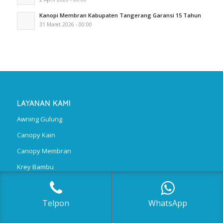
Kanopi Membran Kabupaten Tangerang Garansi 15 Tahun
31 Maret 2026 - 00:00
LAYANAN KAMI
Awning Gulung
Canopy Kain
Canopy Membran
Krey Bambu
Polycarbonate
Telpon
WhatsApp