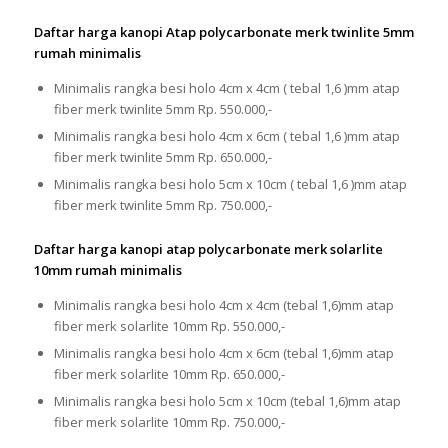
Daftar harga kanopi Atap polycarbonate merk twinlite 5mm
rumah minimalis
Minimalis rangka besi holo 4cm x 4cm ( tebal 1,6 )mm atap
fiber merk twinlite 5mm Rp. 550.000,-
Minimalis rangka besi holo 4cm x 6cm ( tebal 1,6 )mm atap
fiber merk twinlite 5mm Rp. 650.000,-
Minimalis rangka besi holo 5cm x 10cm ( tebal 1,6 )mm atap
fiber merk twinlite 5mm Rp. 750.000,-
Daftar harga kanopi atap polycarbonate merk solarlite
10mm rumah minimalis
Minimalis rangka besi holo 4cm x 4cm (tebal 1,6)mm atap
fiber merk solarlite 10mm Rp. 550.000,-
Minimalis rangka besi holo 4cm x 6cm (tebal 1,6)mm atap
fiber merk solarlite 10mm Rp. 650.000,-
Minimalis rangka besi holo 5cm x 10cm (tebal 1,6)mm atap
fiber merk solarlite 10mm Rp. 750.000,-