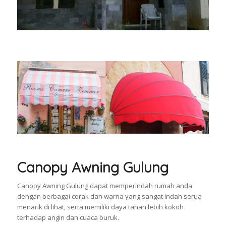
Canopy Awning Gulung
Canopy Awning Gulung dapat memperindah rumah anda
dengan berbagai corak dan warna yang sangat indah serua
menarik di lihat, serta memiliki daya tahan lebih kokoh
terhadap angin dan cuaca buruk.