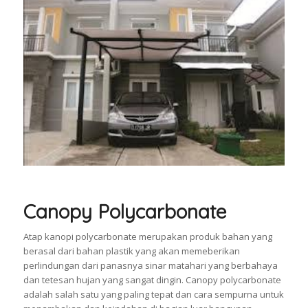
Canopy Polycarbonate
Atap kanopi polycarbonate merupakan produk bahan yang
berasal dari bahan plastik yang akan memeberikan
perlindungan dari panasnya sinar matahari yang berbahaya
dan tetesan hujan yang sangat dingin. Canopy polycarbonate
adalah salah satu yang paling tepat dan cara sempurna untuk