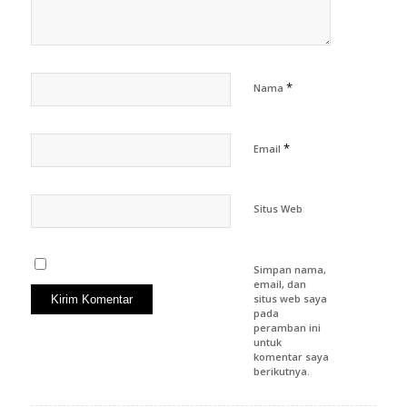
*
Nama
*
Email
Situs Web
Simpan nama,
email, dan
situs web saya
pada
peramban ini
untuk
komentar saya
berikutnya.