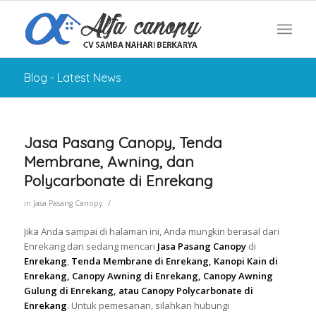
Blog - Latest News
Jasa Pasang Canopy, Tenda
Membrane, Awning, dan
Polycarbonate di Enrekang
/
in
Jasa Pasang Canopy
Jika Anda sampai di halaman ini, Anda mungkin berasal dari
Enrekang dan sedang mencari
Jasa Pasang Canopy
di
Enrekang
,
Tenda Membrane di Enrekang, Kanopi Kain di
Enrekang, Canopy Awning di Enrekang, Canopy Awning
Gulung di Enrekang, atau Canopy Polycarbonate di
Enrekang
. Untuk pemesanan, silahkan hubungi