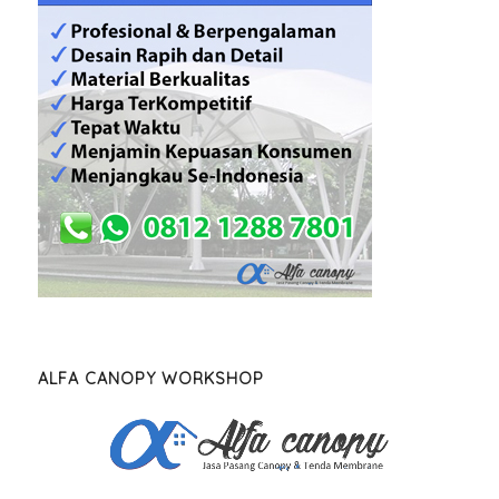
ALFA CANOPY WORKSHOP