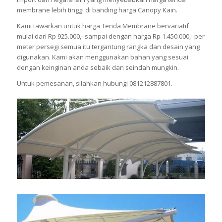
membrane lebih tinggi di banding harga Canopy Kain.
Kami tawarkan untuk harga Tenda Membrane bervariatif
mulai dari Rp 925.000,- sampai dengan harga Rp 1.450.000,- per
meter persegi semua itu tergantung rangka dan desain yang
digunakan. Kami akan menggunakan bahan yang sesuai
dengan keinginan anda sebaik dan seindah mungkin.
Untuk pemesanan, silahkan hubungi 081212887801.