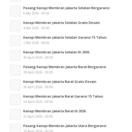
Pasang Kanopi Membran Jakarta Selatan Bergaransi
6 Mei 2026 - 00:00
Kanopi Membran Jakarta Selatan Gratis Desain
4 Mei 2026 - 00:00
Kanopi Membran Jakarta Selatan Garansi 15 Tahun
2 Mei 2026 - 00:00
Kanopi Membran Jakarta Selatan th 2026
30 April 2026 - 00:00
Pasang Kanopi Membran Jakarta Barat Bergaransi
28 April 2026 - 00:00
Kanopi Membran Jakarta Barat Gratis Desain
26 April 2026 - 00:00
Kanopi Membran Jakarta Barat Garansi 15 Tahun
24 April 2026 - 00:00
Kanopi Membran Jakarta Barat th 2026
22 April 2026 - 00:00
Pasang Kanopi Membran Jakarta Utara Bergaransi
20 April 2026 - 00:00