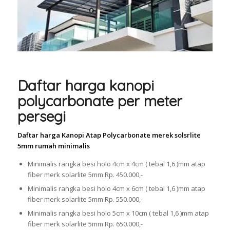
Daftar harga kanopi
polycarbonate per meter
persegi
Daftar harga Kanopi Atap Polycarbonate merek solsrlite
5mm rumah minimalis
Minimalis rangka besi holo 4cm x 4cm ( tebal 1,6 )mm atap
fiber merk solarlite 5mm Rp. 450.000,-
Minimalis rangka besi holo 4cm x 6cm ( tebal 1,6 )mm atap
fiber merk solarlite 5mm Rp. 550.000,-
Minimalis rangka besi holo 5cm x 10cm ( tebal 1,6 )mm atap
fiber merk solarlite 5mm Rp. 650.000,-