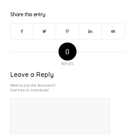
Share this entry
0
REPLIES
Leave a Reply
Want to join the discussion?
Feel free to contribute!