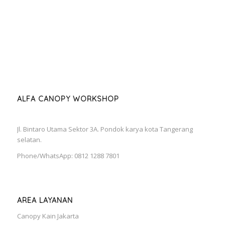
ALFA CANOPY WORKSHOP
Jl. Bintaro Utama Sektor 3A. Pondok karya kota Tangerang
selatan.
Phone/WhatsApp: 0812 1288 7801
AREA LAYANAN
Canopy Kain Jakarta