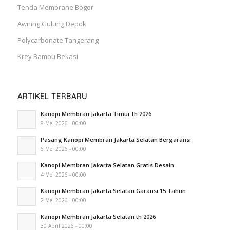
Tenda Membrane Bogor
Awning Gulung Depok
Polycarbonate Tangerang
Krey Bambu Bekasi
ARTIKEL TERBARU
Kanopi Membran Jakarta Timur th 2026
8 Mei 2026 - 00:00
Pasang Kanopi Membran Jakarta Selatan Bergaransi
6 Mei 2026 - 00:00
Kanopi Membran Jakarta Selatan Gratis Desain
4 Mei 2026 - 00:00
Kanopi Membran Jakarta Selatan Garansi 15 Tahun
2 Mei 2026 - 00:00
Kanopi Membran Jakarta Selatan th 2026
30 April 2026 - 00:00