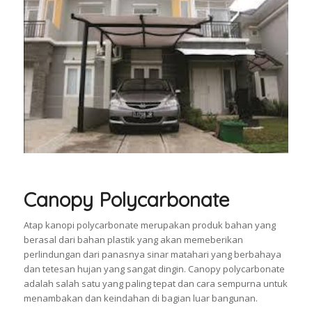
Canopy Polycarbonate
Atap kanopi polycarbonate merupakan produk bahan yang
berasal dari bahan plastik yang akan memeberikan
perlindungan dari panasnya sinar matahari yang berbahaya
dan tetesan hujan yang sangat dingin. Canopy polycarbonate
adalah salah satu yang paling tepat dan cara sempurna untuk
menambakan dan keindahan di bagian luar bangunan.