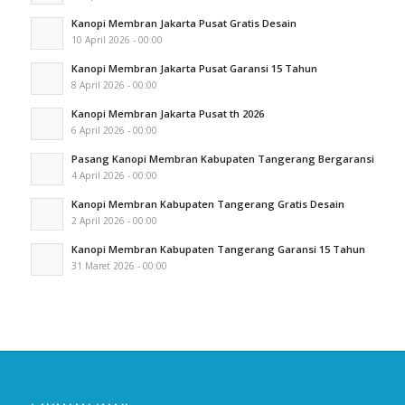
Kanopi Membran Jakarta Pusat Gratis Desain
10 April 2026 - 00:00
Kanopi Membran Jakarta Pusat Garansi 15 Tahun
8 April 2026 - 00:00
Kanopi Membran Jakarta Pusat th 2026
6 April 2026 - 00:00
Pasang Kanopi Membran Kabupaten Tangerang Bergaransi
4 April 2026 - 00:00
Kanopi Membran Kabupaten Tangerang Gratis Desain
2 April 2026 - 00:00
Kanopi Membran Kabupaten Tangerang Garansi 15 Tahun
31 Maret 2026 - 00:00