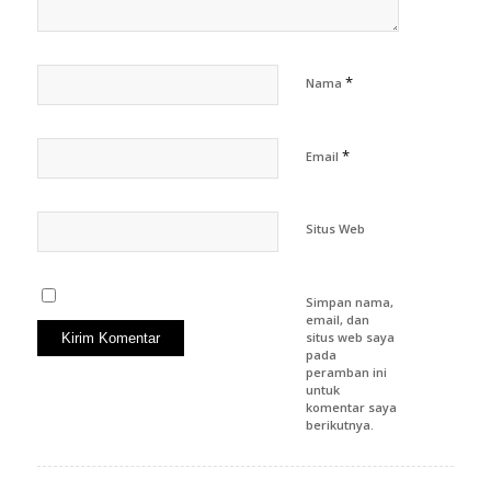
*
Nama
*
Email
Situs Web
Simpan nama,
email, dan
situs web saya
pada
peramban ini
untuk
komentar saya
berikutnya.