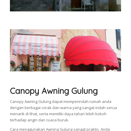
Canopy Awning Gulung
Canopy Awning Gulung dapat memperindah rumah anda
dengan berbagai corak dan warna yang sangat indah serua
menarik di lihat, serta memiliki daya tahan lebih kokoh
terhadap angin dan cuaca buruk.
Cara menggunakan Awning Gulung sangat praktis. Anda