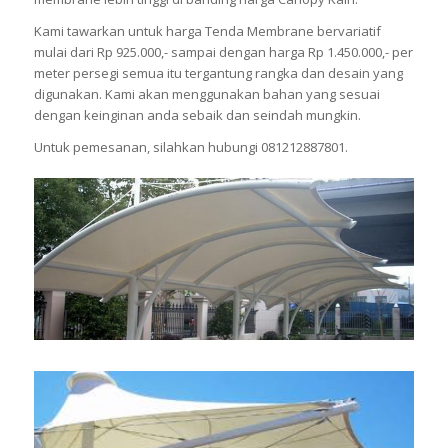
Kami tawarkan untuk harga Tenda Membrane bervariatif
mulai dari Rp 925.000,- sampai dengan harga Rp 1.450.000,- per
meter persegi semua itu tergantung rangka dan desain yang
digunakan. Kami akan menggunakan bahan yang sesuai
dengan keinginan anda sebaik dan seindah mungkin.
Untuk pemesanan, silahkan hubungi 081212887801.