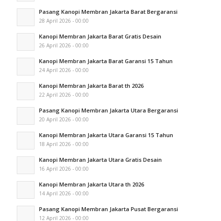
Pasang Kanopi Membran Jakarta Barat Bergaransi
28 April 2026 - 00:00
Kanopi Membran Jakarta Barat Gratis Desain
26 April 2026 - 00:00
Kanopi Membran Jakarta Barat Garansi 15 Tahun
24 April 2026 - 00:00
Kanopi Membran Jakarta Barat th 2026
22 April 2026 - 00:00
Pasang Kanopi Membran Jakarta Utara Bergaransi
20 April 2026 - 00:00
Kanopi Membran Jakarta Utara Garansi 15 Tahun
18 April 2026 - 00:00
Kanopi Membran Jakarta Utara Gratis Desain
16 April 2026 - 00:00
Kanopi Membran Jakarta Utara th 2026
14 April 2026 - 00:00
Pasang Kanopi Membran Jakarta Pusat Bergaransi
12 April 2026 - 00:00