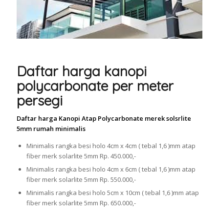
Daftar harga kanopi
polycarbonate per meter
persegi
Daftar harga Kanopi Atap Polycarbonate merek solsrlite
5mm rumah minimalis
Minimalis rangka besi holo 4cm x 4cm ( tebal 1,6 )mm atap
fiber merk solarlite 5mm Rp. 450.000,-
Minimalis rangka besi holo 4cm x 6cm ( tebal 1,6 )mm atap
fiber merk solarlite 5mm Rp. 550.000,-
Minimalis rangka besi holo 5cm x 10cm ( tebal 1,6 )mm atap
fiber merk solarlite 5mm Rp. 650.000,-