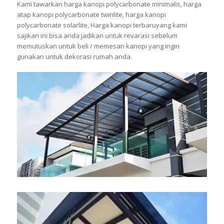
Kami tawarkan harga kanopi polycarbonate minimalis, harga
atap kanopi polycarbonate twinlite, harga kanopi
polycarbonate solarlite, Harga kanopi terbaruyang kami
sajikan ini bisa anda jadikan untuk revarasi sebelum
memutuskan untuk beli / memesan kanopi yang ingin
gunakan untuk dekorasi rumah anda.