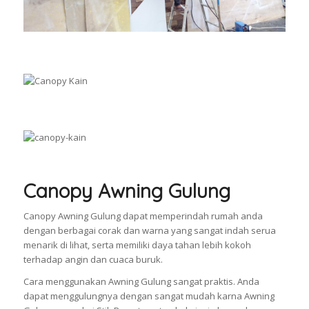
Canopy Awning Gulung
Canopy Awning Gulung dapat memperindah rumah anda
dengan berbagai corak dan warna yang sangat indah serua
menarik di lihat, serta memiliki daya tahan lebih kokoh
terhadap angin dan cuaca buruk.
Cara menggunakan Awning Gulung sangat praktis. Anda
dapat menggulungnya dengan sangat mudah karna Awning