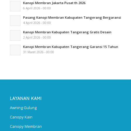
Kanopi Membran Jakarta Pusat th 2026
6 April 2026 - 00:00
Pasang Kanopi Membran Kabupaten Tangerang Bergaransi
4 April 2026 - 00:00
Kanopi Membran Kabupaten Tangerang Gratis Desain
2 April 2026 - 00:00
Kanopi Membran Kabupaten Tangerang Garansi 15 Tahun
31 Maret 2026 - 00:00
LAYANAN KAMI
Awning Gulung
Canopy Kain
Canopy Membran