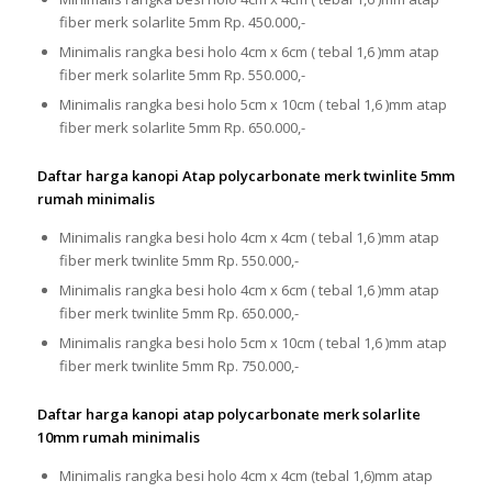
fiber merk solarlite 5mm Rp. 450.000,-
Minimalis rangka besi holo 4cm x 6cm ( tebal 1,6 )mm atap
fiber merk solarlite 5mm Rp. 550.000,-
Minimalis rangka besi holo 5cm x 10cm ( tebal 1,6 )mm atap
fiber merk solarlite 5mm Rp. 650.000,-
Daftar harga kanopi Atap polycarbonate merk twinlite 5mm
rumah minimalis
Minimalis rangka besi holo 4cm x 4cm ( tebal 1,6 )mm atap
fiber merk twinlite 5mm Rp. 550.000,-
Minimalis rangka besi holo 4cm x 6cm ( tebal 1,6 )mm atap
fiber merk twinlite 5mm Rp. 650.000,-
Minimalis rangka besi holo 5cm x 10cm ( tebal 1,6 )mm atap
fiber merk twinlite 5mm Rp. 750.000,-
Daftar harga kanopi atap polycarbonate merk solarlite
10mm rumah minimalis
Minimalis rangka besi holo 4cm x 4cm (tebal 1,6)mm atap