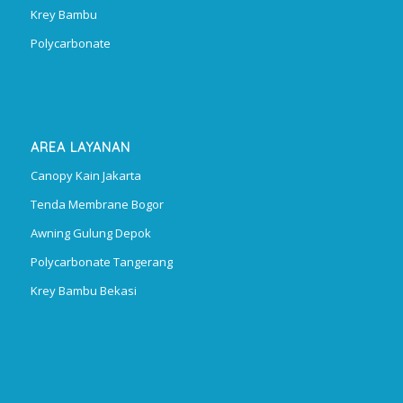
Krey Bambu
Polycarbonate
AREA LAYANAN
Canopy Kain Jakarta
Tenda Membrane Bogor
Awning Gulung Depok
Polycarbonate Tangerang
Krey Bambu Bekasi