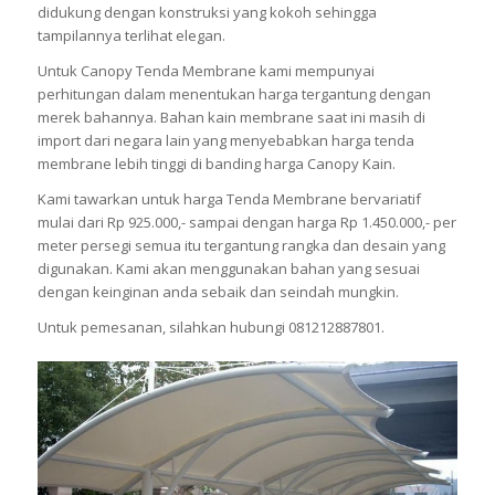
didukung dengan konstruksi yang kokoh sehingga
tampilannya terlihat elegan.
Untuk Canopy Tenda Membrane kami mempunyai
perhitungan dalam menentukan harga tergantung dengan
merek bahannya. Bahan kain membrane saat ini masih di
import dari negara lain yang menyebabkan harga tenda
membrane lebih tinggi di banding harga Canopy Kain.
Kami tawarkan untuk harga Tenda Membrane bervariatif
mulai dari Rp 925.000,- sampai dengan harga Rp 1.450.000,- per
meter persegi semua itu tergantung rangka dan desain yang
digunakan. Kami akan menggunakan bahan yang sesuai
dengan keinginan anda sebaik dan seindah mungkin.
Untuk pemesanan, silahkan hubungi 081212887801.