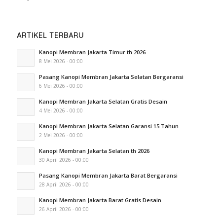
ARTIKEL TERBARU
Kanopi Membran Jakarta Timur th 2026
8 Mei 2026 - 00:00
Pasang Kanopi Membran Jakarta Selatan Bergaransi
6 Mei 2026 - 00:00
Kanopi Membran Jakarta Selatan Gratis Desain
4 Mei 2026 - 00:00
Kanopi Membran Jakarta Selatan Garansi 15 Tahun
2 Mei 2026 - 00:00
Kanopi Membran Jakarta Selatan th 2026
30 April 2026 - 00:00
Pasang Kanopi Membran Jakarta Barat Bergaransi
28 April 2026 - 00:00
Kanopi Membran Jakarta Barat Gratis Desain
26 April 2026 - 00:00