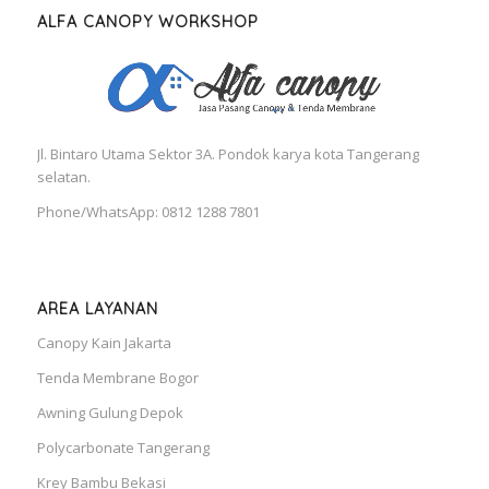
ALFA CANOPY WORKSHOP
Jl. Bintaro Utama Sektor 3A. Pondok karya kota Tangerang
selatan.
Phone/WhatsApp: 0812 1288 7801
AREA LAYANAN
Canopy Kain Jakarta
Tenda Membrane Bogor
Awning Gulung Depok
Polycarbonate Tangerang
Krey Bambu Bekasi