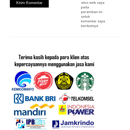
situs web saya
pada
peramban ini
untuk
komentar saya
berikutnya.