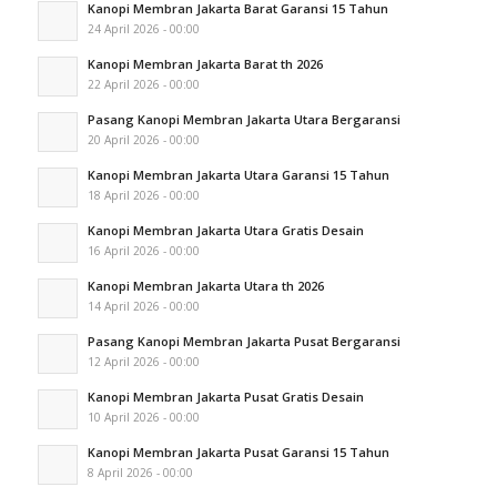
Kanopi Membran Jakarta Barat Garansi 15 Tahun
24 April 2026 - 00:00
Kanopi Membran Jakarta Barat th 2026
22 April 2026 - 00:00
Pasang Kanopi Membran Jakarta Utara Bergaransi
20 April 2026 - 00:00
Kanopi Membran Jakarta Utara Garansi 15 Tahun
18 April 2026 - 00:00
Kanopi Membran Jakarta Utara Gratis Desain
16 April 2026 - 00:00
Kanopi Membran Jakarta Utara th 2026
14 April 2026 - 00:00
Pasang Kanopi Membran Jakarta Pusat Bergaransi
12 April 2026 - 00:00
Kanopi Membran Jakarta Pusat Gratis Desain
10 April 2026 - 00:00
Kanopi Membran Jakarta Pusat Garansi 15 Tahun
8 April 2026 - 00:00