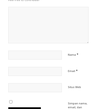
*
Nama
*
Email
Situs Web
Simpan nama,
email, dan