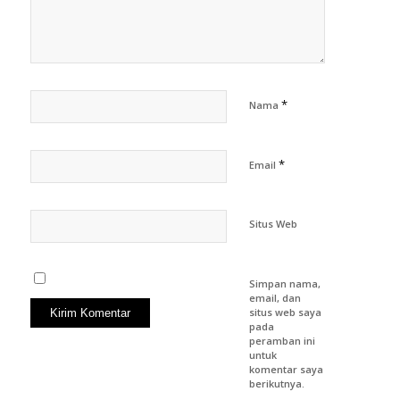
*
Nama
*
Email
Situs Web
Simpan nama,
email, dan
situs web saya
pada
peramban ini
untuk
komentar saya
berikutnya.