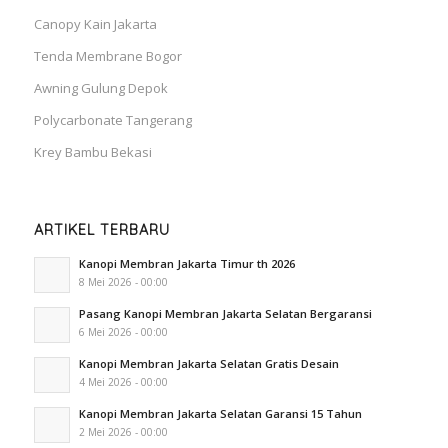
Canopy Kain Jakarta
Tenda Membrane Bogor
Awning Gulung Depok
Polycarbonate Tangerang
Krey Bambu Bekasi
ARTIKEL TERBARU
Kanopi Membran Jakarta Timur th 2026
8 Mei 2026 - 00:00
Pasang Kanopi Membran Jakarta Selatan Bergaransi
6 Mei 2026 - 00:00
Kanopi Membran Jakarta Selatan Gratis Desain
4 Mei 2026 - 00:00
Kanopi Membran Jakarta Selatan Garansi 15 Tahun
2 Mei 2026 - 00:00