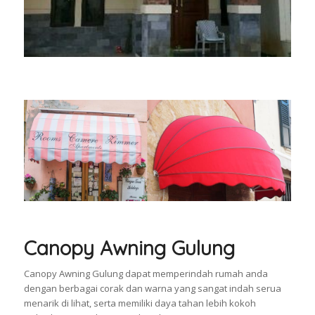
Canopy Awning Gulung
Canopy Awning Gulung dapat memperindah rumah anda
dengan berbagai corak dan warna yang sangat indah serua
menarik di lihat, serta memiliki daya tahan lebih kokoh