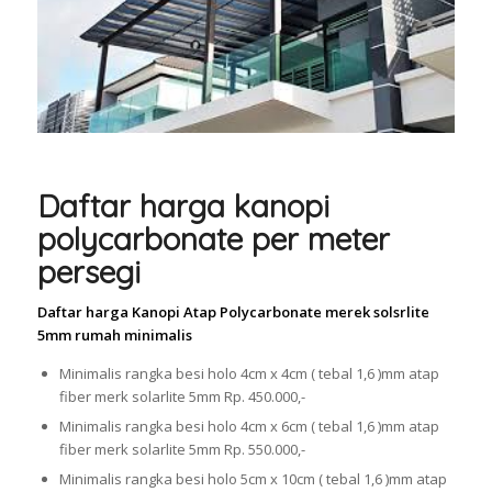
Daftar harga kanopi
polycarbonate per meter
persegi
Daftar harga Kanopi Atap Polycarbonate merek solsrlite
5mm rumah minimalis
Minimalis rangka besi holo 4cm x 4cm ( tebal 1,6 )mm atap
fiber merk solarlite 5mm Rp. 450.000,-
Minimalis rangka besi holo 4cm x 6cm ( tebal 1,6 )mm atap
fiber merk solarlite 5mm Rp. 550.000,-
Minimalis rangka besi holo 5cm x 10cm ( tebal 1,6 )mm atap