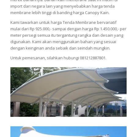
import dari negara lain yang menyebabkan harga tenda
membrane lebih tinggi di banding harga Canopy Kain.
Kami tawarkan untuk harga Tenda Membrane bervariatif
mulai dari Rp 925.000,- sampai dengan harga Rp 1.450.000,- per
meter persegi semua itu tergantung rangka dan desain yang
digunakan. Kami akan menggunakan bahan yang sesuai
dengan keinginan anda sebaik dan seindah mungkin.
Untuk pemesanan, silahkan hubungi 081212887801.