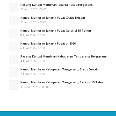
Pasang Kanopi Membran Jakarta Pusat Bergaransi
12 April 2026 - 00:00
Kanopi Membran Jakarta Pusat Gratis Desain
10 April 2026 - 00:00
Kanopi Membran Jakarta Pusat Garansi 15 Tahun
8 April 2026 - 00:00
Kanopi Membran Jakarta Pusat th 2026
6 April 2026 - 00:00
Pasang Kanopi Membran Kabupaten Tangerang Bergaransi
4 April 2026 - 00:00
Kanopi Membran Kabupaten Tangerang Gratis Desain
2 April 2026 - 00:00
Kanopi Membran Kabupaten Tangerang Garansi 15 Tahun
31 Maret 2026 - 00:00