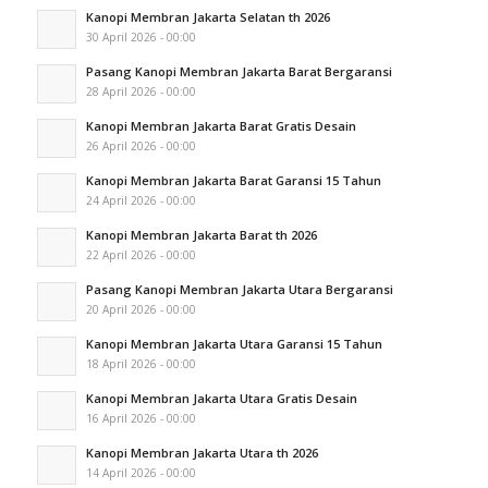
Kanopi Membran Jakarta Selatan th 2026
30 April 2026 - 00:00
Pasang Kanopi Membran Jakarta Barat Bergaransi
28 April 2026 - 00:00
Kanopi Membran Jakarta Barat Gratis Desain
26 April 2026 - 00:00
Kanopi Membran Jakarta Barat Garansi 15 Tahun
24 April 2026 - 00:00
Kanopi Membran Jakarta Barat th 2026
22 April 2026 - 00:00
Pasang Kanopi Membran Jakarta Utara Bergaransi
20 April 2026 - 00:00
Kanopi Membran Jakarta Utara Garansi 15 Tahun
18 April 2026 - 00:00
Kanopi Membran Jakarta Utara Gratis Desain
16 April 2026 - 00:00
Kanopi Membran Jakarta Utara th 2026
14 April 2026 - 00:00