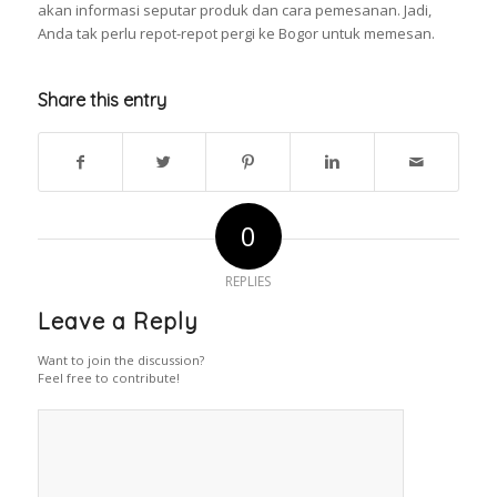
akan informasi seputar produk dan cara pemesanan. Jadi,
Anda tak perlu repot-repot pergi ke Bogor untuk memesan.
Share this entry
0
REPLIES
Leave a Reply
Want to join the discussion?
Feel free to contribute!