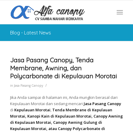
Blog - Latest News
Jasa Pasang Canopy, Tenda
Membrane, Awning, dan
Polycarbonate di Kepulauan Morotai
/
in
Jasa Pasang Canopy
Jika Anda sampai di halaman ini, Anda mungkin berasal dari
Kepulauan Morotai dan sedang mencari
Jasa Pasang Canopy
di
Kepulauan Morotai
,
Tenda Membrane di Kepulauan
Morotai, Kanopi Kain di Kepulauan Morotai, Canopy Awning
di Kepulauan Morotai, Canopy Awning Gulung di
Kepulauan Morotai, atau Canopy Polycarbonate di