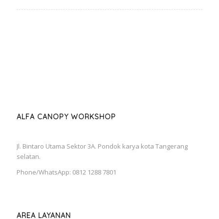
ALFA CANOPY WORKSHOP
Jl. Bintaro Utama Sektor 3A. Pondok karya kota Tangerang
selatan.
Phone/WhatsApp: 0812 1288 7801
AREA LAYANAN