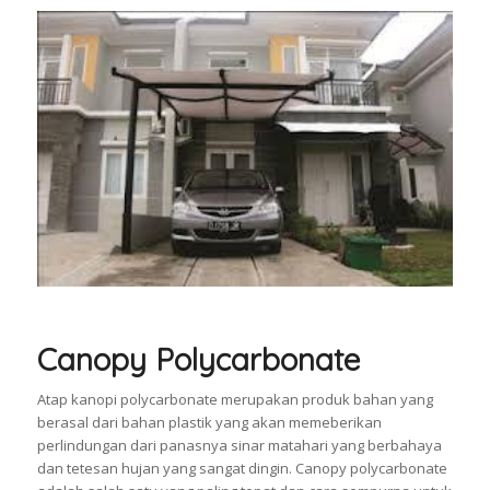
Canopy Polycarbonate
Atap kanopi polycarbonate merupakan produk bahan yang
berasal dari bahan plastik yang akan memeberikan
perlindungan dari panasnya sinar matahari yang berbahaya
dan tetesan hujan yang sangat dingin. Canopy polycarbonate