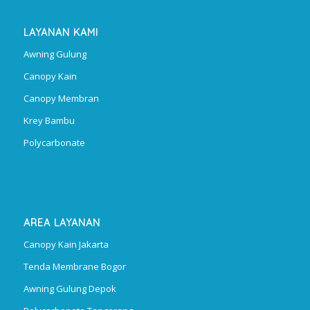
LAYANAN KAMI
Awning Gulung
Canopy Kain
Canopy Membran
Krey Bambu
Polycarbonate
AREA LAYANAN
Canopy Kain Jakarta
Tenda Membrane Bogor
Awning Gulung Depok