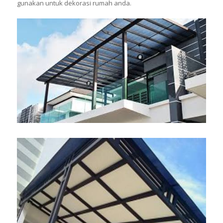
gunakan untuk dekorasi rumah anda.