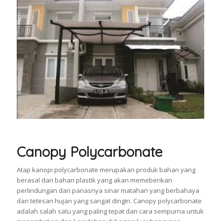
Canopy Polycarbonate
Atap kanopi polycarbonate merupakan produk bahan yang
berasal dari bahan plastik yang akan memeberikan
perlindungan dari panasnya sinar matahari yang berbahaya
dan tetesan hujan yang sangat dingin. Canopy polycarbonate
adalah salah satu yang paling tepat dan cara sempurna untuk