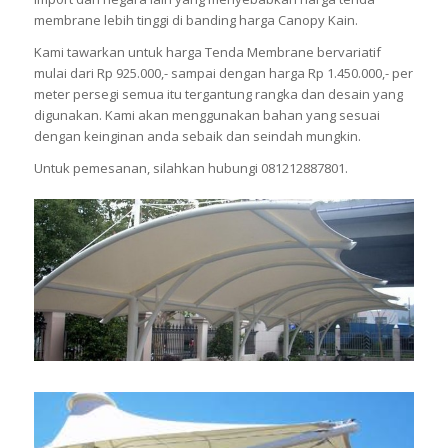
membrane lebih tinggi di banding harga Canopy Kain.
Kami tawarkan untuk harga Tenda Membrane bervariatif
mulai dari Rp 925.000,- sampai dengan harga Rp 1.450.000,- per
meter persegi semua itu tergantung rangka dan desain yang
digunakan. Kami akan menggunakan bahan yang sesuai
dengan keinginan anda sebaik dan seindah mungkin.
Untuk pemesanan, silahkan hubungi 081212887801.