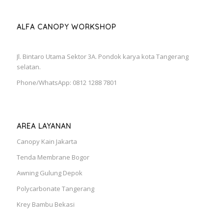
ALFA CANOPY WORKSHOP
Jl. Bintaro Utama Sektor 3A. Pondok karya kota Tangerang
selatan.
Phone/WhatsApp: 0812 1288 7801
AREA LAYANAN
Canopy Kain Jakarta
Tenda Membrane Bogor
Awning Gulung Depok
Polycarbonate Tangerang
Krey Bambu Bekasi