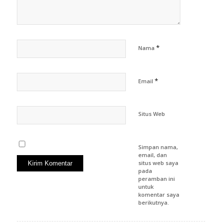
*
Nama
*
Email
Situs Web
Simpan nama,
email, dan
situs web saya
pada
peramban ini
untuk
komentar saya
berikutnya.