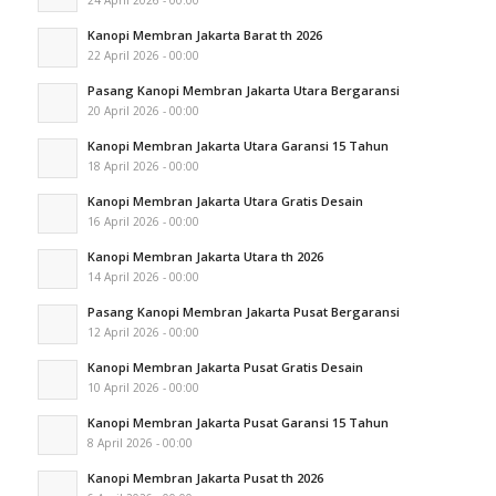
24 April 2026 - 00:00
Kanopi Membran Jakarta Barat th 2026
22 April 2026 - 00:00
Pasang Kanopi Membran Jakarta Utara Bergaransi
20 April 2026 - 00:00
Kanopi Membran Jakarta Utara Garansi 15 Tahun
18 April 2026 - 00:00
Kanopi Membran Jakarta Utara Gratis Desain
16 April 2026 - 00:00
Kanopi Membran Jakarta Utara th 2026
14 April 2026 - 00:00
Pasang Kanopi Membran Jakarta Pusat Bergaransi
12 April 2026 - 00:00
Kanopi Membran Jakarta Pusat Gratis Desain
10 April 2026 - 00:00
Kanopi Membran Jakarta Pusat Garansi 15 Tahun
8 April 2026 - 00:00
Kanopi Membran Jakarta Pusat th 2026