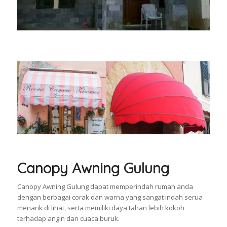
Canopy Awning Gulung
Canopy Awning Gulung dapat memperindah rumah anda
dengan berbagai corak dan warna yang sangat indah serua
menarik di lihat, serta memiliki daya tahan lebih kokoh
terhadap angin dan cuaca buruk.