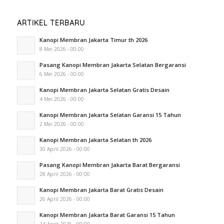
ARTIKEL TERBARU
Kanopi Membran Jakarta Timur th 2026
8 Mei 2026 - 00:00
Pasang Kanopi Membran Jakarta Selatan Bergaransi
6 Mei 2026 - 00:00
Kanopi Membran Jakarta Selatan Gratis Desain
4 Mei 2026 - 00:00
Kanopi Membran Jakarta Selatan Garansi 15 Tahun
2 Mei 2026 - 00:00
Kanopi Membran Jakarta Selatan th 2026
30 April 2026 - 00:00
Pasang Kanopi Membran Jakarta Barat Bergaransi
28 April 2026 - 00:00
Kanopi Membran Jakarta Barat Gratis Desain
26 April 2026 - 00:00
Kanopi Membran Jakarta Barat Garansi 15 Tahun