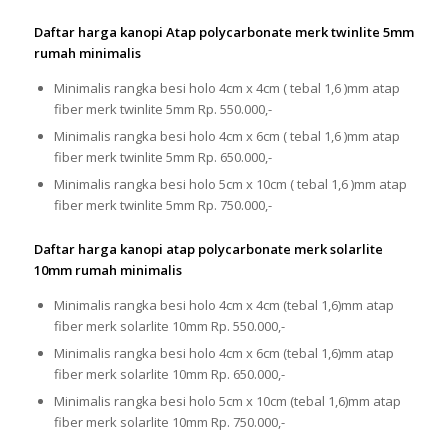
Daftar harga kanopi Atap polycarbonate merk twinlite 5mm
rumah minimalis
Minimalis rangka besi holo 4cm x 4cm ( tebal 1,6 )mm atap
fiber merk twinlite 5mm Rp. 550.000,-
Minimalis rangka besi holo 4cm x 6cm ( tebal 1,6 )mm atap
fiber merk twinlite 5mm Rp. 650.000,-
Minimalis rangka besi holo 5cm x 10cm ( tebal 1,6 )mm atap
fiber merk twinlite 5mm Rp. 750.000,-
Daftar harga kanopi atap polycarbonate merk solarlite
10mm rumah minimalis
Minimalis rangka besi holo 4cm x 4cm (tebal 1,6)mm atap
fiber merk solarlite 10mm Rp. 550.000,-
Minimalis rangka besi holo 4cm x 6cm (tebal 1,6)mm atap
fiber merk solarlite 10mm Rp. 650.000,-
Minimalis rangka besi holo 5cm x 10cm (tebal 1,6)mm atap
fiber merk solarlite 10mm Rp. 750.000,-