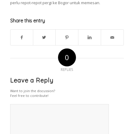
perlu repot-repot pergi ke Bogor untuk memesan.
Share this entry
0
REPLIES
Leave a Reply
Want to join the discussion?
Feel free to contribute!