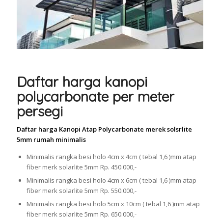
Daftar harga kanopi
polycarbonate per meter
persegi
Daftar harga Kanopi Atap Polycarbonate merek solsrlite
5mm rumah minimalis
Minimalis rangka besi holo 4cm x 4cm ( tebal 1,6 )mm atap
fiber merk solarlite 5mm Rp. 450.000,-
Minimalis rangka besi holo 4cm x 6cm ( tebal 1,6 )mm atap
fiber merk solarlite 5mm Rp. 550.000,-
Minimalis rangka besi holo 5cm x 10cm ( tebal 1,6 )mm atap
fiber merk solarlite 5mm Rp. 650.000,-