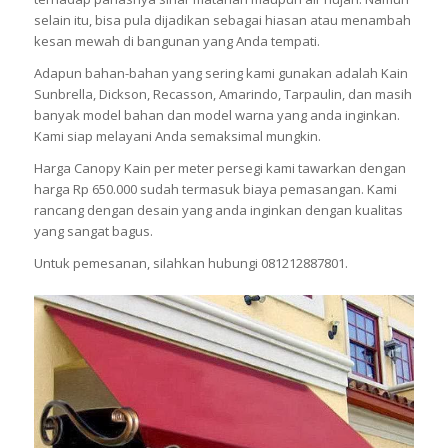
selain itu, bisa pula dijadikan sebagai hiasan atau menambah
kesan mewah di bangunan yang Anda tempati.
Adapun bahan-bahan yang sering kami gunakan adalah Kain
Sunbrella, Dickson, Recasson, Amarindo, Tarpaulin, dan masih
banyak model bahan dan model warna yang anda inginkan.
Kami siap melayani Anda semaksimal mungkin.
Harga Canopy Kain per meter persegi kami tawarkan dengan
harga Rp 650.000 sudah termasuk biaya pemasangan. Kami
rancang dengan desain yang anda inginkan dengan kualitas
yang sangat bagus.
Untuk pemesanan, silahkan hubungi 081212887801.