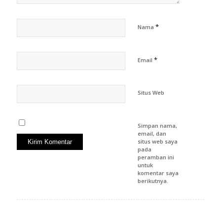
*
Nama
*
Email
Situs Web
Simpan nama,
email, dan
situs web saya
pada
peramban ini
untuk
komentar saya
berikutnya.