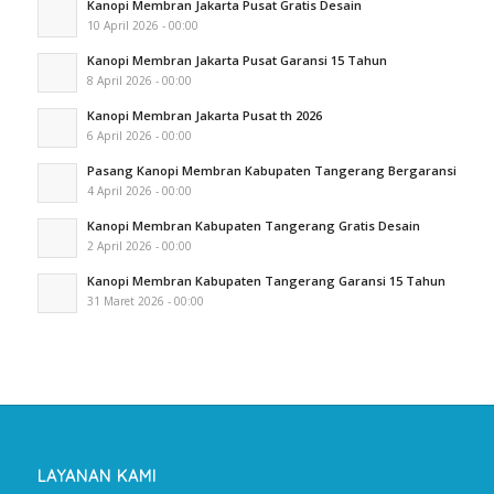
Kanopi Membran Jakarta Pusat Gratis Desain
10 April 2026 - 00:00
Kanopi Membran Jakarta Pusat Garansi 15 Tahun
8 April 2026 - 00:00
Kanopi Membran Jakarta Pusat th 2026
6 April 2026 - 00:00
Pasang Kanopi Membran Kabupaten Tangerang Bergaransi
4 April 2026 - 00:00
Kanopi Membran Kabupaten Tangerang Gratis Desain
2 April 2026 - 00:00
Kanopi Membran Kabupaten Tangerang Garansi 15 Tahun
31 Maret 2026 - 00:00
LAYANAN KAMI