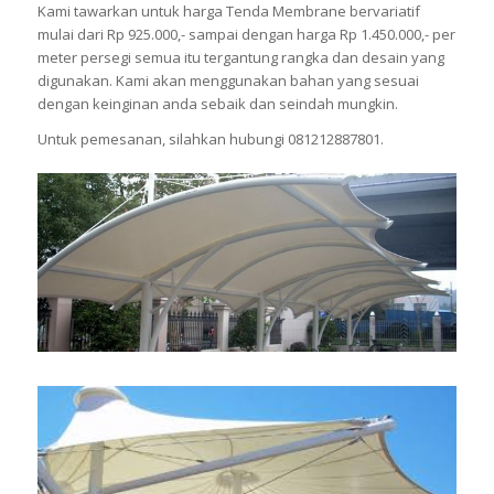
Kami tawarkan untuk harga Tenda Membrane bervariatif
mulai dari Rp 925.000,- sampai dengan harga Rp 1.450.000,- per
meter persegi semua itu tergantung rangka dan desain yang
digunakan. Kami akan menggunakan bahan yang sesuai
dengan keinginan anda sebaik dan seindah mungkin.
Untuk pemesanan, silahkan hubungi 081212887801.