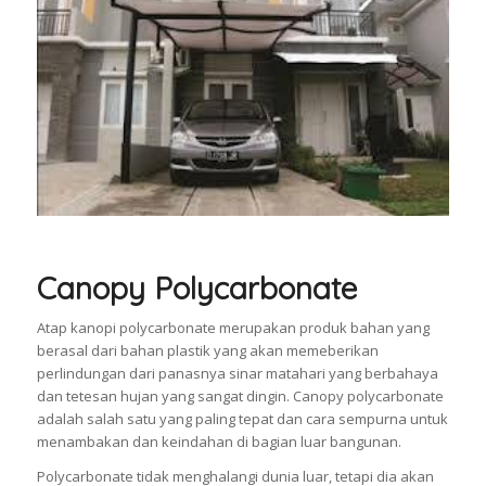
Canopy Polycarbonate
Atap kanopi polycarbonate merupakan produk bahan yang
berasal dari bahan plastik yang akan memeberikan
perlindungan dari panasnya sinar matahari yang berbahaya
dan tetesan hujan yang sangat dingin. Canopy polycarbonate
adalah salah satu yang paling tepat dan cara sempurna untuk
menambakan dan keindahan di bagian luar bangunan.
Polycarbonate tidak menghalangi dunia luar, tetapi dia akan