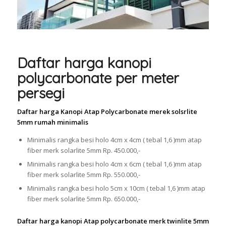
Daftar harga kanopi
polycarbonate per meter
persegi
Daftar harga Kanopi Atap Polycarbonate merek solsrlite
5mm rumah minimalis
Minimalis rangka besi holo 4cm x 4cm ( tebal 1,6 )mm atap
fiber merk solarlite 5mm Rp. 450.000,-
Minimalis rangka besi holo 4cm x 6cm ( tebal 1,6 )mm atap
fiber merk solarlite 5mm Rp. 550.000,-
Minimalis rangka besi holo 5cm x 10cm ( tebal 1,6 )mm atap
fiber merk solarlite 5mm Rp. 650.000,-
Daftar harga kanopi Atap polycarbonate merk twinlite 5mm