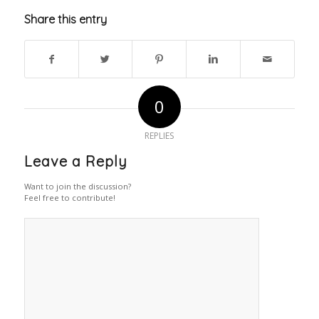
Share this entry
0
REPLIES
Leave a Reply
Want to join the discussion?
Feel free to contribute!