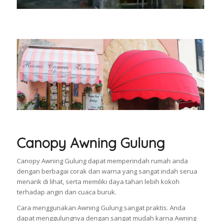
Canopy Awning Gulung
Canopy Awning Gulung dapat memperindah rumah anda
dengan berbagai corak dan warna yang sangat indah serua
menarik di lihat, serta memiliki daya tahan lebih kokoh
terhadap angin dan cuaca buruk.
Cara menggunakan Awning Gulung sangat praktis. Anda
dapat menggulungnya dengan sangat mudah karna Awning