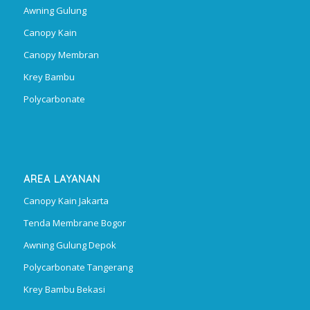
Awning Gulung
Canopy Kain
Canopy Membran
Krey Bambu
Polycarbonate
AREA LAYANAN
Canopy Kain Jakarta
Tenda Membrane Bogor
Awning Gulung Depok
Polycarbonate Tangerang
Krey Bambu Bekasi