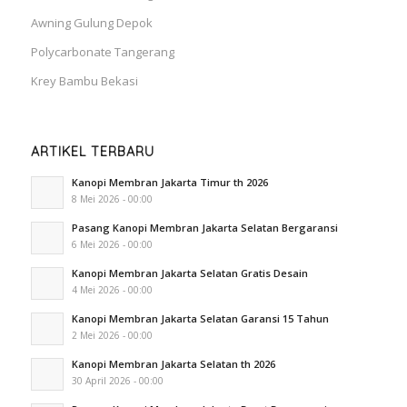
Awning Gulung Depok
Polycarbonate Tangerang
Krey Bambu Bekasi
ARTIKEL TERBARU
Kanopi Membran Jakarta Timur th 2026
8 Mei 2026 - 00:00
Pasang Kanopi Membran Jakarta Selatan Bergaransi
6 Mei 2026 - 00:00
Kanopi Membran Jakarta Selatan Gratis Desain
4 Mei 2026 - 00:00
Kanopi Membran Jakarta Selatan Garansi 15 Tahun
2 Mei 2026 - 00:00
Kanopi Membran Jakarta Selatan th 2026
30 April 2026 - 00:00