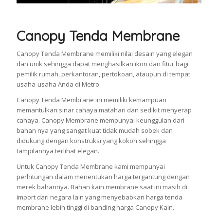
Canopy Tenda Membrane
Canopy Tenda Membrane memiliki nilai desain yang elegan
dan unik sehingga dapat menghasilkan ikon dan fitur bagi
pemilik rumah, perkantoran, pertokoan, ataupun di tempat
usaha-usaha Anda di Metro.
Canopy Tenda Membrane ini memiliki kemampuan
memantulkan sinar cahaya matahari dan sedikit menyerap
cahaya. Canopy Membrane mempunyai keunggulan dari
bahan nya yang sangat kuat tidak mudah sobek dan
didukung dengan konstruksi yang kokoh sehingga
tampilannya terlihat elegan.
Untuk Canopy Tenda Membrane kami mempunyai
perhitungan dalam menentukan harga tergantung dengan
merek bahannya. Bahan kain membrane saat ini masih di
import dari negara lain yang menyebabkan harga tenda
membrane lebih tinggi di banding harga Canopy Kain.