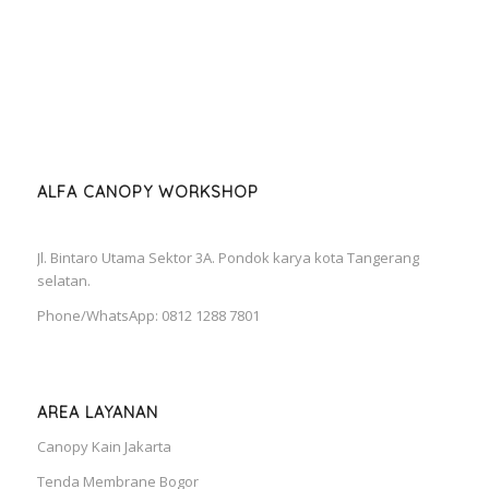
ALFA CANOPY WORKSHOP
Jl. Bintaro Utama Sektor 3A. Pondok karya kota Tangerang
selatan.
Phone/WhatsApp: 0812 1288 7801
AREA LAYANAN
Canopy Kain Jakarta
Tenda Membrane Bogor