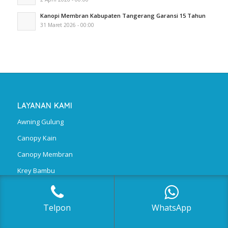
Kanopi Membran Kabupaten Tangerang Garansi 15 Tahun
31 Maret 2026 - 00:00
LAYANAN KAMI
Awning Gulung
Canopy Kain
Canopy Membran
Krey Bambu
Polycarbonate
Telpon
WhatsApp