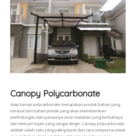
Canopy Polycarbonate
Atap kanopi polycarbonate merupakan produk bahan yang
berasal dari bahan plastik yang akan memeberikan
perlindungan dari panasnya sinar matahari yang berbahaya
dan tetesan hujan yang sangat dingin. Canopy polycarbonate
adalah salah satu yang paling tepat dan cara sempurna untuk