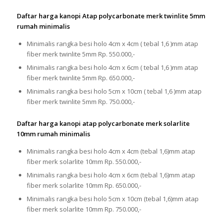
Daftar harga kanopi Atap polycarbonate merk twinlite 5mm
rumah minimalis
Minimalis rangka besi holo 4cm x 4cm ( tebal 1,6 )mm atap
fiber merk twinlite 5mm Rp. 550.000,-
Minimalis rangka besi holo 4cm x 6cm ( tebal 1,6 )mm atap
fiber merk twinlite 5mm Rp. 650.000,-
Minimalis rangka besi holo 5cm x 10cm ( tebal 1,6 )mm atap
fiber merk twinlite 5mm Rp. 750.000,-
Daftar harga kanopi atap polycarbonate merk solarlite
10mm rumah minimalis
Minimalis rangka besi holo 4cm x 4cm (tebal 1,6)mm atap
fiber merk solarlite 10mm Rp. 550.000,-
Minimalis rangka besi holo 4cm x 6cm (tebal 1,6)mm atap
fiber merk solarlite 10mm Rp. 650.000,-
Minimalis rangka besi holo 5cm x 10cm (tebal 1,6)mm atap
fiber merk solarlite 10mm Rp. 750.000,-