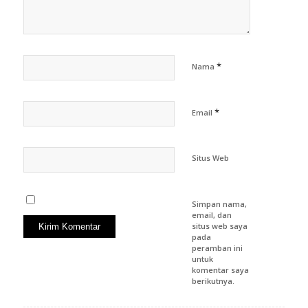
*
Nama
*
Email
Situs Web
Simpan nama,
email, dan
situs web saya
pada
peramban ini
untuk
komentar saya
berikutnya.