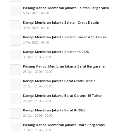
Pasang Kanopi Membran Jakarta Selatan Bergaransi
6 Mei 2026 - 00:00
Kanopi Membran Jakarta Selatan Gratis Desain
4 Mei 2026 - 00:00
Kanopi Membran Jakarta Selatan Garansi 15 Tahun
2 Mei 2026 - 00:00
Kanopi Membran Jakarta Selatan th 2026
30 April 2026 - 00:00
Pasang Kanopi Membran Jakarta Barat Bergaransi
28 April 2026 - 00:00
Kanopi Membran Jakarta Barat Gratis Desain
26 April 2026 - 00:00
Kanopi Membran Jakarta Barat Garansi 15 Tahun
24 April 2026 - 00:00
Kanopi Membran Jakarta Barat th 2026
22 April 2026 - 00:00
Pasang Kanopi Membran Jakarta Utara Bergaransi
20 April 2026 - 00:00