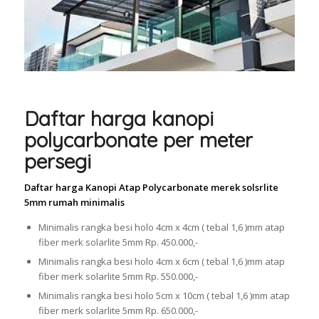
Daftar harga kanopi
polycarbonate per meter
persegi
Daftar harga Kanopi Atap Polycarbonate merek solsrlite
5mm rumah minimalis
Minimalis rangka besi holo 4cm x 4cm ( tebal 1,6 )mm atap
fiber merk solarlite 5mm Rp. 450.000,-
Minimalis rangka besi holo 4cm x 6cm ( tebal 1,6 )mm atap
fiber merk solarlite 5mm Rp. 550.000,-
Minimalis rangka besi holo 5cm x 10cm ( tebal 1,6 )mm atap
fiber merk solarlite 5mm Rp. 650.000,-