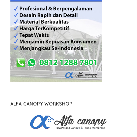
ALFA CANOPY WORKSHOP