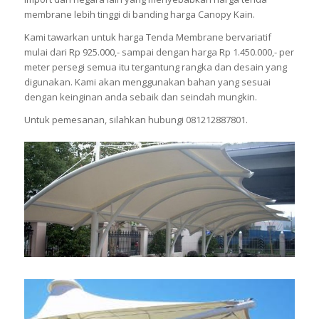
membrane lebih tinggi di banding harga Canopy Kain.
Kami tawarkan untuk harga Tenda Membrane bervariatif
mulai dari Rp 925.000,- sampai dengan harga Rp 1.450.000,- per
meter persegi semua itu tergantung rangka dan desain yang
digunakan. Kami akan menggunakan bahan yang sesuai
dengan keinginan anda sebaik dan seindah mungkin.
Untuk pemesanan, silahkan hubungi 081212887801.