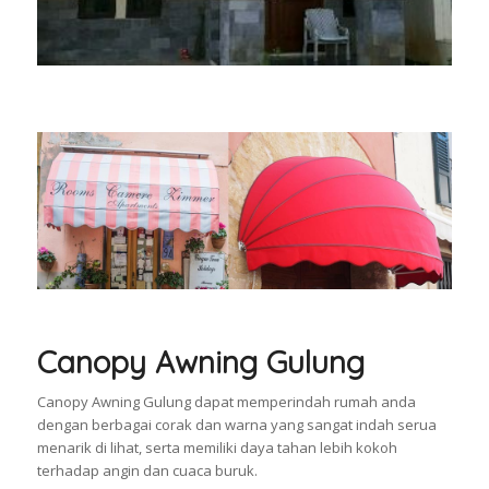
Canopy Awning Gulung
Canopy Awning Gulung dapat memperindah rumah anda
dengan berbagai corak dan warna yang sangat indah serua
menarik di lihat, serta memiliki daya tahan lebih kokoh
terhadap angin dan cuaca buruk.