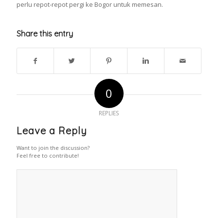
perlu repot-repot pergi ke Bogor untuk memesan.
Share this entry
0
REPLIES
Leave a Reply
Want to join the discussion?
Feel free to contribute!