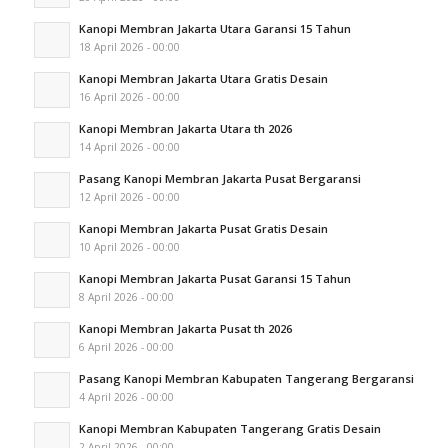
Kanopi Membran Jakarta Utara Garansi 15 Tahun
18 April 2026 - 00:00
Kanopi Membran Jakarta Utara Gratis Desain
16 April 2026 - 00:00
Kanopi Membran Jakarta Utara th 2026
14 April 2026 - 00:00
Pasang Kanopi Membran Jakarta Pusat Bergaransi
12 April 2026 - 00:00
Kanopi Membran Jakarta Pusat Gratis Desain
10 April 2026 - 00:00
Kanopi Membran Jakarta Pusat Garansi 15 Tahun
8 April 2026 - 00:00
Kanopi Membran Jakarta Pusat th 2026
6 April 2026 - 00:00
Pasang Kanopi Membran Kabupaten Tangerang Bergaransi
4 April 2026 - 00:00
Kanopi Membran Kabupaten Tangerang Gratis Desain
2 April 2026 - 00:00