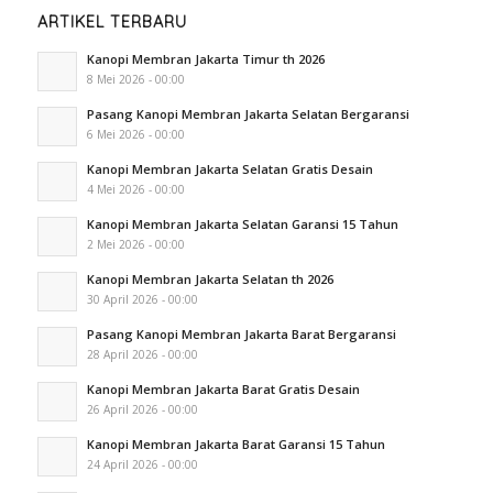
ARTIKEL TERBARU
Kanopi Membran Jakarta Timur th 2026
8 Mei 2026 - 00:00
Pasang Kanopi Membran Jakarta Selatan Bergaransi
6 Mei 2026 - 00:00
Kanopi Membran Jakarta Selatan Gratis Desain
4 Mei 2026 - 00:00
Kanopi Membran Jakarta Selatan Garansi 15 Tahun
2 Mei 2026 - 00:00
Kanopi Membran Jakarta Selatan th 2026
30 April 2026 - 00:00
Pasang Kanopi Membran Jakarta Barat Bergaransi
28 April 2026 - 00:00
Kanopi Membran Jakarta Barat Gratis Desain
26 April 2026 - 00:00
Kanopi Membran Jakarta Barat Garansi 15 Tahun
24 April 2026 - 00:00