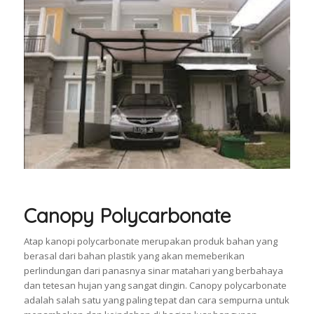
Canopy Polycarbonate
Atap kanopi polycarbonate merupakan produk bahan yang
berasal dari bahan plastik yang akan memeberikan
perlindungan dari panasnya sinar matahari yang berbahaya
dan tetesan hujan yang sangat dingin. Canopy polycarbonate
adalah salah satu yang paling tepat dan cara sempurna untuk