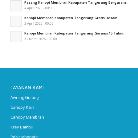
Pasang Kanopi Membran Kabupaten Tangerang Bergaransi
4 April 2026 - 00:00
Kanopi Membran Kabupaten Tangerang Gratis Desain
2 April 2026 - 00:00
Kanopi Membran Kabupaten Tangerang Garansi 15 Tahun
31 Maret 2026 - 00:00
LAYANAN KAMI
Awning Gulung
Canopy Kain
Canopy Membran
Krey Bambu
Polycarbonate