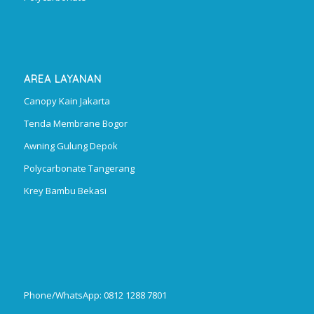
AREA LAYANAN
Canopy Kain Jakarta
Tenda Membrane Bogor
Awning Gulung Depok
Polycarbonate Tangerang
Krey Bambu Bekasi
Phone/WhatsApp: 0812 1288 7801