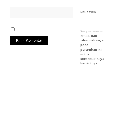
Situs Web
Simpan nama,
email, dan
situs web saya
pada
peramban ini
untuk
komentar saya
berikutnya.