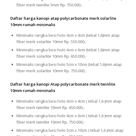
fiber merk twinlite 5mm Rp. 750.000,-
Daftar harga kanopi atap polycarbonate merk solarlite
10mm rumah minimalis
Minimalis rangka besi holo 4cm x 4cm (tebal 1,6)mm atap
fiber merk solarlite 10mm Rp. 550.000,-
Minimalis rangka besi holo 4cm x 6cm (tebal 1,6)mm atap
fiber merk solarlite 10mm Rp. 650.000,-
Minimalis rangka besi holo 5cm x 10cm (tebal 1,6)mm atap
fiber merk solarlite 10mm Rp. 750.000,-
Daftar harga kanopi Atap polycarbonate merk twinlite
10mm rumah minimalis
Minimalis rangka besi holo 4cm x 4cm ( tebal 1,6 )mm atap
fiber merk twinlite 10mm Rp. 650.000,-
Minimalis rangka besi holo 4cm x 6cm ( tebal 1,6 )mm atap
fiber merk twinlite 10mm Rp. 750.000,-
Minimalis rangka besi holo 5cm x 10cm ( tebal 1,6 )mm atap