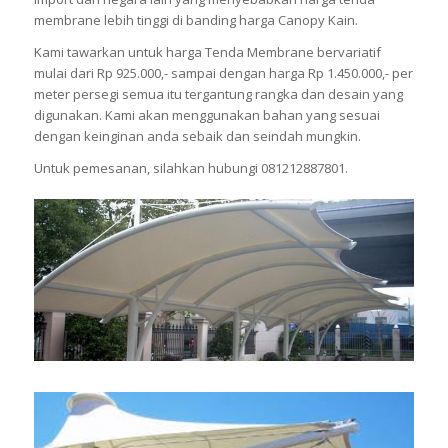
membrane lebih tinggi di banding harga Canopy Kain.
Kami tawarkan untuk harga Tenda Membrane bervariatif
mulai dari Rp 925.000,- sampai dengan harga Rp 1.450.000,- per
meter persegi semua itu tergantung rangka dan desain yang
digunakan. Kami akan menggunakan bahan yang sesuai
dengan keinginan anda sebaik dan seindah mungkin.
Untuk pemesanan, silahkan hubungi 081212887801.