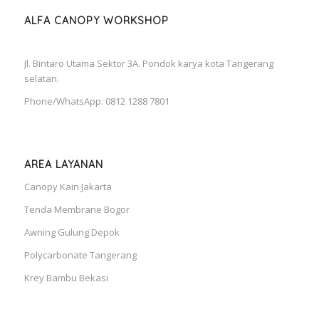
ALFA CANOPY WORKSHOP
Jl. Bintaro Utama Sektor 3A. Pondok karya kota Tangerang
selatan.
Phone/WhatsApp: 0812 1288 7801
AREA LAYANAN
Canopy Kain Jakarta
Tenda Membrane Bogor
Awning Gulung Depok
Polycarbonate Tangerang
Krey Bambu Bekasi