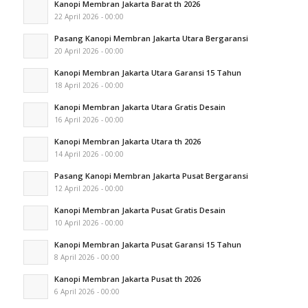
Kanopi Membran Jakarta Barat th 2026
22 April 2026 - 00:00
Pasang Kanopi Membran Jakarta Utara Bergaransi
20 April 2026 - 00:00
Kanopi Membran Jakarta Utara Garansi 15 Tahun
18 April 2026 - 00:00
Kanopi Membran Jakarta Utara Gratis Desain
16 April 2026 - 00:00
Kanopi Membran Jakarta Utara th 2026
14 April 2026 - 00:00
Pasang Kanopi Membran Jakarta Pusat Bergaransi
12 April 2026 - 00:00
Kanopi Membran Jakarta Pusat Gratis Desain
10 April 2026 - 00:00
Kanopi Membran Jakarta Pusat Garansi 15 Tahun
8 April 2026 - 00:00
Kanopi Membran Jakarta Pusat th 2026
6 April 2026 - 00:00