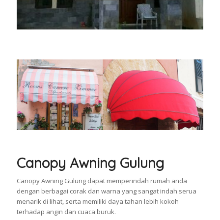
Canopy Awning Gulung
Canopy Awning Gulung dapat memperindah rumah anda
dengan berbagai corak dan warna yang sangat indah serua
menarik di lihat, serta memiliki daya tahan lebih kokoh
terhadap angin dan cuaca buruk.