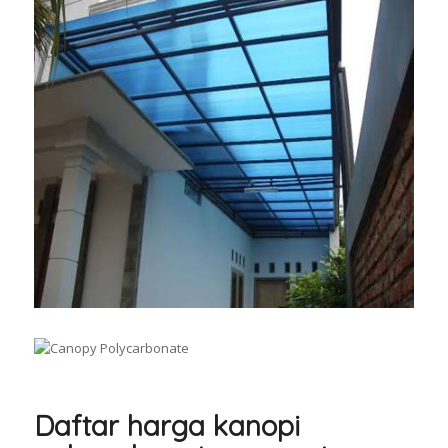
Daftar harga kanopi