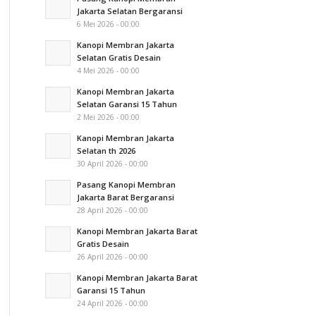
Jakarta Selatan Bergaransi
6 Mei 2026 - 00:00
Kanopi Membran Jakarta
Selatan Gratis Desain
4 Mei 2026 - 00:00
Kanopi Membran Jakarta
Selatan Garansi 15 Tahun
2 Mei 2026 - 00:00
Kanopi Membran Jakarta
Selatan th 2026
30 April 2026 - 00:00
Pasang Kanopi Membran
Jakarta Barat Bergaransi
28 April 2026 - 00:00
Kanopi Membran Jakarta Barat
Gratis Desain
26 April 2026 - 00:00
Kanopi Membran Jakarta Barat
Garansi 15 Tahun
24 April 2026 - 00:00