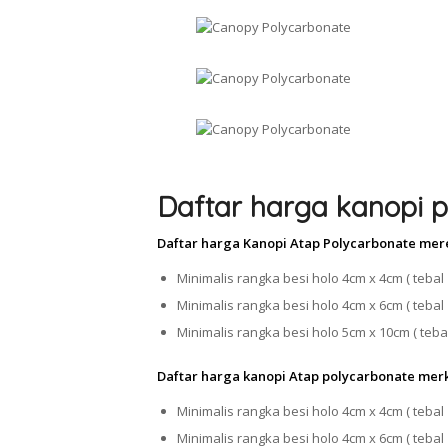
Daftar harga kanopi p
Daftar harga Kanopi Atap Polycarbonate mer
Minimalis rangka besi holo 4cm x 4cm ( tebal 
Minimalis rangka besi holo 4cm x 6cm ( tebal 
Minimalis rangka besi holo 5cm x 10cm ( tebal
Daftar harga kanopi Atap polycarbonate mer
Minimalis rangka besi holo 4cm x 4cm ( tebal 
Minimalis rangka besi holo 4cm x 6cm ( tebal 