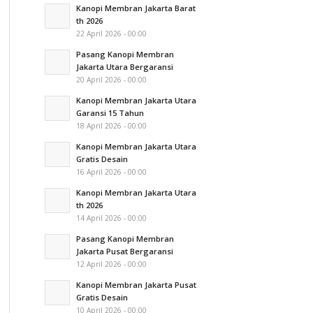
Kanopi Membran Jakarta Barat
th 2026
22 April 2026 - 00:00
Pasang Kanopi Membran
Jakarta Utara Bergaransi
20 April 2026 - 00:00
Kanopi Membran Jakarta Utara
Garansi 15 Tahun
18 April 2026 - 00:00
Kanopi Membran Jakarta Utara
Gratis Desain
16 April 2026 - 00:00
Kanopi Membran Jakarta Utara
th 2026
14 April 2026 - 00:00
Pasang Kanopi Membran
Jakarta Pusat Bergaransi
12 April 2026 - 00:00
Kanopi Membran Jakarta Pusat
Gratis Desain
10 April 2026 - 00:00