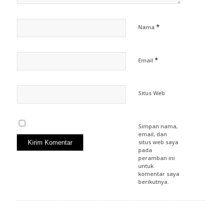
*
Nama
*
Email
Situs Web
Simpan nama,
email, dan
situs web saya
pada
peramban ini
untuk
komentar saya
berikutnya.