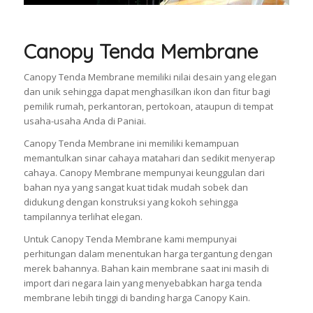
Canopy Tenda Membrane
Canopy Tenda Membrane memiliki nilai desain yang elegan
dan unik sehingga dapat menghasilkan ikon dan fitur bagi
pemilik rumah, perkantoran, pertokoan, ataupun di tempat
usaha-usaha Anda di Paniai.
Canopy Tenda Membrane ini memiliki kemampuan
memantulkan sinar cahaya matahari dan sedikit menyerap
cahaya. Canopy Membrane mempunyai keunggulan dari
bahan nya yang sangat kuat tidak mudah sobek dan
didukung dengan konstruksi yang kokoh sehingga
tampilannya terlihat elegan.
Untuk Canopy Tenda Membrane kami mempunyai
perhitungan dalam menentukan harga tergantung dengan
merek bahannya. Bahan kain membrane saat ini masih di
import dari negara lain yang menyebabkan harga tenda
membrane lebih tinggi di banding harga Canopy Kain.