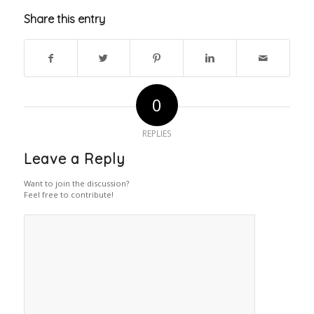
Share this entry
0
REPLIES
Leave a Reply
Want to join the discussion?
Feel free to contribute!