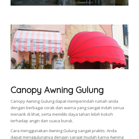
Canopy Awning Gulung
Canopy Awning Gulung dapat memperindah rumah anda
dengan berbagai corak dan warna yang sangat indah serua
menarik di lihat, serta memiliki daya tahan lebih kokoh
terhadap angin dan cuaca buruk.
Cara menggunakan Awning Gulung sangat praktis. Anda
dapat menggulungnya dengan sangat mudah karna Awning