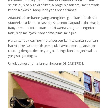
selain itu, bisa pula dijadikan sebagai hiasan atau menambah
kesan mewah di bangunan yang Anda tempati.
Adapun bahan-bahan yang sering kami gunakan adalah Kain
Sunbrella, Dickson, Recasson, Amarindo, Tarpaulin, dan masih
banyak model bahan dan model warna yang anda inginkan.
Kami siap melayani Anda semaksimal mungkin.
Harga Canopy Kain per meter persegi kami tawarkan dengan
harga Rp 650.000 sudah termasuk biaya pemasangan. Kami
rancang dengan desain yang anda inginkan dengan kualitas
yang sangat bagus.
Untuk pemesanan, silahkan hubungi 081212887801.