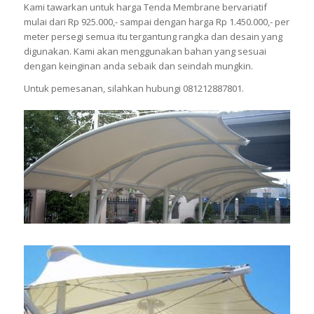
Kami tawarkan untuk harga Tenda Membrane bervariatif
mulai dari Rp 925.000,- sampai dengan harga Rp 1.450.000,- per
meter persegi semua itu tergantung rangka dan desain yang
digunakan. Kami akan menggunakan bahan yang sesuai
dengan keinginan anda sebaik dan seindah mungkin.
Untuk pemesanan, silahkan hubungi 081212887801.