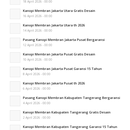
18 April 2026 - 00:00
Kanopi Membran Jakarta Utara Gratis Desain
16 April 2026 - 00:00
Kanopi Membran Jakarta Utara th 2026
14 April 2026 - 00:00
Pasang Kanopi Membran Jakarta Pusat Bergaransi
12 April 2026 - 00:00
Kanopi Membran Jakarta Pusat Gratis Desain
10 April 2026 - 00:00
Kanopi Membran Jakarta Pusat Garansi 15 Tahun
8 April 2026 - 00:00
Kanopi Membran Jakarta Pusat th 2026
6 April 2026 - 00:00
Pasang Kanopi Membran Kabupaten Tangerang Bergaransi
4 April 2026 - 00:00
Kanopi Membran Kabupaten Tangerang Gratis Desain
2 April 2026 - 00:00
Kanopi Membran Kabupaten Tangerang Garansi 15 Tahun