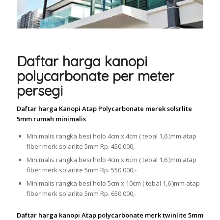
Daftar harga kanopi
polycarbonate per meter
persegi
Daftar harga Kanopi Atap Polycarbonate merek solsrlite
5mm rumah minimalis
Minimalis rangka besi holo 4cm x 4cm ( tebal 1,6 )mm atap
fiber merk solarlite 5mm Rp. 450.000,-
Minimalis rangka besi holo 4cm x 6cm ( tebal 1,6 )mm atap
fiber merk solarlite 5mm Rp. 550.000,-
Minimalis rangka besi holo 5cm x 10cm ( tebal 1,6 )mm atap
fiber merk solarlite 5mm Rp. 650.000,-
Daftar harga kanopi Atap polycarbonate merk twinlite 5mm