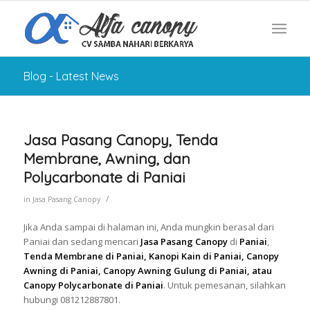
Blog - Latest News
Jasa Pasang Canopy, Tenda
Membrane, Awning, dan
Polycarbonate di Paniai
/
in
Jasa Pasang Canopy
Jika Anda sampai di halaman ini, Anda mungkin berasal dari
Paniai dan sedang mencari
Jasa Pasang Canopy
di
Paniai
,
Tenda Membrane di Paniai, Kanopi Kain di Paniai, Canopy
Awning di Paniai, Canopy Awning Gulung di Paniai, atau
Canopy Polycarbonate di Paniai
. Untuk pemesanan, silahkan
hubungi 081212887801.