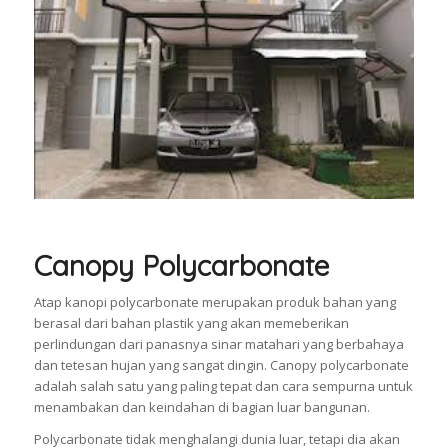
Canopy Polycarbonate
Atap kanopi polycarbonate merupakan produk bahan yang
berasal dari bahan plastik yang akan memeberikan
perlindungan dari panasnya sinar matahari yang berbahaya
dan tetesan hujan yang sangat dingin. Canopy polycarbonate
adalah salah satu yang paling tepat dan cara sempurna untuk
menambakan dan keindahan di bagian luar bangunan.
Polycarbonate tidak menghalangi dunia luar, tetapi dia akan