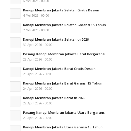
6 Mei 2026 - 00:00
Kanopi Membran Jakarta Selatan Gratis Desain
4 Mei 2026 - 00:00
Kanopi Membran Jakarta Selatan Garansi 15 Tahun
2 Mei 2026 - 00:00
Kanopi Membran Jakarta Selatan th 2026
30 April 2026 - 00:00
Pasang Kanopi Membran Jakarta Barat Bergaransi
28 April 2026 - 00:00
Kanopi Membran Jakarta Barat Gratis Desain
26 April 2026 - 00:00
Kanopi Membran Jakarta Barat Garansi 15 Tahun
24 April 2026 - 00:00
Kanopi Membran Jakarta Barat th 2026
22 April 2026 - 00:00
Pasang Kanopi Membran Jakarta Utara Bergaransi
20 April 2026 - 00:00
Kanopi Membran Jakarta Utara Garansi 15 Tahun