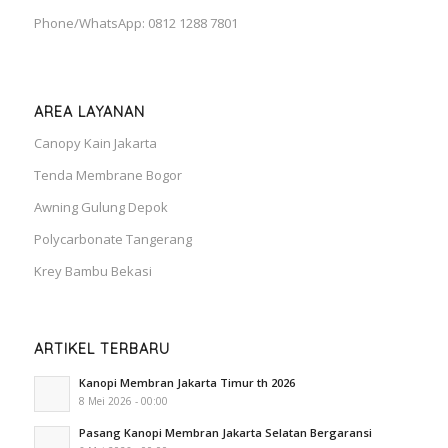
Phone/WhatsApp: 0812 1288 7801
AREA LAYANAN
Canopy Kain Jakarta
Tenda Membrane Bogor
Awning Gulung Depok
Polycarbonate Tangerang
Krey Bambu Bekasi
ARTIKEL TERBARU
Kanopi Membran Jakarta Timur th 2026
8 Mei 2026 - 00:00
Pasang Kanopi Membran Jakarta Selatan Bergaransi