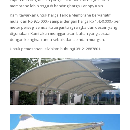
membrane lebih tinggi di banding harga Canopy Kain.
Kami tawarkan untuk harga Tenda Membrane bervariatif
mulai dari Rp 925.000,- sampai dengan harga Rp 1.450.000,- per
meter persegi semua itu tergantung rangka dan desain yang
digunakan. Kami akan menggunakan bahan yang sesuai
dengan keinginan anda sebaik dan seindah mungkin.
Untuk pemesanan, silahkan hubungi 081212887801.