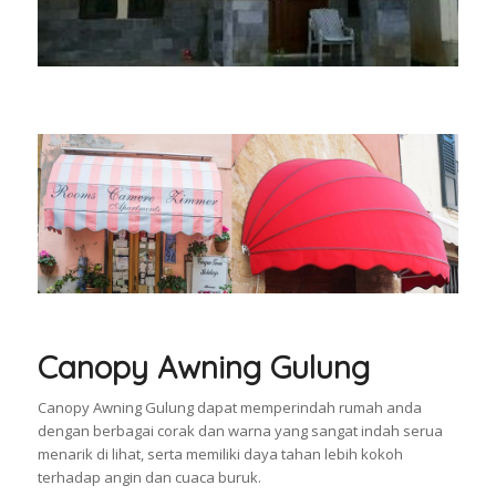
Canopy Awning Gulung
Canopy Awning Gulung dapat memperindah rumah anda
dengan berbagai corak dan warna yang sangat indah serua
menarik di lihat, serta memiliki daya tahan lebih kokoh
terhadap angin dan cuaca buruk.