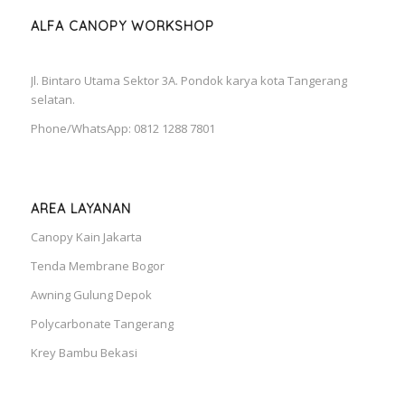
ALFA CANOPY WORKSHOP
Jl. Bintaro Utama Sektor 3A. Pondok karya kota Tangerang
selatan.
Phone/WhatsApp: 0812 1288 7801
AREA LAYANAN
Canopy Kain Jakarta
Tenda Membrane Bogor
Awning Gulung Depok
Polycarbonate Tangerang
Krey Bambu Bekasi