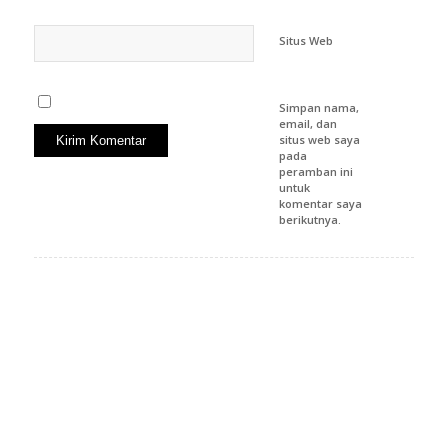
Situs Web
Simpan nama,
email, dan
situs web saya
pada
peramban ini
untuk
komentar saya
berikutnya.