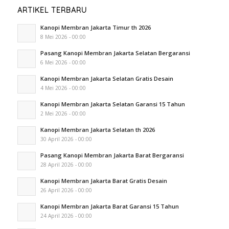
ARTIKEL TERBARU
Kanopi Membran Jakarta Timur th 2026
8 Mei 2026 - 00:00
Pasang Kanopi Membran Jakarta Selatan Bergaransi
6 Mei 2026 - 00:00
Kanopi Membran Jakarta Selatan Gratis Desain
4 Mei 2026 - 00:00
Kanopi Membran Jakarta Selatan Garansi 15 Tahun
2 Mei 2026 - 00:00
Kanopi Membran Jakarta Selatan th 2026
30 April 2026 - 00:00
Pasang Kanopi Membran Jakarta Barat Bergaransi
28 April 2026 - 00:00
Kanopi Membran Jakarta Barat Gratis Desain
26 April 2026 - 00:00
Kanopi Membran Jakarta Barat Garansi 15 Tahun
24 April 2026 - 00:00