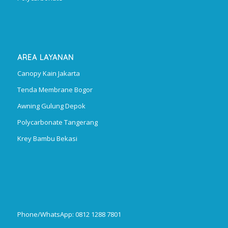
AREA LAYANAN
Canopy Kain Jakarta
Tenda Membrane Bogor
Awning Gulung Depok
Polycarbonate Tangerang
Krey Bambu Bekasi
Phone/WhatsApp: 0812 1288 7801