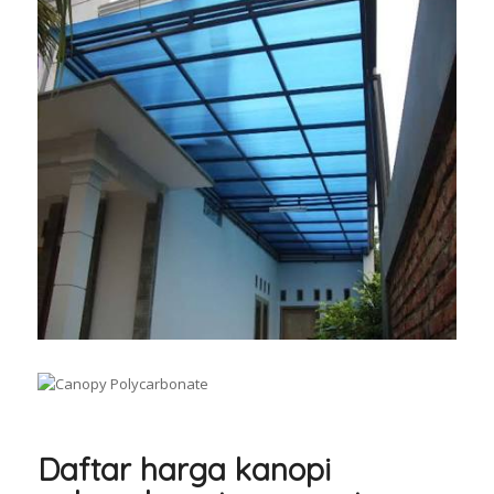
Daftar harga kanopi