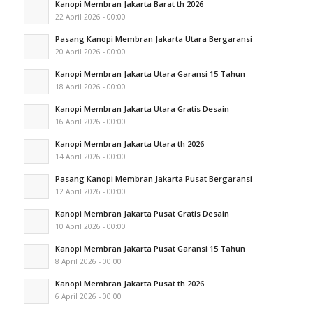
Kanopi Membran Jakarta Barat th 2026
22 April 2026 - 00:00
Pasang Kanopi Membran Jakarta Utara Bergaransi
20 April 2026 - 00:00
Kanopi Membran Jakarta Utara Garansi 15 Tahun
18 April 2026 - 00:00
Kanopi Membran Jakarta Utara Gratis Desain
16 April 2026 - 00:00
Kanopi Membran Jakarta Utara th 2026
14 April 2026 - 00:00
Pasang Kanopi Membran Jakarta Pusat Bergaransi
12 April 2026 - 00:00
Kanopi Membran Jakarta Pusat Gratis Desain
10 April 2026 - 00:00
Kanopi Membran Jakarta Pusat Garansi 15 Tahun
8 April 2026 - 00:00
Kanopi Membran Jakarta Pusat th 2026
6 April 2026 - 00:00