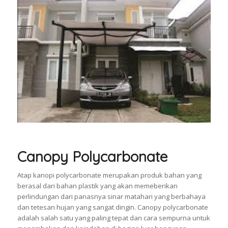
Canopy Polycarbonate
Atap kanopi polycarbonate merupakan produk bahan yang
berasal dari bahan plastik yang akan memeberikan
perlindungan dari panasnya sinar matahari yang berbahaya
dan tetesan hujan yang sangat dingin. Canopy polycarbonate
adalah salah satu yang paling tepat dan cara sempurna untuk