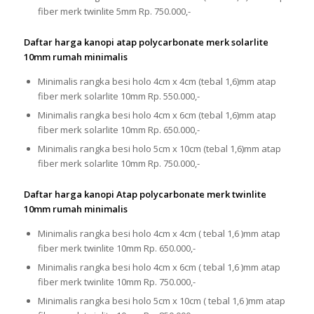
fiber merk twinlite 5mm Rp. 750.000,-
Daftar harga kanopi atap polycarbonate merk solarlite
10mm rumah minimalis
Minimalis rangka besi holo 4cm x 4cm (tebal 1,6)mm atap
fiber merk solarlite 10mm Rp. 550.000,-
Minimalis rangka besi holo 4cm x 6cm (tebal 1,6)mm atap
fiber merk solarlite 10mm Rp. 650.000,-
Minimalis rangka besi holo 5cm x 10cm (tebal 1,6)mm atap
fiber merk solarlite 10mm Rp. 750.000,-
Daftar harga kanopi Atap polycarbonate merk twinlite
10mm rumah minimalis
Minimalis rangka besi holo 4cm x 4cm ( tebal 1,6 )mm atap
fiber merk twinlite 10mm Rp. 650.000,-
Minimalis rangka besi holo 4cm x 6cm ( tebal 1,6 )mm atap
fiber merk twinlite 10mm Rp. 750.000,-
Minimalis rangka besi holo 5cm x 10cm ( tebal 1,6 )mm atap