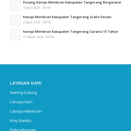
Pasang Kanopi Membran Kabupaten Tangerang Bergaransi
4 April 2026 - 00:00
Kanopi Membran Kabupaten Tangerang Gratis Desain
2 April 2026 - 00:00
Kanopi Membran Kabupaten Tangerang Garansi 15 Tahun
31 Maret 2026 - 00:00
LAYANAN KAMI
Awning Gulung
Canopy Kain
Canopy Membran
Krey Bambu
Polycarbonate