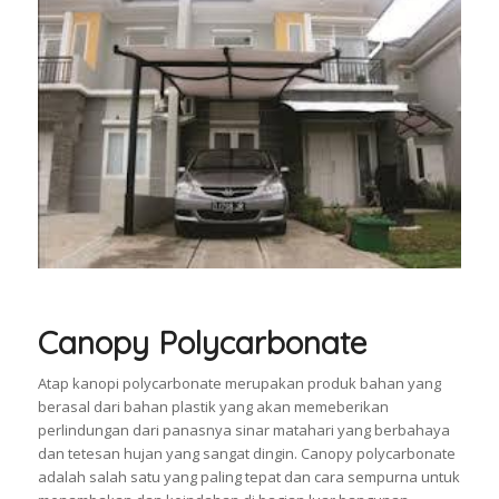
Canopy Polycarbonate
Atap kanopi polycarbonate merupakan produk bahan yang
berasal dari bahan plastik yang akan memeberikan
perlindungan dari panasnya sinar matahari yang berbahaya
dan tetesan hujan yang sangat dingin. Canopy polycarbonate
adalah salah satu yang paling tepat dan cara sempurna untuk