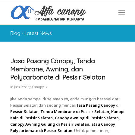
Blog - Latest News
Jasa Pasang Canopy, Tenda
Membrane, Awning, dan
Polycarbonate di Pesisir Selatan
/
in
Jasa Pasang Canopy
Jika Anda sampai di halaman ini, Anda mungkin berasal dari
Pesisir Selatan dan sedang mencari
Jasa Pasang Canopy
di
Pesisir Selatan
,
Tenda Membrane di Pesisir Selatan, Kanopi
Kain di Pesisir Selatan, Canopy Awning di Pesisir Selatan,
Canopy Awning Gulung di Pesisir Selatan, atau Canopy
Polycarbonate di Pesisir Selatan
. Untuk pemesanan,