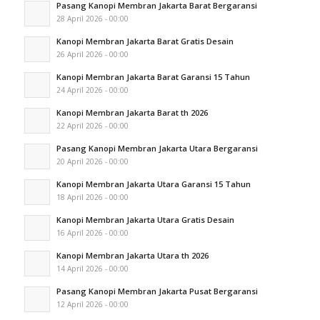
Pasang Kanopi Membran Jakarta Barat Bergaransi
28 April 2026 - 00:00
Kanopi Membran Jakarta Barat Gratis Desain
26 April 2026 - 00:00
Kanopi Membran Jakarta Barat Garansi 15 Tahun
24 April 2026 - 00:00
Kanopi Membran Jakarta Barat th 2026
22 April 2026 - 00:00
Pasang Kanopi Membran Jakarta Utara Bergaransi
20 April 2026 - 00:00
Kanopi Membran Jakarta Utara Garansi 15 Tahun
18 April 2026 - 00:00
Kanopi Membran Jakarta Utara Gratis Desain
16 April 2026 - 00:00
Kanopi Membran Jakarta Utara th 2026
14 April 2026 - 00:00
Pasang Kanopi Membran Jakarta Pusat Bergaransi
12 April 2026 - 00:00