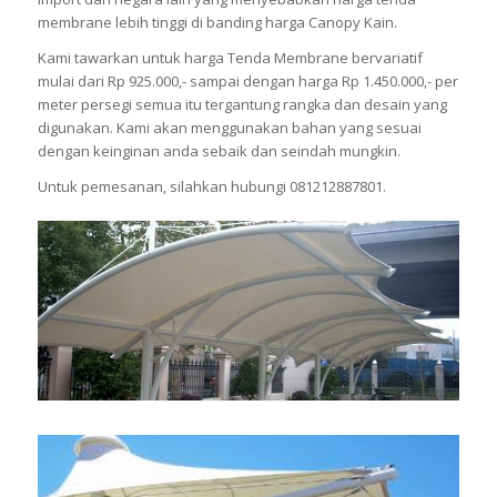
membrane lebih tinggi di banding harga Canopy Kain.
Kami tawarkan untuk harga Tenda Membrane bervariatif
mulai dari Rp 925.000,- sampai dengan harga Rp 1.450.000,- per
meter persegi semua itu tergantung rangka dan desain yang
digunakan. Kami akan menggunakan bahan yang sesuai
dengan keinginan anda sebaik dan seindah mungkin.
Untuk pemesanan, silahkan hubungi 081212887801.