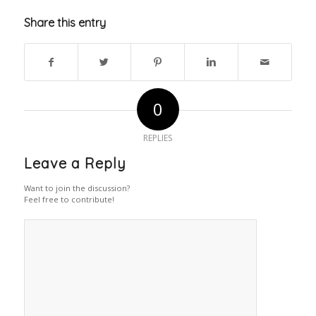
Share this entry
0
REPLIES
Leave a Reply
Want to join the discussion?
Feel free to contribute!