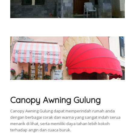
Canopy Awning Gulung
Canopy Awning Gulung dapat memperindah rumah anda
dengan berbagai corak dan warna yang sangat indah serua
menarik di lihat, serta memiliki daya tahan lebih kokoh
terhadap angin dan cuaca buruk.