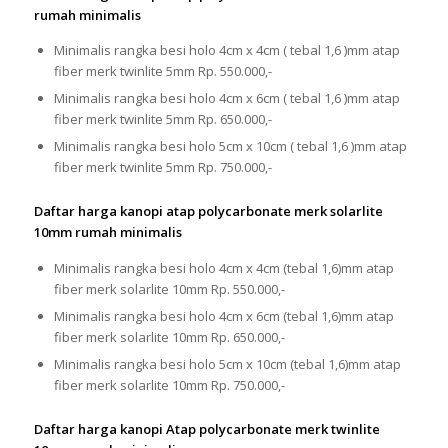
rumah minimalis
Minimalis rangka besi holo 4cm x 4cm ( tebal 1,6 )mm atap
fiber merk twinlite 5mm Rp. 550.000,-
Minimalis rangka besi holo 4cm x 6cm ( tebal 1,6 )mm atap
fiber merk twinlite 5mm Rp. 650.000,-
Minimalis rangka besi holo 5cm x 10cm ( tebal 1,6 )mm atap
fiber merk twinlite 5mm Rp. 750.000,-
Daftar harga kanopi atap polycarbonate merk solarlite
10mm rumah minimalis
Minimalis rangka besi holo 4cm x 4cm (tebal 1,6)mm atap
fiber merk solarlite 10mm Rp. 550.000,-
Minimalis rangka besi holo 4cm x 6cm (tebal 1,6)mm atap
fiber merk solarlite 10mm Rp. 650.000,-
Minimalis rangka besi holo 5cm x 10cm (tebal 1,6)mm atap
fiber merk solarlite 10mm Rp. 750.000,-
Daftar harga kanopi Atap polycarbonate merk twinlite