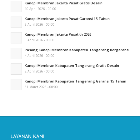
Kanopi Membran Jakarta Pusat Gratis Desain
10 April 2026 - 00:00
Kanopi Membran Jakarta Pusat Garansi 15 Tahun
8 April 2026 - 00:00
Kanopi Membran Jakarta Pusat th 2026
6 April 2026 - 00:00
Pasang Kanopi Membran Kabupaten Tangerang Bergaransi
4 April 2026 - 00:00
Kanopi Membran Kabupaten Tangerang Gratis Desain
2 April 2026 - 00:00
Kanopi Membran Kabupaten Tangerang Garansi 15 Tahun
31 Maret 2026 - 00:00
LAYANAN KAMI