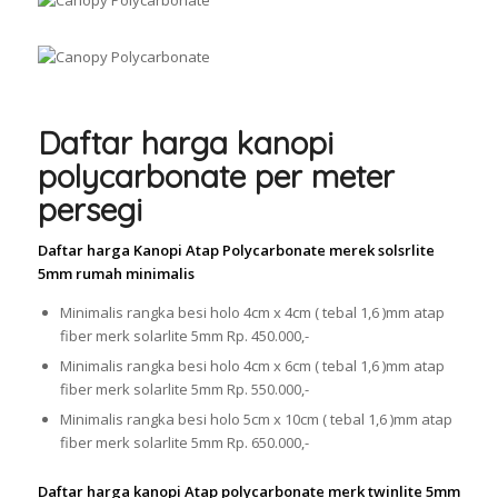
Daftar harga kanopi
polycarbonate per meter
persegi
Daftar harga Kanopi Atap Polycarbonate merek solsrlite
5mm rumah minimalis
Minimalis rangka besi holo 4cm x 4cm ( tebal 1,6 )mm atap
fiber merk solarlite 5mm Rp. 450.000,-
Minimalis rangka besi holo 4cm x 6cm ( tebal 1,6 )mm atap
fiber merk solarlite 5mm Rp. 550.000,-
Minimalis rangka besi holo 5cm x 10cm ( tebal 1,6 )mm atap
fiber merk solarlite 5mm Rp. 650.000,-
Daftar harga kanopi Atap polycarbonate merk twinlite 5mm