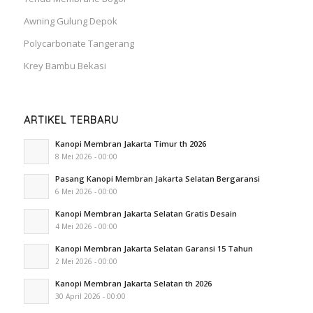
Awning Gulung Depok
Polycarbonate Tangerang
Krey Bambu Bekasi
ARTIKEL TERBARU
Kanopi Membran Jakarta Timur th 2026
8 Mei 2026 - 00:00
Pasang Kanopi Membran Jakarta Selatan Bergaransi
6 Mei 2026 - 00:00
Kanopi Membran Jakarta Selatan Gratis Desain
4 Mei 2026 - 00:00
Kanopi Membran Jakarta Selatan Garansi 15 Tahun
2 Mei 2026 - 00:00
Kanopi Membran Jakarta Selatan th 2026
30 April 2026 - 00:00