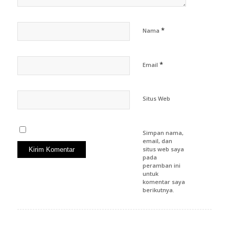
*
Nama
*
Email
Situs Web
Simpan nama,
email, dan
situs web saya
pada
peramban ini
untuk
komentar saya
berikutnya.