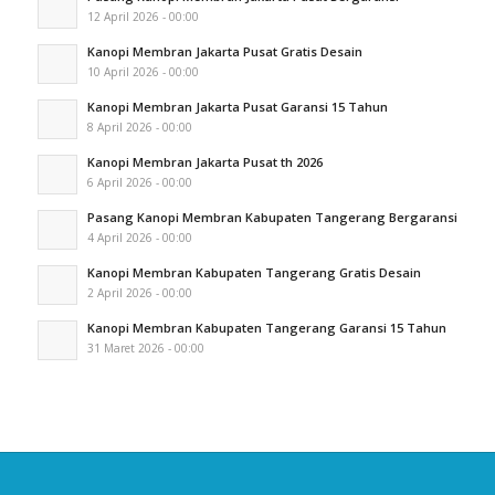
12 April 2026 - 00:00
Kanopi Membran Jakarta Pusat Gratis Desain
10 April 2026 - 00:00
Kanopi Membran Jakarta Pusat Garansi 15 Tahun
8 April 2026 - 00:00
Kanopi Membran Jakarta Pusat th 2026
6 April 2026 - 00:00
Pasang Kanopi Membran Kabupaten Tangerang Bergaransi
4 April 2026 - 00:00
Kanopi Membran Kabupaten Tangerang Gratis Desain
2 April 2026 - 00:00
Kanopi Membran Kabupaten Tangerang Garansi 15 Tahun
31 Maret 2026 - 00:00