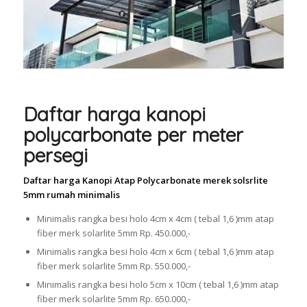
Daftar harga kanopi
polycarbonate per meter
persegi
Daftar harga Kanopi Atap Polycarbonate merek solsrlite
5mm rumah minimalis
Minimalis rangka besi holo 4cm x 4cm ( tebal 1,6 )mm atap
fiber merk solarlite 5mm Rp. 450.000,-
Minimalis rangka besi holo 4cm x 6cm ( tebal 1,6 )mm atap
fiber merk solarlite 5mm Rp. 550.000,-
Minimalis rangka besi holo 5cm x 10cm ( tebal 1,6 )mm atap
fiber merk solarlite 5mm Rp. 650.000,-