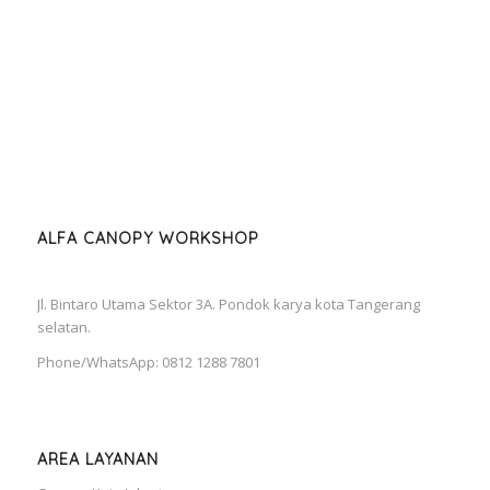
ALFA CANOPY WORKSHOP
Jl. Bintaro Utama Sektor 3A. Pondok karya kota Tangerang
selatan.
Phone/WhatsApp: 0812 1288 7801
AREA LAYANAN