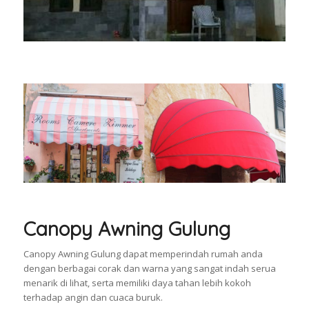
Canopy Awning Gulung
Canopy Awning Gulung dapat memperindah rumah anda
dengan berbagai corak dan warna yang sangat indah serua
menarik di lihat, serta memiliki daya tahan lebih kokoh
terhadap angin dan cuaca buruk.