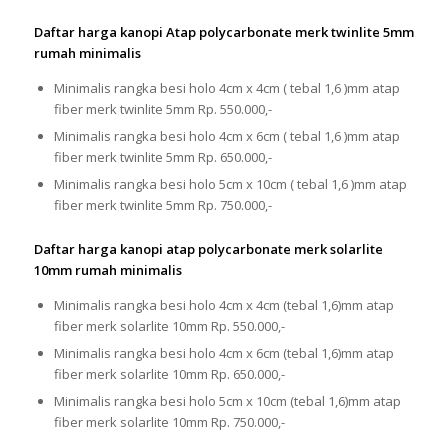
Daftar harga kanopi Atap polycarbonate merk twinlite 5mm
rumah minimalis
Minimalis rangka besi holo 4cm x 4cm ( tebal 1,6 )mm atap
fiber merk twinlite 5mm Rp. 550.000,-
Minimalis rangka besi holo 4cm x 6cm ( tebal 1,6 )mm atap
fiber merk twinlite 5mm Rp. 650.000,-
Minimalis rangka besi holo 5cm x 10cm ( tebal 1,6 )mm atap
fiber merk twinlite 5mm Rp. 750.000,-
Daftar harga kanopi atap polycarbonate merk solarlite
10mm rumah minimalis
Minimalis rangka besi holo 4cm x 4cm (tebal 1,6)mm atap
fiber merk solarlite 10mm Rp. 550.000,-
Minimalis rangka besi holo 4cm x 6cm (tebal 1,6)mm atap
fiber merk solarlite 10mm Rp. 650.000,-
Minimalis rangka besi holo 5cm x 10cm (tebal 1,6)mm atap
fiber merk solarlite 10mm Rp. 750.000,-