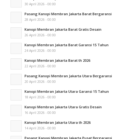
30 April 2026 - 00:00
Pasang Kanopi Membran Jakarta Barat Bergaransi
28 April 2026 - 00:00
Kanopi Membran Jakarta Barat Gratis Desain
26 April 2026 - 00:00
Kanopi Membran Jakarta Barat Garansi 15 Tahun
24 April 2026 - 00:00
Kanopi Membran Jakarta Barat th 2026
22 April 2026 - 00:00
Pasang Kanopi Membran Jakarta Utara Bergaransi
20 April 2026 - 00:00
Kanopi Membran Jakarta Utara Garansi 15 Tahun
18 April 2026 - 00:00
Kanopi Membran Jakarta Utara Gratis Desain
16 April 2026 - 00:00
Kanopi Membran Jakarta Utara th 2026
14 April 2026 - 00:00
Pasang Kanopi Membran Jakarta Pusat Bergaransi