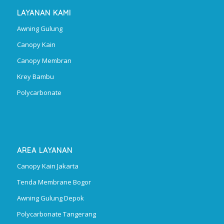
LAYANAN KAMI
Awning Gulung
Canopy Kain
Canopy Membran
Krey Bambu
Polycarbonate
AREA LAYANAN
Canopy Kain Jakarta
Tenda Membrane Bogor
Awning Gulung Depok
Polycarbonate Tangerang