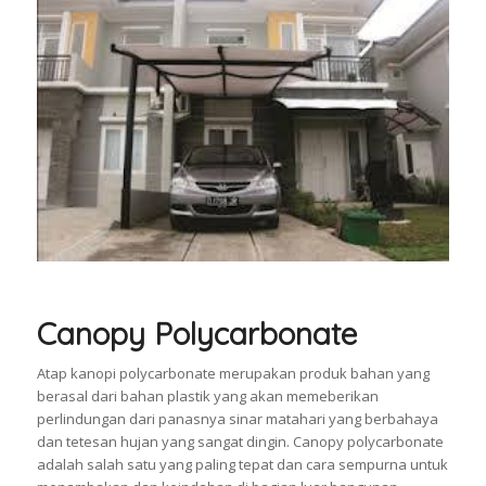
Canopy Polycarbonate
Atap kanopi polycarbonate merupakan produk bahan yang
berasal dari bahan plastik yang akan memeberikan
perlindungan dari panasnya sinar matahari yang berbahaya
dan tetesan hujan yang sangat dingin. Canopy polycarbonate
adalah salah satu yang paling tepat dan cara sempurna untuk