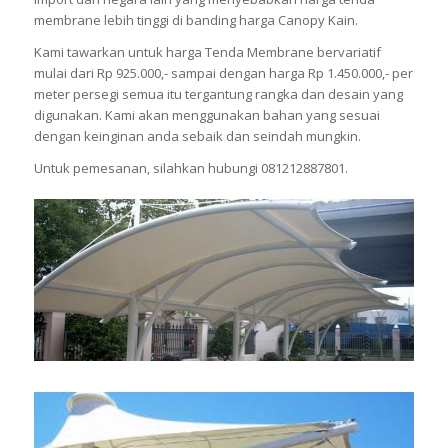
membrane lebih tinggi di banding harga Canopy Kain.
Kami tawarkan untuk harga Tenda Membrane bervariatif
mulai dari Rp 925.000,- sampai dengan harga Rp 1.450.000,- per
meter persegi semua itu tergantung rangka dan desain yang
digunakan. Kami akan menggunakan bahan yang sesuai
dengan keinginan anda sebaik dan seindah mungkin.
Untuk pemesanan, silahkan hubungi 081212887801.