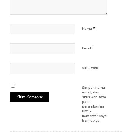
*
Nama
*
Email
Situs Web
Simpan nama,
email, dan
situs web saya
pada
peramban ini
untuk
komentar saya
berikutnya.