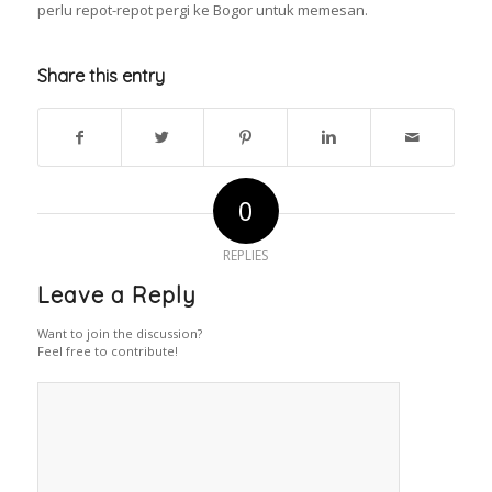
perlu repot-repot pergi ke Bogor untuk memesan.
Share this entry
0
REPLIES
Leave a Reply
Want to join the discussion?
Feel free to contribute!