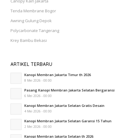
Canopy Kain Jakarta
Tenda Membrane Bogor
Awning Gulung Depok
Polycarbonate Tangerang
Krey Bambu Bekasi
ARTIKEL TERBARU
Kanopi Membran Jakarta Timur th 2026
8 Mei 2026 - 00:00
Pasang Kanopi Membran Jakarta Selatan Bergaransi
6 Mei 2026 - 00:00
Kanopi Membran Jakarta Selatan Gratis Desain
4 Mei 2026 - 00:00
Kanopi Membran Jakarta Selatan Garansi 15 Tahun
2 Mei 2026 - 00:00
Kanopi Membran Jakarta Selatan th 2026