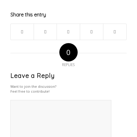
Share this entry
0
REPLIES
Leave a Reply
Want to join the discussion?
Feel free to contribute!