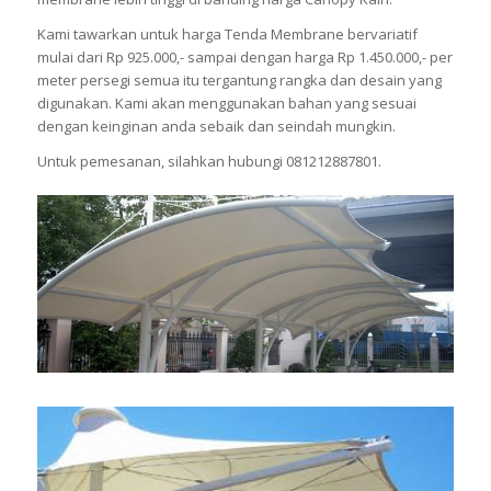
Kami tawarkan untuk harga Tenda Membrane bervariatif
mulai dari Rp 925.000,- sampai dengan harga Rp 1.450.000,- per
meter persegi semua itu tergantung rangka dan desain yang
digunakan. Kami akan menggunakan bahan yang sesuai
dengan keinginan anda sebaik dan seindah mungkin.
Untuk pemesanan, silahkan hubungi 081212887801.