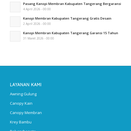
Pasang Kanopi Membran Kabupaten Tangerang Bergaransi
4 April 2026 - 00:00
Kanopi Membran Kabupaten Tangerang Gratis Desain
2 April 2026 - 00:00
Kanopi Membran Kabupaten Tangerang Garansi 15 Tahun
31 Maret 2026 - 00:00
LAYANAN KAMI
Awning Gulung
Canopy Kain
Canopy Membran
Krey Bambu