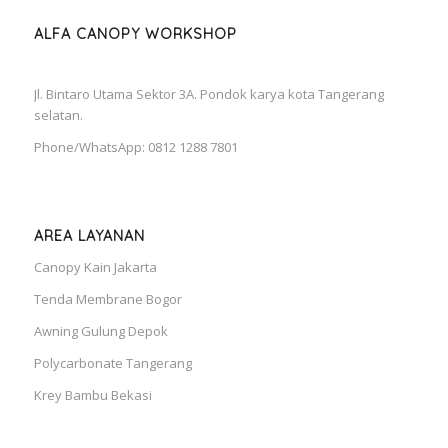
ALFA CANOPY WORKSHOP
Jl. Bintaro Utama Sektor 3A. Pondok karya kota Tangerang
selatan.
Phone/WhatsApp: 0812 1288 7801
AREA LAYANAN
Canopy Kain Jakarta
Tenda Membrane Bogor
Awning Gulung Depok
Polycarbonate Tangerang
Krey Bambu Bekasi