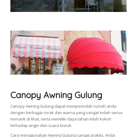
Canopy Awning Gulung
Canopy Awning Gulung dapat memperindah rumah anda
dengan berbagai corak dan warna yang sangat indah serua
menarik di lihat, serta memiliki daya tahan lebih kokoh
terhadap angin dan cuaca buruk.
Cara menggunakan Awning Gulung sangat praktis. Anda