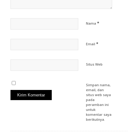
*
Nama
*
Email
Situs Web
Simpan nama,
email, dan
situs web saya
pada
peramban ini
untuk
komentar saya
berikutnya.