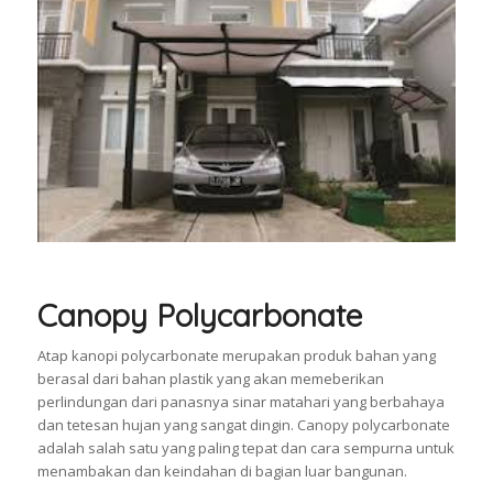
Canopy Polycarbonate
Atap kanopi polycarbonate merupakan produk bahan yang
berasal dari bahan plastik yang akan memeberikan
perlindungan dari panasnya sinar matahari yang berbahaya
dan tetesan hujan yang sangat dingin. Canopy polycarbonate
adalah salah satu yang paling tepat dan cara sempurna untuk
menambakan dan keindahan di bagian luar bangunan.