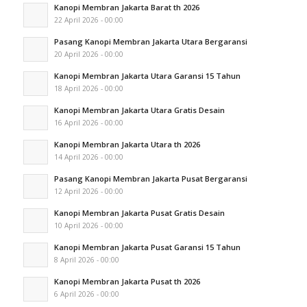
Kanopi Membran Jakarta Barat th 2026
22 April 2026 - 00:00
Pasang Kanopi Membran Jakarta Utara Bergaransi
20 April 2026 - 00:00
Kanopi Membran Jakarta Utara Garansi 15 Tahun
18 April 2026 - 00:00
Kanopi Membran Jakarta Utara Gratis Desain
16 April 2026 - 00:00
Kanopi Membran Jakarta Utara th 2026
14 April 2026 - 00:00
Pasang Kanopi Membran Jakarta Pusat Bergaransi
12 April 2026 - 00:00
Kanopi Membran Jakarta Pusat Gratis Desain
10 April 2026 - 00:00
Kanopi Membran Jakarta Pusat Garansi 15 Tahun
8 April 2026 - 00:00
Kanopi Membran Jakarta Pusat th 2026
6 April 2026 - 00:00