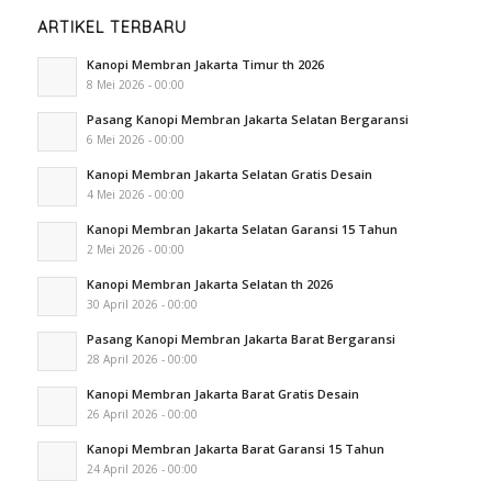
ARTIKEL TERBARU
Kanopi Membran Jakarta Timur th 2026
8 Mei 2026 - 00:00
Pasang Kanopi Membran Jakarta Selatan Bergaransi
6 Mei 2026 - 00:00
Kanopi Membran Jakarta Selatan Gratis Desain
4 Mei 2026 - 00:00
Kanopi Membran Jakarta Selatan Garansi 15 Tahun
2 Mei 2026 - 00:00
Kanopi Membran Jakarta Selatan th 2026
30 April 2026 - 00:00
Pasang Kanopi Membran Jakarta Barat Bergaransi
28 April 2026 - 00:00
Kanopi Membran Jakarta Barat Gratis Desain
26 April 2026 - 00:00
Kanopi Membran Jakarta Barat Garansi 15 Tahun
24 April 2026 - 00:00