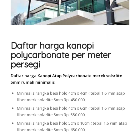
Daftar harga kanopi
polycarbonate per meter
persegi
Daftar harga Kanopi Atap Polycarbonate merek solsrlite
5mm rumah minimalis
Minimalis rangka besi holo 4cm x 4cm ( tebal 1,6 )mm atap
fiber merk solarlite 5mm Rp. 450.000,-
Minimalis rangka besi holo 4cm x 6cm ( tebal 1,6 )mm atap
fiber merk solarlite 5mm Rp. 550.000,-
Minimalis rangka besi holo 5cm x 10cm ( tebal 1,6 )mm atap
fiber merk solarlite 5mm Rp. 650.000,-