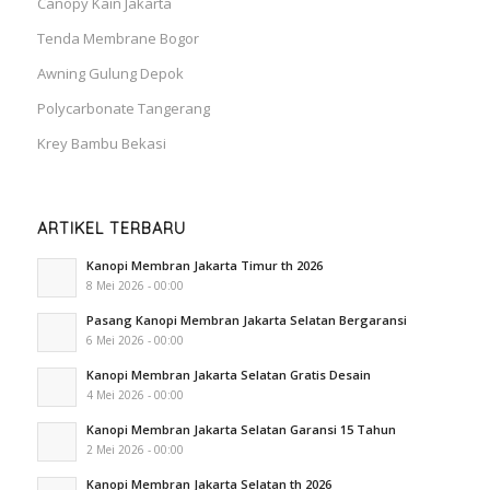
Canopy Kain Jakarta
Tenda Membrane Bogor
Awning Gulung Depok
Polycarbonate Tangerang
Krey Bambu Bekasi
ARTIKEL TERBARU
Kanopi Membran Jakarta Timur th 2026
8 Mei 2026 - 00:00
Pasang Kanopi Membran Jakarta Selatan Bergaransi
6 Mei 2026 - 00:00
Kanopi Membran Jakarta Selatan Gratis Desain
4 Mei 2026 - 00:00
Kanopi Membran Jakarta Selatan Garansi 15 Tahun
2 Mei 2026 - 00:00
Kanopi Membran Jakarta Selatan th 2026