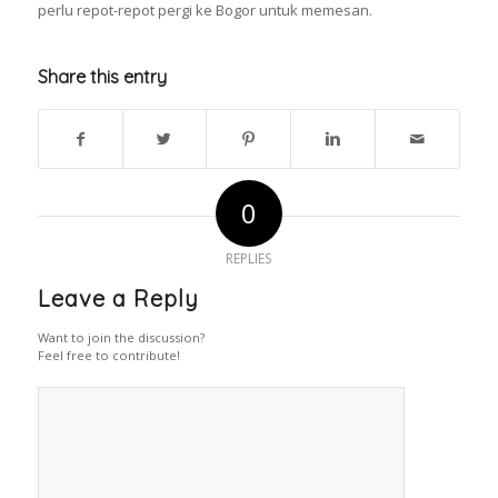
perlu repot-repot pergi ke Bogor untuk memesan.
Share this entry
0
REPLIES
Leave a Reply
Want to join the discussion?
Feel free to contribute!