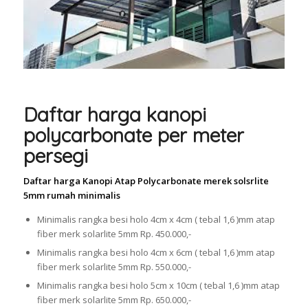
Daftar harga kanopi
polycarbonate per meter
persegi
Daftar harga Kanopi Atap Polycarbonate merek solsrlite
5mm rumah minimalis
Minimalis rangka besi holo 4cm x 4cm ( tebal 1,6 )mm atap
fiber merk solarlite 5mm Rp. 450.000,-
Minimalis rangka besi holo 4cm x 6cm ( tebal 1,6 )mm atap
fiber merk solarlite 5mm Rp. 550.000,-
Minimalis rangka besi holo 5cm x 10cm ( tebal 1,6 )mm atap
fiber merk solarlite 5mm Rp. 650.000,-