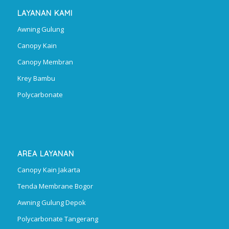
LAYANAN KAMI
Awning Gulung
Canopy Kain
Canopy Membran
Krey Bambu
Polycarbonate
AREA LAYANAN
Canopy Kain Jakarta
Tenda Membrane Bogor
Awning Gulung Depok
Polycarbonate Tangerang