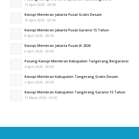
12 April 2026 - 00:00
Kanopi Membran Jakarta Pusat Gratis Desain
10 April 2026 - 00:00
Kanopi Membran Jakarta Pusat Garansi 15 Tahun
8 April 2026 - 00:00
Kanopi Membran Jakarta Pusat th 2026
6 April 2026 - 00:00
Pasang Kanopi Membran Kabupaten Tangerang Bergaransi
4 April 2026 - 00:00
Kanopi Membran Kabupaten Tangerang Gratis Desain
2 April 2026 - 00:00
Kanopi Membran Kabupaten Tangerang Garansi 15 Tahun
31 Maret 2026 - 00:00