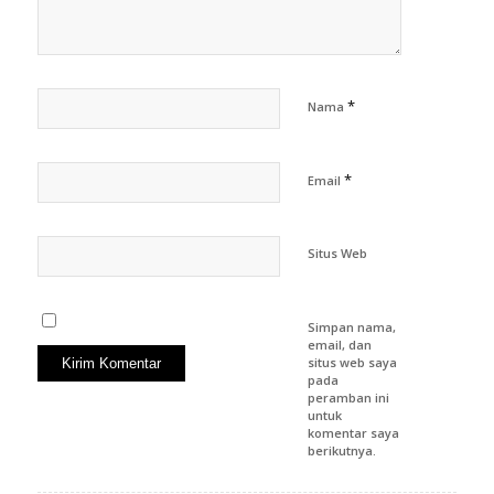
*
Nama
*
Email
Situs Web
Simpan nama,
email, dan
situs web saya
pada
peramban ini
untuk
komentar saya
berikutnya.