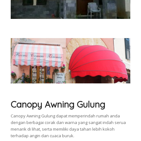
Canopy Awning Gulung
Canopy Awning Gulung dapat memperindah rumah anda
dengan berbagai corak dan warna yang sangat indah serua
menarik di lihat, serta memiliki daya tahan lebih kokoh
terhadap angin dan cuaca buruk.