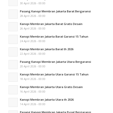
30 April 2026 - 00:00
Pasang Kanopi Membran Jakarta Barat Bergaransi
28 April 2026 - 00:00
Kanopi Membran Jakarta Barat Gratis Desain
26 April 2026 - 00:00
Kanopi Membran Jakarta Barat Garansi 15 Tahun
24 April 2026 - 00:00
Kanopi Membran Jakarta Barat th 2026
22 April 2026 - 00:00
Pasang Kanopi Membran Jakarta Utara Bergaransi
20 April 2026 - 00:00
Kanopi Membran Jakarta Utara Garansi 15 Tahun
18 April 2026 - 00:00
Kanopi Membran Jakarta Utara Gratis Desain
16 April 2026 - 00:00
Kanopi Membran Jakarta Utara th 2026
14 April 2026 - 00:00
Pasang Kanopi Membran Jakarta Pusat Bergaransi