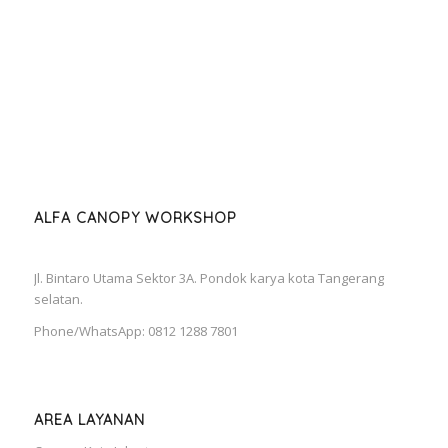
ALFA CANOPY WORKSHOP
Jl. Bintaro Utama Sektor 3A. Pondok karya kota Tangerang
selatan.
Phone/WhatsApp: 0812 1288 7801
AREA LAYANAN