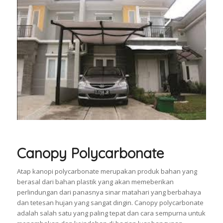
Canopy Polycarbonate
Atap kanopi polycarbonate merupakan produk bahan yang
berasal dari bahan plastik yang akan memeberikan
perlindungan dari panasnya sinar matahari yang berbahaya
dan tetesan hujan yang sangat dingin. Canopy polycarbonate
adalah salah satu yang paling tepat dan cara sempurna untuk