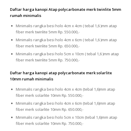
Daftar harga kanopi Atap polycarbonate merk twinlite 5mm
rumah minimalis
Minimalis rangka besi holo 4cm x 4cm ( tebal 1,6 )mm atap
fiber merk twinlite 5mm Rp. 550.000,-
Minimalis rangka besi holo 4cm x 6cm ( tebal 1,6 )mm atap
fiber merk twinlite 5mm Rp. 650.000,-
Minimalis rangka besi holo 5cm x 10cm ( tebal 1,6 )mm atap
fiber merk twinlite 5mm Rp. 750.000,-
Daftar harga kanopi atap polycarbonate merk solarlite
10mm rumah minimalis
Minimalis rangka besi holo 4cm x 4cm (tebal 1,6)mm atap
fiber merk solarlite 10mm Rp. 550.000,-
Minimalis rangka besi holo 4cm x 6cm (tebal 1,6)mm atap
fiber merk solarlite 10mm Rp. 650.000,-
Minimalis rangka besi holo 5cm x 10cm (tebal 1,6)mm atap
fiber merk solarlite 10mm Rp. 750.000,-