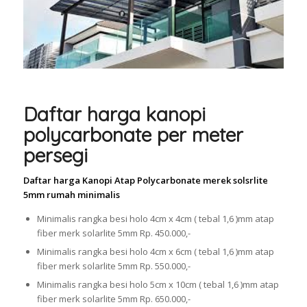
Daftar harga kanopi
polycarbonate per meter
persegi
Daftar harga Kanopi Atap Polycarbonate merek solsrlite
5mm rumah minimalis
Minimalis rangka besi holo 4cm x 4cm ( tebal 1,6 )mm atap
fiber merk solarlite 5mm Rp. 450.000,-
Minimalis rangka besi holo 4cm x 6cm ( tebal 1,6 )mm atap
fiber merk solarlite 5mm Rp. 550.000,-
Minimalis rangka besi holo 5cm x 10cm ( tebal 1,6 )mm atap
fiber merk solarlite 5mm Rp. 650.000,-