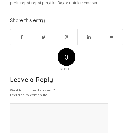
perlu repot-repot pergi ke Bogor untuk memesan.
Share this entry
0
REPLIES
Leave a Reply
Want to join the discussion?
Feel free to contribute!