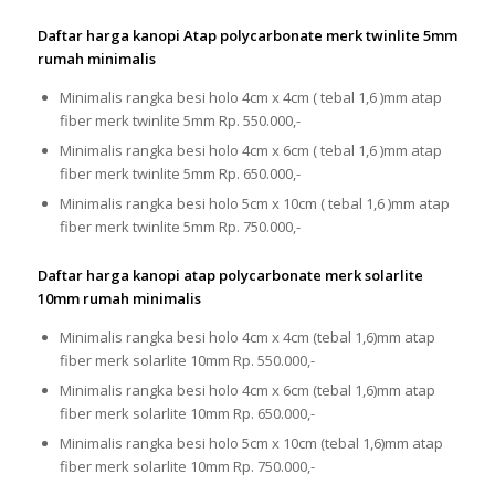
Daftar harga kanopi Atap polycarbonate merk twinlite 5mm
rumah minimalis
Minimalis rangka besi holo 4cm x 4cm ( tebal 1,6 )mm atap
fiber merk twinlite 5mm Rp. 550.000,-
Minimalis rangka besi holo 4cm x 6cm ( tebal 1,6 )mm atap
fiber merk twinlite 5mm Rp. 650.000,-
Minimalis rangka besi holo 5cm x 10cm ( tebal 1,6 )mm atap
fiber merk twinlite 5mm Rp. 750.000,-
Daftar harga kanopi atap polycarbonate merk solarlite
10mm rumah minimalis
Minimalis rangka besi holo 4cm x 4cm (tebal 1,6)mm atap
fiber merk solarlite 10mm Rp. 550.000,-
Minimalis rangka besi holo 4cm x 6cm (tebal 1,6)mm atap
fiber merk solarlite 10mm Rp. 650.000,-
Minimalis rangka besi holo 5cm x 10cm (tebal 1,6)mm atap
fiber merk solarlite 10mm Rp. 750.000,-