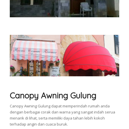
Canopy Awning Gulung
Canopy Awning Gulung dapat memperindah rumah anda
dengan berbagai corak dan warna yang sangat indah serua
menarik di lihat, serta memiliki daya tahan lebih kokoh
terhadap angin dan cuaca buruk.