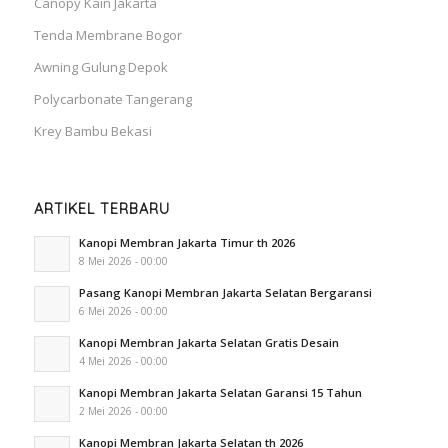
Canopy Kain Jakarta
Tenda Membrane Bogor
Awning Gulung Depok
Polycarbonate Tangerang
Krey Bambu Bekasi
ARTIKEL TERBARU
Kanopi Membran Jakarta Timur th 2026
8 Mei 2026 - 00:00
Pasang Kanopi Membran Jakarta Selatan Bergaransi
6 Mei 2026 - 00:00
Kanopi Membran Jakarta Selatan Gratis Desain
4 Mei 2026 - 00:00
Kanopi Membran Jakarta Selatan Garansi 15 Tahun
2 Mei 2026 - 00:00
Kanopi Membran Jakarta Selatan th 2026