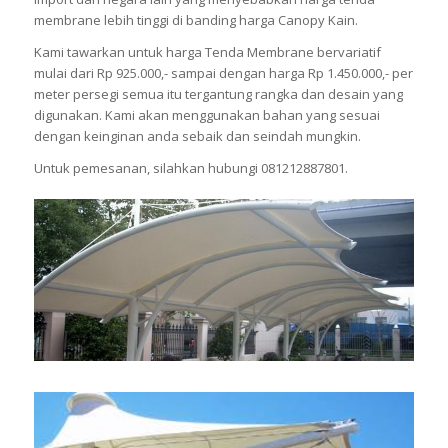
membrane lebih tinggi di banding harga Canopy Kain.
Kami tawarkan untuk harga Tenda Membrane bervariatif
mulai dari Rp 925.000,- sampai dengan harga Rp 1.450.000,- per
meter persegi semua itu tergantung rangka dan desain yang
digunakan. Kami akan menggunakan bahan yang sesuai
dengan keinginan anda sebaik dan seindah mungkin.
Untuk pemesanan, silahkan hubungi 081212887801.