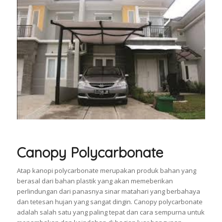
Canopy Polycarbonate
Atap kanopi polycarbonate merupakan produk bahan yang
berasal dari bahan plastik yang akan memeberikan
perlindungan dari panasnya sinar matahari yang berbahaya
dan tetesan hujan yang sangat dingin. Canopy polycarbonate
adalah salah satu yang paling tepat dan cara sempurna untuk