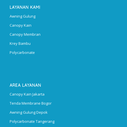
LAYANAN KAMI
Awning Gulung
Canopy Kain
Canopy Membran
Krey Bambu
Polycarbonate
AREA LAYANAN
Canopy Kain Jakarta
Tenda Membrane Bogor
Awning Gulung Depok
Polycarbonate Tangerang