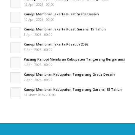
12 April 2026 - 00:00
Kanopi Membran Jakarta Pusat Gratis Desain
10 April 2026 - 00:00
Kanopi Membran Jakarta Pusat Garansi 15 Tahun
8 April 2026 - 00:00
Kanopi Membran Jakarta Pusat th 2026
6 April 2026 - 00:00
Pasang Kanopi Membran Kabupaten Tangerang Bergaransi
4 April 2026 - 00:00
Kanopi Membran Kabupaten Tangerang Gratis Desain
2 April 2026 - 00:00
Kanopi Membran Kabupaten Tangerang Garansi 15 Tahun
31 Maret 2026 - 00:00