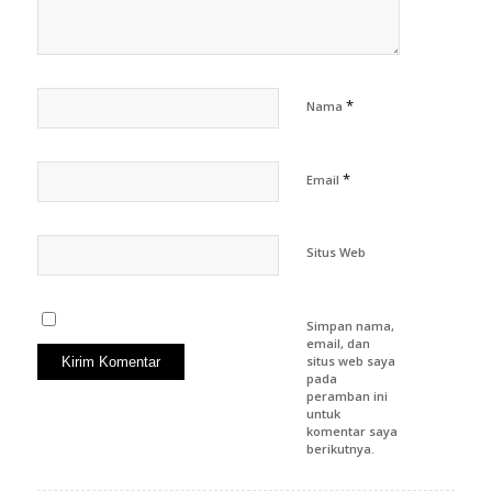
*
Nama
*
Email
Situs Web
Simpan nama,
email, dan
situs web saya
pada
peramban ini
untuk
komentar saya
berikutnya.