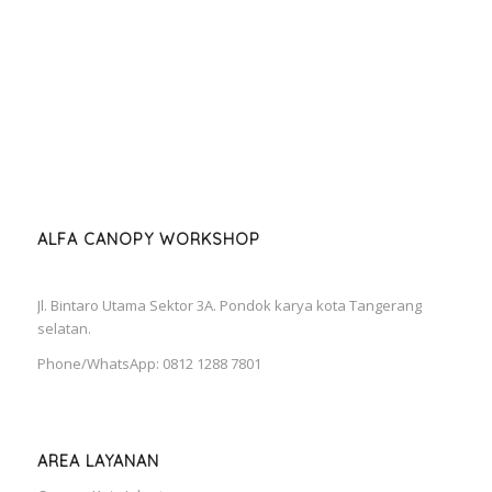
ALFA CANOPY WORKSHOP
Jl. Bintaro Utama Sektor 3A. Pondok karya kota Tangerang
selatan.
Phone/WhatsApp: 0812 1288 7801
AREA LAYANAN