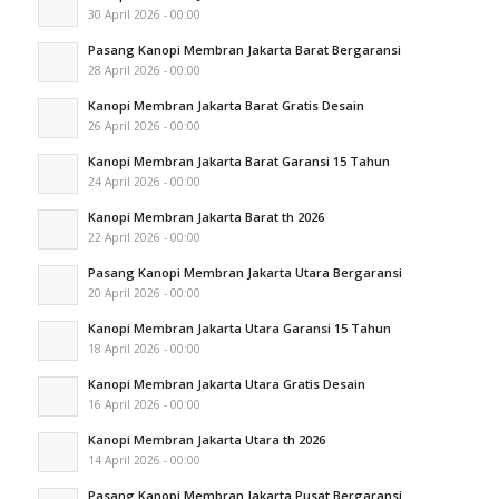
30 April 2026 - 00:00
Pasang Kanopi Membran Jakarta Barat Bergaransi
28 April 2026 - 00:00
Kanopi Membran Jakarta Barat Gratis Desain
26 April 2026 - 00:00
Kanopi Membran Jakarta Barat Garansi 15 Tahun
24 April 2026 - 00:00
Kanopi Membran Jakarta Barat th 2026
22 April 2026 - 00:00
Pasang Kanopi Membran Jakarta Utara Bergaransi
20 April 2026 - 00:00
Kanopi Membran Jakarta Utara Garansi 15 Tahun
18 April 2026 - 00:00
Kanopi Membran Jakarta Utara Gratis Desain
16 April 2026 - 00:00
Kanopi Membran Jakarta Utara th 2026
14 April 2026 - 00:00
Pasang Kanopi Membran Jakarta Pusat Bergaransi