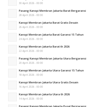
30 April 2026 - 00:00
Pasang Kanopi Membran Jakarta Barat Bergaransi
28 April 2026 - 00:00
Kanopi Membran Jakarta Barat Gratis Desain
26 April 2026 - 00:00
Kanopi Membran Jakarta Barat Garansi 15 Tahun
24 April 2026 - 00:00
Kanopi Membran Jakarta Barat th 2026
22 April 2026 - 00:00
Pasang Kanopi Membran Jakarta Utara Bergaransi
20 April 2026 - 00:00
Kanopi Membran Jakarta Utara Garansi 15 Tahun
18 April 2026 - 00:00
Kanopi Membran Jakarta Utara Gratis Desain
16 April 2026 - 00:00
Kanopi Membran Jakarta Utara th 2026
14 April 2026 - 00:00
Pasang Kanopi Membran Jakarta Pusat Bergaransi