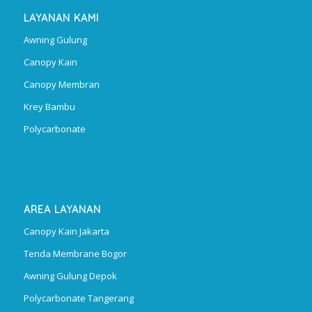
LAYANAN KAMI
Awning Gulung
Canopy Kain
Canopy Membran
Krey Bambu
Polycarbonate
AREA LAYANAN
Canopy Kain Jakarta
Tenda Membrane Bogor
Awning Gulung Depok
Polycarbonate Tangerang