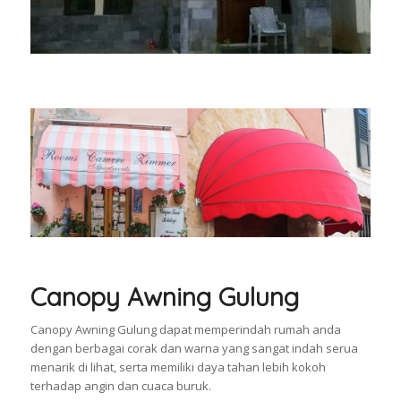
Canopy Awning Gulung
Canopy Awning Gulung dapat memperindah rumah anda
dengan berbagai corak dan warna yang sangat indah serua
menarik di lihat, serta memiliki daya tahan lebih kokoh
terhadap angin dan cuaca buruk.