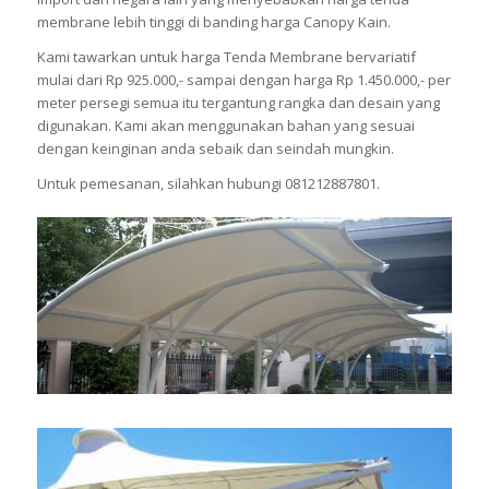
membrane lebih tinggi di banding harga Canopy Kain.
Kami tawarkan untuk harga Tenda Membrane bervariatif
mulai dari Rp 925.000,- sampai dengan harga Rp 1.450.000,- per
meter persegi semua itu tergantung rangka dan desain yang
digunakan. Kami akan menggunakan bahan yang sesuai
dengan keinginan anda sebaik dan seindah mungkin.
Untuk pemesanan, silahkan hubungi 081212887801.