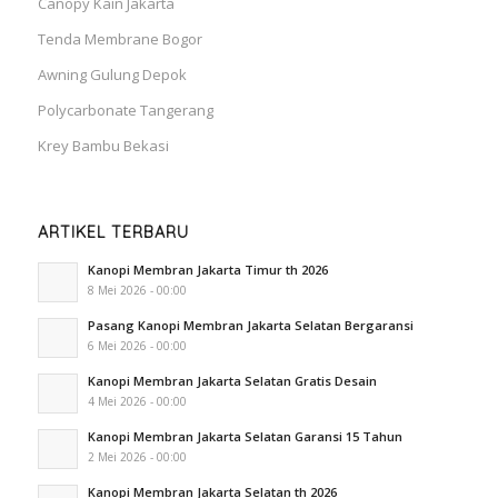
Canopy Kain Jakarta
Tenda Membrane Bogor
Awning Gulung Depok
Polycarbonate Tangerang
Krey Bambu Bekasi
ARTIKEL TERBARU
Kanopi Membran Jakarta Timur th 2026
8 Mei 2026 - 00:00
Pasang Kanopi Membran Jakarta Selatan Bergaransi
6 Mei 2026 - 00:00
Kanopi Membran Jakarta Selatan Gratis Desain
4 Mei 2026 - 00:00
Kanopi Membran Jakarta Selatan Garansi 15 Tahun
2 Mei 2026 - 00:00
Kanopi Membran Jakarta Selatan th 2026