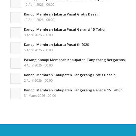
12 April 2026 - 00:00
Kanopi Membran Jakarta Pusat Gratis Desain
10 April 2026 - 00:00
Kanopi Membran Jakarta Pusat Garansi 15 Tahun
8 April 2026 - 00:00
Kanopi Membran Jakarta Pusat th 2026
6 April 2026 - 00:00
Pasang Kanopi Membran Kabupaten Tangerang Bergaransi
4 April 2026 - 00:00
Kanopi Membran Kabupaten Tangerang Gratis Desain
2 April 2026 - 00:00
Kanopi Membran Kabupaten Tangerang Garansi 15 Tahun
31 Maret 2026 - 00:00