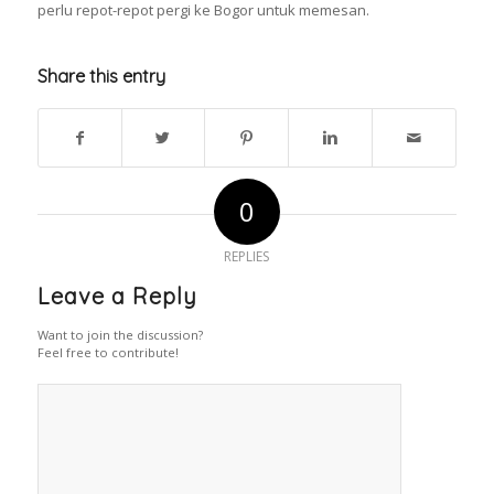
perlu repot-repot pergi ke Bogor untuk memesan.
Share this entry
0
REPLIES
Leave a Reply
Want to join the discussion?
Feel free to contribute!