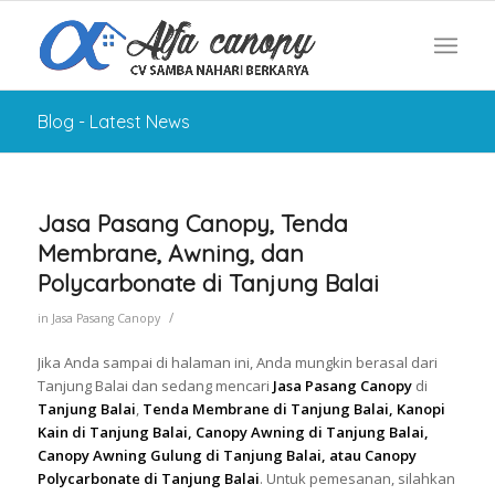
Blog - Latest News
Jasa Pasang Canopy, Tenda
Membrane, Awning, dan
Polycarbonate di Tanjung Balai
/
in
Jasa Pasang Canopy
Jika Anda sampai di halaman ini, Anda mungkin berasal dari
Tanjung Balai dan sedang mencari
Jasa Pasang Canopy
di
Tanjung Balai
,
Tenda Membrane di Tanjung Balai, Kanopi
Kain di Tanjung Balai, Canopy Awning di Tanjung Balai,
Canopy Awning Gulung di Tanjung Balai, atau Canopy
Polycarbonate di Tanjung Balai
. Untuk pemesanan, silahkan