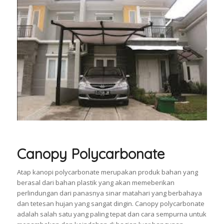
Canopy Polycarbonate
Atap kanopi polycarbonate merupakan produk bahan yang
berasal dari bahan plastik yang akan memeberikan
perlindungan dari panasnya sinar matahari yang berbahaya
dan tetesan hujan yang sangat dingin. Canopy polycarbonate
adalah salah satu yang paling tepat dan cara sempurna untuk