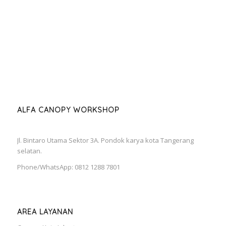
ALFA CANOPY WORKSHOP
Jl. Bintaro Utama Sektor 3A. Pondok karya kota Tangerang
selatan.
Phone/WhatsApp: 0812 1288 7801
AREA LAYANAN