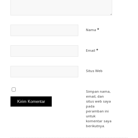
*
Nama
*
Email
Situs Web
Simpan nama,
email, dan
situs web saya
pada
peramban ini
untuk
komentar saya
berikutnya.