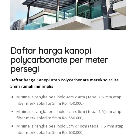
Daftar harga kanopi
polycarbonate per meter
persegi
Daftar harga Kanopi Atap Polycarbonate merek solsrlite
5mm rumah minimalis
Minimalis rangka besi holo 4cm x 4cm ( tebal 1,6 )mm atap
fiber merk solarlite 5mm Rp. 450.000,-
Minimalis rangka besi holo 4cm x 6cm ( tebal 1,6 )mm atap
fiber merk solarlite 5mm Rp. 550.000,-
Minimalis rangka besi holo 5cm x 10cm ( tebal 1,6 )mm atap
fiber merk solarlite 5mm Rp. 650.000,-