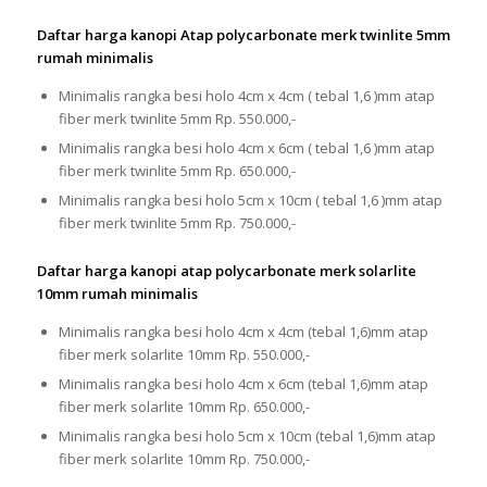
Daftar harga kanopi Atap polycarbonate merk twinlite 5mm
rumah minimalis
Minimalis rangka besi holo 4cm x 4cm ( tebal 1,6 )mm atap
fiber merk twinlite 5mm Rp. 550.000,-
Minimalis rangka besi holo 4cm x 6cm ( tebal 1,6 )mm atap
fiber merk twinlite 5mm Rp. 650.000,-
Minimalis rangka besi holo 5cm x 10cm ( tebal 1,6 )mm atap
fiber merk twinlite 5mm Rp. 750.000,-
Daftar harga kanopi atap polycarbonate merk solarlite
10mm rumah minimalis
Minimalis rangka besi holo 4cm x 4cm (tebal 1,6)mm atap
fiber merk solarlite 10mm Rp. 550.000,-
Minimalis rangka besi holo 4cm x 6cm (tebal 1,6)mm atap
fiber merk solarlite 10mm Rp. 650.000,-
Minimalis rangka besi holo 5cm x 10cm (tebal 1,6)mm atap
fiber merk solarlite 10mm Rp. 750.000,-