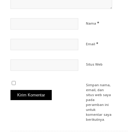
*
Nama
*
Email
Situs Web
Simpan nama,
email, dan
situs web saya
pada
peramban ini
untuk
komentar saya
berikutnya.