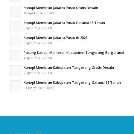
Kanopi Membran Jakarta Pusat Gratis Desain
10 April 2026 - 00:00
Kanopi Membran Jakarta Pusat Garansi 15 Tahun
8 April 2026 - 00:00
Kanopi Membran Jakarta Pusat th 2026
6 April 2026 - 00:00
Pasang Kanopi Membran Kabupaten Tangerang Bergaransi
4 April 2026 - 00:00
Kanopi Membran Kabupaten Tangerang Gratis Desain
2 April 2026 - 00:00
Kanopi Membran Kabupaten Tangerang Garansi 15 Tahun
31 Maret 2026 - 00:00