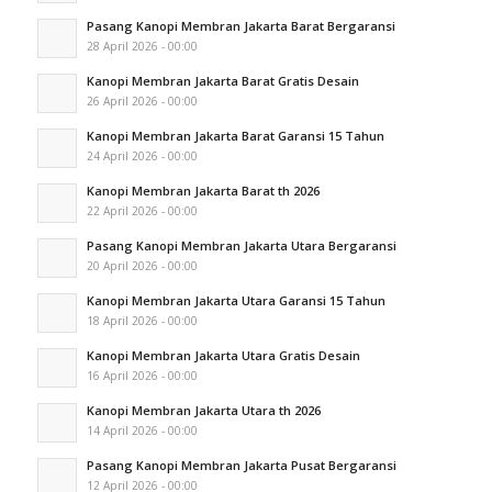
Pasang Kanopi Membran Jakarta Barat Bergaransi
28 April 2026 - 00:00
Kanopi Membran Jakarta Barat Gratis Desain
26 April 2026 - 00:00
Kanopi Membran Jakarta Barat Garansi 15 Tahun
24 April 2026 - 00:00
Kanopi Membran Jakarta Barat th 2026
22 April 2026 - 00:00
Pasang Kanopi Membran Jakarta Utara Bergaransi
20 April 2026 - 00:00
Kanopi Membran Jakarta Utara Garansi 15 Tahun
18 April 2026 - 00:00
Kanopi Membran Jakarta Utara Gratis Desain
16 April 2026 - 00:00
Kanopi Membran Jakarta Utara th 2026
14 April 2026 - 00:00
Pasang Kanopi Membran Jakarta Pusat Bergaransi
12 April 2026 - 00:00