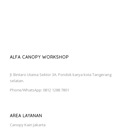
ALFA CANOPY WORKSHOP
Jl. Bintaro Utama Sektor 3A. Pondok karya kota Tangerang
selatan.
Phone/WhatsApp: 0812 1288 7801
AREA LAYANAN
Canopy Kain Jakarta