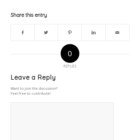
Share this entry
0
REPLIES
Leave a Reply
Want to join the discussion?
Feel free to contribute!