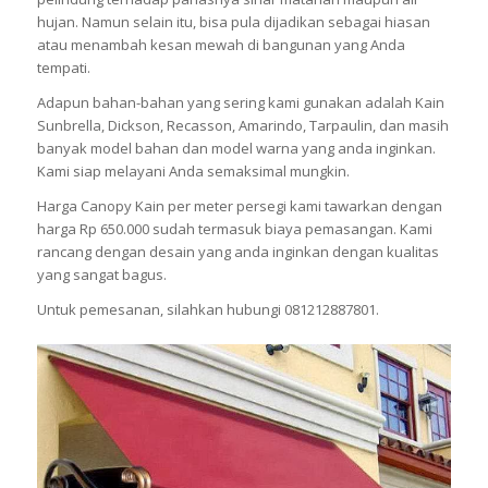
hujan. Namun selain itu, bisa pula dijadikan sebagai hiasan
atau menambah kesan mewah di bangunan yang Anda
tempati.
Adapun bahan-bahan yang sering kami gunakan adalah Kain
Sunbrella, Dickson, Recasson, Amarindo, Tarpaulin, dan masih
banyak model bahan dan model warna yang anda inginkan.
Kami siap melayani Anda semaksimal mungkin.
Harga Canopy Kain per meter persegi kami tawarkan dengan
harga Rp 650.000 sudah termasuk biaya pemasangan. Kami
rancang dengan desain yang anda inginkan dengan kualitas
yang sangat bagus.
Untuk pemesanan, silahkan hubungi 081212887801.