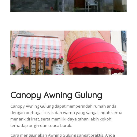
Canopy Awning Gulung
Canopy Awning Gulung dapat memperindah rumah anda
dengan berbagai corak dan warna yang sangat indah serua
menarik di lihat, serta memiliki daya tahan lebih kokoh
terhadap angin dan cuaca buruk.
Cara menggunakan Awning Gulung sangat praktis. Anda