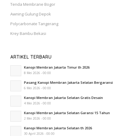
Tenda Membrane Bogor
Awning Gulung Depok
Polycarbonate Tangerang
Krey Bambu Bekasi
ARTIKEL TERBARU
Kanopi Membran Jakarta Timur th 2026
8 Mei 2026 - 00:00
Pasang Kanopi Membran Jakarta Selatan Bergaransi
6 Mei 2026 - 00:00
Kanopi Membran Jakarta Selatan Gratis Desain
4 Mei 2026 - 00:00
Kanopi Membran Jakarta Selatan Garansi 15 Tahun
2 Mei 2026 - 00:00
Kanopi Membran Jakarta Selatan th 2026
30 April 2026 - 00:00