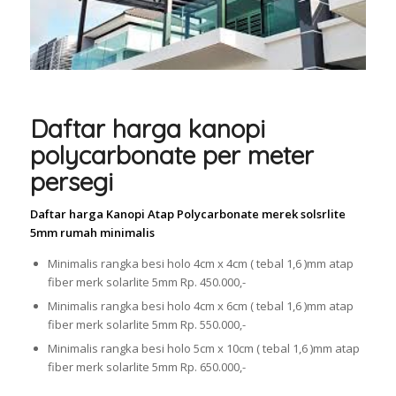
Daftar harga kanopi
polycarbonate per meter
persegi
Daftar harga Kanopi Atap Polycarbonate merek solsrlite
5mm rumah minimalis
Minimalis rangka besi holo 4cm x 4cm ( tebal 1,6 )mm atap
fiber merk solarlite 5mm Rp. 450.000,-
Minimalis rangka besi holo 4cm x 6cm ( tebal 1,6 )mm atap
fiber merk solarlite 5mm Rp. 550.000,-
Minimalis rangka besi holo 5cm x 10cm ( tebal 1,6 )mm atap
fiber merk solarlite 5mm Rp. 650.000,-