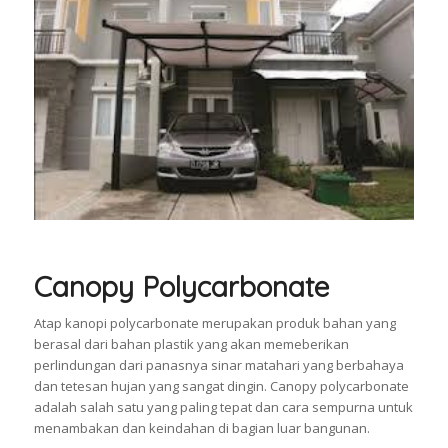
Canopy Polycarbonate
Atap kanopi polycarbonate merupakan produk bahan yang
berasal dari bahan plastik yang akan memeberikan
perlindungan dari panasnya sinar matahari yang berbahaya
dan tetesan hujan yang sangat dingin. Canopy polycarbonate
adalah salah satu yang paling tepat dan cara sempurna untuk
menambakan dan keindahan di bagian luar bangunan.