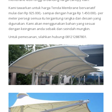
Kami tawarkan untuk harga Tenda Membrane bervariatif
mulai dari Rp 925.000,- sampai dengan harga Rp 1.450.000,- per
meter persegi semua itu tergantung rangka dan desain yang
digunakan. Kami akan menggunakan bahan yang sesuai
dengan keinginan anda sebaik dan seindah mungkin.
Untuk pemesanan, silahkan hubungi 081212887801.