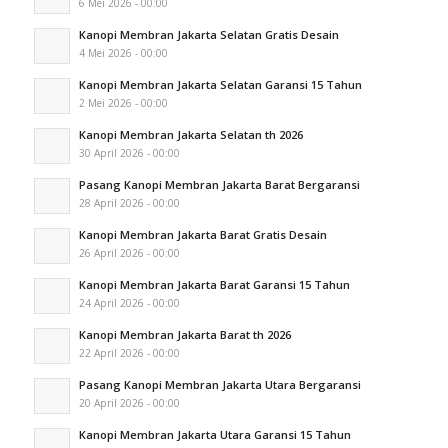
6 Mei 2026 - 00:00
Kanopi Membran Jakarta Selatan Gratis Desain
4 Mei 2026 - 00:00
Kanopi Membran Jakarta Selatan Garansi 15 Tahun
2 Mei 2026 - 00:00
Kanopi Membran Jakarta Selatan th 2026
30 April 2026 - 00:00
Pasang Kanopi Membran Jakarta Barat Bergaransi
28 April 2026 - 00:00
Kanopi Membran Jakarta Barat Gratis Desain
26 April 2026 - 00:00
Kanopi Membran Jakarta Barat Garansi 15 Tahun
24 April 2026 - 00:00
Kanopi Membran Jakarta Barat th 2026
22 April 2026 - 00:00
Pasang Kanopi Membran Jakarta Utara Bergaransi
20 April 2026 - 00:00
Kanopi Membran Jakarta Utara Garansi 15 Tahun