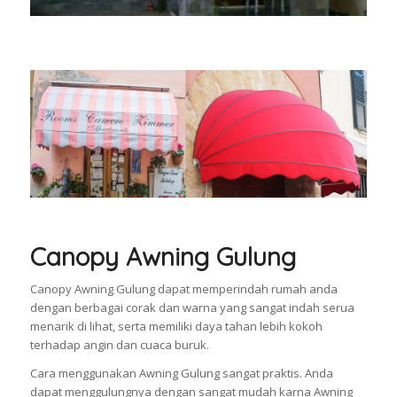
Canopy Awning Gulung
Canopy Awning Gulung dapat memperindah rumah anda
dengan berbagai corak dan warna yang sangat indah serua
menarik di lihat, serta memiliki daya tahan lebih kokoh
terhadap angin dan cuaca buruk.
Cara menggunakan Awning Gulung sangat praktis. Anda
dapat menggulungnya dengan sangat mudah karna Awning