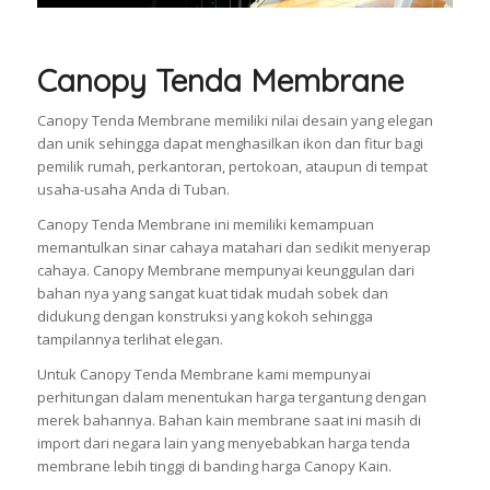
Canopy Tenda Membrane
Canopy Tenda Membrane memiliki nilai desain yang elegan
dan unik sehingga dapat menghasilkan ikon dan fitur bagi
pemilik rumah, perkantoran, pertokoan, ataupun di tempat
usaha-usaha Anda di Tuban.
Canopy Tenda Membrane ini memiliki kemampuan
memantulkan sinar cahaya matahari dan sedikit menyerap
cahaya. Canopy Membrane mempunyai keunggulan dari
bahan nya yang sangat kuat tidak mudah sobek dan
didukung dengan konstruksi yang kokoh sehingga
tampilannya terlihat elegan.
Untuk Canopy Tenda Membrane kami mempunyai
perhitungan dalam menentukan harga tergantung dengan
merek bahannya. Bahan kain membrane saat ini masih di
import dari negara lain yang menyebabkan harga tenda
membrane lebih tinggi di banding harga Canopy Kain.