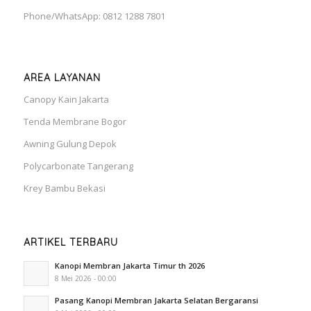
Phone/WhatsApp: 0812 1288 7801
AREA LAYANAN
Canopy Kain Jakarta
Tenda Membrane Bogor
Awning Gulung Depok
Polycarbonate Tangerang
Krey Bambu Bekasi
ARTIKEL TERBARU
Kanopi Membran Jakarta Timur th 2026
8 Mei 2026 - 00:00
Pasang Kanopi Membran Jakarta Selatan Bergaransi