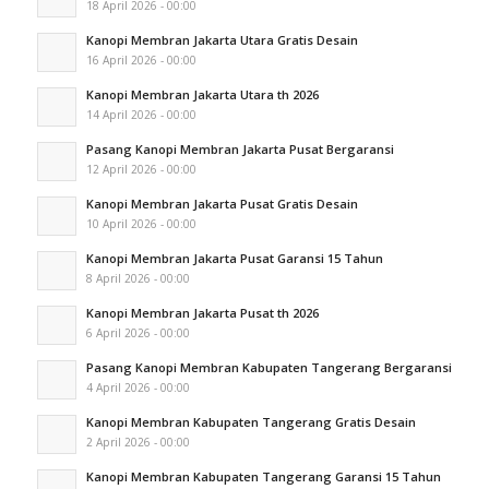
18 April 2026 - 00:00
Kanopi Membran Jakarta Utara Gratis Desain
16 April 2026 - 00:00
Kanopi Membran Jakarta Utara th 2026
14 April 2026 - 00:00
Pasang Kanopi Membran Jakarta Pusat Bergaransi
12 April 2026 - 00:00
Kanopi Membran Jakarta Pusat Gratis Desain
10 April 2026 - 00:00
Kanopi Membran Jakarta Pusat Garansi 15 Tahun
8 April 2026 - 00:00
Kanopi Membran Jakarta Pusat th 2026
6 April 2026 - 00:00
Pasang Kanopi Membran Kabupaten Tangerang Bergaransi
4 April 2026 - 00:00
Kanopi Membran Kabupaten Tangerang Gratis Desain
2 April 2026 - 00:00
Kanopi Membran Kabupaten Tangerang Garansi 15 Tahun