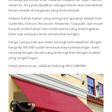
selain itu, bisa pula dijadikan sebagai hiasan atau menambah
kesan mewah di bangunan yang Anda tempati.
Adapun bahan-bahan yang sering kami gunakan adalah Kain
Sunbrella, Dickson, Recasson, Amarindo, Tarpaulin, dan masih
banyak model bahan dan model warna yang anda inginkan.
Kami siap melayani Anda semaksimal mungkin.
Harga Canopy Kain per meter persegi kami tawarkan dengan
harga Rp 650.000 sudah termasuk biaya pemasangan. Kami
rancang dengan desain yang anda inginkan dengan kualitas
yang sangat bagus.
Untuk pemesanan, silahkan hubungi 081212887801.