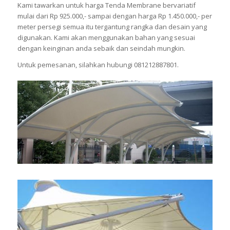
Kami tawarkan untuk harga Tenda Membrane bervariatif
mulai dari Rp 925.000,- sampai dengan harga Rp 1.450.000,- per
meter persegi semua itu tergantung rangka dan desain yang
digunakan. Kami akan menggunakan bahan yang sesuai
dengan keinginan anda sebaik dan seindah mungkin.
Untuk pemesanan, silahkan hubungi 081212887801.