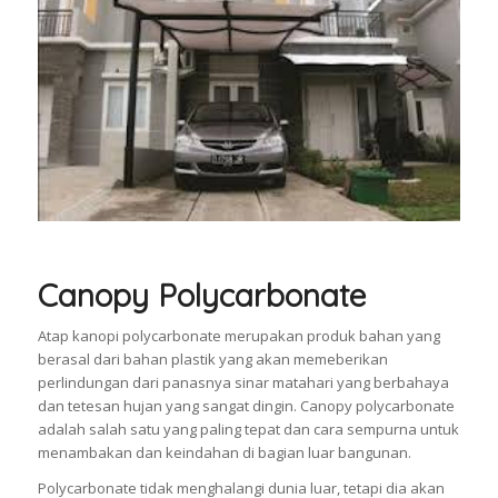
Canopy Polycarbonate
Atap kanopi polycarbonate merupakan produk bahan yang
berasal dari bahan plastik yang akan memeberikan
perlindungan dari panasnya sinar matahari yang berbahaya
dan tetesan hujan yang sangat dingin. Canopy polycarbonate
adalah salah satu yang paling tepat dan cara sempurna untuk
menambakan dan keindahan di bagian luar bangunan.
Polycarbonate tidak menghalangi dunia luar, tetapi dia akan