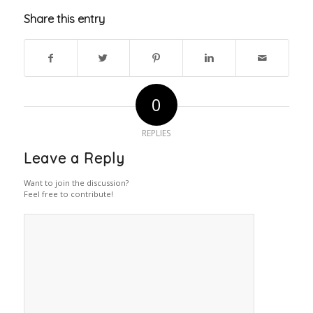
Share this entry
0
REPLIES
Leave a Reply
Want to join the discussion?
Feel free to contribute!