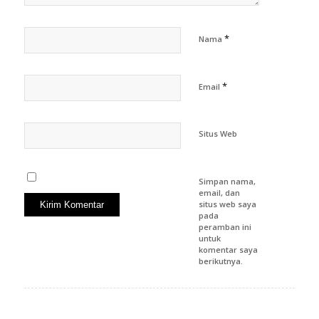
*
Nama
*
Email
Situs Web
Simpan nama,
email, dan
situs web saya
pada
peramban ini
untuk
komentar saya
berikutnya.