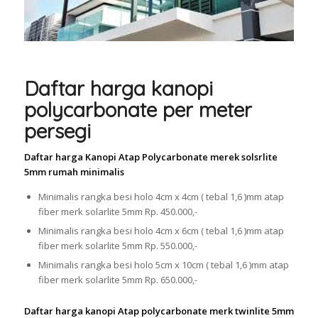
Daftar harga kanopi
polycarbonate per meter
persegi
Daftar harga Kanopi Atap Polycarbonate merek solsrlite
5mm rumah minimalis
Minimalis rangka besi holo 4cm x 4cm ( tebal 1,6 )mm atap
fiber merk solarlite 5mm Rp. 450.000,-
Minimalis rangka besi holo 4cm x 6cm ( tebal 1,6 )mm atap
fiber merk solarlite 5mm Rp. 550.000,-
Minimalis rangka besi holo 5cm x 10cm ( tebal 1,6 )mm atap
fiber merk solarlite 5mm Rp. 650.000,-
Daftar harga kanopi Atap polycarbonate merk twinlite 5mm