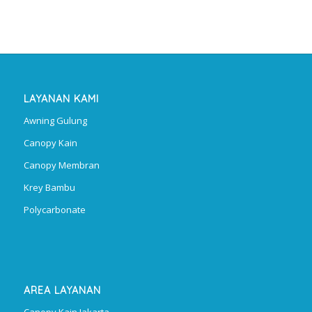
LAYANAN KAMI
Awning Gulung
Canopy Kain
Canopy Membran
Krey Bambu
Polycarbonate
AREA LAYANAN