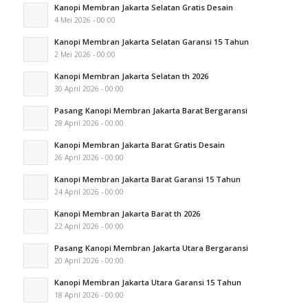
Kanopi Membran Jakarta Selatan Gratis Desain
4 Mei 2026 - 00:00
Kanopi Membran Jakarta Selatan Garansi 15 Tahun
2 Mei 2026 - 00:00
Kanopi Membran Jakarta Selatan th 2026
30 April 2026 - 00:00
Pasang Kanopi Membran Jakarta Barat Bergaransi
28 April 2026 - 00:00
Kanopi Membran Jakarta Barat Gratis Desain
26 April 2026 - 00:00
Kanopi Membran Jakarta Barat Garansi 15 Tahun
24 April 2026 - 00:00
Kanopi Membran Jakarta Barat th 2026
22 April 2026 - 00:00
Pasang Kanopi Membran Jakarta Utara Bergaransi
20 April 2026 - 00:00
Kanopi Membran Jakarta Utara Garansi 15 Tahun
18 April 2026 - 00:00