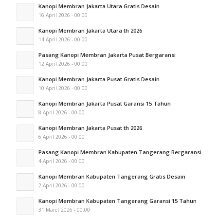
Kanopi Membran Jakarta Utara Gratis Desain
16 April 2026 - 00:00
Kanopi Membran Jakarta Utara th 2026
14 April 2026 - 00:00
Pasang Kanopi Membran Jakarta Pusat Bergaransi
12 April 2026 - 00:00
Kanopi Membran Jakarta Pusat Gratis Desain
10 April 2026 - 00:00
Kanopi Membran Jakarta Pusat Garansi 15 Tahun
8 April 2026 - 00:00
Kanopi Membran Jakarta Pusat th 2026
6 April 2026 - 00:00
Pasang Kanopi Membran Kabupaten Tangerang Bergaransi
4 April 2026 - 00:00
Kanopi Membran Kabupaten Tangerang Gratis Desain
2 April 2026 - 00:00
Kanopi Membran Kabupaten Tangerang Garansi 15 Tahun
31 Maret 2026 - 00:00