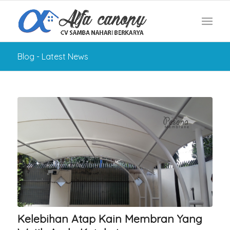
Blog - Latest News
Kelebihan Atap Kain Membran Yang