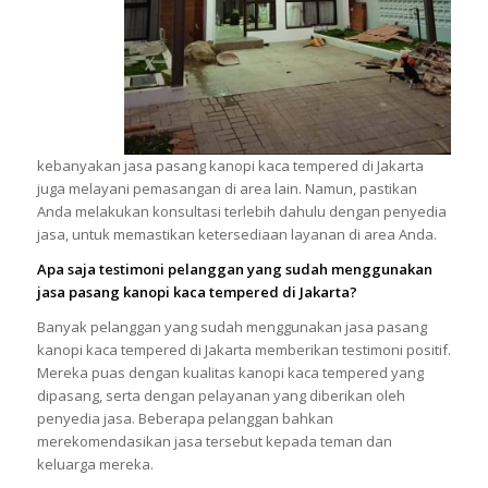
kebanyakan jasa pasang kanopi kaca tempered di Jakarta
juga melayani pemasangan di area lain. Namun, pastikan
Anda melakukan konsultasi terlebih dahulu dengan penyedia
jasa, untuk memastikan ketersediaan layanan di area Anda.
Apa saja testimoni pelanggan yang sudah menggunakan
jasa pasang kanopi kaca tempered di Jakarta?
Banyak pelanggan yang sudah menggunakan jasa pasang
kanopi kaca tempered di Jakarta memberikan testimoni positif.
Mereka puas dengan kualitas kanopi kaca tempered yang
dipasang, serta dengan pelayanan yang diberikan oleh
penyedia jasa. Beberapa pelanggan bahkan
merekomendasikan jasa tersebut kepada teman dan
keluarga mereka.