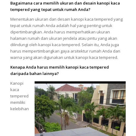
Bagaimana cara memilih ukuran dan desain kanopi kaca
tempered yang tepat untuk rumah Anda?
Menentukan ukuran dan desain kanopi kaca tempered yang
tepat untuk rumah Anda adalah hal yang penting untuk
dipertimbangkan. Anda harus memperhatikan ukuran
halaman rumah dan ukuran jendela atau pintu yang akan
dilindungi oleh kanopi kaca tempered. Selain itu, Anda juga
harus mempertimbangkan gaya arsitektur rumah Anda dan
warna yang akan digunakan untuk kanopi kaca tempered.
Kenapa Anda harus memilih kanopi kaca tempered
daripada bahan lainnya?
Kanopi
kaca
tempered
memiliki
kelebihan