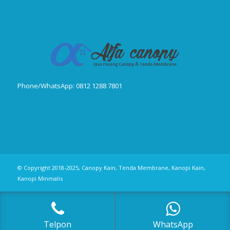
Phone/WhatsApp: 0812 1288 7801
Publikasi Jurnal
© Copyright 2018-2025, Canopy Kain, Tenda Membrane, Kanopi Kain,
Kanopi Minmalis
Telpon
WhatsApp