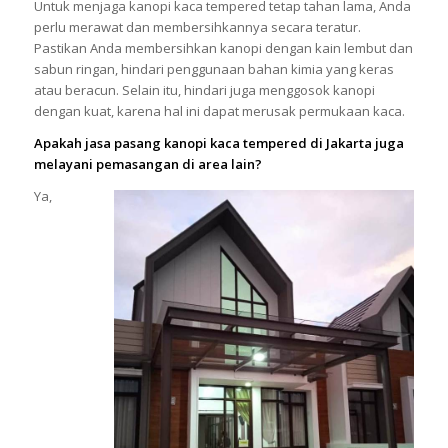
Untuk menjaga kanopi kaca tempered tetap tahan lama, Anda
perlu merawat dan membersihkannya secara teratur.
Pastikan Anda membersihkan kanopi dengan kain lembut dan
sabun ringan, hindari penggunaan bahan kimia yang keras
atau beracun. Selain itu, hindari juga menggosok kanopi
dengan kuat, karena hal ini dapat merusak permukaan kaca.
Apakah jasa pasang kanopi kaca tempered di Jakarta juga
melayani pemasangan di area lain?
Ya,