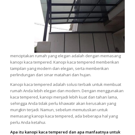
menciptakan rumah yang elegan adalah dengan memasang
kanopi kaca tempered. Kanopi kaca tempered memberikan
tampilan yang modern dan elegan, serta memberikan
perlindungan dari sinar matahari dan hujan.
Kanopi kaca tempered adalah solusi terbaik untuk membuat
rumah Anda lebih elegan dan modern. Dengan menggunakan
kaca tempered, kanopi menjadi lebih kuat dan tahan lama,
sehingga Anda tidak perlu khawatir akan kerusakan yang
mungkin terjadi. Namun, sebelum memutuskan untuk
memasang kanopi kaca tempered, ada beberapa hal yang
perlu Anda ketahui.
Apa itu kanopi kaca tempered dan apa manfaatnya untuk