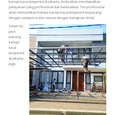
kanopi kaca tempered di Jakarta, Anda akan mendapatkan
pelayanan yang profesional dan berkualitas. Tim profesional
akan memastikan bahwa kanopi kaca tempered terpasang
dengan sempurna dan sesuai dengan keinginan Anda.
Selain itu,
jasa
pasang
kanopi
kaca
tempered
di Jakarta
juga