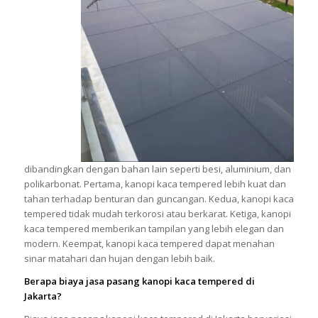
dibandingkan dengan bahan lain seperti besi, aluminium, dan
polikarbonat. Pertama, kanopi kaca tempered lebih kuat dan
tahan terhadap benturan dan guncangan. Kedua, kanopi kaca
tempered tidak mudah terkorosi atau berkarat. Ketiga, kanopi
kaca tempered memberikan tampilan yang lebih elegan dan
modern. Keempat, kanopi kaca tempered dapat menahan
sinar matahari dan hujan dengan lebih baik.
Berapa biaya jasa pasang kanopi kaca tempered di
Jakarta?