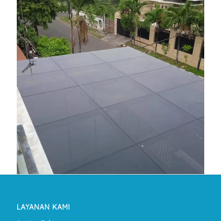
LAYANAN KAMI