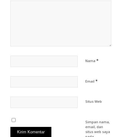
*
Nama
*
Email
Situs Web
Simpan nama,
email, dan
situs web saya
pada