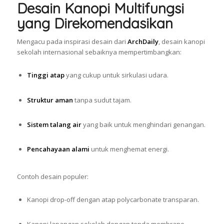
Desain Kanopi Multifungsi
yang Direkomendasikan
Mengacu pada inspirasi desain dari
ArchDaily
, desain kanopi
sekolah internasional sebaiknya mempertimbangkan:
Tinggi atap
yang cukup untuk sirkulasi udara.
Struktur aman
tanpa sudut tajam.
Sistem talang air
yang baik untuk menghindari genangan.
Pencahayaan alami
untuk menghemat energi.
Contoh desain populer:
Kanopi drop-off dengan atap polycarbonate transparan.