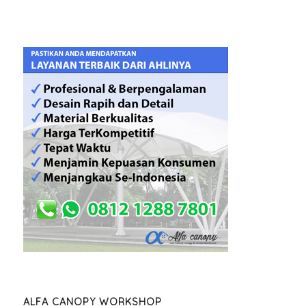
ALFA CANOPY WORKSHOP