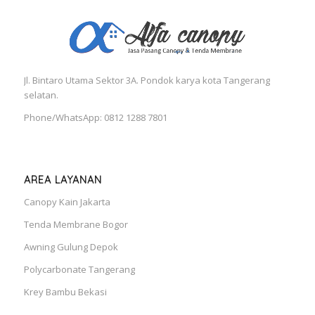
Jl. Bintaro Utama Sektor 3A. Pondok karya kota Tangerang
selatan.
Phone/WhatsApp: 0812 1288 7801
AREA LAYANAN
Canopy Kain Jakarta
Tenda Membrane Bogor
Awning Gulung Depok
Polycarbonate Tangerang
Krey Bambu Bekasi