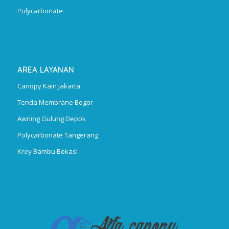
Polycarbonate
AREA LAYANAN
Canopy Kain Jakarta
Tenda Membrane Bogor
Awning Gulung Depok
Polycarbonate Tangerang
Krey Bambu Bekasi