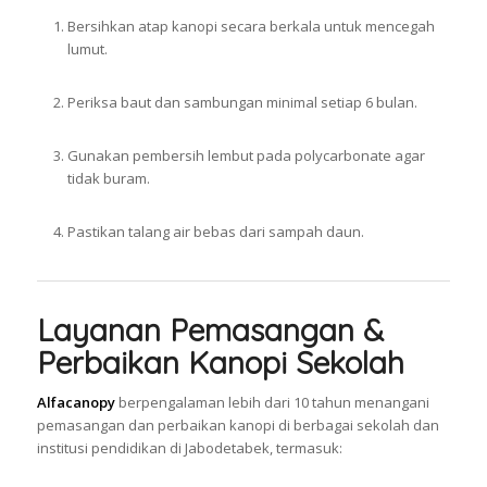
Bersihkan atap kanopi secara berkala untuk mencegah
lumut.
Periksa baut dan sambungan minimal setiap 6 bulan.
Gunakan pembersih lembut pada polycarbonate agar
tidak buram.
Pastikan talang air bebas dari sampah daun.
Layanan Pemasangan &
Perbaikan Kanopi Sekolah
Alfacanopy
berpengalaman lebih dari 10 tahun menangani
pemasangan dan perbaikan kanopi di berbagai sekolah dan
institusi pendidikan di Jabodetabek, termasuk: