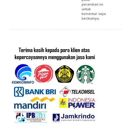
peramban ini
untuk
komentar saya
berikutnya.