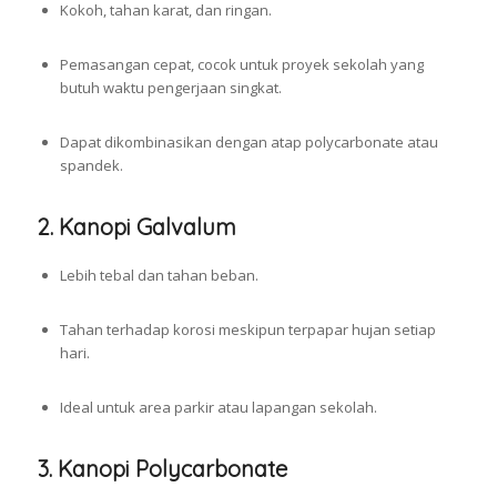
Kokoh, tahan karat, dan ringan.
Pemasangan cepat, cocok untuk proyek sekolah yang
butuh waktu pengerjaan singkat.
Dapat dikombinasikan dengan atap polycarbonate atau
spandek.
2.
Kanopi Galvalum
Lebih tebal dan tahan beban.
Tahan terhadap korosi meskipun terpapar hujan setiap
hari.
Ideal untuk area parkir atau lapangan sekolah.
3.
Kanopi Polycarbonate