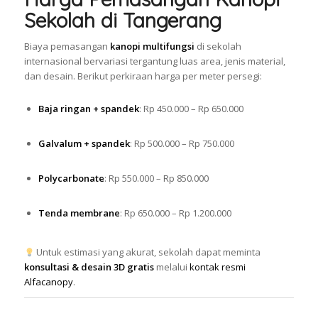
Sekolah di Tangerang
Biaya pemasangan
kanopi multifungsi
di sekolah
internasional bervariasi tergantung luas area, jenis material,
dan desain. Berikut perkiraan harga per meter persegi:
Baja ringan + spandek
: Rp 450.000 – Rp 650.000
Galvalum + spandek
: Rp 500.000 – Rp 750.000
Polycarbonate
: Rp 550.000 – Rp 850.000
Tenda membrane
: Rp 650.000 – Rp 1.200.000
Untuk estimasi yang akurat, sekolah dapat meminta
konsultasi & desain 3D gratis
melalui
kontak resmi
Alfacanopy
.