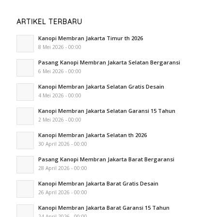
ARTIKEL TERBARU
Kanopi Membran Jakarta Timur th 2026
8 Mei 2026 - 00:00
Pasang Kanopi Membran Jakarta Selatan Bergaransi
6 Mei 2026 - 00:00
Kanopi Membran Jakarta Selatan Gratis Desain
4 Mei 2026 - 00:00
Kanopi Membran Jakarta Selatan Garansi 15 Tahun
2 Mei 2026 - 00:00
Kanopi Membran Jakarta Selatan th 2026
30 April 2026 - 00:00
Pasang Kanopi Membran Jakarta Barat Bergaransi
28 April 2026 - 00:00
Kanopi Membran Jakarta Barat Gratis Desain
26 April 2026 - 00:00
Kanopi Membran Jakarta Barat Garansi 15 Tahun
24 April 2026 - 00:00