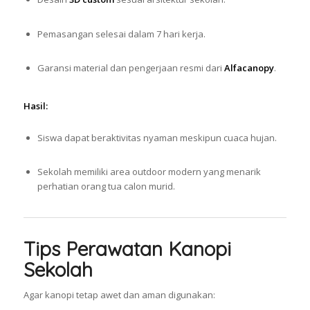
Pemasangan selesai dalam 7 hari kerja.
Garansi material dan pengerjaan resmi dari
Alfacanopy
.
Hasil:
Siswa dapat beraktivitas nyaman meskipun cuaca hujan.
Sekolah memiliki area outdoor modern yang menarik
perhatian orang tua calon murid.
Tips Perawatan Kanopi
Sekolah
Agar kanopi tetap awet dan aman digunakan: