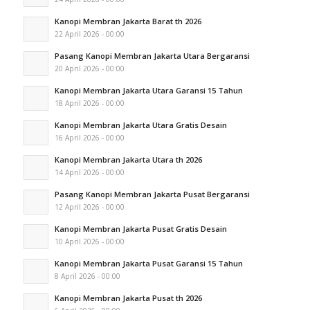
Kanopi Membran Jakarta Barat th 2026
22 April 2026 - 00:00
Pasang Kanopi Membran Jakarta Utara Bergaransi
20 April 2026 - 00:00
Kanopi Membran Jakarta Utara Garansi 15 Tahun
18 April 2026 - 00:00
Kanopi Membran Jakarta Utara Gratis Desain
16 April 2026 - 00:00
Kanopi Membran Jakarta Utara th 2026
14 April 2026 - 00:00
Pasang Kanopi Membran Jakarta Pusat Bergaransi
12 April 2026 - 00:00
Kanopi Membran Jakarta Pusat Gratis Desain
10 April 2026 - 00:00
Kanopi Membran Jakarta Pusat Garansi 15 Tahun
8 April 2026 - 00:00
Kanopi Membran Jakarta Pusat th 2026