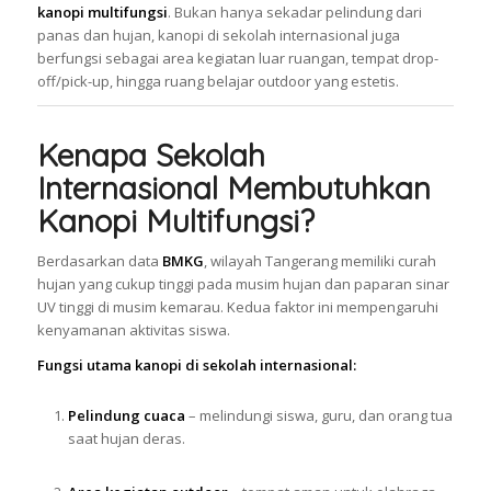
kanopi multifungsi
. Bukan hanya sekadar pelindung dari
panas dan hujan, kanopi di sekolah internasional juga
berfungsi sebagai area kegiatan luar ruangan, tempat drop-
off/pick-up, hingga ruang belajar outdoor yang estetis.
Kenapa Sekolah
Internasional Membutuhkan
Kanopi Multifungsi?
Berdasarkan data
BMKG
, wilayah Tangerang memiliki curah
hujan yang cukup tinggi pada musim hujan dan paparan sinar
UV tinggi di musim kemarau. Kedua faktor ini mempengaruhi
kenyamanan aktivitas siswa.
Fungsi utama kanopi di sekolah internasional:
Pelindung cuaca
– melindungi siswa, guru, dan orang tua
saat hujan deras.