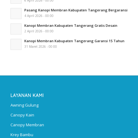
6 April 2026 - 00:00
Pasang Kanopi Membran Kabupaten Tangerang Bergaransi
4 April 2026 - 00:00
Kanopi Membran Kabupaten Tangerang Gratis Desain
2 April 2026 - 00:00
Kanopi Membran Kabupaten Tangerang Garansi 15 Tahun
31 Maret 2026 - 00:00
LAYANAN KAMI
Awning Gulung
Canopy Kain
Canopy Membran
Krey Bambu