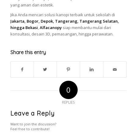
yang aman dan estetik.
Jika Anda mencari solusi kanopi terbaik untuk sekolah di
Jakarta, Bogor, Depok, Tangerang, Tangerang Selatan,
hingga Bekasi
,
Alfacanopy
siap membantu mulai dari
konsultasi, desain 3D, pemasangan, hingga perawatan.
Share this entry
0
REPLIES
Leave a Reply
Want to join the discussion?
Feel free to contribute!