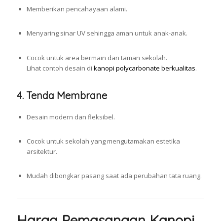
Memberikan pencahayaan alami.
Menyaring sinar UV sehingga aman untuk anak-anak.
Cocok untuk area bermain dan taman sekolah.
Lihat contoh desain di
kanopi polycarbonate berkualitas
.
4.
Tenda Membrane
Desain modern dan fleksibel.
Cocok untuk sekolah yang mengutamakan estetika
arsitektur.
Mudah dibongkar pasang saat ada perubahan tata ruang.
Harga Pemasangan Kanopi