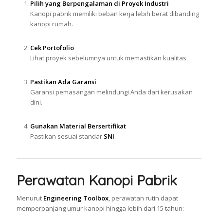
Pilih yang Berpengalaman di Proyek Industri
Kanopi pabrik memiliki beban kerja lebih berat dibanding
kanopi rumah.
Cek Portofolio
Lihat proyek sebelumnya untuk memastikan kualitas.
Pastikan Ada Garansi
Garansi pemasangan melindungi Anda dari kerusakan
dini.
Gunakan Material Bersertifikat
Pastikan sesuai standar
SNI
.
Perawatan Kanopi Pabrik
Menurut
Engineering Toolbox
, perawatan rutin dapat
memperpanjang umur kanopi hingga lebih dari 15 tahun: