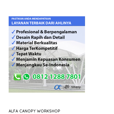
ALFA CANOPY WORKSHOP