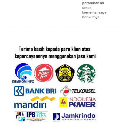
peramban ini
untuk
komentar saya
berikutnya.