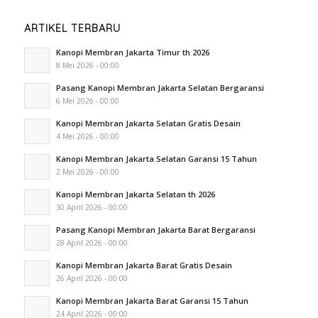
ARTIKEL TERBARU
Kanopi Membran Jakarta Timur th 2026
8 Mei 2026 - 00:00
Pasang Kanopi Membran Jakarta Selatan Bergaransi
6 Mei 2026 - 00:00
Kanopi Membran Jakarta Selatan Gratis Desain
4 Mei 2026 - 00:00
Kanopi Membran Jakarta Selatan Garansi 15 Tahun
2 Mei 2026 - 00:00
Kanopi Membran Jakarta Selatan th 2026
30 April 2026 - 00:00
Pasang Kanopi Membran Jakarta Barat Bergaransi
28 April 2026 - 00:00
Kanopi Membran Jakarta Barat Gratis Desain
26 April 2026 - 00:00
Kanopi Membran Jakarta Barat Garansi 15 Tahun
24 April 2026 - 00:00