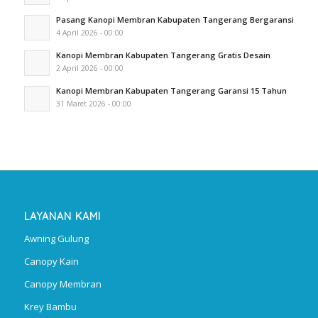
Pasang Kanopi Membran Kabupaten Tangerang Bergaransi
4 April 2026 - 00:00
Kanopi Membran Kabupaten Tangerang Gratis Desain
2 April 2026 - 00:00
Kanopi Membran Kabupaten Tangerang Garansi 15 Tahun
31 Maret 2026 - 00:00
LAYANAN KAMI
Awning Gulung
Canopy Kain
Canopy Membran
Krey Bambu