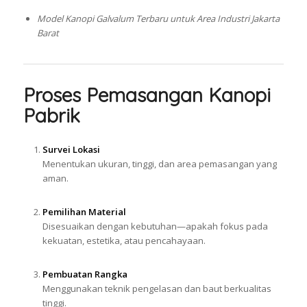
Model Kanopi Galvalum Terbaru untuk Area Industri Jakarta
Barat
Proses Pemasangan Kanopi
Pabrik
Survei Lokasi
Menentukan ukuran, tinggi, dan area pemasangan yang
aman.
Pemilihan Material
Disesuaikan dengan kebutuhan—apakah fokus pada
kekuatan, estetika, atau pencahayaan.
Pembuatan Rangka
Menggunakan teknik pengelasan dan baut berkualitas
tinggi.