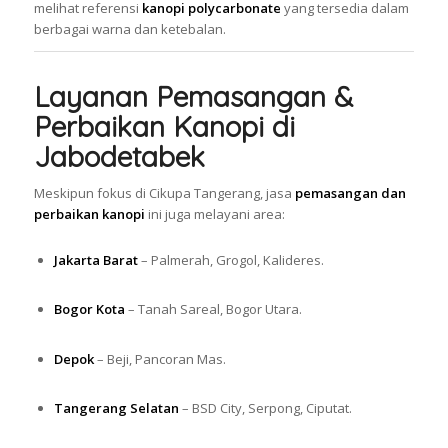
melihat referensi
kanopi polycarbonate
yang tersedia dalam
berbagai warna dan ketebalan.
Layanan Pemasangan &
Perbaikan Kanopi di
Jabodetabek
Meskipun fokus di Cikupa Tangerang, jasa
pemasangan dan
perbaikan kanopi
ini juga melayani area:
Jakarta Barat
– Palmerah, Grogol, Kalideres.
Bogor Kota
– Tanah Sareal, Bogor Utara.
Depok
– Beji, Pancoran Mas.
Tangerang Selatan
– BSD City, Serpong, Ciputat.