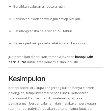
Bersihkan saluran air secara rutin.
Periksa baut dan sambungan setiap 6 bulan.
Cat ulang rangka baja setiap 2–3 tahun.
Segera perbaiki jika ada retakan atau kebocoran.
Jika perbaikan diperlukan, tersedia layanan
kanopi kain
berkualitas
untuk area komersial dan industri.
Kesimpulan
Kanopi pabrik di Cikupa Tangerang bukan hanya elemen
pelengkap, tetapi investasi penting untuk kelancaran
operasional. Dengan memilih material tepat, jasa
pemasangan berpengalaman, dan melakukan perawatan
rutin, kanopi pabrik Anda akan bertahan lama, kuat, dan