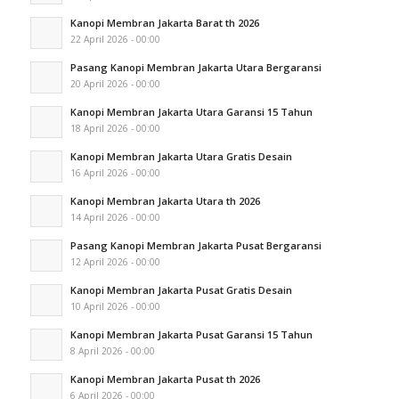
Kanopi Membran Jakarta Barat th 2026
22 April 2026 - 00:00
Pasang Kanopi Membran Jakarta Utara Bergaransi
20 April 2026 - 00:00
Kanopi Membran Jakarta Utara Garansi 15 Tahun
18 April 2026 - 00:00
Kanopi Membran Jakarta Utara Gratis Desain
16 April 2026 - 00:00
Kanopi Membran Jakarta Utara th 2026
14 April 2026 - 00:00
Pasang Kanopi Membran Jakarta Pusat Bergaransi
12 April 2026 - 00:00
Kanopi Membran Jakarta Pusat Gratis Desain
10 April 2026 - 00:00
Kanopi Membran Jakarta Pusat Garansi 15 Tahun
8 April 2026 - 00:00
Kanopi Membran Jakarta Pusat th 2026
6 April 2026 - 00:00