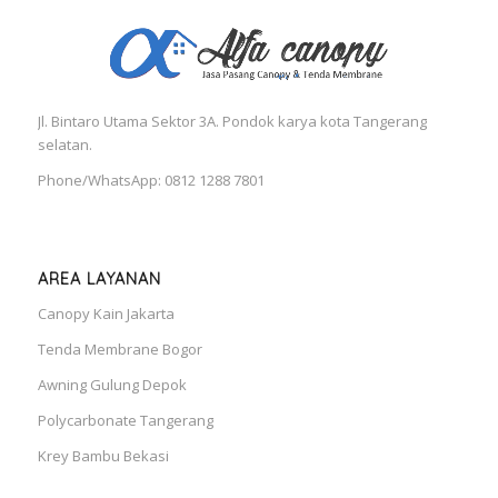
Jl. Bintaro Utama Sektor 3A. Pondok karya kota Tangerang
selatan.
Phone/WhatsApp: 0812 1288 7801
AREA LAYANAN
Canopy Kain Jakarta
Tenda Membrane Bogor
Awning Gulung Depok
Polycarbonate Tangerang
Krey Bambu Bekasi