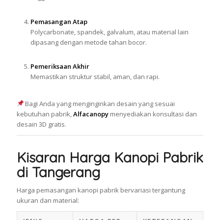
Pemasangan Atap
Polycarbonate, spandek, galvalum, atau material lain
dipasang dengan metode tahan bocor.
Pemeriksaan Akhir
Memastikan struktur stabil, aman, dan rapi.
Bagi Anda yang menginginkan desain yang sesuai
kebutuhan pabrik,
Alfacanopy
menyediakan konsultasi dan
desain 3D gratis.
Kisaran Harga Kanopi Pabrik
di Tangerang
Harga pemasangan kanopi pabrik bervariasi tergantung
ukuran dan material: