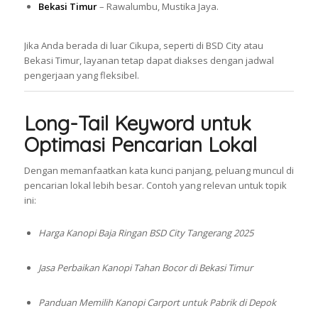
Bekasi Timur
– Rawalumbu, Mustika Jaya.
Jika Anda berada di luar Cikupa, seperti di BSD City atau
Bekasi Timur, layanan tetap dapat diakses dengan jadwal
pengerjaan yang fleksibel.
Long-Tail Keyword untuk
Optimasi Pencarian Lokal
Dengan memanfaatkan kata kunci panjang, peluang muncul di
pencarian lokal lebih besar. Contoh yang relevan untuk topik
ini:
Harga Kanopi Baja Ringan BSD City Tangerang 2025
Jasa Perbaikan Kanopi Tahan Bocor di Bekasi Timur
Panduan Memilih Kanopi Carport untuk Pabrik di Depok