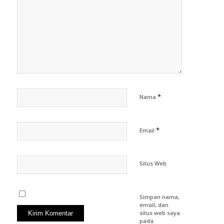
*
Nama
*
Email
Situs Web
Simpan nama,
email, dan
situs web saya
pada