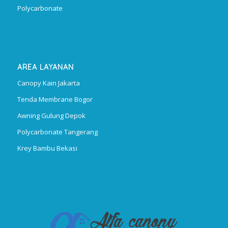
Polycarbonate
AREA LAYANAN
Canopy Kain Jakarta
Tenda Membrane Bogor
Awning Gulung Depok
Polycarbonate Tangerang
Krey Bambu Bekasi