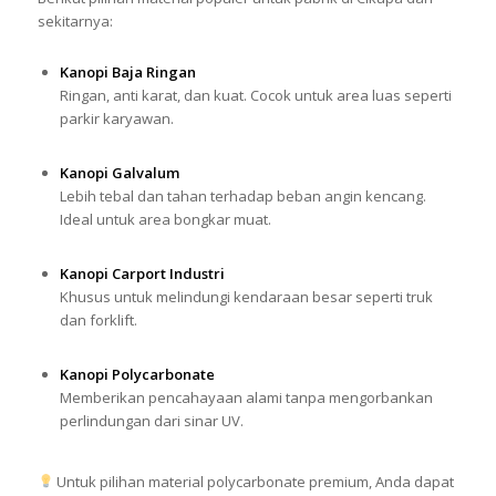
sekitarnya:
Kanopi Baja Ringan
Ringan, anti karat, dan kuat. Cocok untuk area luas seperti
parkir karyawan.
Kanopi Galvalum
Lebih tebal dan tahan terhadap beban angin kencang.
Ideal untuk area bongkar muat.
Kanopi Carport Industri
Khusus untuk melindungi kendaraan besar seperti truk
dan forklift.
Kanopi Polycarbonate
Memberikan pencahayaan alami tanpa mengorbankan
perlindungan dari sinar UV.
Untuk pilihan material polycarbonate premium, Anda dapat