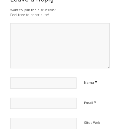
Want to join the discussion?
Feel free to contribute!
*
Nama
*
Email
Situs Web