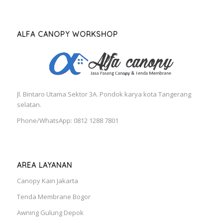
ALFA CANOPY WORKSHOP
Jl. Bintaro Utama Sektor 3A. Pondok karya kota Tangerang
selatan.
Phone/WhatsApp: 0812 1288 7801
AREA LAYANAN
Canopy Kain Jakarta
Tenda Membrane Bogor
Awning Gulung Depok