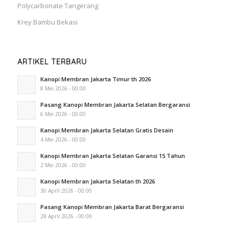
Polycarbonate Tangerang
Krey Bambu Bekasi
ARTIKEL TERBARU
Kanopi Membran Jakarta Timur th 2026
8 Mei 2026 - 00:00
Pasang Kanopi Membran Jakarta Selatan Bergaransi
6 Mei 2026 - 00:00
Kanopi Membran Jakarta Selatan Gratis Desain
4 Mei 2026 - 00:00
Kanopi Membran Jakarta Selatan Garansi 15 Tahun
2 Mei 2026 - 00:00
Kanopi Membran Jakarta Selatan th 2026
30 April 2026 - 00:00
Pasang Kanopi Membran Jakarta Barat Bergaransi
28 April 2026 - 00:00