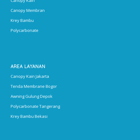
Canopy Kain
Canopy Membran
Krey Bambu
Polycarbonate
AREA LAYANAN
Canopy Kain Jakarta
Tenda Membrane Bogor
Awning Gulung Depok
Polycarbonate Tangerang
Krey Bambu Bekasi