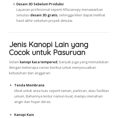
Desain 3D Sebelum Produksi
Layanan profesional seperti Alfacanopy menawarkan
simulasi
desain 3D gratis
, sehingga klien dapat melihat
hasil akhir sebelum proyek dimulai.
Jenis Kanopi Lain yang
Cocok untuk Pasuruan
Selain
kanopi kaca tempered
, banyak juga yang memadukan
dengan beberapa varian berikut untuk menyesuaikan
kebutuhan dan anggaran:
Tenda Membrane
Ideal untuk area luas seperti taman, parkiran, atau fasilitas
umum. Bahannya lentur namun kuat, mampu menahan
angin dan hujan deras.
Kanopi Kain