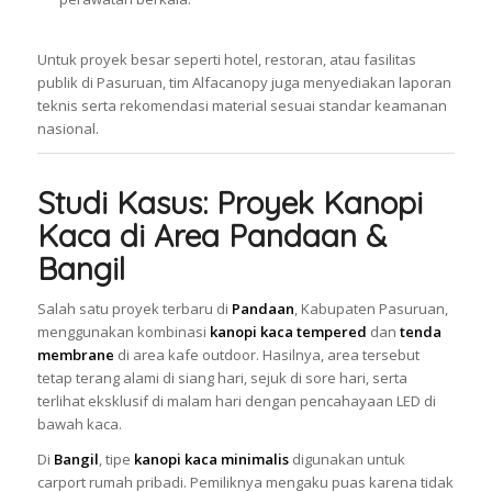
Untuk proyek besar seperti hotel, restoran, atau fasilitas
publik di Pasuruan, tim Alfacanopy juga menyediakan laporan
teknis serta rekomendasi material sesuai standar keamanan
nasional.
Studi Kasus: Proyek Kanopi
Kaca di Area Pandaan &
Bangil
Salah satu proyek terbaru di
Pandaan
, Kabupaten Pasuruan,
menggunakan kombinasi
kanopi kaca tempered
dan
tenda
membrane
di area kafe outdoor. Hasilnya, area tersebut
tetap terang alami di siang hari, sejuk di sore hari, serta
terlihat eksklusif di malam hari dengan pencahayaan LED di
bawah kaca.
Di
Bangil
, tipe
kanopi kaca minimalis
digunakan untuk
carport rumah pribadi. Pemiliknya mengaku puas karena tidak