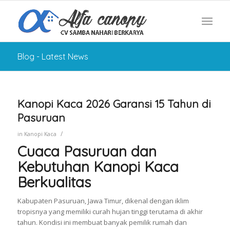
Blog - Latest News
Kanopi Kaca 2026 Garansi 15 Tahun di
Pasuruan
/
in
Kanopi Kaca
Cuaca Pasuruan dan
Kebutuhan Kanopi Kaca
Berkualitas
Kabupaten Pasuruan, Jawa Timur, dikenal dengan iklim
tropisnya yang memiliki curah hujan tinggi terutama di akhir
tahun. Kondisi ini membuat banyak pemilik rumah dan