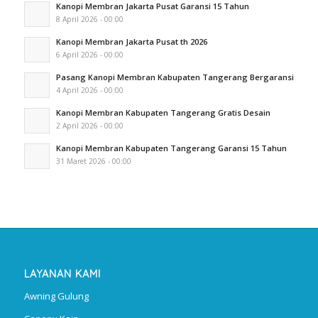
Kanopi Membran Jakarta Pusat Garansi 15 Tahun
8 April 2026 - 00:00
Kanopi Membran Jakarta Pusat th 2026
6 April 2026 - 00:00
Pasang Kanopi Membran Kabupaten Tangerang Bergaransi
4 April 2026 - 00:00
Kanopi Membran Kabupaten Tangerang Gratis Desain
2 April 2026 - 00:00
Kanopi Membran Kabupaten Tangerang Garansi 15 Tahun
31 Maret 2026 - 00:00
LAYANAN KAMI
Awning Gulung