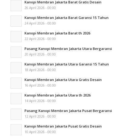
Kanopi Membran Jakarta Barat Gratis Desain
26 April 2026 - 00:00
Kanopi Membran Jakarta Barat Garansi 15 Tahun
24 April 2026 - 00:00
Kanopi Membran Jakarta Barat th 2026
22 April 2026 - 00:00
Pasang Kanopi Membran Jakarta Utara Bergaransi
20 April 2026 - 00:00
Kanopi Membran Jakarta Utara Garansi 15 Tahun
18 April 2026 - 00:00
Kanopi Membran Jakarta Utara Gratis Desain
16 April 2026 - 00:00
Kanopi Membran Jakarta Utara th 2026
14 April 2026 - 00:00
Pasang Kanopi Membran Jakarta Pusat Bergaransi
12 April 2026 - 00:00
Kanopi Membran Jakarta Pusat Gratis Desain
10 April 2026 - 00:00