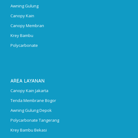
Awning Gulung
Canopy Kain
Canopy Membran
Krey Bambu
Polycarbonate
AREA LAYANAN
Canopy Kain Jakarta
Tenda Membrane Bogor
Awning Gulung Depok
Polycarbonate Tangerang
Krey Bambu Bekasi