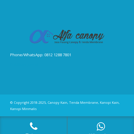
Phone/WhatsApp: 0812 1288 7801
Publikasi Jurnal
© Copyright 2018-2025, Canopy Kain, Tenda Membrane, Kanopi Kain,
Kanopi Minmalis