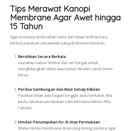
Tips Merawat Kanopi
Membrane Agar Awet hingga
15 Tahun
Agar investasi Anda tahan lama dan tetap terlihat baru,
berikut panduan perawatan yang direkomendasikan:
Bersihkan Secara Berkala
Gunakan sabun lembut dan air hangat untuk
menghilangkan debu atau lumut. Hindari cairan kimia
keras.
Periksa Sambungan dan Baut Setiap 6 Bulan
Pastikan tidak ada bagian longgar atau berkarat. Bila
perlu, lakukan perawatan rutin bersama teknisi Alfa
Canopy.
Hindari Penumpukan Air di Atas Permukaan
Walau tenda membrane dirancang miring, periksa agar