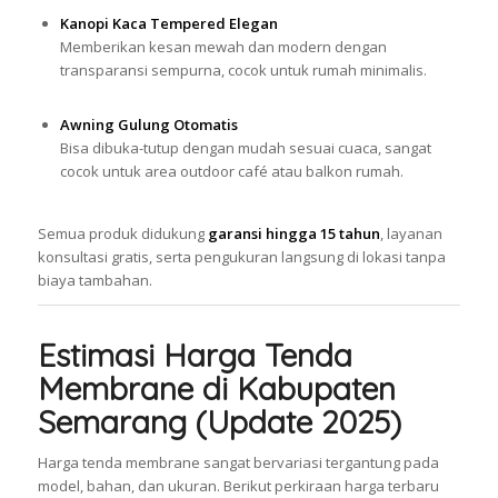
Kanopi Kaca Tempered Elegan
Memberikan kesan mewah dan modern dengan
transparansi sempurna, cocok untuk rumah minimalis.
Awning Gulung Otomatis
Bisa dibuka-tutup dengan mudah sesuai cuaca, sangat
cocok untuk area outdoor café atau balkon rumah.
Semua produk didukung
garansi hingga 15 tahun
, layanan
konsultasi gratis, serta pengukuran langsung di lokasi tanpa
biaya tambahan.
Estimasi Harga Tenda
Membrane di Kabupaten
Semarang (Update 2025)
Harga tenda membrane sangat bervariasi tergantung pada
model, bahan, dan ukuran. Berikut perkiraan harga terbaru