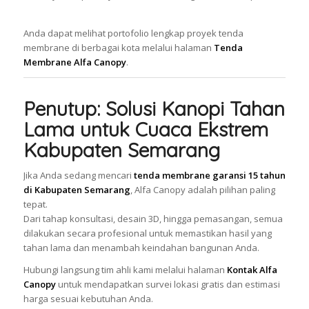
Anda dapat melihat portofolio lengkap proyek tenda
membrane di berbagai kota melalui halaman
Tenda
Membrane Alfa Canopy
.
Penutup: Solusi Kanopi Tahan
Lama untuk Cuaca Ekstrem
Kabupaten Semarang
Jika Anda sedang mencari
tenda membrane garansi 15 tahun
di Kabupaten Semarang
, Alfa Canopy adalah pilihan paling
tepat.
Dari tahap konsultasi, desain 3D, hingga pemasangan, semua
dilakukan secara profesional untuk memastikan hasil yang
tahan lama dan menambah keindahan bangunan Anda.
Hubungi langsung tim ahli kami melalui halaman
Kontak Alfa
Canopy
untuk mendapatkan survei lokasi gratis dan estimasi
harga sesuai kebutuhan Anda.