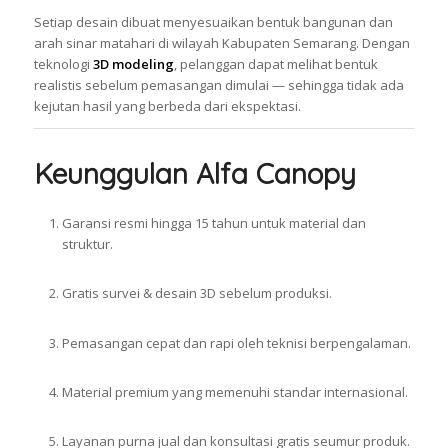
Setiap desain dibuat menyesuaikan bentuk bangunan dan
arah sinar matahari di wilayah Kabupaten Semarang. Dengan
teknologi
3D modeling
, pelanggan dapat melihat bentuk
realistis sebelum pemasangan dimulai — sehingga tidak ada
kejutan hasil yang berbeda dari ekspektasi.
Keunggulan Alfa Canopy
Garansi resmi hingga 15 tahun untuk material dan
struktur.
Gratis survei & desain 3D sebelum produksi.
Pemasangan cepat dan rapi oleh teknisi berpengalaman.
Material premium yang memenuhi standar internasional.
Layanan purna jual dan konsultasi gratis seumur produk.