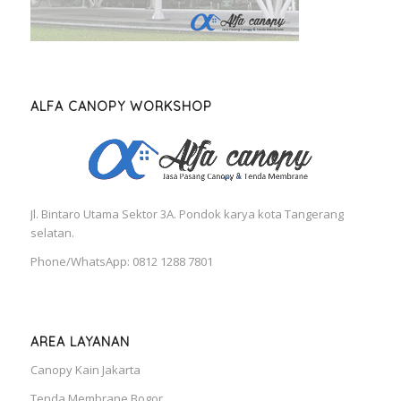
ALFA CANOPY WORKSHOP
Jl. Bintaro Utama Sektor 3A. Pondok karya kota Tangerang
selatan.
Phone/WhatsApp: 0812 1288 7801
AREA LAYANAN
Canopy Kain Jakarta
Tenda Membrane Bogor