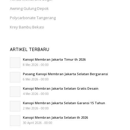
Awning Gulung Depok
Polycarbonate Tangerang
Krey Bambu Bekasi
ARTIKEL TERBARU
Kanopi Membran Jakarta Timur th 2026
8 Mei 2026 - 00:00
Pasang Kanopi Membran Jakarta Selatan Bergaransi
6 Mei 2026 - 00:00
Kanopi Membran Jakarta Selatan Gratis Desain
4 Mei 2026 - 00:00
Kanopi Membran Jakarta Selatan Garansi 15 Tahun
2 Mei 2026 - 00:00
Kanopi Membran Jakarta Selatan th 2026
30 April 2026 - 00:00