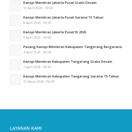
Kanopi Membran Jakarta Pusat Gratis Desain
10 April 2026 - 00:00
Kanopi Membran Jakarta Pusat Garansi 15 Tahun
8 April 2026 - 00:00
Kanopi Membran Jakarta Pusat th 2026
6 April 2026 - 00:00
Pasang Kanopi Membran Kabupaten Tangerang Bergaransi
4 April 2026 - 00:00
Kanopi Membran Kabupaten Tangerang Gratis Desain
2 April 2026 - 00:00
Kanopi Membran Kabupaten Tangerang Garansi 15 Tahun
31 Maret 2026 - 00:00
LAYANAN KAMI