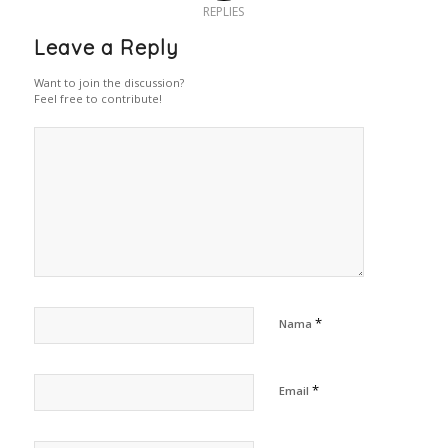
REPLIES
Leave a Reply
Want to join the discussion?
Feel free to contribute!
*
Nama
*
Email