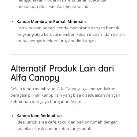
menambah nilai estetika tempat wisata.
Kanopi Membrane Rumah Minimalis
Untuk hunian pribadi, tenda membrane dengan bentuk
lengkung atau kerucut memberi kesan modern dan bersih
tanpa mengorbankan fungsi perlindungan.
Alternatif Produk Lain dari
Alfa Canopy
Selain tenda membrane, Alfa Canopy juga menyediakan
beragam pilihan kanopi lain yang bisa disesuaikan dengan
kebutuhan dan gaya bangunan Anda:
Kanopi Kain Berkualitas
Ideal untuk area café, toko, dan balkon rumah dengan
tampilan klasik namun tetap fungsional.