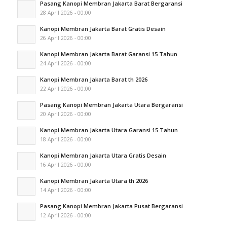
Pasang Kanopi Membran Jakarta Barat Bergaransi
28 April 2026 - 00:00
Kanopi Membran Jakarta Barat Gratis Desain
26 April 2026 - 00:00
Kanopi Membran Jakarta Barat Garansi 15 Tahun
24 April 2026 - 00:00
Kanopi Membran Jakarta Barat th 2026
22 April 2026 - 00:00
Pasang Kanopi Membran Jakarta Utara Bergaransi
20 April 2026 - 00:00
Kanopi Membran Jakarta Utara Garansi 15 Tahun
18 April 2026 - 00:00
Kanopi Membran Jakarta Utara Gratis Desain
16 April 2026 - 00:00
Kanopi Membran Jakarta Utara th 2026
14 April 2026 - 00:00
Pasang Kanopi Membran Jakarta Pusat Bergaransi
12 April 2026 - 00:00