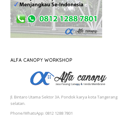
ALFA CANOPY WORKSHOP
Jl. Bintaro Utama Sektor 3A. Pondok karya kota Tangerang
selatan.
Phone/WhatsApp: 0812 1288 7801