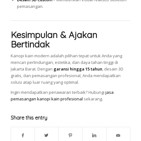
pemasangan.
Kesimpulan & Ajakan
Bertindak
Kanopi kain modern adalah pilihan tepat untuk Anda yang
mencari perlindungan, estetika, dan daya tahan tinggi di
Jakarta Barat. Dengan
garansi hingga 15 tahun
, desain 3D
gratis, dan pemasangan profesional, Anda mendapatkan
solusi atap luar ruang yang optimal.
Ingin mendapatkan penawaran terbaik? Hubungi
jasa
pemasangan kanopi kain profesional
sekarang.
Share this entry