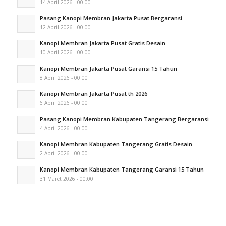
14 April 2026 - 00:00
Pasang Kanopi Membran Jakarta Pusat Bergaransi
12 April 2026 - 00:00
Kanopi Membran Jakarta Pusat Gratis Desain
10 April 2026 - 00:00
Kanopi Membran Jakarta Pusat Garansi 15 Tahun
8 April 2026 - 00:00
Kanopi Membran Jakarta Pusat th 2026
6 April 2026 - 00:00
Pasang Kanopi Membran Kabupaten Tangerang Bergaransi
4 April 2026 - 00:00
Kanopi Membran Kabupaten Tangerang Gratis Desain
2 April 2026 - 00:00
Kanopi Membran Kabupaten Tangerang Garansi 15 Tahun
31 Maret 2026 - 00:00