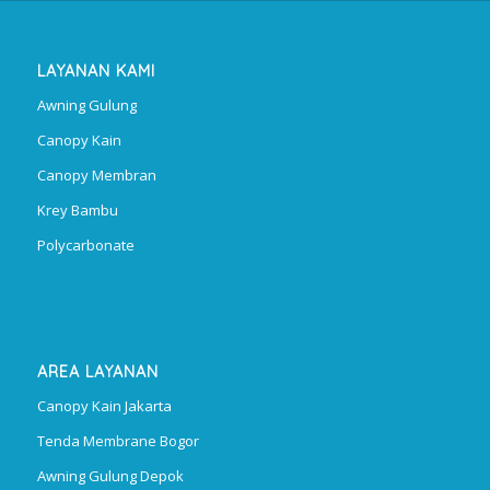
LAYANAN KAMI
Awning Gulung
Canopy Kain
Canopy Membran
Krey Bambu
Polycarbonate
AREA LAYANAN
Canopy Kain Jakarta
Tenda Membrane Bogor
Awning Gulung Depok