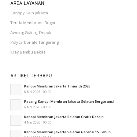
AREA LAYANAN
Canopy Kain Jakarta
Tenda Membrane Bogor
Awning Gulung Depok
Polycarbonate Tangerang
Krey Bambu Bekasi
ARTIKEL TERBARU
Kanopi Membran Jakarta Timur th 2026
8 Mei 2026 - 00:00
Pasang Kanopi Membran Jakarta Selatan Bergaransi
6 Mei 2026 - 00:00
Kanopi Membran Jakarta Selatan Gratis Desain
4 Mei 2026 - 00:00
Kanopi Membran Jakarta Selatan Garansi 15 Tahun