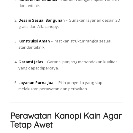
dan anti-air.
Desain Sesuai Bangunan
– Gunakan layanan desain 3D
gratis dari Alfacanopy.
Konstruksi Aman
– Pastikan struktur rangka sesuai
standar teknik.
Garansi Jelas
– Garansi panjang menandakan kualitas
yang dapat dipercaya.
Layanan Purna Jual
– Pilih penyedia yang siap
melakukan perawatan dan perbaikan.
Perawatan Kanopi Kain Agar
Tetap Awet