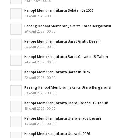
2 Mei 2026 - 00:00
Kanopi Membran Jakarta Selatan th 2026
30 April 2026 - 00:00
Pasang Kanopi Membran Jakarta Barat Bergaransi
28 April 2026 - 00:00
Kanopi Membran Jakarta Barat Gratis Desain
26 April 2026 - 00:00
Kanopi Membran Jakarta Barat Garansi 15 Tahun
24 April 2026 - 00:00
Kanopi Membran Jakarta Barat th 2026
22 April 2026 - 00:00
Pasang Kanopi Membran Jakarta Utara Bergaransi
20 April 2026 - 00:00
Kanopi Membran Jakarta Utara Garansi 15 Tahun
18 April 2026 - 00:00
Kanopi Membran Jakarta Utara Gratis Desain
16 April 2026 - 00:00
Kanopi Membran Jakarta Utara th 2026