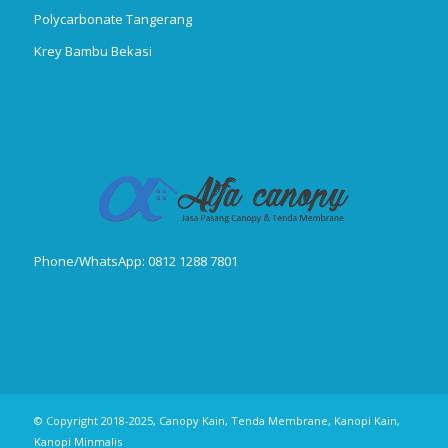
Polycarbonate Tangerang
Krey Bambu Bekasi
Phone/WhatsApp: 0812 1288 7801
Publikasi Jurnal
© Copyright 2018-2025, Canopy Kain, Tenda Membrane, Kanopi Kain,
Kanopi Minmalis