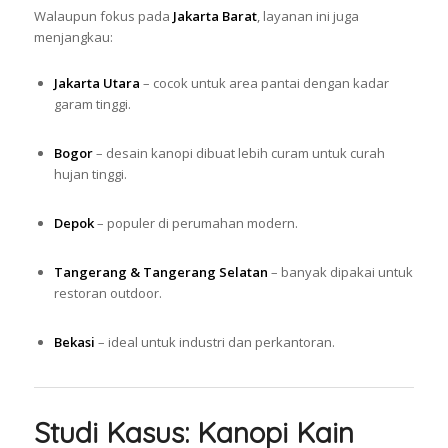
Walaupun fokus pada
Jakarta Barat
, layanan ini juga
menjangkau:
Jakarta Utara
– cocok untuk area pantai dengan kadar
garam tinggi.
Bogor
– desain kanopi dibuat lebih curam untuk curah
hujan tinggi.
Depok
– populer di perumahan modern.
Tangerang & Tangerang Selatan
– banyak dipakai untuk
restoran outdoor.
Bekasi
– ideal untuk industri dan perkantoran.
Studi Kasus: Kanopi Kain