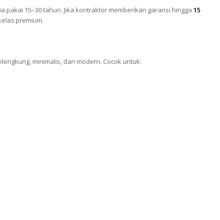
 pakai 15–30 tahun. Jika kontraktor memberikan garansi hingga
15
 kelas premium.
lengkung, minimalis, dan modern. Cocok untuk: