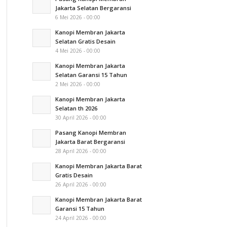
Jakarta Selatan Bergaransi
6 Mei 2026 - 00:00
Kanopi Membran Jakarta
Selatan Gratis Desain
4 Mei 2026 - 00:00
Kanopi Membran Jakarta
Selatan Garansi 15 Tahun
2 Mei 2026 - 00:00
Kanopi Membran Jakarta
Selatan th 2026
30 April 2026 - 00:00
Pasang Kanopi Membran
Jakarta Barat Bergaransi
28 April 2026 - 00:00
Kanopi Membran Jakarta Barat
Gratis Desain
26 April 2026 - 00:00
Kanopi Membran Jakarta Barat
Garansi 15 Tahun
24 April 2026 - 00:00