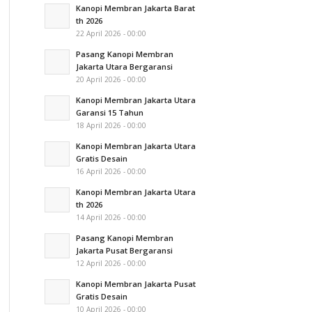
Kanopi Membran Jakarta Barat
th 2026
22 April 2026 - 00:00
Pasang Kanopi Membran
Jakarta Utara Bergaransi
20 April 2026 - 00:00
Kanopi Membran Jakarta Utara
Garansi 15 Tahun
18 April 2026 - 00:00
Kanopi Membran Jakarta Utara
Gratis Desain
16 April 2026 - 00:00
Kanopi Membran Jakarta Utara
th 2026
14 April 2026 - 00:00
Pasang Kanopi Membran
Jakarta Pusat Bergaransi
12 April 2026 - 00:00
Kanopi Membran Jakarta Pusat
Gratis Desain
10 April 2026 - 00:00