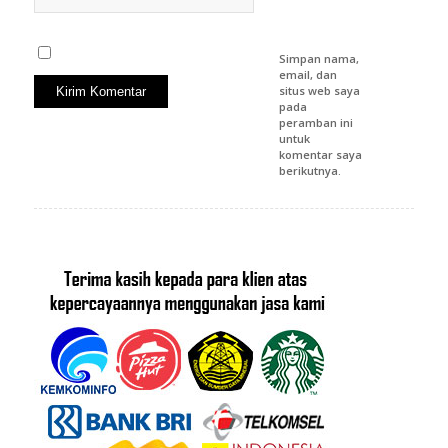
Simpan nama,
email, dan
situs web saya
pada
peramban ini
untuk
komentar saya
berikutnya.