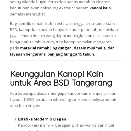
sering dilanda hujan deras dan panas matahari ekstrem,
kebutuhan akan pelindung eksterior seperti
kanopi kain
semakin meningkat.
Bagi pemilik rumah, kafe, restoran, hingga area komersial di
BSD, kanopi kain bukan hanya sekadar peneduh, melainkan
juga elemen desain yang dapat meningkatkan nilai estetika
bangunan. Di tahun 2025, tren kanopi semakin mengarah
pada
material ramah lingkungan, desain minimalis, dan
layanan bergaransi panjang hingga 15 tahun.
Keunggulan Kanopi Kain
untuk Area BSD Tangerang
Ada beberapa alasan mengapa kanopi kain menjadi pilihan
favorit di BSD, terutama dibandingkan kanopi polycarbonate
atau baja ringan:
Estetika Modern & Elegan
Kanopi kain memiliki beragam pilihan warna dan motif