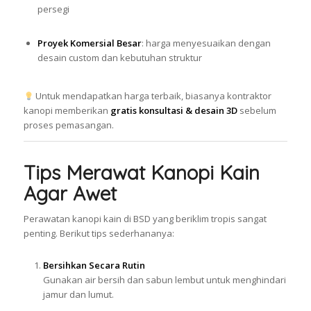
persegi
Proyek Komersial Besar
: harga menyesuaikan dengan
desain custom dan kebutuhan struktur
Untuk mendapatkan harga terbaik, biasanya kontraktor
kanopi memberikan
gratis konsultasi & desain 3D
sebelum
proses pemasangan.
Tips Merawat Kanopi Kain
Agar Awet
Perawatan kanopi kain di BSD yang beriklim tropis sangat
penting. Berikut tips sederhananya:
Bersihkan Secara Rutin
Gunakan air bersih dan sabun lembut untuk menghindari
jamur dan lumut.