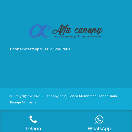
Phone/WhatsApp: 0812 1288 7801
Publikasi Jurnal
© Copyright 2018-2025, Canopy Kain, Tenda Membrane, Kanopi Kain,
Kanopi Minmalis
Telpon
WhatsApp