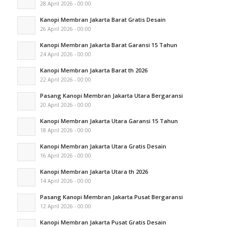
28 April 2026 - 00:00
Kanopi Membran Jakarta Barat Gratis Desain
26 April 2026 - 00:00
Kanopi Membran Jakarta Barat Garansi 15 Tahun
24 April 2026 - 00:00
Kanopi Membran Jakarta Barat th 2026
22 April 2026 - 00:00
Pasang Kanopi Membran Jakarta Utara Bergaransi
20 April 2026 - 00:00
Kanopi Membran Jakarta Utara Garansi 15 Tahun
18 April 2026 - 00:00
Kanopi Membran Jakarta Utara Gratis Desain
16 April 2026 - 00:00
Kanopi Membran Jakarta Utara th 2026
14 April 2026 - 00:00
Pasang Kanopi Membran Jakarta Pusat Bergaransi
12 April 2026 - 00:00
Kanopi Membran Jakarta Pusat Gratis Desain