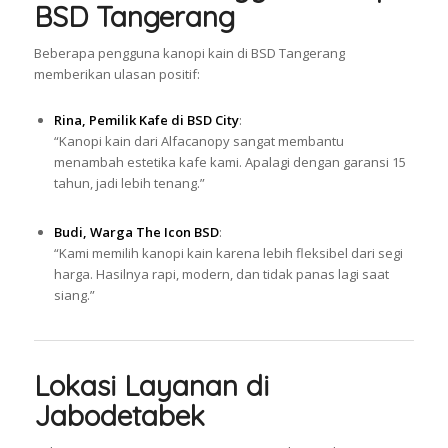
BSD Tangerang
Beberapa pengguna kanopi kain di BSD Tangerang
memberikan ulasan positif:
Rina, Pemilik Kafe di BSD City
:
“Kanopi kain dari Alfacanopy sangat membantu
menambah estetika kafe kami. Apalagi dengan garansi 15
tahun, jadi lebih tenang.”
Budi, Warga The Icon BSD
:
“Kami memilih kanopi kain karena lebih fleksibel dari segi
harga. Hasilnya rapi, modern, dan tidak panas lagi saat
siang.”
Lokasi Layanan di
Jabodetabek