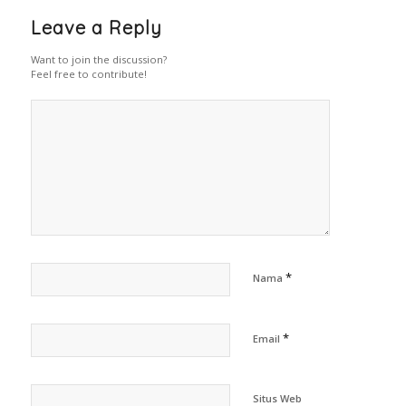
Leave a Reply
Want to join the discussion?
Feel free to contribute!
*
Nama
*
Email
Situs Web