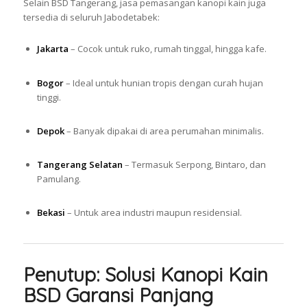
Selain BSD Tangerang, jasa pemasangan kanopi kain juga
tersedia di seluruh Jabodetabek:
Jakarta
– Cocok untuk ruko, rumah tinggal, hingga kafe.
Bogor
– Ideal untuk hunian tropis dengan curah hujan
tinggi.
Depok
– Banyak dipakai di area perumahan minimalis.
Tangerang Selatan
– Termasuk Serpong, Bintaro, dan
Pamulang.
Bekasi
– Untuk area industri maupun residensial.
Penutup: Solusi Kanopi Kain
BSD Garansi Panjang