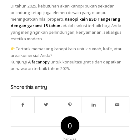
Di tahun 2025, kebutuhan akan kanopi bukan sekadar
pelindung, tetapi juga elemen desain yang mampu
meningkatkan nilai properti.
Kanopi kain BSD Tangerang
dengan garansi 15 tahun
adalah solusi terbaik bagi Anda
yang menginginkan perlindungan, kenyamanan, sekaligus
estetika modern.
Tertarik memasang kanopi kain untuk rumah, kafe, atau
area komersial Anda?
Kunjungi
Alfacanopy
untuk konsultasi gratis dan dapatkan
penawaran terbaik tahun 2025.
Share this entry
0
REPLIES