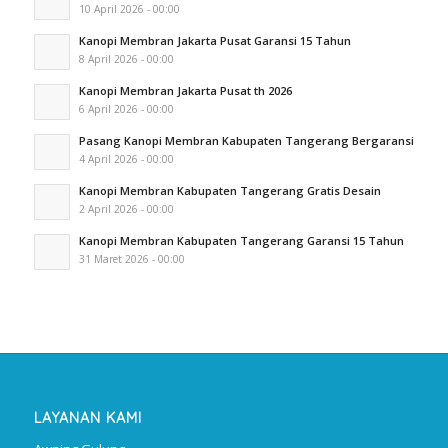
10 April 2026 - 00:00
Kanopi Membran Jakarta Pusat Garansi 15 Tahun
8 April 2026 - 00:00
Kanopi Membran Jakarta Pusat th 2026
6 April 2026 - 00:00
Pasang Kanopi Membran Kabupaten Tangerang Bergaransi
4 April 2026 - 00:00
Kanopi Membran Kabupaten Tangerang Gratis Desain
2 April 2026 - 00:00
Kanopi Membran Kabupaten Tangerang Garansi 15 Tahun
31 Maret 2026 - 00:00
LAYANAN KAMI