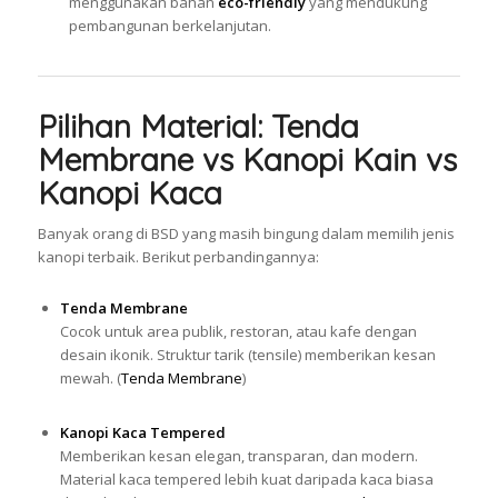
menggunakan bahan
eco-friendly
yang mendukung
pembangunan berkelanjutan.
Pilihan Material: Tenda
Membrane vs Kanopi Kain vs
Kanopi Kaca
Banyak orang di BSD yang masih bingung dalam memilih jenis
kanopi terbaik. Berikut perbandingannya:
Tenda Membrane
Cocok untuk area publik, restoran, atau kafe dengan
desain ikonik. Struktur tarik (tensile) memberikan kesan
mewah. (
Tenda Membrane
)
Kanopi Kaca Tempered
Memberikan kesan elegan, transparan, dan modern.
Material kaca tempered lebih kuat daripada kaca biasa