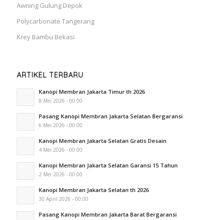
Awning Gulung Depok
Polycarbonate Tangerang
Krey Bambu Bekasi
ARTIKEL TERBARU
Kanopi Membran Jakarta Timur th 2026
8 Mei 2026 - 00:00
Pasang Kanopi Membran Jakarta Selatan Bergaransi
6 Mei 2026 - 00:00
Kanopi Membran Jakarta Selatan Gratis Desain
4 Mei 2026 - 00:00
Kanopi Membran Jakarta Selatan Garansi 15 Tahun
2 Mei 2026 - 00:00
Kanopi Membran Jakarta Selatan th 2026
30 April 2026 - 00:00
Pasang Kanopi Membran Jakarta Barat Bergaransi