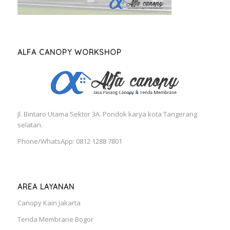
ALFA CANOPY WORKSHOP
Jl. Bintaro Utama Sektor 3A. Pondok karya kota Tangerang
selatan.
Phone/WhatsApp: 0812 1288 7801
AREA LAYANAN
Canopy Kain Jakarta
Tenda Membrane Bogor