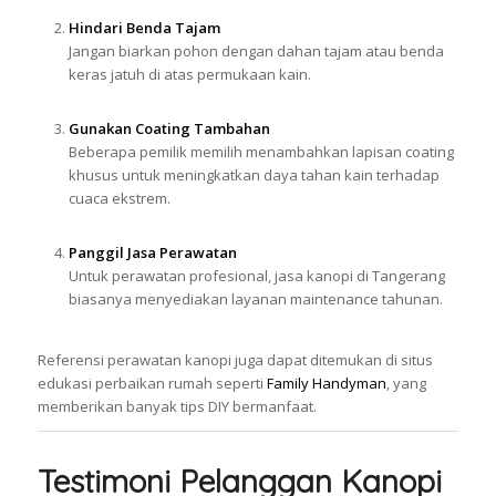
Hindari Benda Tajam
Jangan biarkan pohon dengan dahan tajam atau benda
keras jatuh di atas permukaan kain.
Gunakan Coating Tambahan
Beberapa pemilik memilih menambahkan lapisan coating
khusus untuk meningkatkan daya tahan kain terhadap
cuaca ekstrem.
Panggil Jasa Perawatan
Untuk perawatan profesional, jasa kanopi di Tangerang
biasanya menyediakan layanan maintenance tahunan.
Referensi perawatan kanopi juga dapat ditemukan di situs
edukasi perbaikan rumah seperti
Family Handyman
, yang
memberikan banyak tips DIY bermanfaat.
Testimoni Pelanggan Kanopi