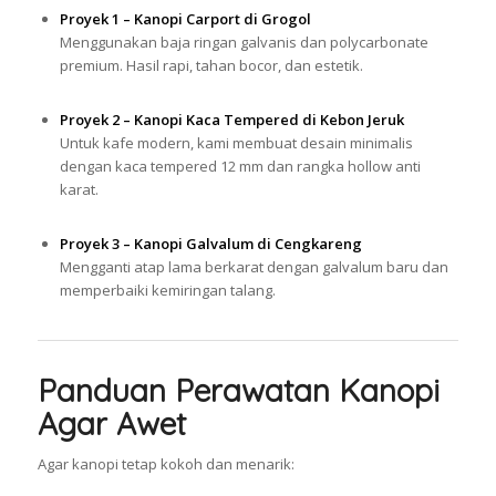
Proyek 1 – Kanopi Carport di Grogol
Menggunakan baja ringan galvanis dan polycarbonate
premium. Hasil rapi, tahan bocor, dan estetik.
Proyek 2 – Kanopi Kaca Tempered di Kebon Jeruk
Untuk kafe modern, kami membuat desain minimalis
dengan kaca tempered 12 mm dan rangka hollow anti
karat.
Proyek 3 – Kanopi Galvalum di Cengkareng
Mengganti atap lama berkarat dengan galvalum baru dan
memperbaiki kemiringan talang.
Panduan Perawatan Kanopi
Agar Awet
Agar kanopi tetap kokoh dan menarik: