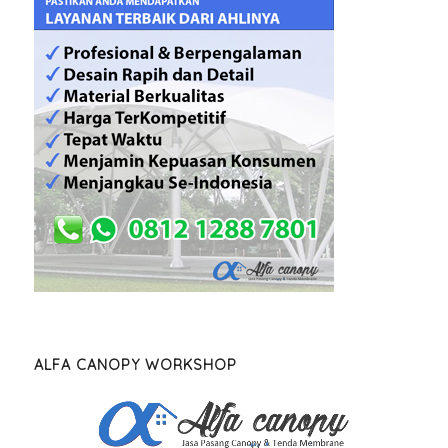
ALFA CANOPY WORKSHOP