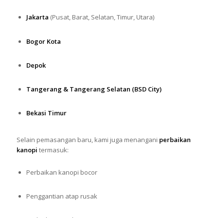
Jakarta
(Pusat, Barat, Selatan, Timur, Utara)
Bogor Kota
Depok
Tangerang & Tangerang Selatan (BSD City)
Bekasi Timur
Selain pemasangan baru, kami juga menangani
perbaikan
kanopi
termasuk:
Perbaikan kanopi bocor
Penggantian atap rusak