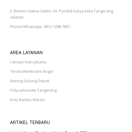
Jl. Bintaro Utama Sektor 3A. Pondok karya kota Tangerang
selatan.
Phone/WhatsApp: 0812 1288 7801
AREA LAYANAN
Canopy Kain Jakarta
Tenda Membrane Bogor
Awning Gulung Depok
Polycarbonate Tangerang
Krey Bambu Bekasi
ARTIKEL TERBARU