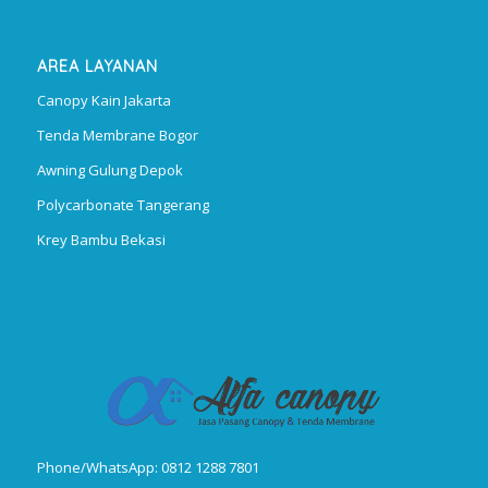
AREA LAYANAN
Canopy Kain Jakarta
Tenda Membrane Bogor
Awning Gulung Depok
Polycarbonate Tangerang
Krey Bambu Bekasi
Phone/WhatsApp: 0812 1288 7801