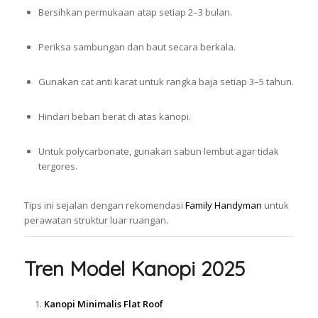
Bersihkan permukaan atap setiap 2–3 bulan.
Periksa sambungan dan baut secara berkala.
Gunakan cat anti karat untuk rangka baja setiap 3–5 tahun.
Hindari beban berat di atas kanopi.
Untuk polycarbonate, gunakan sabun lembut agar tidak
tergores.
Tips ini sejalan dengan rekomendasi
Family Handyman
untuk
perawatan struktur luar ruangan.
Tren Model Kanopi 2025
Kanopi Minimalis Flat Roof