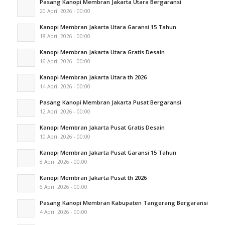
Pasang Kanopi Membran Jakarta Utara Bergaransi
20 April 2026 - 00:00
Kanopi Membran Jakarta Utara Garansi 15 Tahun
18 April 2026 - 00:00
Kanopi Membran Jakarta Utara Gratis Desain
16 April 2026 - 00:00
Kanopi Membran Jakarta Utara th 2026
14 April 2026 - 00:00
Pasang Kanopi Membran Jakarta Pusat Bergaransi
12 April 2026 - 00:00
Kanopi Membran Jakarta Pusat Gratis Desain
10 April 2026 - 00:00
Kanopi Membran Jakarta Pusat Garansi 15 Tahun
8 April 2026 - 00:00
Kanopi Membran Jakarta Pusat th 2026
6 April 2026 - 00:00
Pasang Kanopi Membran Kabupaten Tangerang Bergaransi
4 April 2026 - 00:00