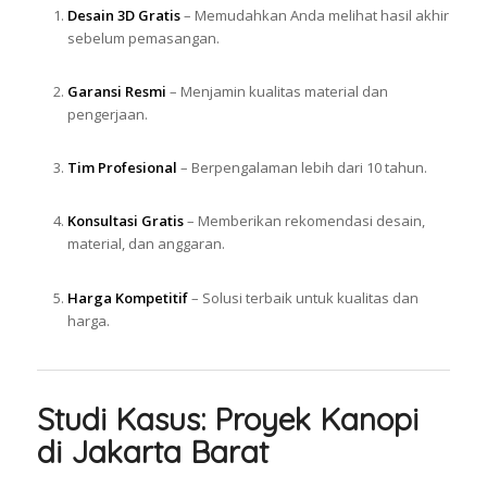
Desain 3D Gratis
– Memudahkan Anda melihat hasil akhir
sebelum pemasangan.
Garansi Resmi
– Menjamin kualitas material dan
pengerjaan.
Tim Profesional
– Berpengalaman lebih dari 10 tahun.
Konsultasi Gratis
– Memberikan rekomendasi desain,
material, dan anggaran.
Harga Kompetitif
– Solusi terbaik untuk kualitas dan
harga.
Studi Kasus: Proyek Kanopi
di Jakarta Barat