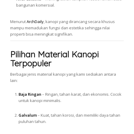
bangunan komersial.
Menurut
ArchDaily
, kanopi yang dirancang secara khusus
mampu memadukan fungsi dan estetika sehingga nilai
properti bisa meningkat signifikan.
Pilihan Material Kanopi
Terpopuler
Berbagai jenis material kanopi yang kami sediakan antara
lain:
Baja Ringan
– Ringan, tahan karat, dan ekonomis. Cocok
untuk kanopi minimalis.
Galvalum
– Kuat, tahan korosi, dan memiliki daya tahan
puluhan tahun.