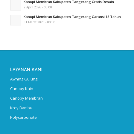
Kanopi Membran Kabupaten Tangerang Gratis Desain
2 April 2026 - 00:00
Kanopi Membran Kabupaten Tangerang Garansi 15 Tahun
31 Maret 2026 - 00:00
LAYANAN KAMI
Awning Gulung
Canopy Kain
Canopy Membran
Krey Bambu
Polycarbonate