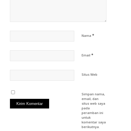
*
Nama
*
Email
Situs Web
Simpan nama,
email, dan
situs web saya
pada
peramban ini
untuk
komentar saya
berikutnya.