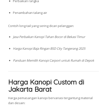
Perbaikan rangka
Penambahan talang air
Contoh long-tail yang sering dicari pelanggan:
Jasa Perbaikan Kanopi Tahan Bocor di Bekasi Timur
Harga Kanopi Baja Ringan BSD City Tangerang 2025
Panduan Memilih Kanopi Carport untuk Rumah di Depok
Harga Kanopi Custom di
Jakarta Barat
Harga pemasangan kanopi bervariasi tergantung material
dan desain: