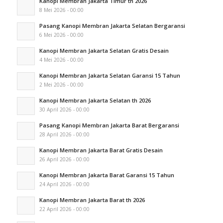
Kanopi Membran Jakarta Timur th 2026
8 Mei 2026 - 00:00
Pasang Kanopi Membran Jakarta Selatan Bergaransi
6 Mei 2026 - 00:00
Kanopi Membran Jakarta Selatan Gratis Desain
4 Mei 2026 - 00:00
Kanopi Membran Jakarta Selatan Garansi 15 Tahun
2 Mei 2026 - 00:00
Kanopi Membran Jakarta Selatan th 2026
30 April 2026 - 00:00
Pasang Kanopi Membran Jakarta Barat Bergaransi
28 April 2026 - 00:00
Kanopi Membran Jakarta Barat Gratis Desain
26 April 2026 - 00:00
Kanopi Membran Jakarta Barat Garansi 15 Tahun
24 April 2026 - 00:00
Kanopi Membran Jakarta Barat th 2026
22 April 2026 - 00:00