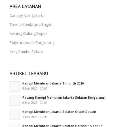
AREA LAYANAN
Canopy Kain Jakarta
Tenda Membrane Bogor
Awning Gulung Depok
Polycarbonate Tangerang
Krey Bambu Bekasi
ARTIKEL TERBARU
Kanopi Membran Jakarta Timur th 2026
8 Mei 2026 - 00:00
Pasang Kanopi Membran Jakarta Selatan Bergaransi
6 Mei 2026 - 00:00
Kanopi Membran Jakarta Selatan Gratis Desain
4 Mei 2026 - 00:00
Kanopi Membran Jakarta Selatan Garansi 15 Tahun