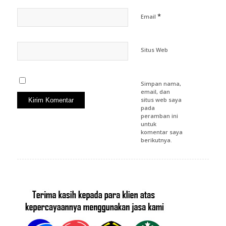
*
Email
Situs Web
Simpan nama,
email, dan
situs web saya
pada
peramban ini
untuk
komentar saya
berikutnya.