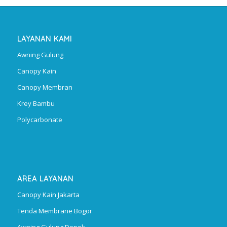
LAYANAN KAMI
Awning Gulung
Canopy Kain
Canopy Membran
Krey Bambu
Polycarbonate
AREA LAYANAN
Canopy Kain Jakarta
Tenda Membrane Bogor
Awning Gulung Depok