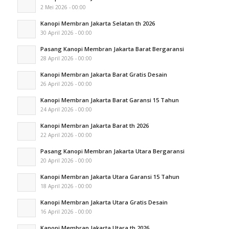
2 Mei 2026 - 00:00
Kanopi Membran Jakarta Selatan th 2026
30 April 2026 - 00:00
Pasang Kanopi Membran Jakarta Barat Bergaransi
28 April 2026 - 00:00
Kanopi Membran Jakarta Barat Gratis Desain
26 April 2026 - 00:00
Kanopi Membran Jakarta Barat Garansi 15 Tahun
24 April 2026 - 00:00
Kanopi Membran Jakarta Barat th 2026
22 April 2026 - 00:00
Pasang Kanopi Membran Jakarta Utara Bergaransi
20 April 2026 - 00:00
Kanopi Membran Jakarta Utara Garansi 15 Tahun
18 April 2026 - 00:00
Kanopi Membran Jakarta Utara Gratis Desain
16 April 2026 - 00:00
Kanopi Membran Jakarta Utara th 2026