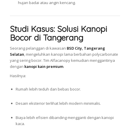
hujan badai atau angin kencang.
Studi Kasus: Solusi Kanopi
Bocor di Tangerang
Seorang pelanggan di kawasan
BSD City, Tangerang
Selatan
, mengeluhkan kanopi lama berbahan polycarbonate
yang sering bocor. Tim Alfacanopy kemudian menggantinya
dengan
kanopi kain premium
.
Hasilnya:
Rumah lebih teduh dan bebas bocor.
Desain eksterior terlihat lebih modern minimalis.
Biaya lebih efisien dibanding mengganti dengan kanopi
kaca.