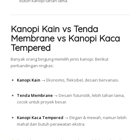
butuh kanopi tahan lama.
Kanopi Kain vs Tenda
Membrane vs Kanopi Kaca
Tempered
Banyak orang bingung memilih jenis kanopi. Berikut
perbandingan ringkas:
Kanopi Kain
→ Ekonomis, fleksibel, desain bervariasi.
Tenda Membrane
→ Desain futuristik, lebih tahan lama,
cocok untuk proyek besar.
Kanopi Kaca Tempered
→ Elegan & mewah, namun lebih
mahal dan butuh perawatan ekstra.