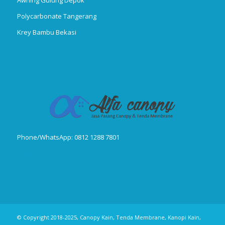
Polycarbonate Tangerang
Krey Bambu Bekasi
Phone/WhatsApp: 0812 1288 7801
Publikasi Jurnal
© Copyright 2018-2025, Canopy Kain, Tenda Membrane, Kanopi Kain,