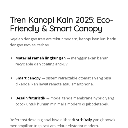
Tren Kanopi Kain 2025: Eco-
Friendly & Smart Canopy
Sejalan dengan tren arsitektur modern, kanopi kain kini hadir
dengan inovasi terbaru:
Material ramah lingkungan
→ menggunakan bahan
recyclable dan coating anti-UV.
Smart canopy
→ sistem retractable otomatis yang bisa
dikendalikan lewat remote atau smartphone.
Desain futuristik
→ model tenda membrane hybrid yang
cocok untuk hunian minimalis modern di Jabodetabek.
Referensi desain global bisa dilihat di
ArchDaily
yang banyak
menampilkan inspirasi arsitektur eksterior modern.