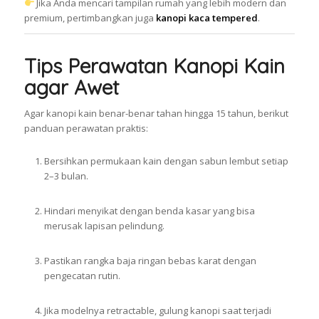
Jika Anda mencari tampilan rumah yang lebih modern dan
premium, pertimbangkan juga
kanopi kaca tempered
.
Tips Perawatan Kanopi Kain
agar Awet
Agar kanopi kain benar-benar tahan hingga 15 tahun, berikut
panduan perawatan praktis:
Bersihkan permukaan kain dengan sabun lembut setiap
2–3 bulan.
Hindari menyikat dengan benda kasar yang bisa
merusak lapisan pelindung.
Pastikan rangka baja ringan bebas karat dengan
pengecatan rutin.
Jika modelnya retractable, gulung kanopi saat terjadi