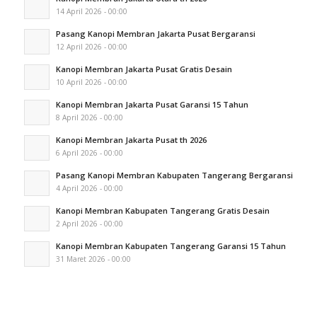
14 April 2026 - 00:00
Pasang Kanopi Membran Jakarta Pusat Bergaransi
12 April 2026 - 00:00
Kanopi Membran Jakarta Pusat Gratis Desain
10 April 2026 - 00:00
Kanopi Membran Jakarta Pusat Garansi 15 Tahun
8 April 2026 - 00:00
Kanopi Membran Jakarta Pusat th 2026
6 April 2026 - 00:00
Pasang Kanopi Membran Kabupaten Tangerang Bergaransi
4 April 2026 - 00:00
Kanopi Membran Kabupaten Tangerang Gratis Desain
2 April 2026 - 00:00
Kanopi Membran Kabupaten Tangerang Garansi 15 Tahun
31 Maret 2026 - 00:00