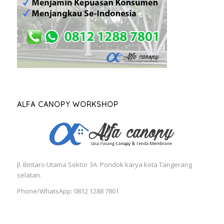
ALFA CANOPY WORKSHOP
Jl. Bintaro Utama Sektor 3A. Pondok karya kota Tangerang
selatan.
Phone/WhatsApp: 0812 1288 7801