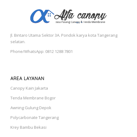
Jl. Bintaro Utama Sektor 3A. Pondok karya kota Tangerang
selatan.
Phone/WhatsApp: 0812 1288 7801
AREA LAYANAN
Canopy Kain Jakarta
Tenda Membrane Bogor
Awning Gulung Depok
Polycarbonate Tangerang
Krey Bambu Bekasi