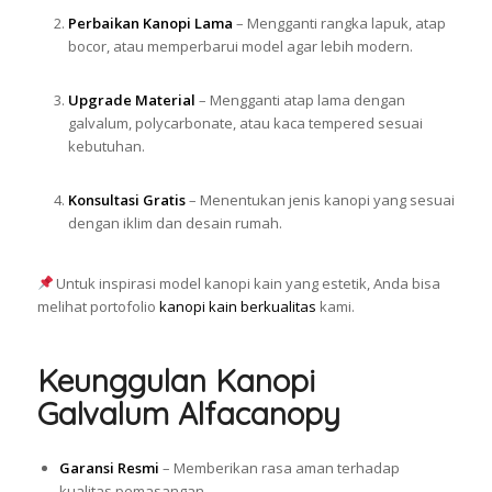
Perbaikan Kanopi Lama
– Mengganti rangka lapuk, atap
bocor, atau memperbarui model agar lebih modern.
Upgrade Material
– Mengganti atap lama dengan
galvalum, polycarbonate, atau kaca tempered sesuai
kebutuhan.
Konsultasi Gratis
– Menentukan jenis kanopi yang sesuai
dengan iklim dan desain rumah.
Untuk inspirasi model kanopi kain yang estetik, Anda bisa
melihat portofolio
kanopi kain berkualitas
kami.
Keunggulan Kanopi
Galvalum Alfacanopy
Garansi Resmi
– Memberikan rasa aman terhadap
kualitas pemasangan.