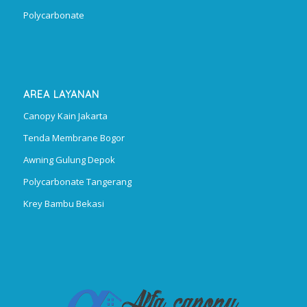
Polycarbonate
AREA LAYANAN
Canopy Kain Jakarta
Tenda Membrane Bogor
Awning Gulung Depok
Polycarbonate Tangerang
Krey Bambu Bekasi