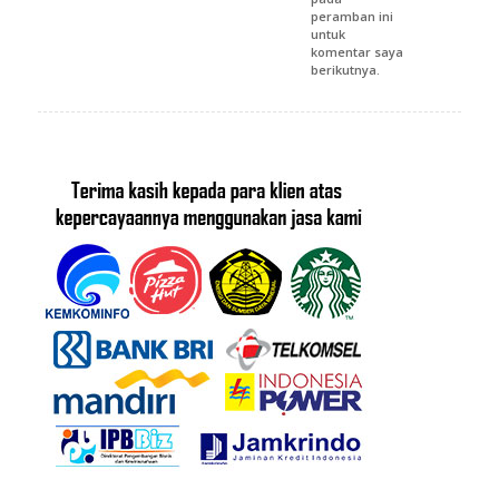
peramban ini
untuk
komentar saya
berikutnya.