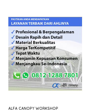
ALFA CANOPY WORKSHOP