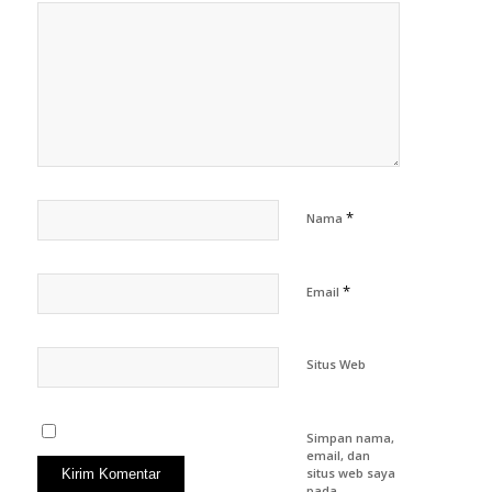
*
Nama
*
Email
Situs Web
Simpan nama,
email, dan
situs web saya
pada