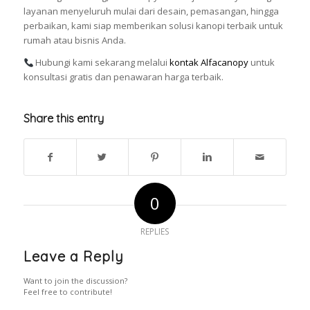
layanan menyeluruh mulai dari desain, pemasangan, hingga
perbaikan, kami siap memberikan solusi kanopi terbaik untuk
rumah atau bisnis Anda.
Hubungi kami sekarang melalui
kontak Alfacanopy
untuk
konsultasi gratis dan penawaran harga terbaik.
Share this entry
0
REPLIES
Leave a Reply
Want to join the discussion?
Feel free to contribute!