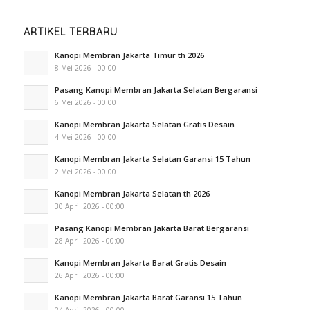
ARTIKEL TERBARU
Kanopi Membran Jakarta Timur th 2026
8 Mei 2026 - 00:00
Pasang Kanopi Membran Jakarta Selatan Bergaransi
6 Mei 2026 - 00:00
Kanopi Membran Jakarta Selatan Gratis Desain
4 Mei 2026 - 00:00
Kanopi Membran Jakarta Selatan Garansi 15 Tahun
2 Mei 2026 - 00:00
Kanopi Membran Jakarta Selatan th 2026
30 April 2026 - 00:00
Pasang Kanopi Membran Jakarta Barat Bergaransi
28 April 2026 - 00:00
Kanopi Membran Jakarta Barat Gratis Desain
26 April 2026 - 00:00
Kanopi Membran Jakarta Barat Garansi 15 Tahun
24 April 2026 - 00:00