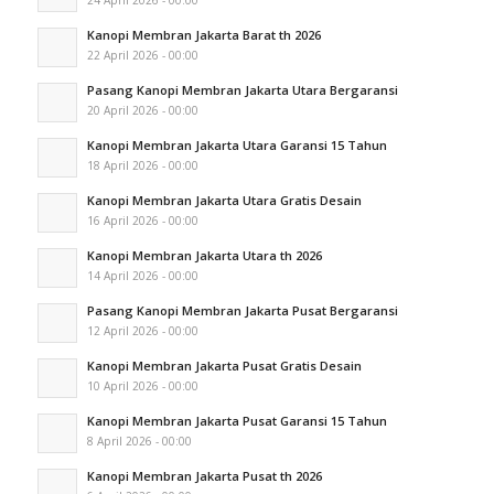
Kanopi Membran Jakarta Barat th 2026
22 April 2026 - 00:00
Pasang Kanopi Membran Jakarta Utara Bergaransi
20 April 2026 - 00:00
Kanopi Membran Jakarta Utara Garansi 15 Tahun
18 April 2026 - 00:00
Kanopi Membran Jakarta Utara Gratis Desain
16 April 2026 - 00:00
Kanopi Membran Jakarta Utara th 2026
14 April 2026 - 00:00
Pasang Kanopi Membran Jakarta Pusat Bergaransi
12 April 2026 - 00:00
Kanopi Membran Jakarta Pusat Gratis Desain
10 April 2026 - 00:00
Kanopi Membran Jakarta Pusat Garansi 15 Tahun
8 April 2026 - 00:00
Kanopi Membran Jakarta Pusat th 2026