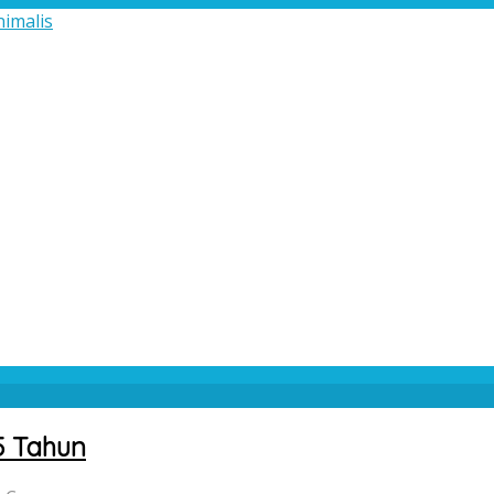
5 Tahun