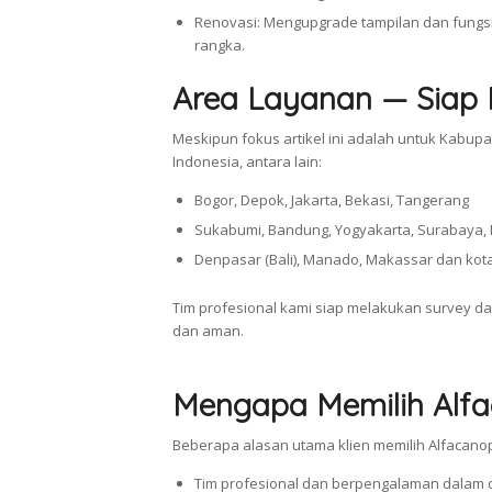
Renovasi: Mengupgrade tampilan dan fungs
rangka.
Area Layanan — Siap 
Meskipun fokus artikel ini adalah untuk Kabupa
Indonesia, antara lain:
Bogor, Depok, Jakarta, Bekasi, Tangerang
Sukabumi, Bandung, Yogyakarta, Surabaya,
Denpasar (Bali), Manado, Makassar dan kota
Tim profesional kami siap melakukan survey da
dan aman.
Mengapa Memilih Alf
Beberapa alasan utama klien memilih Alfacanop
Tim profesional dan berpengalaman dalam