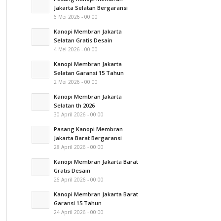
Jakarta Selatan Bergaransi
6 Mei 2026 - 00:00
Kanopi Membran Jakarta
Selatan Gratis Desain
4 Mei 2026 - 00:00
Kanopi Membran Jakarta
Selatan Garansi 15 Tahun
2 Mei 2026 - 00:00
Kanopi Membran Jakarta
Selatan th 2026
30 April 2026 - 00:00
Pasang Kanopi Membran
Jakarta Barat Bergaransi
28 April 2026 - 00:00
Kanopi Membran Jakarta Barat
Gratis Desain
26 April 2026 - 00:00
Kanopi Membran Jakarta Barat
Garansi 15 Tahun
24 April 2026 - 00:00