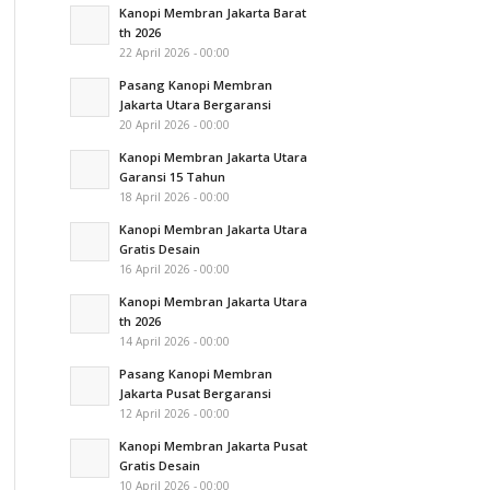
Kanopi Membran Jakarta Barat
th 2026
22 April 2026 - 00:00
Pasang Kanopi Membran
Jakarta Utara Bergaransi
20 April 2026 - 00:00
Kanopi Membran Jakarta Utara
Garansi 15 Tahun
18 April 2026 - 00:00
Kanopi Membran Jakarta Utara
Gratis Desain
16 April 2026 - 00:00
Kanopi Membran Jakarta Utara
th 2026
14 April 2026 - 00:00
Pasang Kanopi Membran
Jakarta Pusat Bergaransi
12 April 2026 - 00:00
Kanopi Membran Jakarta Pusat
Gratis Desain
10 April 2026 - 00:00