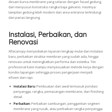
desain kurva membrane yang selaras dengan fasad gedung,
dan menyusun konstruksi rangka baja galvanis. Hasilnya:
tampilan gedung lebih modern dan area entrance terlindungi
dari panas langsung.
Instalasi, Perbaikan, dan
Renovasi
Alfacanopy menyediakan layanan lengkap mulai dari instalasi
baru, perbaikan struktur membran yang sudah ada, hingga
renovasi untuk meningkatkan performa dan estetika. Tim
profesional kami mampu menyesuaikan metode kerja dengan
kondisi lapangan sehingga proses pengerjaan menjadi
efisien dan rapi.
Instalasi Baru:
Pembuatan dari awal termasuk pondasi
penyangga, rangka, pemasangan membrane, dan finishing
detail.
Perbaikan:
Perbaikan sambungan, penggantian segmen
membrane yang rusak, atau perbaikan rangka penyangga.