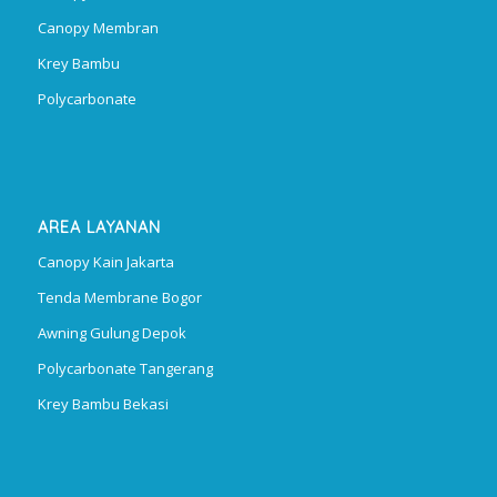
Canopy Membran
Krey Bambu
Polycarbonate
AREA LAYANAN
Canopy Kain Jakarta
Tenda Membrane Bogor
Awning Gulung Depok
Polycarbonate Tangerang
Krey Bambu Bekasi