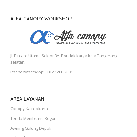
ALFA CANOPY WORKSHOP
Jl. Bintaro Utama Sektor 3A. Pondok karya kota Tangerang
selatan.
Phone/WhatsApp: 0812 1288 7801
AREA LAYANAN
Canopy Kain Jakarta
Tenda Membrane Bogor
Awning Gulung Depok