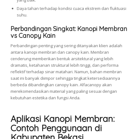
yang baik.
Daya tahan terhadap kondisi cuaca ekstrem dan fluktuasi
suhu.
Perbandingan Singkat: Kanopi Membran
vs Canopy Kain
Perbandingan penting yang sering ditanyakan klien adalah
antara kanopi membran dan canopy kain. Membran
cenderung memberikan bentuk arsitektural yang lebih
dramatis, ketahanan struktural lebih tinggi, dan performa
reflektif terhadap sinar matahari. Namun, bahan membran
saat ini banyak diimpor sehingga tingkat ketersediaannya
berbeda dibandingkan canopy kain. Alfacanopy akan
merekomendasikan material yang paling sesuai dengan
kebutuhan estetika dan fungsi Anda.
Aplikasi Kanopi Membran:
Contoh Penggunaan di
Kabupaten Bekasi