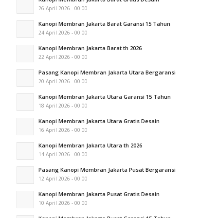
26 April 2026 - 00:00
Kanopi Membran Jakarta Barat Garansi 15 Tahun
24 April 2026 - 00:00
Kanopi Membran Jakarta Barat th 2026
22 April 2026 - 00:00
Pasang Kanopi Membran Jakarta Utara Bergaransi
20 April 2026 - 00:00
Kanopi Membran Jakarta Utara Garansi 15 Tahun
18 April 2026 - 00:00
Kanopi Membran Jakarta Utara Gratis Desain
16 April 2026 - 00:00
Kanopi Membran Jakarta Utara th 2026
14 April 2026 - 00:00
Pasang Kanopi Membran Jakarta Pusat Bergaransi
12 April 2026 - 00:00
Kanopi Membran Jakarta Pusat Gratis Desain
10 April 2026 - 00:00