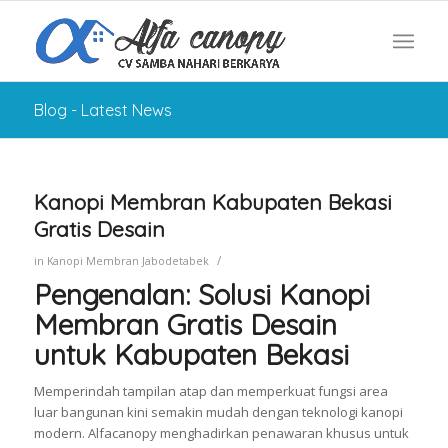
Blog - Latest News
Kanopi Membran Kabupaten Bekasi
Gratis Desain
/
in
Kanopi Membran Jabodetabek
Pengenalan: Solusi Kanopi
Membran Gratis Desain
untuk Kabupaten Bekasi
Memperindah tampilan atap dan memperkuat fungsi area
luar bangunan kini semakin mudah dengan teknologi kanopi
modern. Alfacanopy menghadirkan penawaran khusus untuk