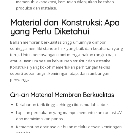
memenuhi ekspektasi, kemudian dilanjutkan ke tahap
produksi dan instalasi.
Material dan Konstruksi: Apa
yang Perlu Diketahui
Bahan membran berkualitas tinggi umumnya diimpor
sehingga memiliki standar fisik yang baik dan ketahanan yang
teruji. Untuk pemasangan kami menggunakan rangka baja
atau aluminium sesuai kebutuhan struktur dan estetika.
Konstruksi yang kokoh memerlukan perhitungan teknis
seperti beban angin, kemiringan atap, dan sambungan
penyangga.
Ciri-ciri Material Membran Berkualitas
Ketahanan tarik tinggi sehingga tidak mudah sobek.
Lapisan permukaan yang mampu memantulkan radiasi UV
dan meminimalkan panas.
Kemampuan drainase air hujan melalui desain kemiringan