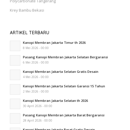
Polycarbonate Tangerang
Krey Bambu Bekasi
ARTIKEL TERBARU
Kanopi Membran Jakarta Timur th 2026
8 Mei 2026 - 00:00
Pasang Kanopi Membran Jakarta Selatan Bergaransi
6 Mei 2026 - 00:00
Kanopi Membran Jakarta Selatan Gratis Desain
4 Mei 2026 - 00:00
Kanopi Membran Jakarta Selatan Garansi 15 Tahun
2 Mei 2026 - 00:00
Kanopi Membran Jakarta Selatan th 2026
30 April 2026 - 00:00
Pasang Kanopi Membran Jakarta Barat Bergaransi
28 April 2026 - 00:00
Kanopi Membran Jakarta Barat Gratis Desain