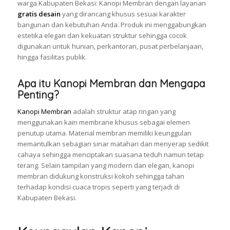
warga Kabupaten Bekasi: Kanopi Membran dengan layanan
gratis desain
yang dirancang khusus sesuai karakter
bangunan dan kebutuhan Anda. Produk ini menggabungkan
estetika elegan dan kekuatan struktur sehingga cocok
digunakan untuk hunian, perkantoran, pusat perbelanjaan,
hingga fasilitas publik.
Apa itu Kanopi Membran dan Mengapa
Penting?
Kanopi Membran
adalah struktur atap ringan yang
menggunakan kain membrane khusus sebagai elemen
penutup utama. Material membran memiliki keunggulan
memantulkan sebagian sinar matahari dan menyerap sedikit
cahaya sehingga menciptakan suasana teduh namun tetap
terang. Selain tampilan yang modern dan elegan, kanopi
membran didukung konstruksi kokoh sehingga tahan
terhadap kondisi cuaca tropis seperti yang terjadi di
Kabupaten Bekasi.