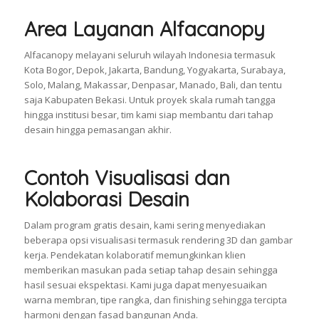
Area Layanan Alfacanopy
Alfacanopy melayani seluruh wilayah Indonesia termasuk
Kota Bogor, Depok, Jakarta, Bandung, Yogyakarta, Surabaya,
Solo, Malang, Makassar, Denpasar, Manado, Bali, dan tentu
saja Kabupaten Bekasi. Untuk proyek skala rumah tangga
hingga institusi besar, tim kami siap membantu dari tahap
desain hingga pemasangan akhir.
Contoh Visualisasi dan
Kolaborasi Desain
Dalam program gratis desain, kami sering menyediakan
beberapa opsi visualisasi termasuk rendering 3D dan gambar
kerja. Pendekatan kolaboratif memungkinkan klien
memberikan masukan pada setiap tahap desain sehingga
hasil sesuai ekspektasi. Kami juga dapat menyesuaikan
warna membran, tipe rangka, dan finishing sehingga tercipta
harmoni dengan fasad bangunan Anda.