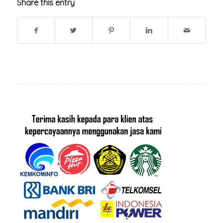
Share this entry