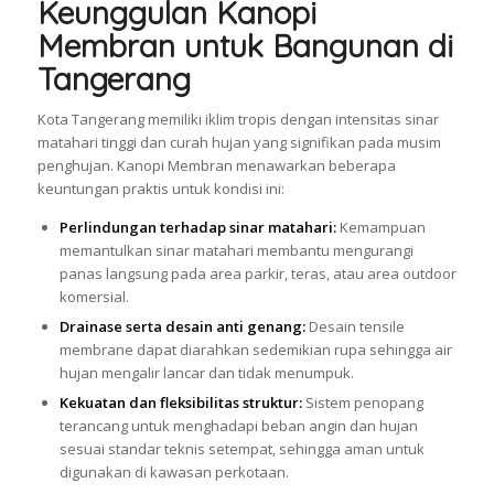
Keunggulan Kanopi
Membran untuk Bangunan di
Tangerang
Kota Tangerang memiliki iklim tropis dengan intensitas sinar
matahari tinggi dan curah hujan yang signifikan pada musim
penghujan. Kanopi Membran menawarkan beberapa
keuntungan praktis untuk kondisi ini:
Perlindungan terhadap sinar matahari:
Kemampuan
memantulkan sinar matahari membantu mengurangi
panas langsung pada area parkir, teras, atau area outdoor
komersial.
Drainase serta desain anti genang:
Desain tensile
membrane dapat diarahkan sedemikian rupa sehingga air
hujan mengalir lancar dan tidak menumpuk.
Kekuatan dan fleksibilitas struktur:
Sistem penopang
terancang untuk menghadapi beban angin dan hujan
sesuai standar teknis setempat, sehingga aman untuk
digunakan di kawasan perkotaan.