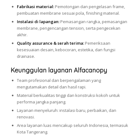
Fabrikasi material:
Pemotongan dan pengelasan frame,
pembuatan membrane sesuai pola, finishing material.
Instalasi di lapangan:
Pemasangan rangka, pemasangan
membrane, pengencangan tension, serta pengecekan
akhir.
Quality assurance & serah terima:
Pemeriksaan
kesesuaian desain, kebocoran, estetika, dan fungsi
drainase.
Keunggulan layanan Alfacanopy
Team profesional dan berpengalaman yang
mengutamakan detail dan hasil rapi.
Material berkualitas tinggi dan konstruksi kokoh untuk
performa jangka panjang.
Layanan menyeluruh: instalasi baru, perbaikan, dan
renovasi.
Area layanan luas mencakup seluruh Indonesia, termasuk
Kota Tangerang.