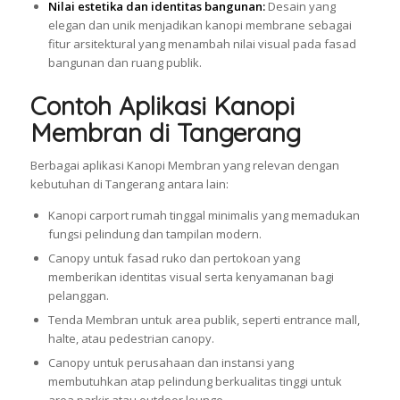
Nilai estetika dan identitas bangunan:
Desain yang
elegan dan unik menjadikan kanopi membrane sebagai
fitur arsitektural yang menambah nilai visual pada fasad
bangunan dan ruang publik.
Contoh Aplikasi Kanopi
Membran di Tangerang
Berbagai aplikasi Kanopi Membran yang relevan dengan
kebutuhan di Tangerang antara lain:
Kanopi carport rumah tinggal minimalis yang memadukan
fungsi pelindung dan tampilan modern.
Canopy untuk fasad ruko dan pertokoan yang
memberikan identitas visual serta kenyamanan bagi
pelanggan.
Tenda Membran untuk area publik, seperti entrance mall,
halte, atau pedestrian canopy.
Canopy untuk perusahaan dan instansi yang
membutuhkan atap pelindung berkualitas tinggi untuk