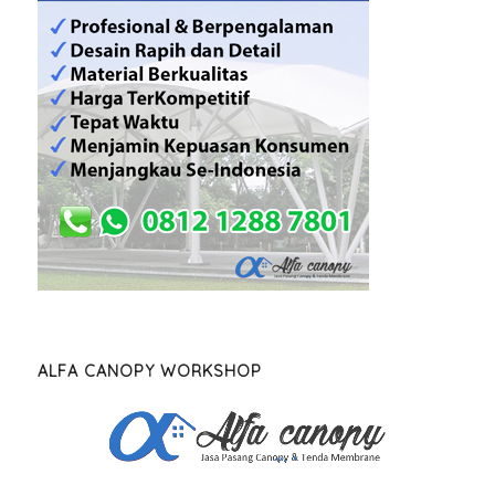
ALFA CANOPY WORKSHOP