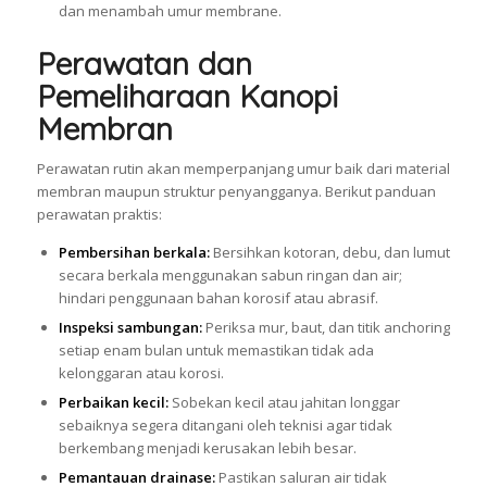
dan menambah umur membrane.
Perawatan dan
Pemeliharaan Kanopi
Membran
Perawatan rutin akan memperpanjang umur baik dari material
membran maupun struktur penyangganya. Berikut panduan
perawatan praktis:
Pembersihan berkala:
Bersihkan kotoran, debu, dan lumut
secara berkala menggunakan sabun ringan dan air;
hindari penggunaan bahan korosif atau abrasif.
Inspeksi sambungan:
Periksa mur, baut, dan titik anchoring
setiap enam bulan untuk memastikan tidak ada
kelonggaran atau korosi.
Perbaikan kecil:
Sobekan kecil atau jahitan longgar
sebaiknya segera ditangani oleh teknisi agar tidak
berkembang menjadi kerusakan lebih besar.
Pemantauan drainase:
Pastikan saluran air tidak