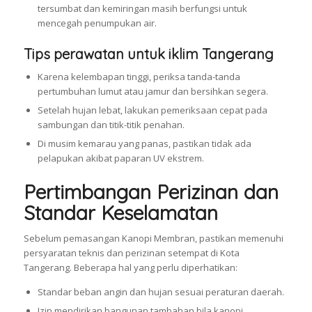
tersumbat dan kemiringan masih berfungsi untuk
mencegah penumpukan air.
Tips perawatan untuk iklim Tangerang
Karena kelembapan tinggi, periksa tanda-tanda
pertumbuhan lumut atau jamur dan bersihkan segera.
Setelah hujan lebat, lakukan pemeriksaan cepat pada
sambungan dan titik-titik penahan.
Di musim kemarau yang panas, pastikan tidak ada
pelapukan akibat paparan UV ekstrem.
Pertimbangan Perizinan dan
Standar Keselamatan
Sebelum pemasangan Kanopi Membran, pastikan memenuhi
persyaratan teknis dan perizinan setempat di Kota
Tangerang. Beberapa hal yang perlu diperhatikan:
Standar beban angin dan hujan sesuai peraturan daerah.
Izin mendirikan bangunan tambahan bila kanopi