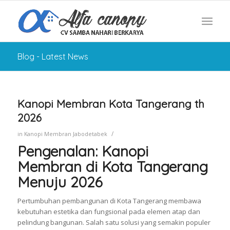
Blog - Latest News
Kanopi Membran Kota Tangerang th
2026
/
in
Kanopi Membran Jabodetabek
Pengenalan: Kanopi
Membran di Kota Tangerang
Menuju 2026
Pertumbuhan pembangunan di Kota Tangerang membawa
kebutuhan estetika dan fungsional pada elemen atap dan
pelindung bangunan. Salah satu solusi yang semakin populer