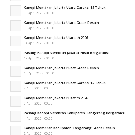
Kanopi Membran Jakarta Utara Garansi 15 Tahun
18 April 2026 - 00:00
Kanopi Membran Jakarta Utara Gratis Desain
16 April 2026 - 00:00
Kanopi Membran Jakarta Utara th 2026
14 April 2026 - 00:00
Pasang Kanopi Membran Jakarta Pusat Bergaransi
12 April 2026 - 00:00
Kanopi Membran Jakarta Pusat Gratis Desain
10 April 2026 - 00:00
Kanopi Membran Jakarta Pusat Garansi 15 Tahun
8 April 2026 - 00:00
Kanopi Membran Jakarta Pusat th 2026
6 April 2026 - 00:00
Pasang Kanopi Membran Kabupaten Tangerang Bergaransi
4 April 2026 - 00:00
Kanopi Membran Kabupaten Tangerang Gratis Desain
2 April 2026 - 00:00