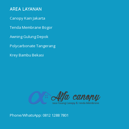
AREA LAYANAN
Canopy Kain Jakarta
Tenda Membrane Bogor
Awning Gulung Depok
Polycarbonate Tangerang
Krey Bambu Bekasi
Phone/WhatsApp: 0812 1288 7801
Publikasi Jurnal