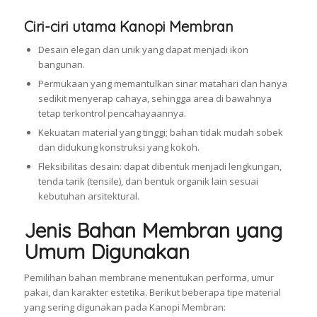
Ciri-ciri utama Kanopi Membran
Desain elegan dan unik yang dapat menjadi ikon
bangunan.
Permukaan yang memantulkan sinar matahari dan hanya
sedikit menyerap cahaya, sehingga area di bawahnya
tetap terkontrol pencahayaannya.
Kekuatan material yang tinggi; bahan tidak mudah sobek
dan didukung konstruksi yang kokoh.
Fleksibilitas desain: dapat dibentuk menjadi lengkungan,
tenda tarik (tensile), dan bentuk organik lain sesuai
kebutuhan arsitektural.
Jenis Bahan Membran yang
Umum Digunakan
Pemilihan bahan membrane menentukan performa, umur
pakai, dan karakter estetika. Berikut beberapa tipe material
yang sering digunakan pada Kanopi Membran: