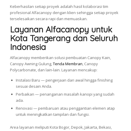
Keberhasilan setiap proyek adalah hasil kolaborasi tim
profesional Alfacanopy dengan klien sehingga setiap proyek
terselesaikan secara rapi dan memuaskan.
Layanan Alfacanopy untuk
Kota Tangerang dan Seluruh
Indonesia
Alfacanopy memberikan solusi pembuatan Canopy Kain,
Canopy Awning Gulung,
Tenda Membran
, Canopy
Polycarbonate, dan lain-lain. Layanan mencakup:
Instalasi Baru — pengerjaan dari awal hingga finishing
sesuai desain Anda.
Perbaikan — penanganan masalah kanopi yang sudah
ada.
Renovasi — pembaruan atau penggantian elemen atap
untuk meningkatkan tampilan dan fungsi.
Area layanan meliputi Kota Bogor, Depok, Jakarta, Bekasi,