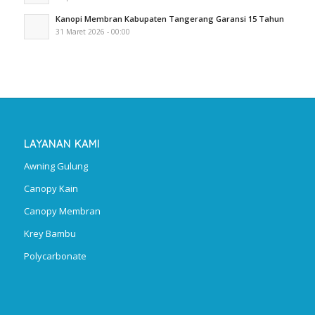
Kanopi Membran Kabupaten Tangerang Garansi 15 Tahun
31 Maret 2026 - 00:00
LAYANAN KAMI
Awning Gulung
Canopy Kain
Canopy Membran
Krey Bambu
Polycarbonate