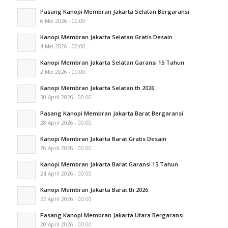
Pasang Kanopi Membran Jakarta Selatan Bergaransi
6 Mei 2026 - 00:00
Kanopi Membran Jakarta Selatan Gratis Desain
4 Mei 2026 - 00:00
Kanopi Membran Jakarta Selatan Garansi 15 Tahun
2 Mei 2026 - 00:00
Kanopi Membran Jakarta Selatan th 2026
30 April 2026 - 00:00
Pasang Kanopi Membran Jakarta Barat Bergaransi
28 April 2026 - 00:00
Kanopi Membran Jakarta Barat Gratis Desain
26 April 2026 - 00:00
Kanopi Membran Jakarta Barat Garansi 15 Tahun
24 April 2026 - 00:00
Kanopi Membran Jakarta Barat th 2026
22 April 2026 - 00:00
Pasang Kanopi Membran Jakarta Utara Bergaransi
20 April 2026 - 00:00