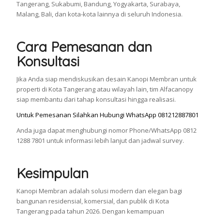
Tangerang, Sukabumi, Bandung, Yogyakarta, Surabaya,
Malang, Bali, dan kota-kota lainnya di seluruh Indonesia.
Cara Pemesanan dan
Konsultasi
Jika Anda siap mendiskusikan desain Kanopi Membran untuk
properti di Kota Tangerang atau wilayah lain, tim Alfacanopy
siap membantu dari tahap konsultasi hingga realisasi.
Untuk Pemesanan Silahkan Hubungi WhatsApp 081212887801
Anda juga dapat menghubungi nomor Phone/WhatsApp 0812
1288 7801 untuk informasi lebih lanjut dan jadwal survey.
Kesimpulan
Kanopi Membran adalah solusi modern dan elegan bagi
bangunan residensial, komersial, dan publik di Kota
Tangerang pada tahun 2026. Dengan kemampuan