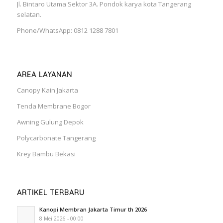
Jl. Bintaro Utama Sektor 3A. Pondok karya kota Tangerang
selatan.
Phone/WhatsApp: 0812 1288 7801
AREA LAYANAN
Canopy Kain Jakarta
Tenda Membrane Bogor
Awning Gulung Depok
Polycarbonate Tangerang
Krey Bambu Bekasi
ARTIKEL TERBARU
Kanopi Membran Jakarta Timur th 2026
8 Mei 2026 - 00:00