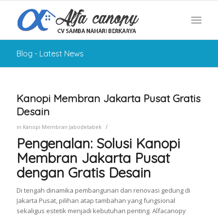
Blog - Latest News
Kanopi Membran Jakarta Pusat Gratis
Desain
/
in
Kanopi Membran Jabodetabek
Pengenalan: Solusi Kanopi
Membran Jakarta Pusat
dengan Gratis Desain
Di tengah dinamika pembangunan dan renovasi gedung di
Jakarta Pusat, pilihan atap tambahan yang fungsional
sekaligus estetik menjadi kebutuhan penting. Alfacanopy