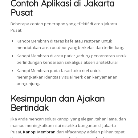
Contoh Aplikasi di Jakarta
Pusat
Beberapa contoh penerapan yang efektif di area Jakarta
Pusat:
Kanopi Membran di teras kafe atau restoran untuk
menciptakan area outdoor yang berkelas dan terlindung.
Kanopi Membran di area parkir gedung perkantoran untuk
perlindungan kendaraan sekaligus aksen arsitektural.
Kanopi Membran pada fasad toko ritel untuk
meningkatkan identitas visual merk dan kenyamanan
pengunjung.
Kesimpulan dan Ajakan
Bertindak
Jika Anda mencari solusi kanopi yang elegan, tahan lama, dan
mampu meningkatkan nilai estetika bangunan di Jakarta
Pusat,
Kanopi Membran
dari Alfacanopy adalah pilihan tepat.