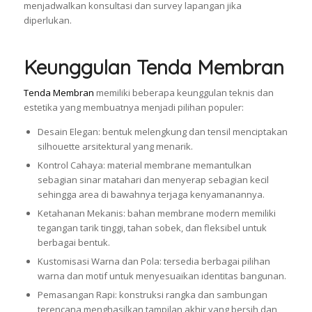
menjadwalkan konsultasi dan survey lapangan jika
diperlukan.
Keunggulan Tenda Membran
Tenda Membran
memiliki beberapa keunggulan teknis dan
estetika yang membuatnya menjadi pilihan populer:
Desain Elegan: bentuk melengkung dan tensil menciptakan
silhouette arsitektural yang menarik.
Kontrol Cahaya: material membrane memantulkan
sebagian sinar matahari dan menyerap sebagian kecil
sehingga area di bawahnya terjaga kenyamanannya.
Ketahanan Mekanis: bahan membrane modern memiliki
tegangan tarik tinggi, tahan sobek, dan fleksibel untuk
berbagai bentuk.
Kustomisasi Warna dan Pola: tersedia berbagai pilihan
warna dan motif untuk menyesuaikan identitas bangunan.
Pemasangan Rapi: konstruksi rangka dan sambungan
terencana menghasilkan tampilan akhir yang bersih dan