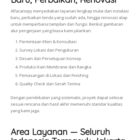
Alfacanopy menyediakan layanan lengkap mulai dari instalasi
baru, perbaikan tenda yang sudah ada, hingga renovasi atap
untuk memperbarui tampilan dan fungsi. Berikut gambaran
alur pengerjaan yang biasa kami jalankan:
Permintaan Klien & Konsultasi
Survey Lokasi dan Pengukuran
Desain dan Persetujuan Konsep
Produksi Kain Membrane dan Rangka
Pemasangan di Lokasi dan Finishing
Quality Check dan Serah Terima
Dengan pendekatan yang sistematis, proyek dapat selesai
sesuai rencana dan hasil akhir memenuhi standar kualitas
yang kami jaga.
Area Layanan — Seluruh