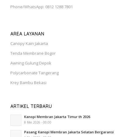
Phone/WhatsApp: 0812 1288 7801
AREA LAYANAN
Canopy Kain Jakarta
Tenda Membrane Bogor
Awning Gulung Depok
Polycarbonate Tangerang
Krey Bambu Bekasi
ARTIKEL TERBARU
Kanopi Membran Jakarta Timur th 2026
8 Mei 2026 - 00:00
Pasang Kanopi Membran Jakarta Selatan Bergaransi