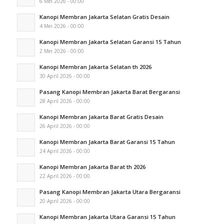
6 Mei 2026 - 00:00
Kanopi Membran Jakarta Selatan Gratis Desain
4 Mei 2026 - 00:00
Kanopi Membran Jakarta Selatan Garansi 15 Tahun
2 Mei 2026 - 00:00
Kanopi Membran Jakarta Selatan th 2026
30 April 2026 - 00:00
Pasang Kanopi Membran Jakarta Barat Bergaransi
28 April 2026 - 00:00
Kanopi Membran Jakarta Barat Gratis Desain
26 April 2026 - 00:00
Kanopi Membran Jakarta Barat Garansi 15 Tahun
24 April 2026 - 00:00
Kanopi Membran Jakarta Barat th 2026
22 April 2026 - 00:00
Pasang Kanopi Membran Jakarta Utara Bergaransi
20 April 2026 - 00:00
Kanopi Membran Jakarta Utara Garansi 15 Tahun