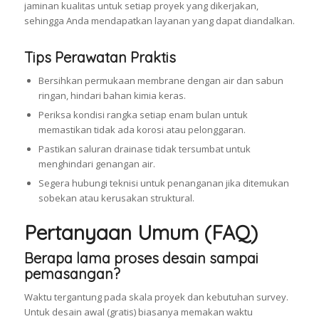
jaminan kualitas untuk setiap proyek yang dikerjakan,
sehingga Anda mendapatkan layanan yang dapat diandalkan.
Tips Perawatan Praktis
Bersihkan permukaan membrane dengan air dan sabun
ringan, hindari bahan kimia keras.
Periksa kondisi rangka setiap enam bulan untuk
memastikan tidak ada korosi atau pelonggaran.
Pastikan saluran drainase tidak tersumbat untuk
menghindari genangan air.
Segera hubungi teknisi untuk penanganan jika ditemukan
sobekan atau kerusakan struktural.
Pertanyaan Umum (FAQ)
Berapa lama proses desain sampai
pemasangan?
Waktu tergantung pada skala proyek dan kebutuhan survey.
Untuk desain awal (gratis) biasanya memakan waktu