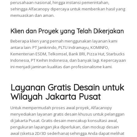
perusahaan nasional, hingga instansi pemerintahan,
sehingga Alfacanopy dipercaya untuk memberikan hasil yang
memuaskan dan aman.
Klien dan Proyek yang Telah Dikerjakan
Beberapa klien yang pernah menggunakan layanan kami
antara lain: PT Jamkrindo, PLTU Indramayu, KOMINFO,
Kementerian ESDM, Telkomsel, Bank BRI, Pizza Hut, Starbucks
Indonesia, PT Keihin Indonesia, dan banyak lagi. Kepercayaan
ini menjadi jaminan kualitas dan profesionalisme kami.
Layanan Gratis Desain untuk
Wilayah Jakarta Pusat
Untuk mempermudah proses awal proyek, Alfacanopy
menyediakan layanan gratis desain khusus untuk pelanggan
di Jakarta Pusat. Gratis desain mencakup konsultasi awal,
pengukuran lapangan jika diperlukan, dan mockup desain
awal (sketsa 2D/3D sederhana) sehingga Anda dapat melihat