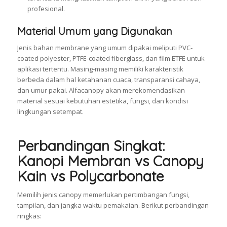
profesional.
Material Umum yang Digunakan
Jenis bahan membrane yang umum dipakai meliputi PVC-
coated polyester, PTFE-coated fiberglass, dan film ETFE untuk
aplikasi tertentu. Masing-masing memiliki karakteristik
berbeda dalam hal ketahanan cuaca, transparansi cahaya,
dan umur pakai. Alfacanopy akan merekomendasikan
material sesuai kebutuhan estetika, fungsi, dan kondisi
lingkungan setempat.
Perbandingan Singkat:
Kanopi Membran vs Canopy
Kain vs Polycarbonate
Memilih jenis canopy memerlukan pertimbangan fungsi,
tampilan, dan jangka waktu pemakaian. Berikut perbandingan
ringkas: