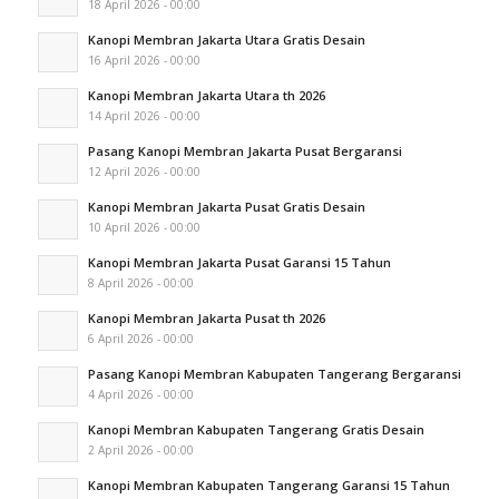
18 April 2026 - 00:00
Kanopi Membran Jakarta Utara Gratis Desain
16 April 2026 - 00:00
Kanopi Membran Jakarta Utara th 2026
14 April 2026 - 00:00
Pasang Kanopi Membran Jakarta Pusat Bergaransi
12 April 2026 - 00:00
Kanopi Membran Jakarta Pusat Gratis Desain
10 April 2026 - 00:00
Kanopi Membran Jakarta Pusat Garansi 15 Tahun
8 April 2026 - 00:00
Kanopi Membran Jakarta Pusat th 2026
6 April 2026 - 00:00
Pasang Kanopi Membran Kabupaten Tangerang Bergaransi
4 April 2026 - 00:00
Kanopi Membran Kabupaten Tangerang Gratis Desain
2 April 2026 - 00:00
Kanopi Membran Kabupaten Tangerang Garansi 15 Tahun