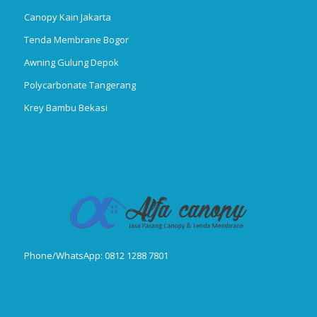
Canopy Kain Jakarta
Tenda Membrane Bogor
Awning Gulung Depok
Polycarbonate Tangerang
Krey Bambu Bekasi
Phone/WhatsApp: 0812 1288 7801
Publikasi Jurnal