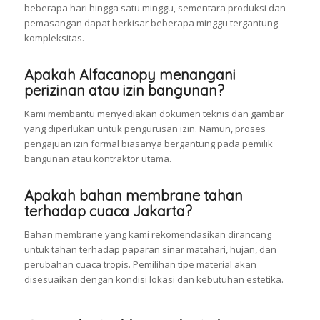
beberapa hari hingga satu minggu, sementara produksi dan
pemasangan dapat berkisar beberapa minggu tergantung
kompleksitas.
Apakah Alfacanopy menangani
perizinan atau izin bangunan?
Kami membantu menyediakan dokumen teknis dan gambar
yang diperlukan untuk pengurusan izin. Namun, proses
pengajuan izin formal biasanya bergantung pada pemilik
bangunan atau kontraktor utama.
Apakah bahan membrane tahan
terhadap cuaca Jakarta?
Bahan membrane yang kami rekomendasikan dirancang
untuk tahan terhadap paparan sinar matahari, hujan, dan
perubahan cuaca tropis. Pemilihan tipe material akan
disesuaikan dengan kondisi lokasi dan kebutuhan estetika.