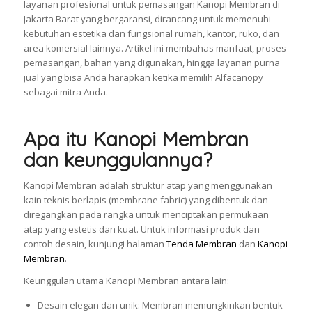
layanan profesional untuk pemasangan Kanopi Membran di
Jakarta Barat yang bergaransi, dirancang untuk memenuhi
kebutuhan estetika dan fungsional rumah, kantor, ruko, dan
area komersial lainnya. Artikel ini membahas manfaat, proses
pemasangan, bahan yang digunakan, hingga layanan purna
jual yang bisa Anda harapkan ketika memilih Alfacanopy
sebagai mitra Anda.
Apa itu Kanopi Membran
dan keunggulannya?
Kanopi Membran adalah struktur atap yang menggunakan
kain teknis berlapis (membrane fabric) yang dibentuk dan
diregangkan pada rangka untuk menciptakan permukaan
atap yang estetis dan kuat. Untuk informasi produk dan
contoh desain, kunjungi halaman
Tenda Membran
dan
Kanopi
Membran
.
Keunggulan utama Kanopi Membran antara lain:
Desain elegan dan unik: Membran memungkinkan bentuk-