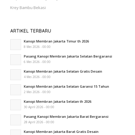
Krey Bambu Bekasi
ARTIKEL TERBARU
Kanopi Membran Jakarta Timur th 2026
8 Mei 2026 - 00:00
Pasang Kanopi Membran Jakarta Selatan Bergaransi
6 Mei 2026 - 00:00
Kanopi Membran Jakarta Selatan Gratis Desain
4 Mei 2026 - 00:00
Kanopi Membran Jakarta Selatan Garansi 15 Tahun
2 Mei 2026 - 00:00
Kanopi Membran Jakarta Selatan th 2026
30 April 2026 - 00:00
Pasang Kanopi Membran Jakarta Barat Bergaransi
28 April 2026 - 00:00
Kanopi Membran Jakarta Barat Gratis Desain