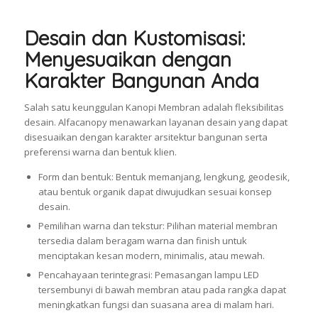
Desain dan Kustomisasi:
Menyesuaikan dengan
Karakter Bangunan Anda
Salah satu keunggulan Kanopi Membran adalah fleksibilitas
desain. Alfacanopy menawarkan layanan desain yang dapat
disesuaikan dengan karakter arsitektur bangunan serta
preferensi warna dan bentuk klien.
Form dan bentuk: Bentuk memanjang, lengkung, geodesik,
atau bentuk organik dapat diwujudkan sesuai konsep
desain.
Pemilihan warna dan tekstur: Pilihan material membran
tersedia dalam beragam warna dan finish untuk
menciptakan kesan modern, minimalis, atau mewah.
Pencahayaan terintegrasi: Pemasangan lampu LED
tersembunyi di bawah membran atau pada rangka dapat
meningkatkan fungsi dan suasana area di malam hari.