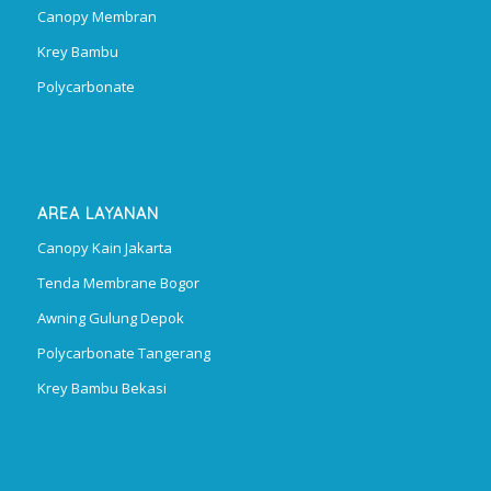
Canopy Membran
Krey Bambu
Polycarbonate
AREA LAYANAN
Canopy Kain Jakarta
Tenda Membrane Bogor
Awning Gulung Depok
Polycarbonate Tangerang
Krey Bambu Bekasi