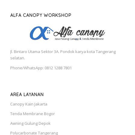
ALFA CANOPY WORKSHOP
Jl. Bintaro Utama Sektor 3A. Pondok karya kota Tangerang
selatan.
Phone/WhatsApp: 0812 1288 7801
AREA LAYANAN
Canopy Kain Jakarta
Tenda Membrane Bogor
Awning Gulung Depok
Polycarbonate Tangerang