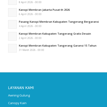
8 April 2026 - 00:00
Kanopi Membran Jakarta Pusat th 2026
6 April 2026 - 00:00
Pasang Kanopi Membran Kabupaten Tangerang Bergaransi
4 April 2026 - 00:00
Kanopi Membran Kabupaten Tangerang Gratis Desain
2 April 2026 - 00:00
Kanopi Membran Kabupaten Tangerang Garansi 15 Tahun
31 Maret 2026 - 00:00
LAYANAN KAMI
Awning Gulung
Canopy Kain