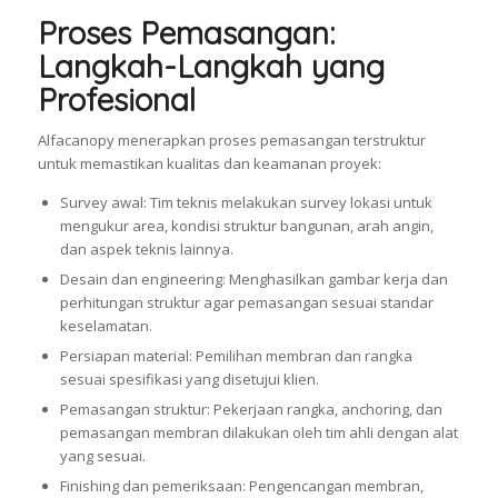
Proses Pemasangan:
Langkah-Langkah yang
Profesional
Alfacanopy menerapkan proses pemasangan terstruktur
untuk memastikan kualitas dan keamanan proyek:
Survey awal: Tim teknis melakukan survey lokasi untuk
mengukur area, kondisi struktur bangunan, arah angin,
dan aspek teknis lainnya.
Desain dan engineering: Menghasilkan gambar kerja dan
perhitungan struktur agar pemasangan sesuai standar
keselamatan.
Persiapan material: Pemilihan membran dan rangka
sesuai spesifikasi yang disetujui klien.
Pemasangan struktur: Pekerjaan rangka, anchoring, dan
pemasangan membran dilakukan oleh tim ahli dengan alat
yang sesuai.
Finishing dan pemeriksaan: Pengencangan membran,