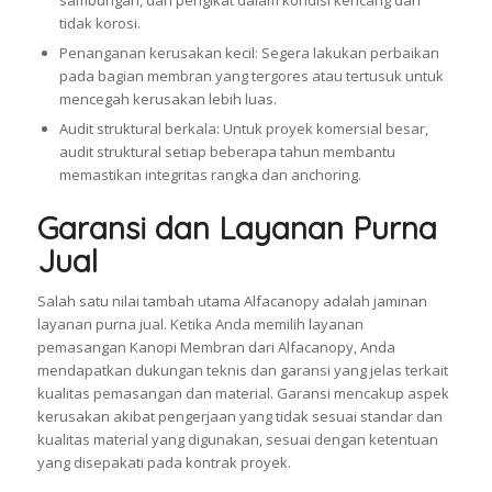
tidak korosi.
Penanganan kerusakan kecil: Segera lakukan perbaikan
pada bagian membran yang tergores atau tertusuk untuk
mencegah kerusakan lebih luas.
Audit struktural berkala: Untuk proyek komersial besar,
audit struktural setiap beberapa tahun membantu
memastikan integritas rangka dan anchoring.
Garansi dan Layanan Purna
Jual
Salah satu nilai tambah utama Alfacanopy adalah jaminan
layanan purna jual. Ketika Anda memilih layanan
pemasangan Kanopi Membran dari Alfacanopy, Anda
mendapatkan dukungan teknis dan garansi yang jelas terkait
kualitas pemasangan dan material. Garansi mencakup aspek
kerusakan akibat pengerjaan yang tidak sesuai standar dan
kualitas material yang digunakan, sesuai dengan ketentuan
yang disepakati pada kontrak proyek.