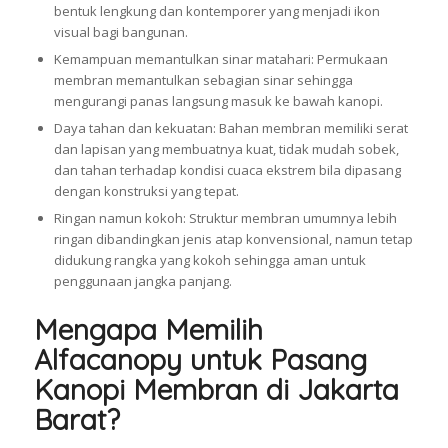
bentuk lengkung dan kontemporer yang menjadi ikon
visual bagi bangunan.
Kemampuan memantulkan sinar matahari: Permukaan
membran memantulkan sebagian sinar sehingga
mengurangi panas langsung masuk ke bawah kanopi.
Daya tahan dan kekuatan: Bahan membran memiliki serat
dan lapisan yang membuatnya kuat, tidak mudah sobek,
dan tahan terhadap kondisi cuaca ekstrem bila dipasang
dengan konstruksi yang tepat.
Ringan namun kokoh: Struktur membran umumnya lebih
ringan dibandingkan jenis atap konvensional, namun tetap
didukung rangka yang kokoh sehingga aman untuk
penggunaan jangka panjang.
Mengapa Memilih
Alfacanopy untuk Pasang
Kanopi Membran di Jakarta
Barat?