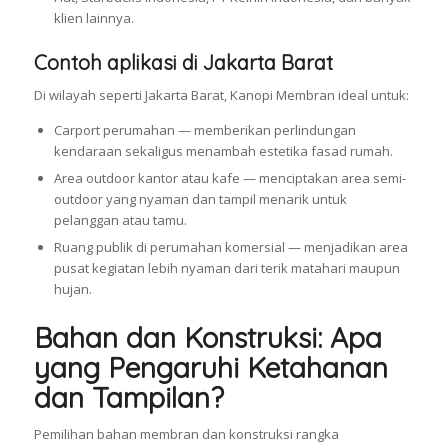
klien lainnya.
Contoh aplikasi di Jakarta Barat
Di wilayah seperti Jakarta Barat, Kanopi Membran ideal untuk:
Carport perumahan — memberikan perlindungan
kendaraan sekaligus menambah estetika fasad rumah.
Area outdoor kantor atau kafe — menciptakan area semi-
outdoor yang nyaman dan tampil menarik untuk
pelanggan atau tamu.
Ruang publik di perumahan komersial — menjadikan area
pusat kegiatan lebih nyaman dari terik matahari maupun
hujan.
Bahan dan Konstruksi: Apa
yang Pengaruhi Ketahanan
dan Tampilan?
Pemilihan bahan membran dan konstruksi rangka