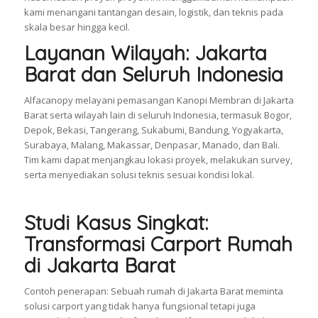
kami menangani tantangan desain, logistik, dan teknis pada
skala besar hingga kecil.
Layanan Wilayah: Jakarta
Barat dan Seluruh Indonesia
Alfacanopy melayani pemasangan Kanopi Membran di Jakarta
Barat serta wilayah lain di seluruh Indonesia, termasuk Bogor,
Depok, Bekasi, Tangerang, Sukabumi, Bandung, Yogyakarta,
Surabaya, Malang, Makassar, Denpasar, Manado, dan Bali.
Tim kami dapat menjangkau lokasi proyek, melakukan survey,
serta menyediakan solusi teknis sesuai kondisi lokal.
Studi Kasus Singkat:
Transformasi Carport Rumah
di Jakarta Barat
Contoh penerapan: Sebuah rumah di Jakarta Barat meminta
solusi carport yang tidak hanya fungsional tetapi juga