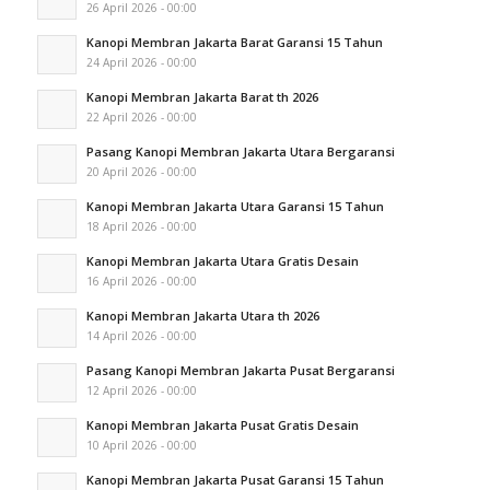
26 April 2026 - 00:00
Kanopi Membran Jakarta Barat Garansi 15 Tahun
24 April 2026 - 00:00
Kanopi Membran Jakarta Barat th 2026
22 April 2026 - 00:00
Pasang Kanopi Membran Jakarta Utara Bergaransi
20 April 2026 - 00:00
Kanopi Membran Jakarta Utara Garansi 15 Tahun
18 April 2026 - 00:00
Kanopi Membran Jakarta Utara Gratis Desain
16 April 2026 - 00:00
Kanopi Membran Jakarta Utara th 2026
14 April 2026 - 00:00
Pasang Kanopi Membran Jakarta Pusat Bergaransi
12 April 2026 - 00:00
Kanopi Membran Jakarta Pusat Gratis Desain
10 April 2026 - 00:00
Kanopi Membran Jakarta Pusat Garansi 15 Tahun