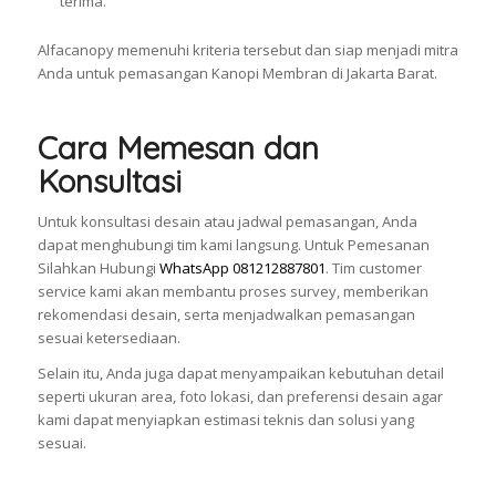
terima.
Alfacanopy memenuhi kriteria tersebut dan siap menjadi mitra
Anda untuk pemasangan Kanopi Membran di Jakarta Barat.
Cara Memesan dan
Konsultasi
Untuk konsultasi desain atau jadwal pemasangan, Anda
dapat menghubungi tim kami langsung. Untuk Pemesanan
Silahkan Hubungi
WhatsApp 081212887801
. Tim customer
service kami akan membantu proses survey, memberikan
rekomendasi desain, serta menjadwalkan pemasangan
sesuai ketersediaan.
Selain itu, Anda juga dapat menyampaikan kebutuhan detail
seperti ukuran area, foto lokasi, dan preferensi desain agar
kami dapat menyiapkan estimasi teknis dan solusi yang
sesuai.