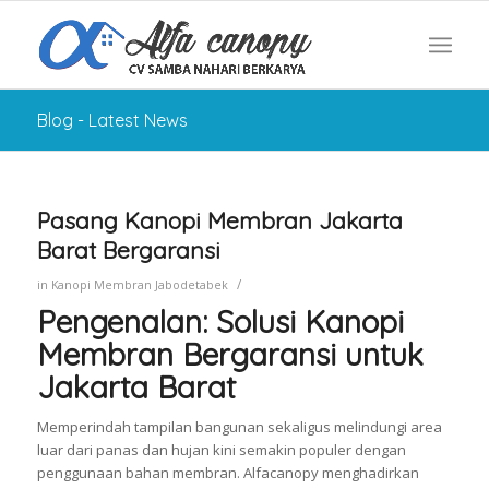
Blog - Latest News
Pasang Kanopi Membran Jakarta
Barat Bergaransi
/
in
Kanopi Membran Jabodetabek
Pengenalan: Solusi Kanopi
Membran Bergaransi untuk
Jakarta Barat
Memperindah tampilan bangunan sekaligus melindungi area
luar dari panas dan hujan kini semakin populer dengan
penggunaan bahan membran. Alfacanopy menghadirkan