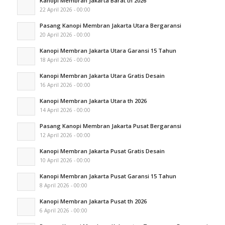
Kanopi Membran Jakarta Barat th 2026
22 April 2026 - 00:00
Pasang Kanopi Membran Jakarta Utara Bergaransi
20 April 2026 - 00:00
Kanopi Membran Jakarta Utara Garansi 15 Tahun
18 April 2026 - 00:00
Kanopi Membran Jakarta Utara Gratis Desain
16 April 2026 - 00:00
Kanopi Membran Jakarta Utara th 2026
14 April 2026 - 00:00
Pasang Kanopi Membran Jakarta Pusat Bergaransi
12 April 2026 - 00:00
Kanopi Membran Jakarta Pusat Gratis Desain
10 April 2026 - 00:00
Kanopi Membran Jakarta Pusat Garansi 15 Tahun
8 April 2026 - 00:00
Kanopi Membran Jakarta Pusat th 2026
6 April 2026 - 00:00