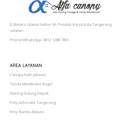
Jl. Bintaro Utama Sektor 3A. Pondok karya kota Tangerang
selatan.
Phone/WhatsApp: 0812 1288 7801
AREA LAYANAN
Canopy Kain Jakarta
Tenda Membrane Bogor
Awning Gulung Depok
Polycarbonate Tangerang
Krey Bambu Bekasi