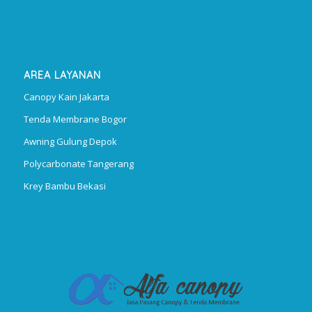
AREA LAYANAN
Canopy Kain Jakarta
Tenda Membrane Bogor
Awning Gulung Depok
Polycarbonate Tangerang
Krey Bambu Bekasi