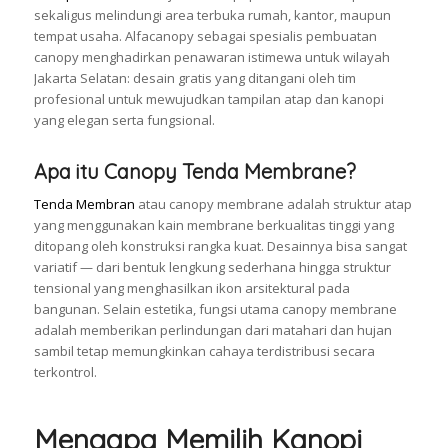
sekaligus melindungi area terbuka rumah, kantor, maupun
tempat usaha. Alfacanopy sebagai spesialis pembuatan
canopy menghadirkan penawaran istimewa untuk wilayah
Jakarta Selatan: desain gratis yang ditangani oleh tim
profesional untuk mewujudkan tampilan atap dan kanopi
yang elegan serta fungsional.
Apa itu Canopy Tenda Membrane?
Tenda Membran
atau canopy membrane adalah struktur atap
yang menggunakan kain membrane berkualitas tinggi yang
ditopang oleh konstruksi rangka kuat. Desainnya bisa sangat
variatif — dari bentuk lengkung sederhana hingga struktur
tensional yang menghasilkan ikon arsitektural pada
bangunan. Selain estetika, fungsi utama canopy membrane
adalah memberikan perlindungan dari matahari dan hujan
sambil tetap memungkinkan cahaya terdistribusi secara
terkontrol.
Mengapa Memilih Kanopi