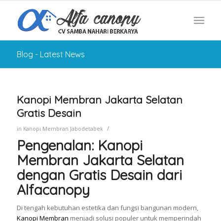
Blog - Latest News
Kanopi Membran Jakarta Selatan
Gratis Desain
/
in
Kanopi Membran Jabodetabek
Pengenalan: Kanopi
Membran Jakarta Selatan
dengan Gratis Desain dari
Alfacanopy
Di tengah kebutuhan estetika dan fungsi bangunan modern,
Kanopi Membran
menjadi solusi populer untuk memperindah