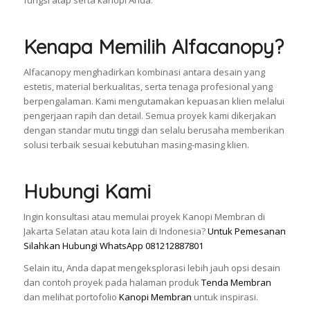
Kenapa Memilih Alfacanopy?
Alfacanopy menghadirkan kombinasi antara desain yang
estetis, material berkualitas, serta tenaga profesional yang
berpengalaman. Kami mengutamakan kepuasan klien melalui
pengerjaan rapih dan detail. Semua proyek kami dikerjakan
dengan standar mutu tinggi dan selalu berusaha memberikan
solusi terbaik sesuai kebutuhan masing-masing klien.
Hubungi Kami
Ingin konsultasi atau memulai proyek Kanopi Membran di
Jakarta Selatan atau kota lain di Indonesia?
Untuk Pemesanan
Silahkan Hubungi WhatsApp 081212887801
Selain itu, Anda dapat mengeksplorasi lebih jauh opsi desain
dan contoh proyek pada halaman produk
Tenda Membran
dan melihat portofolio
Kanopi Membran
untuk inspirasi.