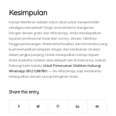
Kesimpulan
Kanopi Membran adalah solusi ideal untuk memperindah
sekaligus menambah fungsi area eksterior bangunan.
Dengan desain gratis dari Alfacanopy, Anda mendapatkan
layanan profesional mulai dari survey, desain, fabrikasi
hingga pemasangan. Material berkualitas dan konstruksi yang
kuat memastikan tampilan elegan dan ketahanan struktur
dalam jangka panjang. Untuk mewujudkan kanopi impian
Anda di Jakarta Selatan atau wilayah lain di Indonesia, silakan
hubungi kami melalui
Untuk Pemesanan Silahkan Hubungi
WhatsApp 081212887801
— tim Alfacanopy siap membantu
mewujudkan desain sesuai keinginan Anda.
Share this entry