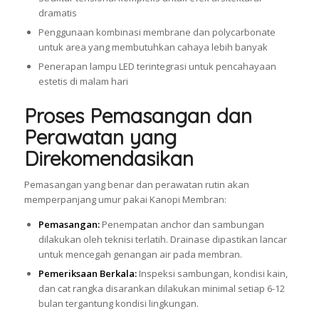
dramatis
Penggunaan kombinasi membrane dan polycarbonate
untuk area yang membutuhkan cahaya lebih banyak
Penerapan lampu LED terintegrasi untuk pencahayaan
estetis di malam hari
Proses Pemasangan dan
Perawatan yang
Direkomendasikan
Pemasangan yang benar dan perawatan rutin akan
memperpanjang umur pakai Kanopi Membran:
Pemasangan:
Penempatan anchor dan sambungan
dilakukan oleh teknisi terlatih. Drainase dipastikan lancar
untuk mencegah genangan air pada membran.
Pemeriksaan Berkala:
Inspeksi sambungan, kondisi kain,
dan cat rangka disarankan dilakukan minimal setiap 6-12
bulan tergantung kondisi lingkungan.