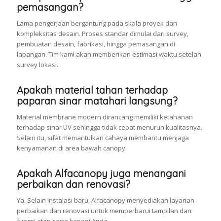
pemasangan?
Lama pengerjaan bergantung pada skala proyek dan
kompleksitas desain. Proses standar dimulai dari survey,
pembuatan desain, fabrikasi, hingga pemasangan di
lapangan. Tim kami akan memberikan estimasi waktu setelah
survey lokasi.
Apakah material tahan terhadap
paparan sinar matahari langsung?
Material membrane modern dirancang memiliki ketahanan
terhadap sinar UV sehingga tidak cepat menurun kualitasnya.
Selain itu, sifat memantulkan cahaya membantu menjaga
kenyamanan di area bawah canopy.
Apakah Alfacanopy juga menangani
perbaikan dan renovasi?
Ya. Selain instalasi baru, Alfacanopy menyediakan layanan
perbaikan dan renovasi untuk memperbarui tampilan dan
fungsi atap serta kanopi Anda.