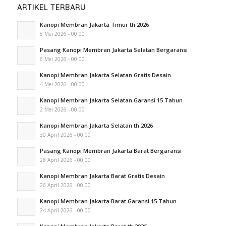
ARTIKEL TERBARU
Kanopi Membran Jakarta Timur th 2026
8 Mei 2026 - 00:00
Pasang Kanopi Membran Jakarta Selatan Bergaransi
6 Mei 2026 - 00:00
Kanopi Membran Jakarta Selatan Gratis Desain
4 Mei 2026 - 00:00
Kanopi Membran Jakarta Selatan Garansi 15 Tahun
2 Mei 2026 - 00:00
Kanopi Membran Jakarta Selatan th 2026
30 April 2026 - 00:00
Pasang Kanopi Membran Jakarta Barat Bergaransi
28 April 2026 - 00:00
Kanopi Membran Jakarta Barat Gratis Desain
26 April 2026 - 00:00
Kanopi Membran Jakarta Barat Garansi 15 Tahun
24 April 2026 - 00:00