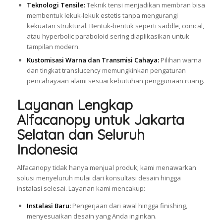
Teknologi Tensile:
Teknik tensi menjadikan membran bisa
membentuk lekuk-lekuk estetis tanpa mengurangi
kekuatan struktural. Bentuk-bentuk seperti saddle, conical,
atau hyperbolic paraboloid sering diaplikasikan untuk
tampilan modern.
Kustomisasi Warna dan Transmisi Cahaya:
Pilihan warna
dan tingkat translucency memungkinkan pengaturan
pencahayaan alami sesuai kebutuhan penggunaan ruang.
Layanan Lengkap
Alfacanopy untuk Jakarta
Selatan dan Seluruh
Indonesia
Alfacanopy tidak hanya menjual produk; kami menawarkan
solusi menyeluruh mulai dari konsultasi desain hingga
instalasi selesai. Layanan kami mencakup:
Instalasi Baru:
Pengerjaan dari awal hingga finishing,
menyesuaikan desain yang Anda inginkan.