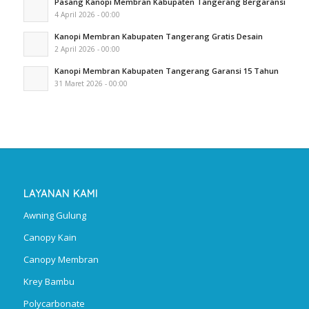
Pasang Kanopi Membran Kabupaten Tangerang Bergaransi
4 April 2026 - 00:00
Kanopi Membran Kabupaten Tangerang Gratis Desain
2 April 2026 - 00:00
Kanopi Membran Kabupaten Tangerang Garansi 15 Tahun
31 Maret 2026 - 00:00
LAYANAN KAMI
Awning Gulung
Canopy Kain
Canopy Membran
Krey Bambu
Polycarbonate