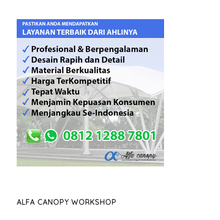
ALFA CANOPY WORKSHOP