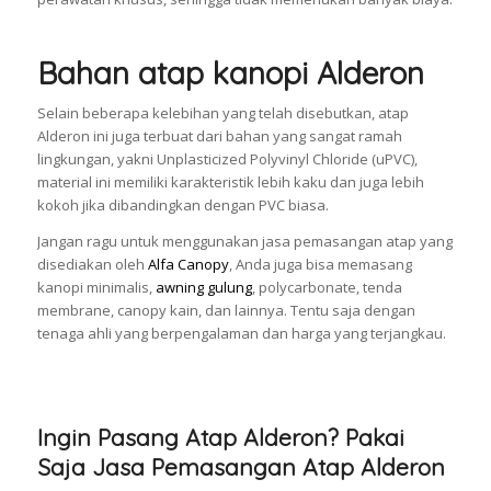
Bahan atap kanopi Alderon
Selain beberapa kelebihan yang telah disebutkan, atap
Alderon ini juga terbuat dari bahan yang sangat ramah
lingkungan, yakni Unplasticized Polyvinyl Chloride (uPVC),
material ini memiliki karakteristik lebih kaku dan juga lebih
kokoh jika dibandingkan dengan PVC biasa.
Jangan ragu untuk menggunakan jasa pemasangan atap yang
disediakan oleh
Alfa Canopy
, Anda juga bisa memasang
kanopi minimalis,
awning gulung
, polycarbonate, tenda
membrane, canopy kain, dan lainnya. Tentu saja dengan
tenaga ahli yang berpengalaman dan harga yang terjangkau.
Ingin Pasang Atap Alderon? Pakai
Saja Jasa Pemasangan Atap Alderon