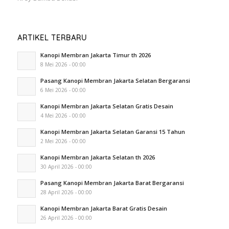
ARTIKEL TERBARU
Kanopi Membran Jakarta Timur th 2026
8 Mei 2026 - 00:00
Pasang Kanopi Membran Jakarta Selatan Bergaransi
6 Mei 2026 - 00:00
Kanopi Membran Jakarta Selatan Gratis Desain
4 Mei 2026 - 00:00
Kanopi Membran Jakarta Selatan Garansi 15 Tahun
2 Mei 2026 - 00:00
Kanopi Membran Jakarta Selatan th 2026
30 April 2026 - 00:00
Pasang Kanopi Membran Jakarta Barat Bergaransi
28 April 2026 - 00:00
Kanopi Membran Jakarta Barat Gratis Desain
26 April 2026 - 00:00