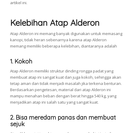
artikel ini.
Kelebihan Atap Alderon
Atap Alderon ini memang banyak digunakan untuk memasang
kanopi, tidak heran sebenarnya karena atap Alderon
memang memiliki beberapa kelebihan, diantaranya adalah
1. Kokoh
Atap Alderon memiliki struktur dinding rongga padat yang
membuat atap ini sangat kuat dan juga kokoh, sehingga akan
tetap aman dan tidak menjadi masalah jika terkena benturan.
Berdasarkan pengetesan, material dari atap Alderon ini
mampu menahan beban dengan berat hingga 540 kg, yang
menjadikan atap ini salah satu yang sangat kuat.
2. Bisa meredam panas dan membuat
sejuk