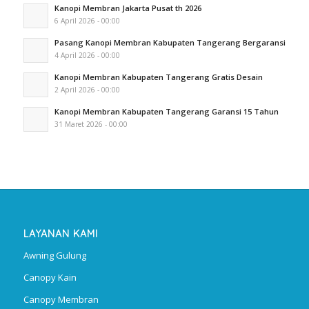
Kanopi Membran Jakarta Pusat th 2026
6 April 2026 - 00:00
Pasang Kanopi Membran Kabupaten Tangerang Bergaransi
4 April 2026 - 00:00
Kanopi Membran Kabupaten Tangerang Gratis Desain
2 April 2026 - 00:00
Kanopi Membran Kabupaten Tangerang Garansi 15 Tahun
31 Maret 2026 - 00:00
LAYANAN KAMI
Awning Gulung
Canopy Kain
Canopy Membran