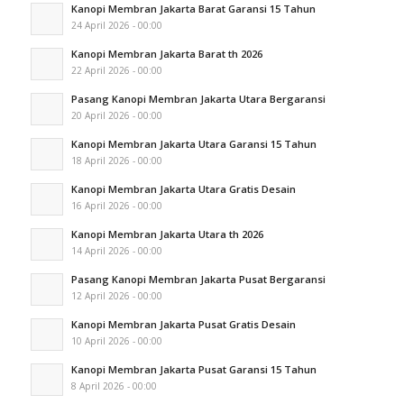
Kanopi Membran Jakarta Barat Garansi 15 Tahun
24 April 2026 - 00:00
Kanopi Membran Jakarta Barat th 2026
22 April 2026 - 00:00
Pasang Kanopi Membran Jakarta Utara Bergaransi
20 April 2026 - 00:00
Kanopi Membran Jakarta Utara Garansi 15 Tahun
18 April 2026 - 00:00
Kanopi Membran Jakarta Utara Gratis Desain
16 April 2026 - 00:00
Kanopi Membran Jakarta Utara th 2026
14 April 2026 - 00:00
Pasang Kanopi Membran Jakarta Pusat Bergaransi
12 April 2026 - 00:00
Kanopi Membran Jakarta Pusat Gratis Desain
10 April 2026 - 00:00
Kanopi Membran Jakarta Pusat Garansi 15 Tahun
8 April 2026 - 00:00