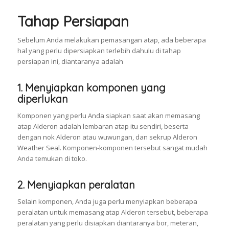
Tahap Persiapan
Sebelum Anda melakukan pemasangan atap, ada beberapa
hal yang perlu dipersiapkan terlebih dahulu di tahap
persiapan ini, diantaranya adalah
1. Menyiapkan komponen yang
diperlukan
Komponen yang perlu Anda siapkan saat akan memasang
atap Alderon adalah lembaran atap itu sendiri, beserta
dengan nok Alderon atau wuwungan, dan sekrup Alderon
Weather Seal. Komponen-komponen tersebut sangat mudah
Anda temukan di toko.
2. Menyiapkan peralatan
Selain komponen, Anda juga perlu menyiapkan beberapa
peralatan untuk memasang atap Alderon tersebut, beberapa
peralatan yang perlu disiapkan diantaranya bor, meteran,