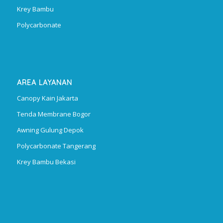
Krey Bambu
Polycarbonate
AREA LAYANAN
Canopy Kain Jakarta
Tenda Membrane Bogor
Awning Gulung Depok
Polycarbonate Tangerang
Krey Bambu Bekasi