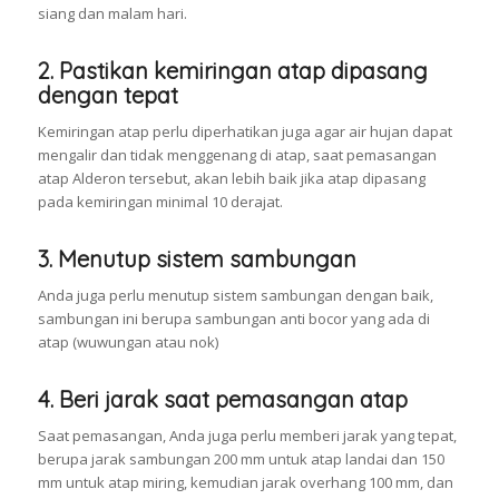
siang dan malam hari.
2. Pastikan kemiringan atap dipasang
dengan tepat
Kemiringan atap perlu diperhatikan juga agar air hujan dapat
mengalir dan tidak menggenang di atap, saat pemasangan
atap Alderon tersebut, akan lebih baik jika atap dipasang
pada kemiringan minimal 10 derajat.
3. Menutup sistem sambungan
Anda juga perlu menutup sistem sambungan dengan baik,
sambungan ini berupa sambungan anti bocor yang ada di
atap (wuwungan atau nok)
4. Beri jarak saat pemasangan atap
Saat pemasangan, Anda juga perlu memberi jarak yang tepat,
berupa jarak sambungan 200 mm untuk atap landai dan 150
mm untuk atap miring, kemudian jarak overhang 100 mm, dan