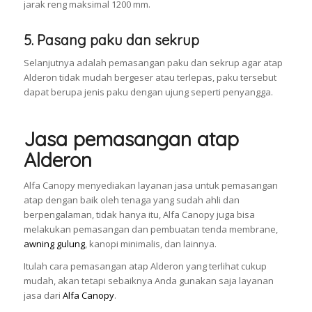
jarak reng maksimal 1200 mm.
5. Pasang paku dan sekrup
Selanjutnya adalah pemasangan paku dan sekrup agar atap
Alderon tidak mudah bergeser atau terlepas, paku tersebut
dapat berupa jenis paku dengan ujung seperti penyangga.
Jasa pemasangan atap
Alderon
Alfa Canopy menyediakan layanan jasa untuk pemasangan
atap dengan baik oleh tenaga yang sudah ahli dan
berpengalaman, tidak hanya itu, Alfa Canopy juga bisa
melakukan pemasangan dan pembuatan tenda membrane,
awning gulung
, kanopi minimalis, dan lainnya.
Itulah cara pemasangan atap Alderon yang terlihat cukup
mudah, akan tetapi sebaiknya Anda gunakan saja layanan
jasa dari
Alfa Canopy
.