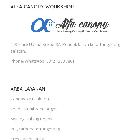
ALFA CANOPY WORKSHOP
Jl. Bintaro Utama Sektor 3A. Pondok karya kota Tangerang
selatan.
Phone/WhatsApp: 0812 1288 7801
AREA LAYANAN
Canopy Kain Jakarta
Tenda Membrane Bogor
Awning Gulung Depok
Polycarbonate Tangerang
Krey Bambu Bekasi