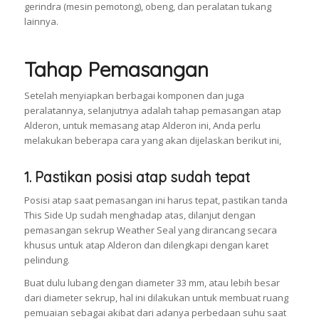
gerindra (mesin pemotong), obeng, dan peralatan tukang
lainnya.
Tahap Pemasangan
Setelah menyiapkan berbagai komponen dan juga
peralatannya, selanjutnya adalah tahap pemasangan atap
Alderon, untuk memasang atap Alderon ini, Anda perlu
melakukan beberapa cara yang akan dijelaskan berikut ini,
1. Pastikan posisi atap sudah tepat
Posisi atap saat pemasangan ini harus tepat, pastikan tanda
This Side Up sudah menghadap atas, dilanjut dengan
pemasangan sekrup Weather Seal yang dirancang secara
khusus untuk atap Alderon dan dilengkapi dengan karet
pelindung.
Buat dulu lubang dengan diameter 33 mm, atau lebih besar
dari diameter sekrup, hal ini dilakukan untuk membuat ruang
pemuaian sebagai akibat dari adanya perbedaan suhu saat