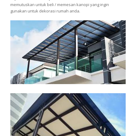
memutuskan untuk beli / memesan kanopi yang ingin
gunakan untuk dekorasi rumah anda.