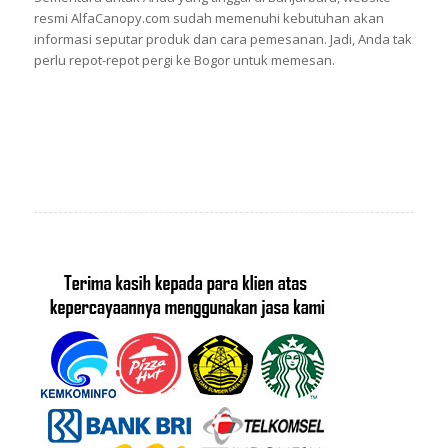
resmi AlfaCanopy.com sudah memenuhi kebutuhan akan
informasi seputar produk dan cara pemesanan. Jadi, Anda tak
perlu repot-repot pergi ke Bogor untuk memesan.