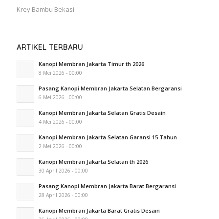
Krey Bambu Bekasi
ARTIKEL TERBARU
Kanopi Membran Jakarta Timur th 2026
8 Mei 2026 - 00:00
Pasang Kanopi Membran Jakarta Selatan Bergaransi
6 Mei 2026 - 00:00
Kanopi Membran Jakarta Selatan Gratis Desain
4 Mei 2026 - 00:00
Kanopi Membran Jakarta Selatan Garansi 15 Tahun
2 Mei 2026 - 00:00
Kanopi Membran Jakarta Selatan th 2026
30 April 2026 - 00:00
Pasang Kanopi Membran Jakarta Barat Bergaransi
28 April 2026 - 00:00
Kanopi Membran Jakarta Barat Gratis Desain