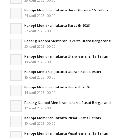
26 April 2026 - 00:00
Kanopi Membran Jakarta Barat Garansi 15 Tahun
24 April 2026 - 00:00
Kanopi Membran Jakarta Barat th 2026
22 April 2026 - 00:00
Pasang Kanopi Membran Jakarta Utara Bergaransi
20 April 2026 - 00:00
Kanopi Membran Jakarta Utara Garansi 15 Tahun
18 April 2026 - 00:00
Kanopi Membran Jakarta Utara Gratis Desain
16 April 2026 - 00:00
Kanopi Membran Jakarta Utara th 2026
14 April 2026 - 00:00
Pasang Kanopi Membran Jakarta Pusat Bergaransi
12 April 2026 - 00:00
Kanopi Membran Jakarta Pusat Gratis Desain
10 April 2026 - 00:00
Kanopi Membran Jakarta Pusat Garansi 15 Tahun