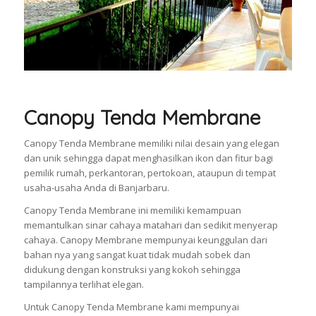
Canopy Tenda Membrane
Canopy Tenda Membrane memiliki nilai desain yang elegan
dan unik sehingga dapat menghasilkan ikon dan fitur bagi
pemilik rumah, perkantoran, pertokoan, ataupun di tempat
usaha-usaha Anda di Banjarbaru.
Canopy Tenda Membrane ini memiliki kemampuan
memantulkan sinar cahaya matahari dan sedikit menyerap
cahaya. Canopy Membrane mempunyai keunggulan dari
bahan nya yang sangat kuat tidak mudah sobek dan
didukung dengan konstruksi yang kokoh sehingga
tampilannya terlihat elegan.
Untuk Canopy Tenda Membrane kami mempunyai