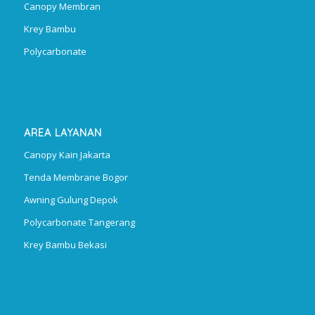
Canopy Membran
Krey Bambu
Polycarbonate
AREA LAYANAN
Canopy Kain Jakarta
Tenda Membrane Bogor
Awning Gulung Depok
Polycarbonate Tangerang
Krey Bambu Bekasi