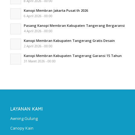
8 April 2026 - 00:00
Kanopi Membran Jakarta Pusat th 2026
6 April 2026 - 00:00
Pasang Kanopi Membran Kabupaten Tangerang Bergaransi
4 April 2026 - 00:00
Kanopi Membran Kabupaten Tangerang Gratis Desain
2 April 2026 - 00:00
Kanopi Membran Kabupaten Tangerang Garansi 15 Tahun
31 Maret 2026 - 00:00
LAYANAN KAMI
Awning Gulung
Canopy Kain