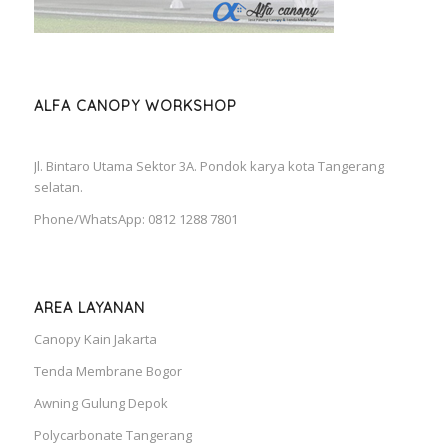
ALFA CANOPY WORKSHOP
Jl. Bintaro Utama Sektor 3A. Pondok karya kota Tangerang
selatan.
Phone/WhatsApp: 0812 1288 7801
AREA LAYANAN
Canopy Kain Jakarta
Tenda Membrane Bogor
Awning Gulung Depok
Polycarbonate Tangerang