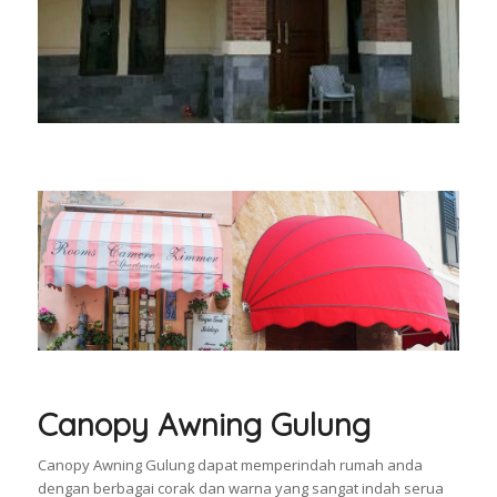
Canopy Awning Gulung
Canopy Awning Gulung dapat memperindah rumah anda
dengan berbagai corak dan warna yang sangat indah serua