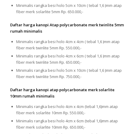
Minimalis rangka besi holo 5cm x 10cm ( tebal 1,6 )mm atap
fiber merk solarlite 5mm Rp. 650.000,-
Daftar harga kanopi Atap polycarbonate merk twinlite 5mm
rumah minimalis
Minimalis rangka besi holo 4cm x 4cm ( tebal 1,6 )mm atap
fiber merk twinlite 5mm Rp. 550.000,-
Minimalis rangka besi holo 4cm x 6cm ( tebal 1,6 )mm atap
fiber merk twinlite 5mm Rp. 650.000,-
Minimalis rangka besi holo 5cm x 10cm ( tebal 1,6 )mm atap
fiber merk twinlite 5mm Rp. 750.000,-
Daftar harga kanopi atap polycarbonate merk solarlite
10mm rumah minimalis
Minimalis rangka besi holo 4cm x 4cm (tebal 1,6)mm atap
fiber merk solarlite 10mm Rp. 550.000,-
Minimalis rangka besi holo 4cm x 6cm (tebal 1,6)mm atap
fiber merk solarlite 10mm Rp. 650.000,-