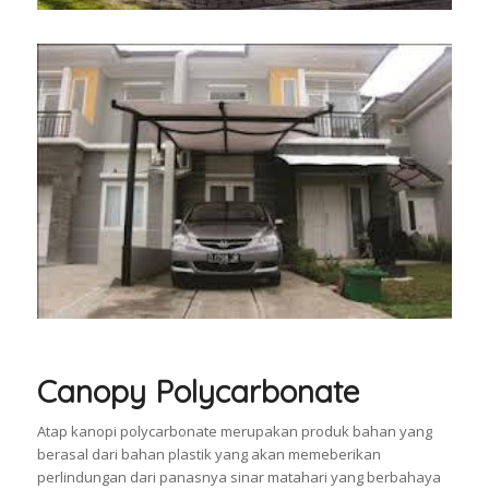
Canopy Polycarbonate
Atap kanopi polycarbonate merupakan produk bahan yang
berasal dari bahan plastik yang akan memeberikan
perlindungan dari panasnya sinar matahari yang berbahaya