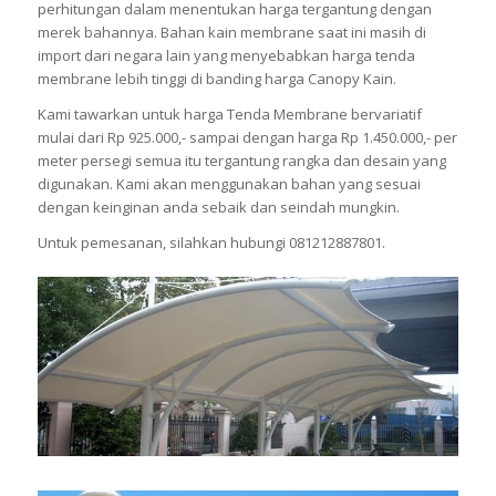
perhitungan dalam menentukan harga tergantung dengan
merek bahannya. Bahan kain membrane saat ini masih di
import dari negara lain yang menyebabkan harga tenda
membrane lebih tinggi di banding harga Canopy Kain.
Kami tawarkan untuk harga Tenda Membrane bervariatif
mulai dari Rp 925.000,- sampai dengan harga Rp 1.450.000,- per
meter persegi semua itu tergantung rangka dan desain yang
digunakan. Kami akan menggunakan bahan yang sesuai
dengan keinginan anda sebaik dan seindah mungkin.
Untuk pemesanan, silahkan hubungi 081212887801.