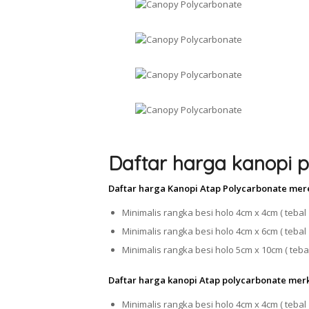
Daftar harga kanopi p
Daftar harga Kanopi Atap Polycarbonate mer
Minimalis rangka besi holo 4cm x 4cm ( tebal 
Minimalis rangka besi holo 4cm x 6cm ( tebal 
Minimalis rangka besi holo 5cm x 10cm ( tebal
Daftar harga kanopi Atap polycarbonate mer
Minimalis rangka besi holo 4cm x 4cm ( tebal 