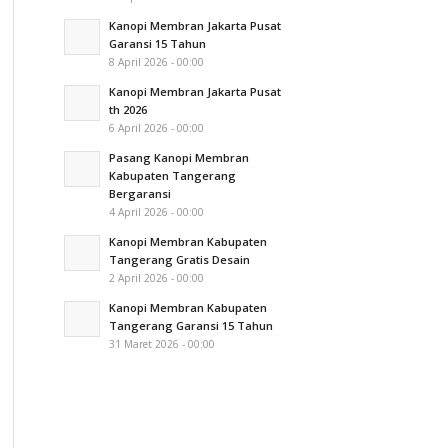
Kanopi Membran Jakarta Pusat
Garansi 15 Tahun
8 April 2026 - 00:00
Kanopi Membran Jakarta Pusat
th 2026
6 April 2026 - 00:00
Pasang Kanopi Membran
Kabupaten Tangerang
Bergaransi
4 April 2026 - 00:00
Kanopi Membran Kabupaten
Tangerang Gratis Desain
2 April 2026 - 00:00
Kanopi Membran Kabupaten
Tangerang Garansi 15 Tahun
31 Maret 2026 - 00:00