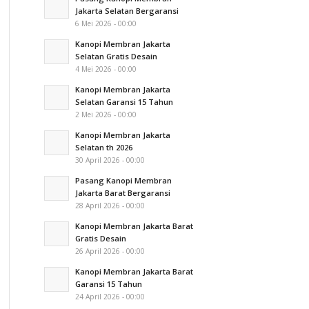
Jakarta Selatan Bergaransi
6 Mei 2026 - 00:00
Kanopi Membran Jakarta
Selatan Gratis Desain
4 Mei 2026 - 00:00
Kanopi Membran Jakarta
Selatan Garansi 15 Tahun
2 Mei 2026 - 00:00
Kanopi Membran Jakarta
Selatan th 2026
30 April 2026 - 00:00
Pasang Kanopi Membran
Jakarta Barat Bergaransi
28 April 2026 - 00:00
Kanopi Membran Jakarta Barat
Gratis Desain
26 April 2026 - 00:00
Kanopi Membran Jakarta Barat
Garansi 15 Tahun
24 April 2026 - 00:00