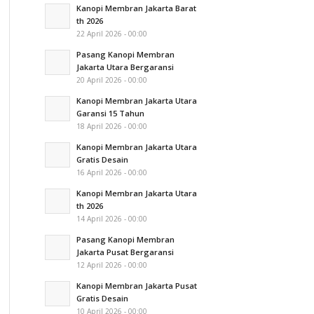
Kanopi Membran Jakarta Barat
th 2026
22 April 2026 - 00:00
Pasang Kanopi Membran
Jakarta Utara Bergaransi
20 April 2026 - 00:00
Kanopi Membran Jakarta Utara
Garansi 15 Tahun
18 April 2026 - 00:00
Kanopi Membran Jakarta Utara
Gratis Desain
16 April 2026 - 00:00
Kanopi Membran Jakarta Utara
th 2026
14 April 2026 - 00:00
Pasang Kanopi Membran
Jakarta Pusat Bergaransi
12 April 2026 - 00:00
Kanopi Membran Jakarta Pusat
Gratis Desain
10 April 2026 - 00:00