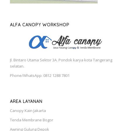
ALFA CANOPY WORKSHOP
Jl. Bintaro Utama Sektor 3A. Pondok karya kota Tangerang
selatan.
Phone/WhatsApp: 0812 1288 7801
AREA LAYANAN
Canopy Kain Jakarta
Tenda Membrane Bogor
Awning Gulung Depok