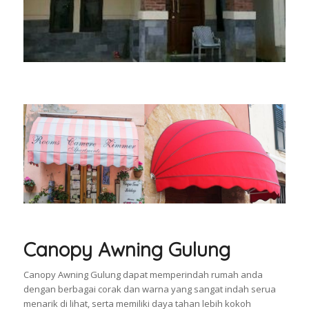
Canopy Awning Gulung
Canopy Awning Gulung dapat memperindah rumah anda
dengan berbagai corak dan warna yang sangat indah serua
menarik di lihat, serta memiliki daya tahan lebih kokoh