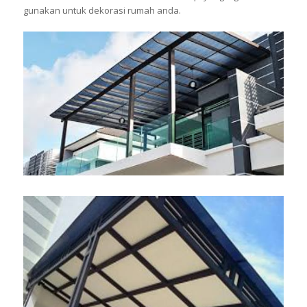
gunakan untuk dekorasi rumah anda.