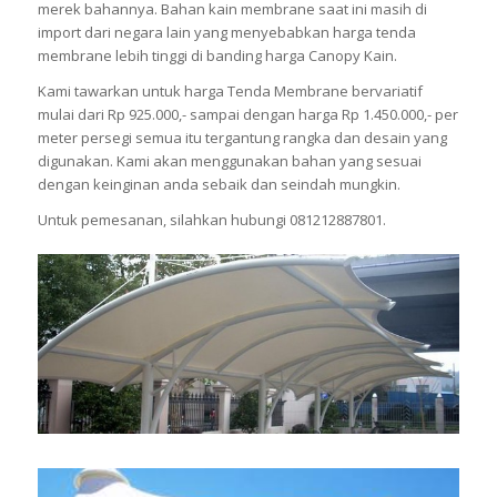
merek bahannya. Bahan kain membrane saat ini masih di
import dari negara lain yang menyebabkan harga tenda
membrane lebih tinggi di banding harga Canopy Kain.
Kami tawarkan untuk harga Tenda Membrane bervariatif
mulai dari Rp 925.000,- sampai dengan harga Rp 1.450.000,- per
meter persegi semua itu tergantung rangka dan desain yang
digunakan. Kami akan menggunakan bahan yang sesuai
dengan keinginan anda sebaik dan seindah mungkin.
Untuk pemesanan, silahkan hubungi 081212887801.