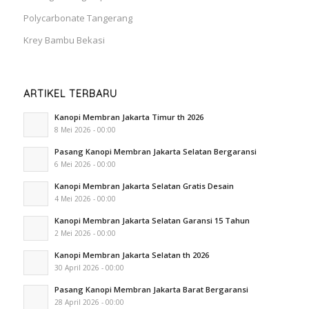
Polycarbonate Tangerang
Krey Bambu Bekasi
ARTIKEL TERBARU
Kanopi Membran Jakarta Timur th 2026
8 Mei 2026 - 00:00
Pasang Kanopi Membran Jakarta Selatan Bergaransi
6 Mei 2026 - 00:00
Kanopi Membran Jakarta Selatan Gratis Desain
4 Mei 2026 - 00:00
Kanopi Membran Jakarta Selatan Garansi 15 Tahun
2 Mei 2026 - 00:00
Kanopi Membran Jakarta Selatan th 2026
30 April 2026 - 00:00
Pasang Kanopi Membran Jakarta Barat Bergaransi
28 April 2026 - 00:00