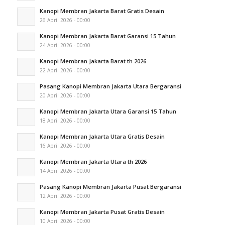
Kanopi Membran Jakarta Barat Gratis Desain
26 April 2026 - 00:00
Kanopi Membran Jakarta Barat Garansi 15 Tahun
24 April 2026 - 00:00
Kanopi Membran Jakarta Barat th 2026
22 April 2026 - 00:00
Pasang Kanopi Membran Jakarta Utara Bergaransi
20 April 2026 - 00:00
Kanopi Membran Jakarta Utara Garansi 15 Tahun
18 April 2026 - 00:00
Kanopi Membran Jakarta Utara Gratis Desain
16 April 2026 - 00:00
Kanopi Membran Jakarta Utara th 2026
14 April 2026 - 00:00
Pasang Kanopi Membran Jakarta Pusat Bergaransi
12 April 2026 - 00:00
Kanopi Membran Jakarta Pusat Gratis Desain
10 April 2026 - 00:00