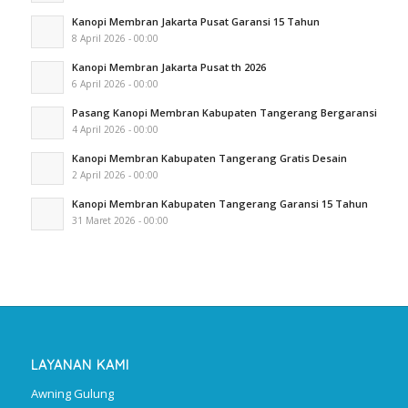
Kanopi Membran Jakarta Pusat Garansi 15 Tahun
8 April 2026 - 00:00
Kanopi Membran Jakarta Pusat th 2026
6 April 2026 - 00:00
Pasang Kanopi Membran Kabupaten Tangerang Bergaransi
4 April 2026 - 00:00
Kanopi Membran Kabupaten Tangerang Gratis Desain
2 April 2026 - 00:00
Kanopi Membran Kabupaten Tangerang Garansi 15 Tahun
31 Maret 2026 - 00:00
LAYANAN KAMI
Awning Gulung