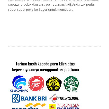
seputar produk dan cara pemesanan. Jadi, Anda tak perlu
repot-repot pergi ke Bogor untuk memesan.