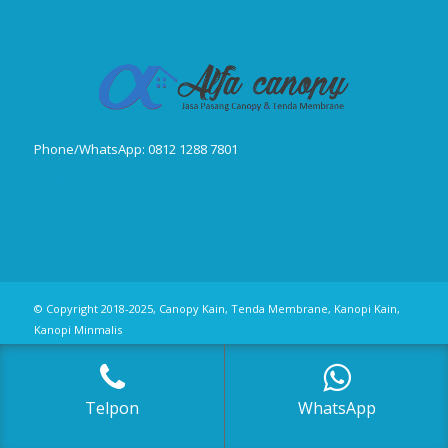
Phone/WhatsApp: 0812 1288 7801
Publikasi Jurnal
© Copyright 2018-2025, Canopy Kain, Tenda Membrane, Kanopi Kain,
Kanopi Minmalis
Telpon
WhatsApp