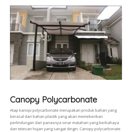
Canopy Polycarbonate
Atap kanopi polycarbonate merupakan produk bahan yang
berasal dari bahan plastik yang akan memeberikan
perlindungan dari panasnya sinar matahari yang berbahaya
dan tetesan hujan yang sangat dingin. Canopy polycarbonate