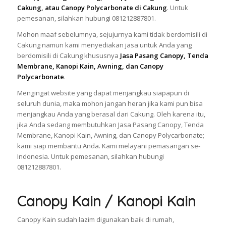
Cakung, atau Canopy Polycarbonate di Cakung
. Untuk
pemesanan, silahkan hubungi 081212887801.
Mohon maaf sebelumnya, sejujurnya kami tidak berdomisili di
Cakung namun kami menyediakan jasa untuk Anda yang
berdomisili di Cakung khususnya
Jasa Pasang Canopy, Tenda
Membrane, Kanopi Kain, Awning, dan Canopy
Polycarbonate
.
Mengingat website yang dapat menjangkau siapapun di
seluruh dunia, maka mohon jangan heran jika kami pun bisa
menjangkau Anda yang berasal dari Cakung. Oleh karena itu,
jika Anda sedang membutuhkan Jasa Pasang Canopy, Tenda
Membrane, Kanopi Kain, Awning, dan Canopy Polycarbonate;
kami siap membantu Anda. Kami melayani pemasangan se-
Indonesia. Untuk pemesanan, silahkan hubungi
081212887801.
Canopy Kain / Kanopi Kain
Canopy Kain sudah lazim digunakan baik di rumah,