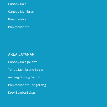
Canopy Kain
Canopy Membran
Krey Bambu
Polycarbonate
AREA LAYANAN
Canopy Kain Jakarta
Tenda Membrane Bogor
Awning Gulung Depok
Polycarbonate Tangerang
Krey Bambu Bekasi