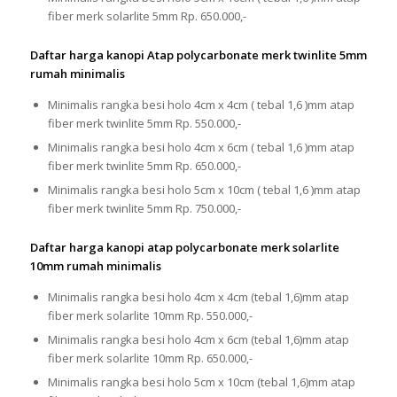
fiber merk solarlite 5mm Rp. 650.000,-
Daftar harga kanopi Atap polycarbonate merk twinlite 5mm
rumah minimalis
Minimalis rangka besi holo 4cm x 4cm ( tebal 1,6 )mm atap
fiber merk twinlite 5mm Rp. 550.000,-
Minimalis rangka besi holo 4cm x 6cm ( tebal 1,6 )mm atap
fiber merk twinlite 5mm Rp. 650.000,-
Minimalis rangka besi holo 5cm x 10cm ( tebal 1,6 )mm atap
fiber merk twinlite 5mm Rp. 750.000,-
Daftar harga kanopi atap polycarbonate merk solarlite
10mm rumah minimalis
Minimalis rangka besi holo 4cm x 4cm (tebal 1,6)mm atap
fiber merk solarlite 10mm Rp. 550.000,-
Minimalis rangka besi holo 4cm x 6cm (tebal 1,6)mm atap
fiber merk solarlite 10mm Rp. 650.000,-
Minimalis rangka besi holo 5cm x 10cm (tebal 1,6)mm atap