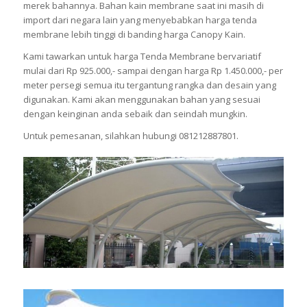
merek bahannya. Bahan kain membrane saat ini masih di
import dari negara lain yang menyebabkan harga tenda
membrane lebih tinggi di banding harga Canopy Kain.
Kami tawarkan untuk harga Tenda Membrane bervariatif
mulai dari Rp 925.000,- sampai dengan harga Rp 1.450.000,- per
meter persegi semua itu tergantung rangka dan desain yang
digunakan. Kami akan menggunakan bahan yang sesuai
dengan keinginan anda sebaik dan seindah mungkin.
Untuk pemesanan, silahkan hubungi 081212887801.