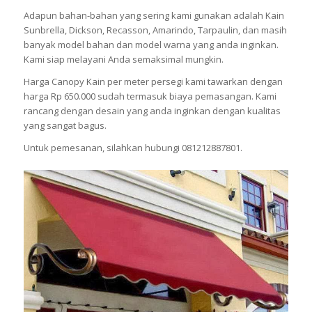
Adapun bahan-bahan yang sering kami gunakan adalah Kain
Sunbrella, Dickson, Recasson, Amarindo, Tarpaulin, dan masih
banyak model bahan dan model warna yang anda inginkan.
Kami siap melayani Anda semaksimal mungkin.
Harga Canopy Kain per meter persegi kami tawarkan dengan
harga Rp 650.000 sudah termasuk biaya pemasangan. Kami
rancang dengan desain yang anda inginkan dengan kualitas
yang sangat bagus.
Untuk pemesanan, silahkan hubungi 081212887801.