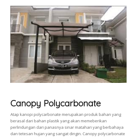
Canopy Polycarbonate
Atap kanopi polycarbonate merupakan produk bahan yang
berasal dari bahan plastik yang akan memeberikan
perlindungan dari panasnya sinar matahari yang berbahaya
dan tetesan hujan yang sangat dingin. Canopy polycarbonate