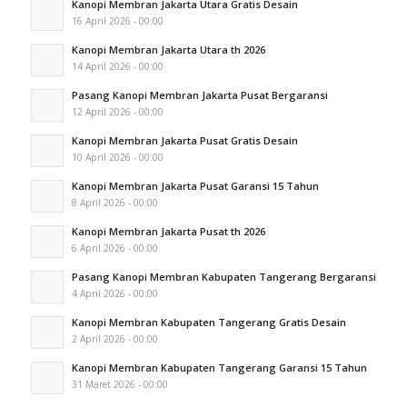
Kanopi Membran Jakarta Utara Gratis Desain
16 April 2026 - 00:00
Kanopi Membran Jakarta Utara th 2026
14 April 2026 - 00:00
Pasang Kanopi Membran Jakarta Pusat Bergaransi
12 April 2026 - 00:00
Kanopi Membran Jakarta Pusat Gratis Desain
10 April 2026 - 00:00
Kanopi Membran Jakarta Pusat Garansi 15 Tahun
8 April 2026 - 00:00
Kanopi Membran Jakarta Pusat th 2026
6 April 2026 - 00:00
Pasang Kanopi Membran Kabupaten Tangerang Bergaransi
4 April 2026 - 00:00
Kanopi Membran Kabupaten Tangerang Gratis Desain
2 April 2026 - 00:00
Kanopi Membran Kabupaten Tangerang Garansi 15 Tahun
31 Maret 2026 - 00:00