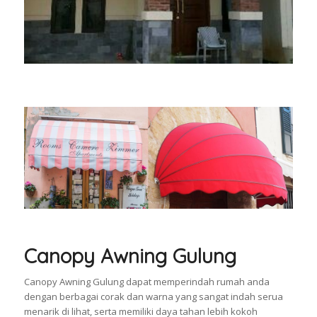
Canopy Awning Gulung
Canopy Awning Gulung dapat memperindah rumah anda
dengan berbagai corak dan warna yang sangat indah serua
menarik di lihat, serta memiliki daya tahan lebih kokoh