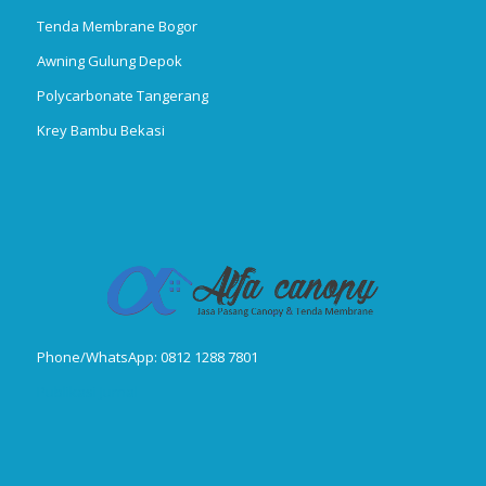
Tenda Membrane Bogor
Awning Gulung Depok
Polycarbonate Tangerang
Krey Bambu Bekasi
Phone/WhatsApp: 0812 1288 7801
Publikasi Jurnal