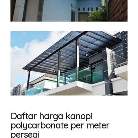
Daftar harga kanopi
polycarbonate per meter
persegi