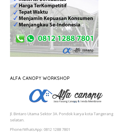
ALFA CANOPY WORKSHOP
Jl. Bintaro Utama Sektor 3A. Pondok karya kota Tangerang
selatan.
Phone/WhatsApp: 0812 1288 7801