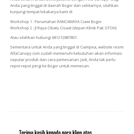
Anda yang tinggal di daerah Bogor dan sekitarnya, silahkan
kunjungi tempat lokakarya kami di
Workshop 1 : Perumahan RANCAMAYA Ciawi Bogor
Workshop 2 : Jl Raya Cibatu Cisaat (depan Klinik Pak OTOH)
Atau silahkan hubungi 081212887801.
Sementara untuk Anda yang tinggal di Ciampea, website resmi
AlfaCanopy.com sudah memenuhi kebutuhan akan informasi
seputar produk dan cara pemesanan. Jadi, Anda tak perlu
repot-repot pergi ke Bogor untuk memesan.