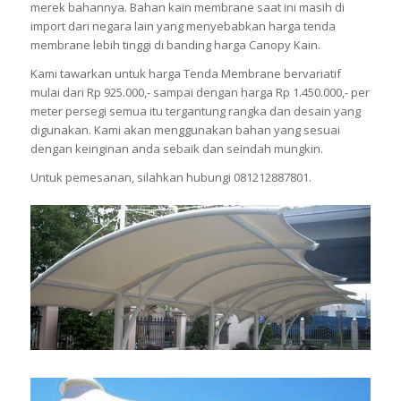
merek bahannya. Bahan kain membrane saat ini masih di
import dari negara lain yang menyebabkan harga tenda
membrane lebih tinggi di banding harga Canopy Kain.
Kami tawarkan untuk harga Tenda Membrane bervariatif
mulai dari Rp 925.000,- sampai dengan harga Rp 1.450.000,- per
meter persegi semua itu tergantung rangka dan desain yang
digunakan. Kami akan menggunakan bahan yang sesuai
dengan keinginan anda sebaik dan seindah mungkin.
Untuk pemesanan, silahkan hubungi 081212887801.