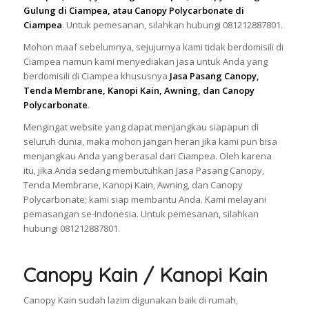
Gulung di Ciampea, atau Canopy Polycarbonate di
Ciampea
. Untuk pemesanan, silahkan hubungi 081212887801.
Mohon maaf sebelumnya, sejujurnya kami tidak berdomisili di
Ciampea namun kami menyediakan jasa untuk Anda yang
berdomisili di Ciampea khususnya
Jasa Pasang Canopy,
Tenda Membrane, Kanopi Kain, Awning, dan Canopy
Polycarbonate
.
Mengingat website yang dapat menjangkau siapapun di
seluruh dunia, maka mohon jangan heran jika kami pun bisa
menjangkau Anda yang berasal dari Ciampea. Oleh karena
itu, jika Anda sedang membutuhkan Jasa Pasang Canopy,
Tenda Membrane, Kanopi Kain, Awning, dan Canopy
Polycarbonate; kami siap membantu Anda. Kami melayani
pemasangan se-Indonesia. Untuk pemesanan, silahkan
hubungi 081212887801.
Canopy Kain / Kanopi Kain
Canopy Kain sudah lazim digunakan baik di rumah,