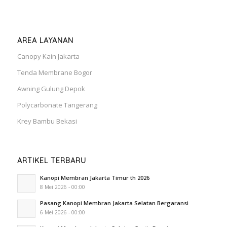
AREA LAYANAN
Canopy Kain Jakarta
Tenda Membrane Bogor
Awning Gulung Depok
Polycarbonate Tangerang
Krey Bambu Bekasi
ARTIKEL TERBARU
Kanopi Membran Jakarta Timur th 2026
8 Mei 2026 - 00:00
Pasang Kanopi Membran Jakarta Selatan Bergaransi
6 Mei 2026 - 00:00