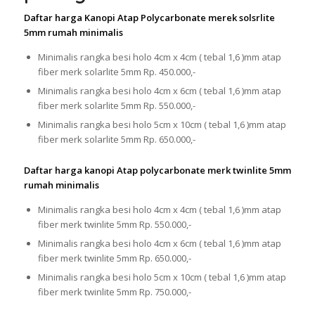
Daftar harga Kanopi Atap Polycarbonate merek solsrlite
5mm rumah minimalis
Minimalis rangka besi holo 4cm x 4cm ( tebal 1,6 )mm atap
fiber merk solarlite 5mm Rp. 450.000,-
Minimalis rangka besi holo 4cm x 6cm ( tebal 1,6 )mm atap
fiber merk solarlite 5mm Rp. 550.000,-
Minimalis rangka besi holo 5cm x 10cm ( tebal 1,6 )mm atap
fiber merk solarlite 5mm Rp. 650.000,-
Daftar harga kanopi Atap polycarbonate merk twinlite 5mm
rumah minimalis
Minimalis rangka besi holo 4cm x 4cm ( tebal 1,6 )mm atap
fiber merk twinlite 5mm Rp. 550.000,-
Minimalis rangka besi holo 4cm x 6cm ( tebal 1,6 )mm atap
fiber merk twinlite 5mm Rp. 650.000,-
Minimalis rangka besi holo 5cm x 10cm ( tebal 1,6 )mm atap
fiber merk twinlite 5mm Rp. 750.000,-