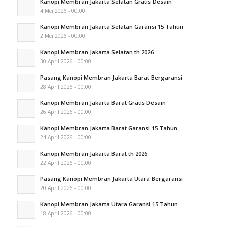
Kanopi Membran Jakarta Selatan Gratis Desain
4 Mei 2026 - 00:00
Kanopi Membran Jakarta Selatan Garansi 15 Tahun
2 Mei 2026 - 00:00
Kanopi Membran Jakarta Selatan th 2026
30 April 2026 - 00:00
Pasang Kanopi Membran Jakarta Barat Bergaransi
28 April 2026 - 00:00
Kanopi Membran Jakarta Barat Gratis Desain
26 April 2026 - 00:00
Kanopi Membran Jakarta Barat Garansi 15 Tahun
24 April 2026 - 00:00
Kanopi Membran Jakarta Barat th 2026
22 April 2026 - 00:00
Pasang Kanopi Membran Jakarta Utara Bergaransi
20 April 2026 - 00:00
Kanopi Membran Jakarta Utara Garansi 15 Tahun
18 April 2026 - 00:00