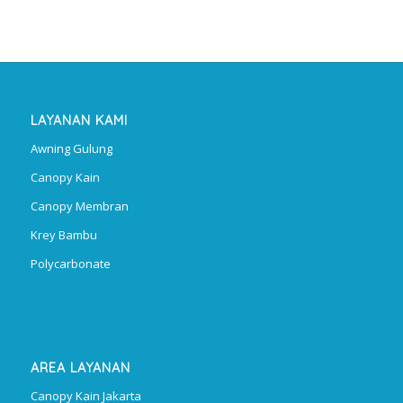
LAYANAN KAMI
Awning Gulung
Canopy Kain
Canopy Membran
Krey Bambu
Polycarbonate
AREA LAYANAN
Canopy Kain Jakarta