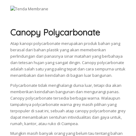
Canopy Polycarbonate
Atap kanopi polycarbonate merupakan produk bahan yang
berasal dari bahan plastik yang akan memeberikan
perlindungan dari panasnya sinar matahari yang berbahaya
dan tetesan hujan yang sangat dingin. Canopy polycarbonate
adalah salah satu yang paling tepat dan cara sempurna untuk
menambakan dan keindahan di bagian luar bangunan.
Polycarbonate tidak menghalangi dunia luar, tetapi dia akan
memberikan keindahan bangunan dan mengurangi panas.
Canopy polycarbonate tersedia berbagai warna. Walaupun
tampaknya polycarbonate warna grey masih pilihan yang
terpopuler di saat ini, sebuah atap canopy polycarbonate grey
dapat menambakan sentuhan intividualitas dan gaya untuk,
rumah, kantor, atau ruko di Ciampea.
Mungkin masih banyak orang yang belum tau tentang bahan