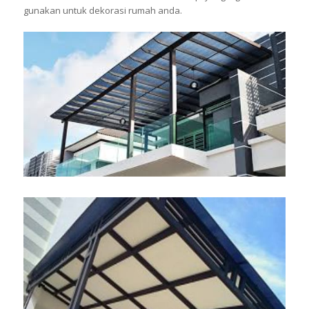
gunakan untuk dekorasi rumah anda.