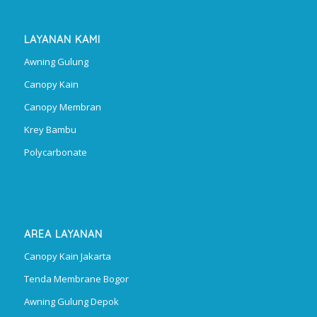
LAYANAN KAMI
Awning Gulung
Canopy Kain
Canopy Membran
Krey Bambu
Polycarbonate
AREA LAYANAN
Canopy Kain Jakarta
Tenda Membrane Bogor
Awning Gulung Depok