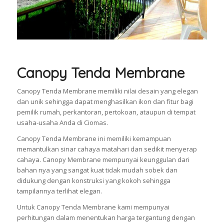
Canopy Tenda Membrane
Canopy Tenda Membrane memiliki nilai desain yang elegan
dan unik sehingga dapat menghasilkan ikon dan fitur bagi
pemilik rumah, perkantoran, pertokoan, ataupun di tempat
usaha-usaha Anda di Ciomas.
Canopy Tenda Membrane ini memiliki kemampuan
memantulkan sinar cahaya matahari dan sedikit menyerap
cahaya. Canopy Membrane mempunyai keunggulan dari
bahan nya yang sangat kuat tidak mudah sobek dan
didukung dengan konstruksi yang kokoh sehingga
tampilannya terlihat elegan.
Untuk Canopy Tenda Membrane kami mempunyai
perhitungan dalam menentukan harga tergantung dengan