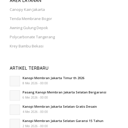
AREA LAYANAN
Canopy Kain Jakarta
Tenda Membrane Bogor
Awning Gulung Depok
Polycarbonate Tangerang
Krey Bambu Bekasi
ARTIKEL TERBARU
Kanopi Membran Jakarta Timur th 2026
8 Mei 2026 - 00:00
Pasang Kanopi Membran Jakarta Selatan Bergaransi
6 Mei 2026 - 00:00
Kanopi Membran Jakarta Selatan Gratis Desain
4 Mei 2026 - 00:00
Kanopi Membran Jakarta Selatan Garansi 15 Tahun
2 Mei 2026 - 00:00