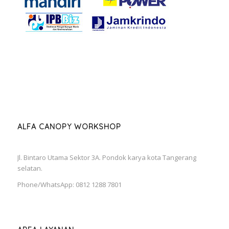
ALFA CANOPY WORKSHOP
Jl. Bintaro Utama Sektor 3A. Pondok karya kota Tangerang
selatan.
Phone/WhatsApp: 0812 1288 7801