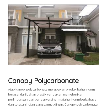
Canopy Polycarbonate
Atap kanopi polycarbonate merupakan produk bahan yang
berasal dari bahan plastik yang akan memeberikan
perlindungan dari panasnya sinar matahari yang berbahaya
dan tetesan hujan yang sangat dingin. Canopy polycarbonate