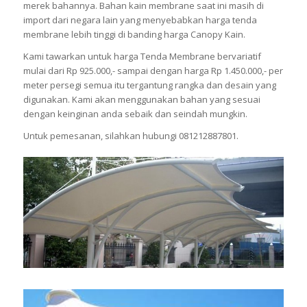
merek bahannya. Bahan kain membrane saat ini masih di
import dari negara lain yang menyebabkan harga tenda
membrane lebih tinggi di banding harga Canopy Kain.
Kami tawarkan untuk harga Tenda Membrane bervariatif
mulai dari Rp 925.000,- sampai dengan harga Rp 1.450.000,- per
meter persegi semua itu tergantung rangka dan desain yang
digunakan. Kami akan menggunakan bahan yang sesuai
dengan keinginan anda sebaik dan seindah mungkin.
Untuk pemesanan, silahkan hubungi 081212887801.