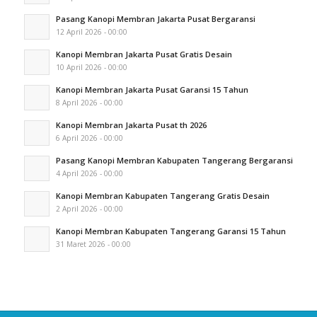
Pasang Kanopi Membran Jakarta Pusat Bergaransi
12 April 2026 - 00:00
Kanopi Membran Jakarta Pusat Gratis Desain
10 April 2026 - 00:00
Kanopi Membran Jakarta Pusat Garansi 15 Tahun
8 April 2026 - 00:00
Kanopi Membran Jakarta Pusat th 2026
6 April 2026 - 00:00
Pasang Kanopi Membran Kabupaten Tangerang Bergaransi
4 April 2026 - 00:00
Kanopi Membran Kabupaten Tangerang Gratis Desain
2 April 2026 - 00:00
Kanopi Membran Kabupaten Tangerang Garansi 15 Tahun
31 Maret 2026 - 00:00