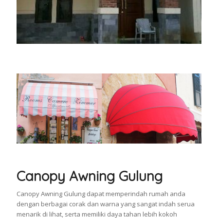
Canopy Awning Gulung
Canopy Awning Gulung dapat memperindah rumah anda
dengan berbagai corak dan warna yang sangat indah serua
menarik di lihat, serta memiliki daya tahan lebih kokoh