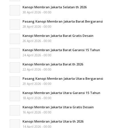
Kanopi Membran Jakarta Selatan th 2026
30 April 2026 - 00:00
Pasang Kanopi Membran Jakarta Barat Bergaransi
28 April 2026 - 00:00
Kanopi Membran Jakarta Barat Gratis Desain
26 April 2026 - 00:00
Kanopi Membran Jakarta Barat Garansi 15 Tahun
24 April 2026 - 00:00
Kanopi Membran Jakarta Barat th 2026
22 April 2026 - 00:00
Pasang Kanopi Membran Jakarta Utara Bergaransi
20 April 2026 - 00:00
Kanopi Membran Jakarta Utara Garansi 15 Tahun
18 April 2026 - 00:00
Kanopi Membran Jakarta Utara Gratis Desain
16 April 2026 - 00:00
Kanopi Membran Jakarta Utara th 2026
14 April 2026 - 00:00