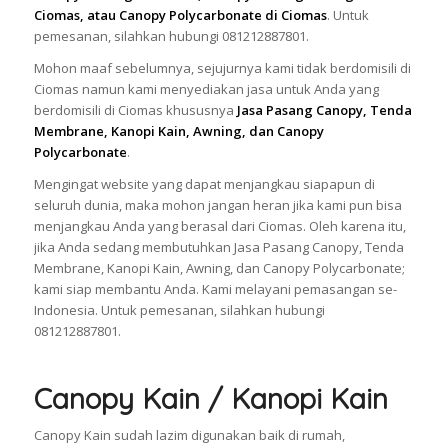
Ciomas, atau Canopy Polycarbonate di Ciomas
. Untuk
pemesanan, silahkan hubungi 081212887801.
Mohon maaf sebelumnya, sejujurnya kami tidak berdomisili di
Ciomas namun kami menyediakan jasa untuk Anda yang
berdomisili di Ciomas khususnya
Jasa Pasang Canopy, Tenda
Membrane, Kanopi Kain, Awning, dan Canopy
Polycarbonate
.
Mengingat website yang dapat menjangkau siapapun di
seluruh dunia, maka mohon jangan heran jika kami pun bisa
menjangkau Anda yang berasal dari Ciomas. Oleh karena itu,
jika Anda sedang membutuhkan Jasa Pasang Canopy, Tenda
Membrane, Kanopi Kain, Awning, dan Canopy Polycarbonate;
kami siap membantu Anda. Kami melayani pemasangan se-
Indonesia. Untuk pemesanan, silahkan hubungi
081212887801.
Canopy Kain / Kanopi Kain
Canopy Kain sudah lazim digunakan baik di rumah,