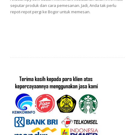
seputar produk dan cara pemesanan. Jadi, Anda tak perlu
repot-repot pergi ke Bogor untuk memesan.