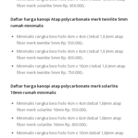
fiber merk solarlite 5mm Rp. 650.000,-
Daftar harga kanopi Atap polycarbonate merk twinlite 5mm
rumah minimalis
Minimalis rangka besi holo 4cm x 4cm ( tebal 1,6 )mm atap
fiber merk twinlite 5mm Rp. 550.000,-
Minimalis rangka besi holo 4cm x 6cm ( tebal 1,6 )mm atap
fiber merk twinlite 5mm Rp. 650.000,-
Minimalis rangka besi holo 5cm x 10cm ( tebal 1,6 )mm atap
fiber merk twinlite 5mm Rp. 750.000,-
Daftar harga kanopi atap polycarbonate merk solarlite
10mm rumah minimalis
Minimalis rangka besi holo 4cm x 4cm (tebal 1,6)mm atap
fiber merk solarlite 10mm Rp. 550.000,-
Minimalis rangka besi holo 4cm x 6cm (tebal 1,6)mm atap
fiber merk solarlite 10mm Rp. 650.000,-
Minimalis rangka besi holo 5cm x 10cm (tebal 1,6)mm atap